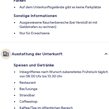
Parken
Auf dem Unterkunftsgelände gibt es keine Parkplätze
Sonstige Informationen
Ausgewiesene Raucherbereiche (bei Verstoß ist mit
Geldstrafen zu rechnen)
Nur für Erwachsene
Ausstattung der Unterkunft
Speisen und Getränke
Inbegriffenes nach Wunsch zubereitetes Frühstück täglich
von 08:00 Uhr bis 10:30 Uhr
Restaurant
Bar/Lounge
Strandbar
Coffeeshop
Kaffee/Tee im öffentlichen Bereich