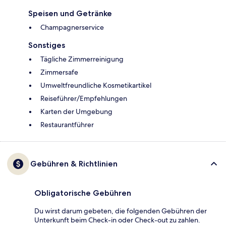
Speisen und Getränke
Champagnerservice
Sonstiges
Tägliche Zimmerreinigung
Zimmersafe
Umweltfreundliche Kosmetikartikel
Reiseführer/Empfehlungen
Karten der Umgebung
Restaurantführer
Gebühren & Richtlinien
Obligatorische Gebühren
Du wirst darum gebeten, die folgenden Gebühren der
Unterkunft beim Check-in oder Check-out zu zahlen.