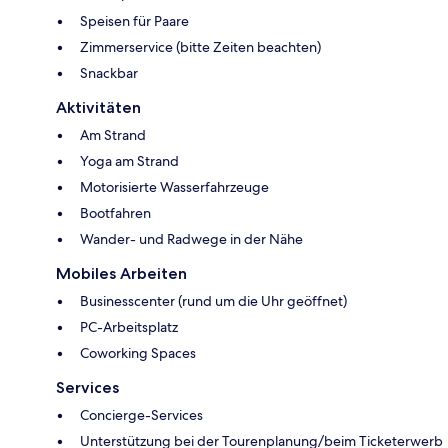
Speisen für Paare
Zimmerservice (bitte Zeiten beachten)
Snackbar
Aktivitäten
Am Strand
Yoga am Strand
Motorisierte Wasserfahrzeuge
Bootfahren
Wander- und Radwege in der Nähe
Mobiles Arbeiten
Businesscenter (rund um die Uhr geöffnet)
PC-Arbeitsplatz
Coworking Spaces
Services
Concierge-Services
Unterstützung bei der Tourenplanung/beim Ticketerwerb