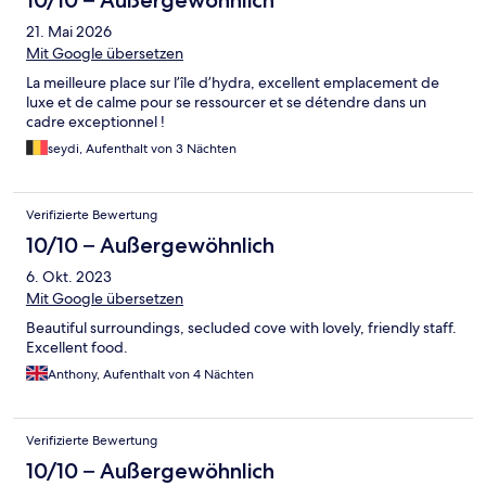
21. Mai 2026
Mit Google übersetzen
La meilleure place sur l’île d’hydra, excellent emplacement de
luxe et de calme pour se ressourcer et se détendre dans un
cadre exceptionnel !
seydi, Aufenthalt von 3 Nächten
Verifizierte Bewertung
10/10 – Außergewöhnlich
6. Okt. 2023
Mit Google übersetzen
Beautiful surroundings, secluded cove with lovely, friendly staff.
Excellent food.
Anthony, Aufenthalt von 4 Nächten
Verifizierte Bewertung
10/10 – Außergewöhnlich