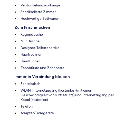
Verdunkelungsvorhänge
Schallisolierte Zimmer
Hochwertige Bettwaren
Zum Frischmachen
Regendusche
Nur Dusche
Designer-Toilettenartikel
Haartrockner
Handtücher
Zahnbürste und Zahnpasta
Immer in Verbindung bleiben
Schreibtisch
WLAN-Internetzugang (kostenlos) (mit einer
Geschwindigkeit von > 25 MBit/s) und Internetzugang per
Kabel (kostenlos)
Telefon
Adapter/Ladegeräte