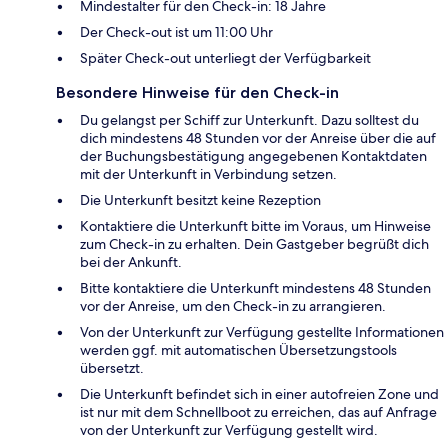
Mindestalter für den Check-in: 18 Jahre
Der Check-out ist um 11:00 Uhr
Später Check-out unterliegt der Verfügbarkeit
Besondere Hinweise für den Check-in
Du gelangst per Schiff zur Unterkunft. Dazu solltest du
dich mindestens 48 Stunden vor der Anreise über die auf
der Buchungsbestätigung angegebenen Kontaktdaten
mit der Unterkunft in Verbindung setzen.
Die Unterkunft besitzt keine Rezeption
Kontaktiere die Unterkunft bitte im Voraus, um Hinweise
zum Check-in zu erhalten. Dein Gastgeber begrüßt dich
bei der Ankunft.
Bitte kontaktiere die Unterkunft mindestens 48 Stunden
vor der Anreise, um den Check-in zu arrangieren.
Von der Unterkunft zur Verfügung gestellte Informationen
werden ggf. mit automatischen Übersetzungstools
übersetzt.
Die Unterkunft befindet sich in einer autofreien Zone und
ist nur mit dem Schnellboot zu erreichen, das auf Anfrage
von der Unterkunft zur Verfügung gestellt wird.