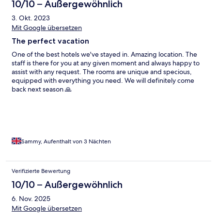
10/10 – Außergewöhnlich
3. Okt. 2023
Mit Google übersetzen
The perfect vacation
One of the best hotels we've stayed in. Amazing location. The
staff is there for you at any given moment and always happy to
assist with any request. The rooms are unique and specious,
equipped with everything you need. We will definitely come
back next season 🙏
Sammy, Aufenthalt von 3 Nächten
Verifizierte Bewertung
10/10 – Außergewöhnlich
6. Nov. 2025
Mit Google übersetzen