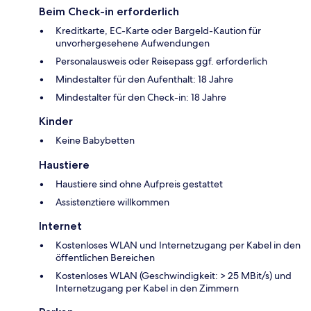
Beim Check-in erforderlich
Kreditkarte, EC-Karte oder Bargeld-Kaution für
unvorhergesehene Aufwendungen
Personalausweis oder Reisepass ggf. erforderlich
Mindestalter für den Aufenthalt: 18 Jahre
Mindestalter für den Check-in: 18 Jahre
Kinder
Keine Babybetten
Haustiere
Haustiere sind ohne Aufpreis gestattet
Assistenztiere willkommen
Internet
Kostenloses WLAN und Internetzugang per Kabel in den
öffentlichen Bereichen
Kostenloses WLAN (Geschwindigkeit: > 25 MBit/s) und
Internetzugang per Kabel in den Zimmern