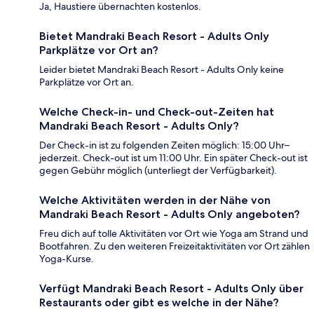
Ja, Haustiere übernachten kostenlos.
Bietet Mandraki Beach Resort - Adults Only
Parkplätze vor Ort an?
Leider bietet Mandraki Beach Resort - Adults Only keine
Parkplätze vor Ort an.
Welche Check-in- und Check-out-Zeiten hat
Mandraki Beach Resort - Adults Only?
Der Check-in ist zu folgenden Zeiten möglich: 15:00 Uhr–
jederzeit. Check-out ist um 11:00 Uhr. Ein später Check-out ist
gegen Gebühr möglich (unterliegt der Verfügbarkeit).
Welche Aktivitäten werden in der Nähe von
Mandraki Beach Resort - Adults Only angeboten?
Freu dich auf tolle Aktivitäten vor Ort wie Yoga am Strand und
Bootfahren. Zu den weiteren Freizeitaktivitäten vor Ort zählen
Yoga-Kurse.
Verfügt Mandraki Beach Resort - Adults Only über
Restaurants oder gibt es welche in der Nähe?