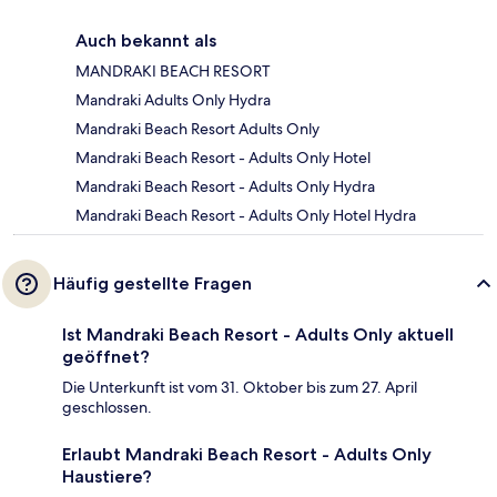
Auch bekannt als
MANDRAKI BEACH RESORT
Mandraki Adults Only Hydra
Mandraki Beach Resort Adults Only
Mandraki Beach Resort - Adults Only Hotel
Mandraki Beach Resort - Adults Only Hydra
Mandraki Beach Resort - Adults Only Hotel Hydra
Häufig gestellte Fragen
Ist Mandraki Beach Resort - Adults Only aktuell
geöffnet?
Die Unterkunft ist vom 31. Oktober bis zum 27. April
geschlossen.
Erlaubt Mandraki Beach Resort - Adults Only
Haustiere?