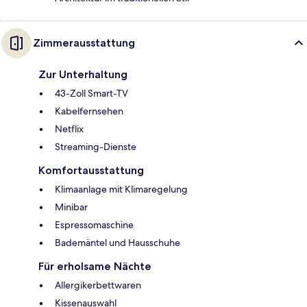
Zimmerausstattung
Zur Unterhaltung
43-Zoll Smart-TV
Kabelfernsehen
Netflix
Streaming-Dienste
Komfortausstattung
Klimaanlage mit Klimaregelung
Minibar
Espressomaschine
Bademäntel und Hausschuhe
Für erholsame Nächte
Allergikerbettwaren
Kissenauswahl