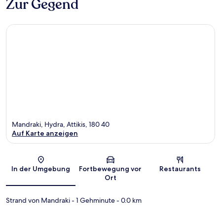
Zur Gegend
Mandraki, Hydra, Attikis, 180 40
Auf Karte anzeigen
Karte
In der Umgebung
Fortbewegung vor
Restaurants
Ort
Strand von Mandraki
- 1 Gehminute
- 0.0 km