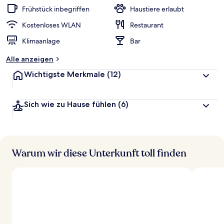
Frühstück inbegriffen
Haustiere erlaubt
Kostenloses WLAN
Restaurant
Klimaanlage
Bar
Alle anzeigen
Wichtigste Merkmale
(12)
Sich wie zu Hause fühlen
(6)
Warum wir diese Unterkunft toll finden