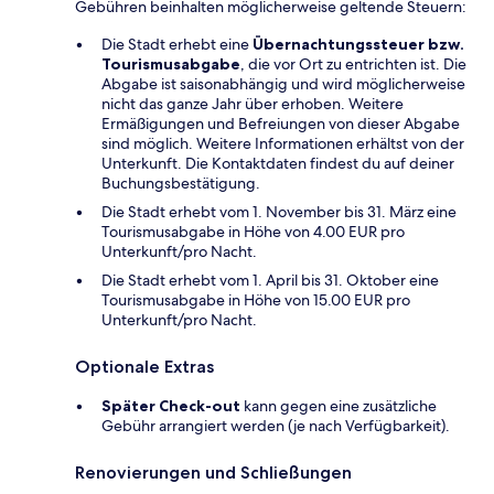
Gebühren beinhalten möglicherweise geltende Steuern:
Die Stadt erhebt eine
Übernachtungssteuer bzw.
Tourismusabgabe
, die vor Ort zu entrichten ist. Die
Abgabe ist saisonabhängig und wird möglicherweise
nicht das ganze Jahr über erhoben. Weitere
Ermäßigungen und Befreiungen von dieser Abgabe
sind möglich. Weitere Informationen erhältst von der
Unterkunft. Die Kontaktdaten findest du auf deiner
Buchungsbestätigung.
Die Stadt erhebt vom 1. November bis 31. März eine
Tourismusabgabe in Höhe von 4.00 EUR pro
Unterkunft/pro Nacht.
Die Stadt erhebt vom 1. April bis 31. Oktober eine
Tourismusabgabe in Höhe von 15.00 EUR pro
Unterkunft/pro Nacht.
Optionale Extras
Später Check-out
kann gegen eine zusätzliche
Gebühr arrangiert werden (je nach Verfügbarkeit).
Renovierungen und Schließungen