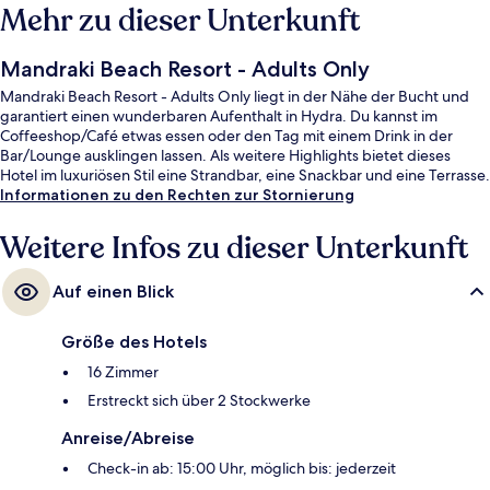
Mehr zu dieser Unterkunft
Mandraki Beach Resort - Adults Only
Mandraki Beach Resort - Adults Only liegt in der Nähe der Bucht und
garantiert einen wunderbaren Aufenthalt in Hydra. Du kannst im
Coffeeshop/Café etwas essen oder den Tag mit einem Drink in der
Bar/Lounge ausklingen lassen. Als weitere Highlights bietet dieses
Hotel im luxuriösen Stil eine Strandbar, eine Snackbar und eine Terrasse.
Informationen zu den Rechten zur Stornierung
Weitere Infos zu dieser Unterkunft
Auf einen Blick
Größe des Hotels
16 Zimmer
Erstreckt sich über 2 Stockwerke
Anreise/Abreise
Check-in ab: 15:00 Uhr, möglich bis: jederzeit