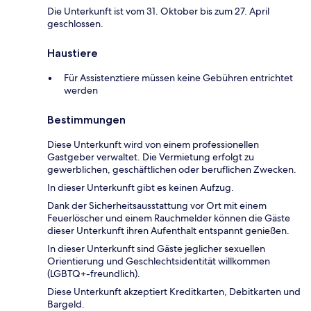
Die Unterkunft ist vom 31. Oktober bis zum 27. April
geschlossen.
Haustiere
Für Assistenztiere müssen keine Gebühren entrichtet
werden
Bestimmungen
Diese Unterkunft wird von einem professionellen
Gastgeber verwaltet. Die Vermietung erfolgt zu
gewerblichen, geschäftlichen oder beruflichen Zwecken.
In dieser Unterkunft gibt es keinen Aufzug.
Dank der Sicherheitsausstattung vor Ort mit einem
Feuerlöscher und einem Rauchmelder können die Gäste
dieser Unterkunft ihren Aufenthalt entspannt genießen.
In dieser Unterkunft sind Gäste jeglicher sexuellen
Orientierung und Geschlechtsidentität willkommen
(LGBTQ+-freundlich).
Diese Unterkunft akzeptiert Kreditkarten, Debitkarten und
Bargeld.