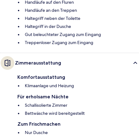
Handläufe auf den Fluren
Handläufe an den Treppen
Haltegriff neben der Toilette
Haltegriff in der Dusche
Gut beleuchteter Zugang zum Eingang
Treppenloser Zugang zum Eingang
Zimmerausstattung
Komfortausstattung
Klimaanlage und Heizung
Für erholsame Nächte
Schallisolierte Zimmer
Bettwäsche wird bereitgestellt
Zum Frischmachen
Nur Dusche