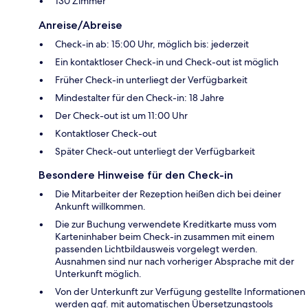
130 Zimmer
Anreise/Abreise
Check-in ab: 15:00 Uhr, möglich bis: jederzeit
Ein kontaktloser Check-in und Check-out ist möglich
Früher Check-in unterliegt der Verfügbarkeit
Mindestalter für den Check-in: 18 Jahre
Der Check-out ist um 11:00 Uhr
Kontaktloser Check-out
Später Check-out unterliegt der Verfügbarkeit
Besondere Hinweise für den Check-in
Die Mitarbeiter der Rezeption heißen dich bei deiner
Ankunft willkommen.
Die zur Buchung verwendete Kreditkarte muss vom
Karteninhaber beim Check-in zusammen mit einem
passenden Lichtbildausweis vorgelegt werden.
Ausnahmen sind nur nach vorheriger Absprache mit der
Unterkunft möglich.
Von der Unterkunft zur Verfügung gestellte Informationen
werden ggf. mit automatischen Übersetzungstools