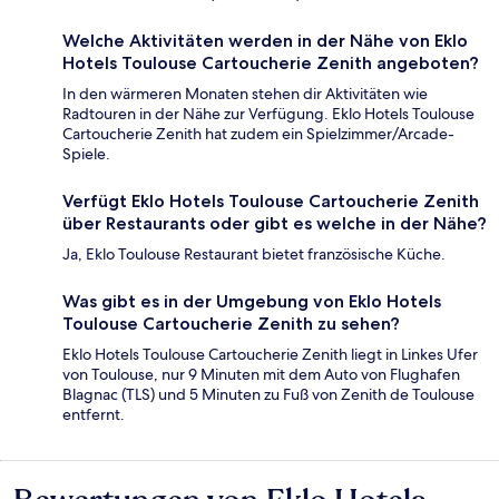
Welche Aktivitäten werden in der Nähe von Eklo
Hotels Toulouse Cartoucherie Zenith angeboten?
In den wärmeren Monaten stehen dir Aktivitäten wie
Radtouren in der Nähe zur Verfügung. Eklo Hotels Toulouse
Cartoucherie Zenith hat zudem ein Spielzimmer/Arcade-
Spiele.
Verfügt Eklo Hotels Toulouse Cartoucherie Zenith
über Restaurants oder gibt es welche in der Nähe?
Ja, Eklo Toulouse Restaurant bietet französische Küche.
Was gibt es in der Umgebung von Eklo Hotels
Toulouse Cartoucherie Zenith zu sehen?
Eklo Hotels Toulouse Cartoucherie Zenith liegt in Linkes Ufer
von Toulouse, nur 9 Minuten mit dem Auto von Flughafen
Blagnac (TLS) und 5 Minuten zu Fuß von Zenith de Toulouse
entfernt.
Bewertungen