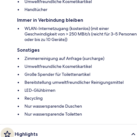
Umweltfreundliche Kosmetikartikel
Handtücher
Immer in Verbindung bleiben
WLAN-Internetzugang (kostenlos) (mit einer
Geschwindigkeit von > 250 MBit/s (reicht für 3–5 Personen
oder bis zu 10 Geräte))
Sonstiges
Zimmerreinigung auf Anfrage (surcharge)
Umweltfreundliche Kosmetikartikel
Große Spender für Toilettenartikel
Bereitstellung umweltfreundlicher Reinigungsmittel
LED-Glühbirnen
Recycling
Nur wassersparende Duschen
Nur wassersparende Toiletten
Highlights