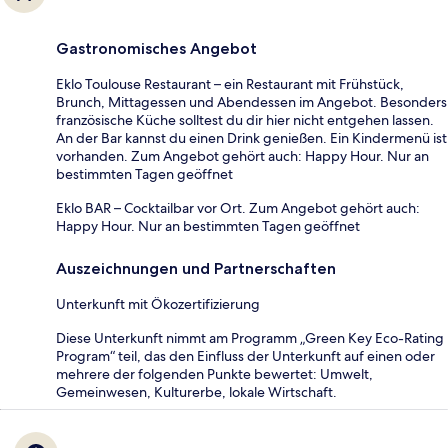
Gastronomisches Angebot
Eklo Toulouse Restaurant – ein Restaurant mit Frühstück,
Brunch, Mittagessen und Abendessen im Angebot. Besonders
französische Küche solltest du dir hier nicht entgehen lassen.
An der Bar kannst du einen Drink genießen. Ein Kindermenü ist
vorhanden. Zum Angebot gehört auch: Happy Hour. Nur an
bestimmten Tagen geöffnet
Eklo BAR – Cocktailbar vor Ort. Zum Angebot gehört auch:
Happy Hour. Nur an bestimmten Tagen geöffnet
Auszeichnungen und Partnerschaften
Unterkunft mit Ökozertifizierung
Diese Unterkunft nimmt am Programm „Green Key Eco-Rating
Program“ teil, das den Einfluss der Unterkunft auf einen oder
mehrere der folgenden Punkte bewertet: Umwelt,
Gemeinwesen, Kulturerbe, lokale Wirtschaft.