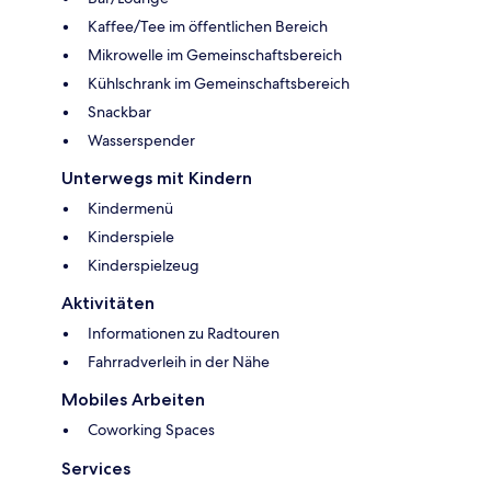
Kaffee/Tee im öffentlichen Bereich
Mikrowelle im Gemeinschaftsbereich
Kühlschrank im Gemeinschaftsbereich
Snackbar
Wasserspender
Unterwegs mit Kindern
Kindermenü
Kinderspiele
Kinderspielzeug
Aktivitäten
Informationen zu Radtouren
Fahrradverleih in der Nähe
Mobiles Arbeiten
Coworking Spaces
Services