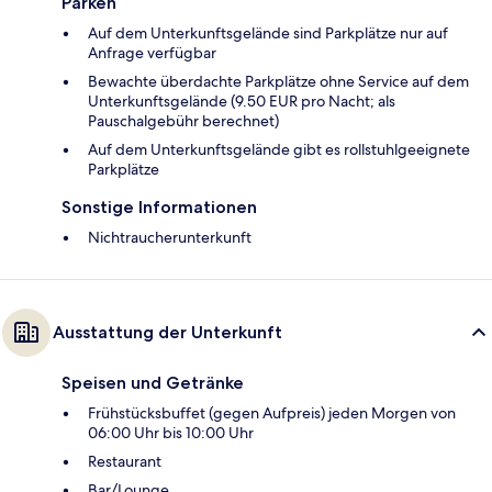
Parken
Auf dem Unterkunftsgelände sind Parkplätze nur auf
Anfrage verfügbar
Bewachte überdachte Parkplätze ohne Service auf dem
Unterkunftsgelände (9.50 EUR pro Nacht; als
Pauschalgebühr berechnet)
Auf dem Unterkunftsgelände gibt es rollstuhlgeeignete
Parkplätze
Sonstige Informationen
Nichtraucherunterkunft
Ausstattung der Unterkunft
Speisen und Getränke
Frühstücksbuffet (gegen Aufpreis) jeden Morgen von
06:00 Uhr bis 10:00 Uhr
Restaurant
Bar/Lounge