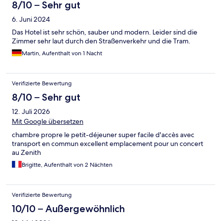
8/10 – Sehr gut
6. Juni 2024
Das Hotel ist sehr schön, sauber und modern. Leider sind die
Zimmer sehr laut durch den Straßenverkehr und die Tram.
Martin, Aufenthalt von 1 Nacht
Verifizierte Bewertung
8/10 – Sehr gut
12. Juli 2026
Mit Google übersetzen
chambre propre le petit-déjeuner super facile d'accès avec
transport en commun excellent emplacement pour un concert
au Zenith
Brigitte, Aufenthalt von 2 Nächten
Verifizierte Bewertung
10/10 – Außergewöhnlich