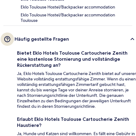
Eklo Toulouse Hostel/Backpacker accommodation
Eklo Toulouse Hostel/Backpacker accommodation
Toulouse
Häufig gestellte Fragen
Bietet Eklo Hotels Toulouse Cartoucherie Zenith
eine kostenlose Stornierung und vollständige
Rückerstattung an?
Ja, Eklo Hotels Toulouse Cartoucherie Zenith bietet auf unserer
Website vollständig erstattungsfähige Zimmer. Wenn du einen
vollständig erstattungsfähigen Zimmertarif gebucht hast,
kannst du bis wenige Tage vor deiner Anreise stornieren, je
nach Stornierungsrichtlinie der Unterkunft. Die genauen
Einzelheiten zu den Bedingungen der jeweiligen Unterkunft
findest du in deren Stornierungsrichtlinie.
Erlaubt Eklo Hotels Toulouse Cartoucherie Zenith
Haustiere?
Ja, Hunde und Katzen sind willkommen. Es fällt eine Gebühr in