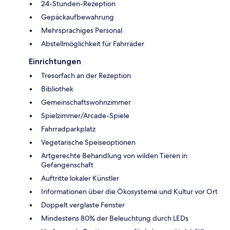
24-Stunden-Rezeption
Gepäckaufbewahrung
Mehrsprachiges Personal
Abstellmöglichkeit für Fahrräder
Einrichtungen
Tresorfach an der Rezeption
Bibliothek
Gemeinschaftswohnzimmer
Spielzimmer/Arcade-Spiele
Fahrradparkplatz
Vegetarische Speiseoptionen
Artgerechte Behandlung von wilden Tieren in
Gefangenschaft
Auftritte lokaler Künstler
Informationen über die Ökosysteme und Kultur vor Ort
Doppelt verglaste Fenster
Mindestens 80% der Beleuchtung durch LEDs