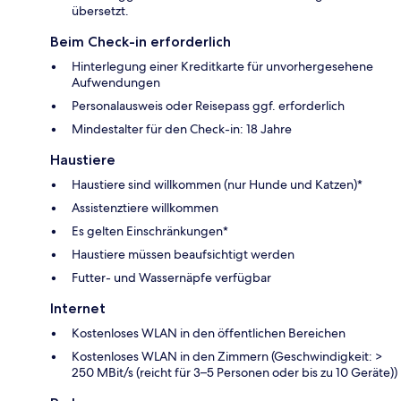
übersetzt.
Beim Check-in erforderlich
Hinterlegung einer Kreditkarte für unvorhergesehene
Aufwendungen
Personalausweis oder Reisepass ggf. erforderlich
Mindestalter für den Check-in: 18 Jahre
Haustiere
Haustiere sind willkommen (nur Hunde und Katzen)*
Assistenztiere willkommen
Es gelten Einschränkungen*
Haustiere müssen beaufsichtigt werden
Futter- und Wassernäpfe verfügbar
Internet
Kostenloses WLAN in den öffentlichen Bereichen
Kostenloses WLAN in den Zimmern (Geschwindigkeit: >
250 MBit/s (reicht für 3–5 Personen oder bis zu 10 Geräte))