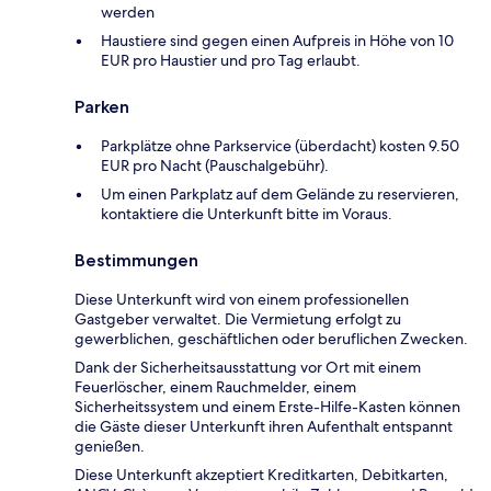
werden
Haustiere sind gegen einen Aufpreis in Höhe von 10
EUR pro Haustier und pro Tag erlaubt.
Parken
Parkplätze ohne Parkservice (überdacht) kosten 9.50
EUR pro Nacht (Pauschalgebühr).
Um einen Parkplatz auf dem Gelände zu reservieren,
kontaktiere die Unterkunft bitte im Voraus.
Bestimmungen
Diese Unterkunft wird von einem professionellen
Gastgeber verwaltet. Die Vermietung erfolgt zu
gewerblichen, geschäftlichen oder beruflichen Zwecken.
Dank der Sicherheitsausstattung vor Ort mit einem
Feuerlöscher, einem Rauchmelder, einem
Sicherheitssystem und einem Erste-Hilfe-Kasten können
die Gäste dieser Unterkunft ihren Aufenthalt entspannt
genießen.
Diese Unterkunft akzeptiert Kreditkarten, Debitkarten,