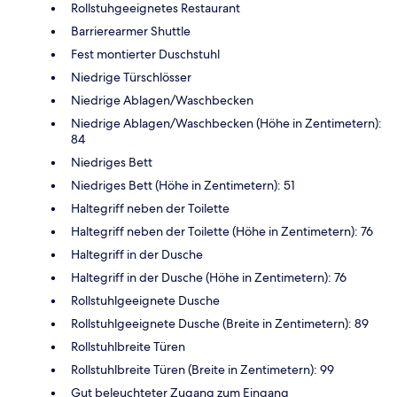
Rollstuhgeeignetes Restaurant
Barrierearmer Shuttle
Fest montierter Duschstuhl
Niedrige Türschlösser
Niedrige Ablagen/Waschbecken
Niedrige Ablagen/Waschbecken (Höhe in Zentimetern):
84
Niedriges Bett
Niedriges Bett (Höhe in Zentimetern): 51
Haltegriff neben der Toilette
Haltegriff neben der Toilette (Höhe in Zentimetern): 76
Haltegriff in der Dusche
Haltegriff in der Dusche (Höhe in Zentimetern): 76
Rollstuhlgeeignete Dusche
Rollstuhlgeeignete Dusche (Breite in Zentimetern): 89
Rollstuhlbreite Türen
Rollstuhlbreite Türen (Breite in Zentimetern): 99
Gut beleuchteter Zugang zum Eingang