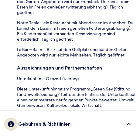
den Garten. Angeboten wird nur Frühstück. Du kannst dein
Essen im Freien genießen (witterungsabhängig). Täglich
geöffnet
Notre Table – ein Restaurant mit Abendessen im Angebot. Du
kannst dein Essen im Freien genießen (witterungsabhängig).
Ein Kindermenü ist vorhanden. Reservierungen sind
erforderlich. Täglich geöffnet
Le Bar – Bar mit Blick auf den Golfplatz und auf den Garten.
Angeboten wird nur leichte Mahlzeiten. Täglich geöffnet
Auszeichnungen und Partnerschaften
Unterkunft mit Ökozertifizierung
Diese Unterkunft nimmt am Programm „Green Key (Stiftung
für Umwelterziehung)“ teil, das den Einfluss der Unterkunft auf
einen oder mehrere der folgenden Punkte bewertet: Umwelt,
Gemeinwesen, Kulturerbe, lokale Wirtschaft.
Gebühren & Richtlinien