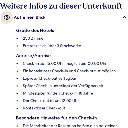
Weitere Infos zu dieser Unterkunft
Auf einen Blick
Größe des Hotels
250 Zimmer
Erstreckt sich über 3 Stockwerke
Anreise/Abreise
Check-in ab: 15:00 Uhr, möglich bis: 00:00 Uhr
Ein kontaktloser Check-in und Check-out ist möglich
Express-Check-out verfügbar
Später Check-in unterliegt der Verfügbarkeit
Mindestalter für den Check-in: 18 Jahre
Der Check-out ist um 12:00 Uhr
Kontaktloser Check-out
Besondere Hinweise für den Check-in
Die Mitarbeiter der Rezeption heißen dich bei deiner