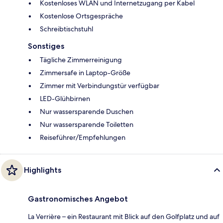
Kostenloses WLAN und Internetzugang per Kabel
Kostenlose Ortsgespräche
Schreibtischstuhl
Sonstiges
Tägliche Zimmerreinigung
Zimmersafe in Laptop-Größe
Zimmer mit Verbindungstür verfügbar
LED-Glühbirnen
Nur wassersparende Duschen
Nur wassersparende Toiletten
Reiseführer/Empfehlungen
Highlights
Gastronomisches Angebot
La Verrière – ein Restaurant mit Blick auf den Golfplatz und auf