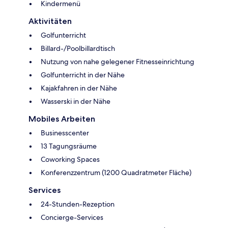
Kindermenü
Aktivitäten
Golfunterricht
Billard-/Poolbillardtisch
Nutzung von nahe gelegener Fitnesseinrichtung
Golfunterricht in der Nähe
Kajakfahren in der Nähe
Wasserski in der Nähe
Mobiles Arbeiten
Businesscenter
13 Tagungsräume
Coworking Spaces
Konferenzzentrum (1200 Quadratmeter Fläche)
Services
24-Stunden-Rezeption
Concierge-Services