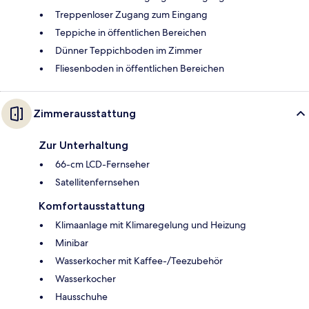
Treppenloser Zugang zum Eingang
Teppiche in öffentlichen Bereichen
Dünner Teppichboden im Zimmer
Fliesenboden in öffentlichen Bereichen
Zimmerausstattung
Zur Unterhaltung
66-cm LCD-Fernseher
Satellitenfernsehen
Komfortausstattung
Klimaanlage mit Klimaregelung und Heizung
Minibar
Wasserkocher mit Kaffee-/Teezubehör
Wasserkocher
Hausschuhe