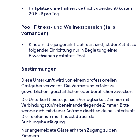
Parkplätze ohne Parkservice (nicht überdacht) kosten
20 EUR pro Tag.
Pool, Fitness- und Wellnessbereich (falls
vorhanden)
Kindern, die jünger als 11 Jahre alt sind, ist der Zutritt zu
folgender Einrichtung nur in Begleitung eines
Erwachsenen gestattet: Pool.
Bestimmungen
Diese Unterkunft wird von einem professionellen
Gastgeber verwaltet. Die Vermietung erfolgt zu
gewerblichen, geschäftlichen oder beruflichen Zwecken.
Die Unterkunft bietet je nach Verfügbarkeit Zimmer mit
Verbindungstür/nebeneinanderliegende Zimmer. Bitte
wende dich mit deiner Anfrage direkt an deine Unterkunft.
Die Telefonnummer findest du auf der
Buchungsbestätigung.
Nur angemeldete Gäste erhalten Zugang zu den
Zimmern.