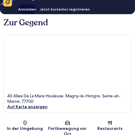
Anmelden
Jetzt kostenlos registrieren
Zur Gegend
40 Allee De La Mare Houleuse, Magny-le-Hongre, Seine-et-
Marne, 77700
Auf Karte anzeigen
Karte
In der Umgebung
Fortbewegung vor
Restaurants
Ort