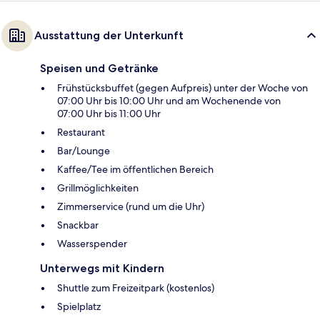
Ausstattung der Unterkunft
Speisen und Getränke
Frühstücksbuffet (gegen Aufpreis) unter der Woche von
07:00 Uhr bis 10:00 Uhr und am Wochenende von
07:00 Uhr bis 11:00 Uhr
Restaurant
Bar/Lounge
Kaffee/Tee im öffentlichen Bereich
Grillmöglichkeiten
Zimmerservice (rund um die Uhr)
Snackbar
Wasserspender
Unterwegs mit Kindern
Shuttle zum Freizeitpark (kostenlos)
Spielplatz