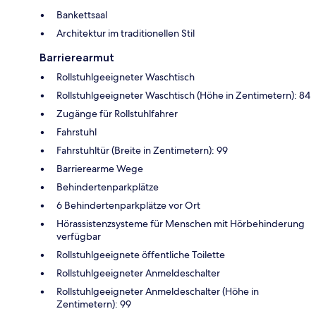
Bankettsaal
Architektur im traditionellen Stil
Barrierearmut
Rollstuhlgeeigneter Waschtisch
Rollstuhlgeeigneter Waschtisch (Höhe in Zentimetern): 84
Zugänge für Rollstuhlfahrer
Fahrstuhl
Fahrstuhltür (Breite in Zentimetern): 99
Barrierearme Wege
Behindertenparkplätze
6 Behindertenparkplätze vor Ort
Hörassistenzsysteme für Menschen mit Hörbehinderung
verfügbar
Rollstuhlgeeignete öffentliche Toilette
Rollstuhlgeeigneter Anmeldeschalter
Rollstuhlgeeigneter Anmeldeschalter (Höhe in
Zentimetern): 99