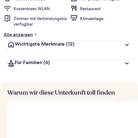
Kostenloses WLAN
Restaurant
Zimmer mit Verbindungstür
Klimaanlage
verfügbar
Alle anzeigen
Wichtigste Merkmale
(12)
Für Familien
(6)
Warum wir diese Unterkunft toll finden