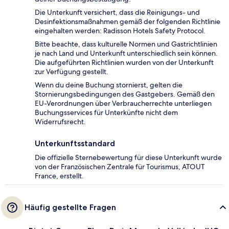
Die Unterkunft versichert, dass die Reinigungs- und
Desinfektionsmaßnahmen gemäß der folgenden Richtlinie
eingehalten werden: Radisson Hotels Safety Protocol.
Bitte beachte, dass kulturelle Normen und Gastrichtlinien
je nach Land und Unterkunft unterschiedlich sein können.
Die aufgeführten Richtlinien wurden von der Unterkunft
zur Verfügung gestellt.
Wenn du deine Buchung stornierst, gelten die
Stornierungsbedingungen des Gastgebers. Gemäß den
EU-Verordnungen über Verbraucherrechte unterliegen
Buchungsservices für Unterkünfte nicht dem
Widerrufsrecht.
Unterkunftsstandard
Die offizielle Sternebewertung für diese Unterkunft wurde
von der Französischen Zentrale für Tourismus, ATOUT
France, erstellt.
Häufig gestellte Fragen