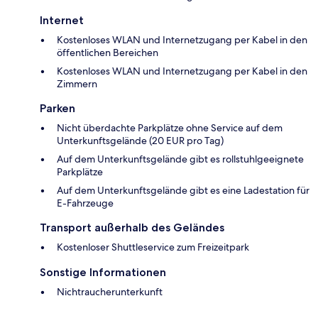
Internet
Kostenloses WLAN und Internetzugang per Kabel in den
öffentlichen Bereichen
Kostenloses WLAN und Internetzugang per Kabel in den
Zimmern
Parken
Nicht überdachte Parkplätze ohne Service auf dem
Unterkunftsgelände (20 EUR pro Tag)
Auf dem Unterkunftsgelände gibt es rollstuhlgeeignete
Parkplätze
Auf dem Unterkunftsgelände gibt es eine Ladestation für
E-Fahrzeuge
Transport außerhalb des Geländes
Kostenloser Shuttleservice zum Freizeitpark
Sonstige Informationen
Nichtraucherunterkunft