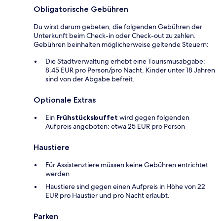
Obligatorische Gebühren
Du wirst darum gebeten, die folgenden Gebühren der
Unterkunft beim Check-in oder Check-out zu zahlen.
Gebühren beinhalten möglicherweise geltende Steuern:
Die Stadtverwaltung erhebt eine Tourismusabgabe:
8.45 EUR pro Person/pro Nacht. Kinder unter 18 Jahren
sind von der Abgabe befreit.
Optionale Extras
Ein
Frühstücksbuffet
wird gegen folgenden
Aufpreis angeboten: etwa 25 EUR pro Person
Haustiere
Für Assistenztiere müssen keine Gebühren entrichtet
werden
Haustiere sind gegen einen Aufpreis in Höhe von 22
EUR pro Haustier und pro Nacht erlaubt.
Parken