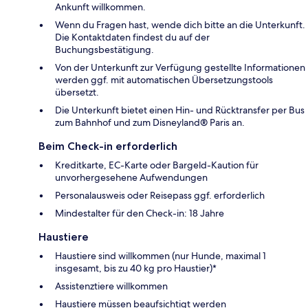
Ankunft willkommen.
Wenn du Fragen hast, wende dich bitte an die Unterkunft.
Die Kontaktdaten findest du auf der
Buchungsbestätigung.
Von der Unterkunft zur Verfügung gestellte Informationen
werden ggf. mit automatischen Übersetzungstools
übersetzt.
Die Unterkunft bietet einen Hin- und Rücktransfer per Bus
zum Bahnhof und zum Disneyland® Paris an.
Beim Check-in erforderlich
Kreditkarte, EC-Karte oder Bargeld-Kaution für
unvorhergesehene Aufwendungen
Personalausweis oder Reisepass ggf. erforderlich
Mindestalter für den Check-in: 18 Jahre
Haustiere
Haustiere sind willkommen (nur Hunde, maximal 1
insgesamt, bis zu 40 kg pro Haustier)*
Assistenztiere willkommen
Haustiere müssen beaufsichtigt werden