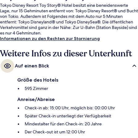
Tokyo Disney Resort Toy Story® Hotel besitzt eine beneidenswerte
Lage, nur 15 Gehminuten entfernt von: Tokyo Disney Resort® und Bucht
von Tokio. Außerdem ist Folgendes mit dem Auto nur 5 Minuten
entfernt: Tokyo Disneyland® und Tokyo DisneySea®. Die öffentlichen
Verkehrsmittel sind ganz in der Nähe: Zur U-Bahn (Station Bayside) sind
es nur 4 Gehminuten.
Informationen zu den Rechten zur Stornierung
Weitere Infos zu dieser Unterkunft
Auf einen Blick
Größe des Hotels
595 Zimmer
Anreise/Abreise
Check-in ab: 15:00 Uhr, möglich bis: 00:00 Uhr
Später Check-in unterliegt der Verfügbarkeit
Mindestalter für den Check-in: 20 Jahre
Der Check-out ist um 12:00 Uhr