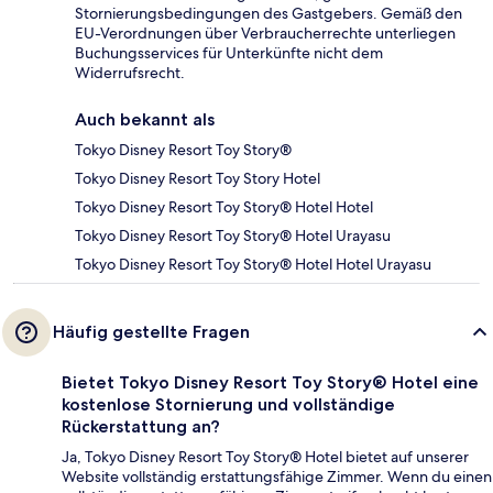
Stornierungsbedingungen des Gastgebers. Gemäß den
EU-Verordnungen über Verbraucherrechte unterliegen
Buchungsservices für Unterkünfte nicht dem
Widerrufsrecht.
Auch bekannt als
Tokyo Disney Resort Toy Story®
Tokyo Disney Resort Toy Story Hotel
Tokyo Disney Resort Toy Story® Hotel Hotel
Tokyo Disney Resort Toy Story® Hotel Urayasu
Tokyo Disney Resort Toy Story® Hotel Hotel Urayasu
Häufig gestellte Fragen
Bietet Tokyo Disney Resort Toy Story® Hotel eine
kostenlose Stornierung und vollständige
Rückerstattung an?
Ja, Tokyo Disney Resort Toy Story® Hotel bietet auf unserer
Website vollständig erstattungsfähige Zimmer. Wenn du einen