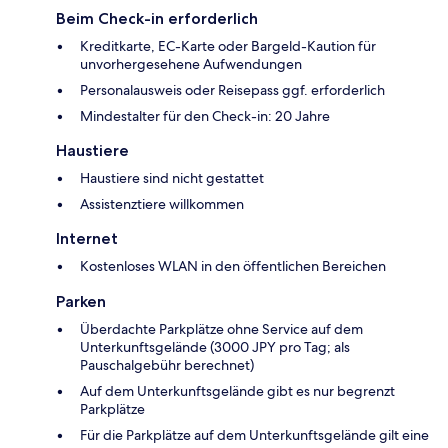
Beim Check-in erforderlich
Kreditkarte, EC-Karte oder Bargeld-Kaution für
unvorhergesehene Aufwendungen
Personalausweis oder Reisepass ggf. erforderlich
Mindestalter für den Check-in: 20 Jahre
Haustiere
Haustiere sind nicht gestattet
Assistenztiere willkommen
Internet
Kostenloses WLAN in den öffentlichen Bereichen
Parken
Überdachte Parkplätze ohne Service auf dem
Unterkunftsgelände (3000 JPY pro Tag; als
Pauschalgebühr berechnet)
Auf dem Unterkunftsgelände gibt es nur begrenzt
Parkplätze
Für die Parkplätze auf dem Unterkunftsgelände gilt eine