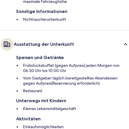
maximale Fahrzeughöhe
Sonstige Informationen
Nichtraucherunterkunft
Ausstattung der Unterkunft
Speisen und Getränke
Frühstücksbuffet (gegen Aufpreis) jeden Morgen von
06:30 Uhr bis 10:00 Uhr
Vom Gastgeber täglich bereitgestelltes Abendessen
gegen Aufpreis(Reservierung erforderlich)
Restaurant
Unterwegs mit Kindern
Kleines Lebensmittelgeschäft
Aktivitäten
Einkaufsmöglichkeiten