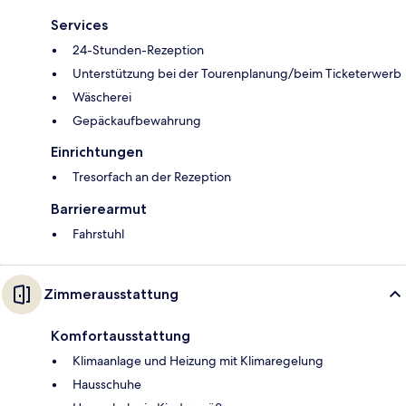
Services
24-Stunden-Rezeption
Unterstützung bei der Tourenplanung/beim Ticketerwerb
Wäscherei
Gepäckaufbewahrung
Einrichtungen
Tresorfach an der Rezeption
Barrierearmut
Fahrstuhl
Zimmerausstattung
Komfortausstattung
Klimaanlage und Heizung mit Klimaregelung
Hausschuhe