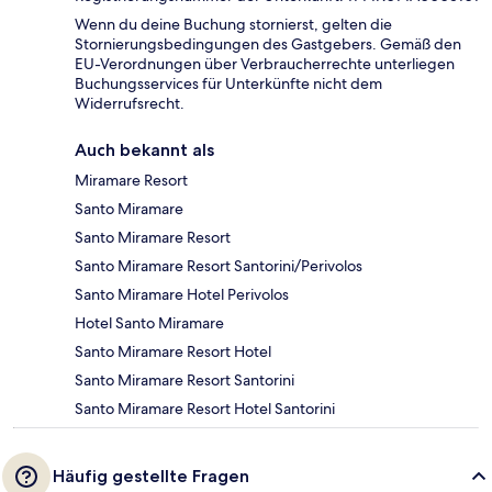
Wenn du deine Buchung stornierst, gelten die
Stornierungsbedingungen des Gastgebers. Gemäß den
EU-Verordnungen über Verbraucherrechte unterliegen
Buchungsservices für Unterkünfte nicht dem
Widerrufsrecht.
Auch bekannt als
Miramare Resort
Santo Miramare
Santo Miramare Resort
Santo Miramare Resort Santorini/Perivolos
Santo Miramare Hotel Perivolos
Hotel Santo Miramare
Santo Miramare Resort Hotel
Santo Miramare Resort Santorini
Santo Miramare Resort Hotel Santorini
Häufig gestellte Fragen