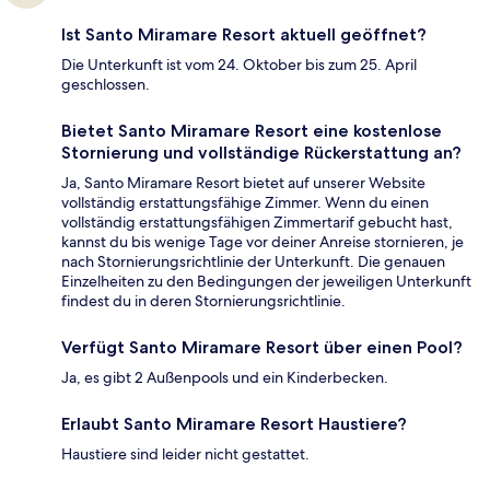
Ist Santo Miramare Resort aktuell geöffnet?
Die Unterkunft ist vom 24. Oktober bis zum 25. April
geschlossen.
Bietet Santo Miramare Resort eine kostenlose
Stornierung und vollständige Rückerstattung an?
Ja, Santo Miramare Resort bietet auf unserer Website
vollständig erstattungsfähige Zimmer. Wenn du einen
vollständig erstattungsfähigen Zimmertarif gebucht hast,
kannst du bis wenige Tage vor deiner Anreise stornieren, je
nach Stornierungsrichtlinie der Unterkunft. Die genauen
Einzelheiten zu den Bedingungen der jeweiligen Unterkunft
findest du in deren Stornierungsrichtlinie.
Verfügt Santo Miramare Resort über einen Pool?
Ja, es gibt 2 Außenpools und ein Kinderbecken.
Erlaubt Santo Miramare Resort Haustiere?
Haustiere sind leider nicht gestattet.