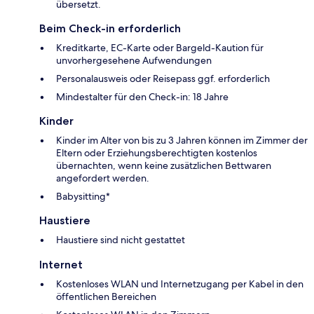
übersetzt.
Beim Check-in erforderlich
Kreditkarte, EC-Karte oder Bargeld-Kaution für
unvorhergesehene Aufwendungen
Personalausweis oder Reisepass ggf. erforderlich
Mindestalter für den Check-in: 18 Jahre
Kinder
Kinder im Alter von bis zu 3 Jahren können im Zimmer der
Eltern oder Erziehungsberechtigten kostenlos
übernachten, wenn keine zusätzlichen Bettwaren
angefordert werden.
Babysitting*
Haustiere
Haustiere sind nicht gestattet
Internet
Kostenloses WLAN und Internetzugang per Kabel in den
öffentlichen Bereichen