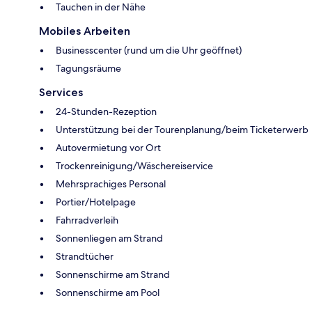
Tauchen in der Nähe
Mobiles Arbeiten
Businesscenter (rund um die Uhr geöffnet)
Tagungsräume
Services
24-Stunden-Rezeption
Unterstützung bei der Tourenplanung/beim Ticketerwerb
Autovermietung vor Ort
Trockenreinigung/Wäschereiservice
Mehrsprachiges Personal
Portier/Hotelpage
Fahrradverleih
Sonnenliegen am Strand
Strandtücher
Sonnenschirme am Strand
Sonnenschirme am Pool