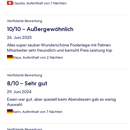
Claudia, Aufenthalt von 7 Nächten
Verifizierte Bewertung
10/10 – Außergewöhnlich
26. Juni 2025
Alles super sauber Wunderschöne Poolanlage mit Palmen
Mitarbeiter sehr freundlich und bemüht Preis Leistung top
Klaus, Aufenthalt von 2 Nächten
Verifizierte Bewertung
8/10 – Sehr gut
29. Juni 2024
Essen war gut, aber speziell beim Abendessen gab es wenig
Auswahl.
Karin, Aufenthalt von 7 Nächten
Verifizierte Bewertung