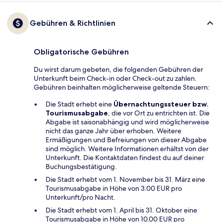
Gebühren & Richtlinien
Obligatorische Gebühren
Du wirst darum gebeten, die folgenden Gebühren der
Unterkunft beim Check-in oder Check-out zu zahlen.
Gebühren beinhalten möglicherweise geltende Steuern:
Die Stadt erhebt eine
Übernachtungssteuer bzw.
Tourismusabgabe
, die vor Ort zu entrichten ist. Die
Abgabe ist saisonabhängig und wird möglicherweise
nicht das ganze Jahr über erhoben. Weitere
Ermäßigungen und Befreiungen von dieser Abgabe
sind möglich. Weitere Informationen erhältst von der
Unterkunft. Die Kontaktdaten findest du auf deiner
Buchungsbestätigung.
Die Stadt erhebt vom 1. November bis 31. März eine
Tourismusabgabe in Höhe von 3.00 EUR pro
Unterkunft/pro Nacht.
Die Stadt erhebt vom 1. April bis 31. Oktober eine
Tourismusabgabe in Höhe von 10.00 EUR pro