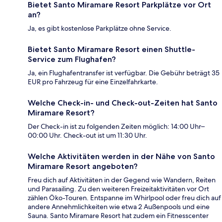
Bietet Santo Miramare Resort Parkplätze vor Ort
an?
Ja, es gibt kostenlose Parkplätze ohne Service.
Bietet Santo Miramare Resort einen Shuttle-
Service zum Flughafen?
Ja, ein Flughafentransfer ist verfügbar. Die Gebühr beträgt 35
EUR pro Fahrzeug für eine Einzelfahrkarte.
Welche Check-in- und Check-out-Zeiten hat Santo
Miramare Resort?
Der Check-in ist zu folgenden Zeiten möglich: 14:00 Uhr–
00:00 Uhr. Check-out ist um 11:30 Uhr.
Welche Aktivitäten werden in der Nähe von Santo
Miramare Resort angeboten?
Freu dich auf Aktivitäten in der Gegend wie Wandern, Reiten
und Parasailing. Zu den weiteren Freizeitaktivitäten vor Ort
zählen Öko-Touren. Entspanne im Whirlpool oder freu dich auf
andere Annehmlichkeiten wie etwa 2 Außenpools und eine
Sauna. Santo Miramare Resort hat zudem ein Fitnesscenter