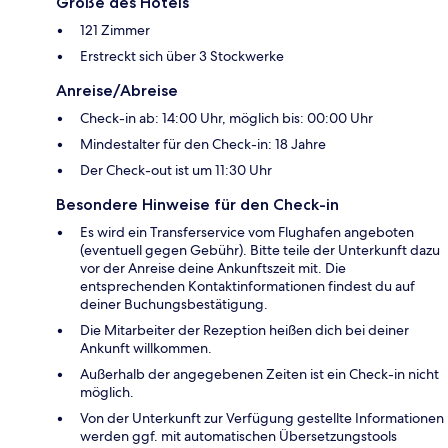
Größe des Hotels
121 Zimmer
Erstreckt sich über 3 Stockwerke
Anreise/Abreise
Check-in ab: 14:00 Uhr, möglich bis: 00:00 Uhr
Mindestalter für den Check-in: 18 Jahre
Der Check-out ist um 11:30 Uhr
Besondere Hinweise für den Check-in
Es wird ein Transferservice vom Flughafen angeboten
(eventuell gegen Gebühr). Bitte teile der Unterkunft dazu
vor der Anreise deine Ankunftszeit mit. Die
entsprechenden Kontaktinformationen findest du auf
deiner Buchungsbestätigung.
Die Mitarbeiter der Rezeption heißen dich bei deiner
Ankunft willkommen.
Außerhalb der angegebenen Zeiten ist ein Check-in nicht
möglich.
Von der Unterkunft zur Verfügung gestellte Informationen
werden ggf. mit automatischen Übersetzungstools