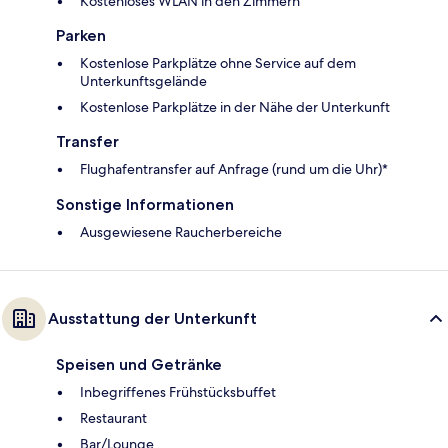
Kostenloses WLAN in den Zimmern
Parken
Kostenlose Parkplätze ohne Service auf dem
Unterkunftsgelände
Kostenlose Parkplätze in der Nähe der Unterkunft
Transfer
Flughafentransfer auf Anfrage (rund um die Uhr)*
Sonstige Informationen
Ausgewiesene Raucherbereiche
Ausstattung der Unterkunft
Speisen und Getränke
Inbegriffenes Frühstücksbuffet
Restaurant
Bar/Lounge