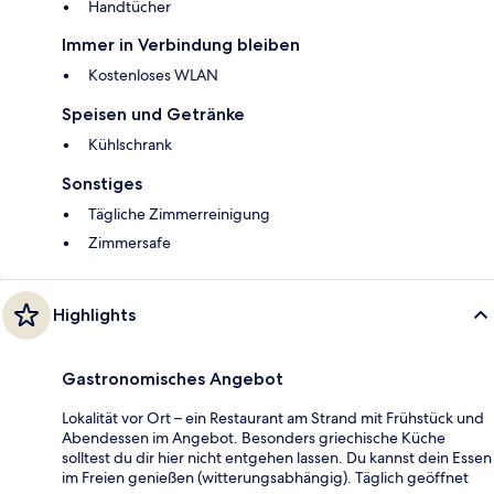
Handtücher
Immer in Verbindung bleiben
Kostenloses WLAN
Speisen und Getränke
Kühlschrank
Sonstiges
Tägliche Zimmerreinigung
Zimmersafe
Highlights
Gastronomisches Angebot
Lokalität vor Ort – ein Restaurant am Strand mit Frühstück und
Abendessen im Angebot. Besonders griechische Küche
solltest du dir hier nicht entgehen lassen. Du kannst dein Essen
im Freien genießen (witterungsabhängig). Täglich geöffnet