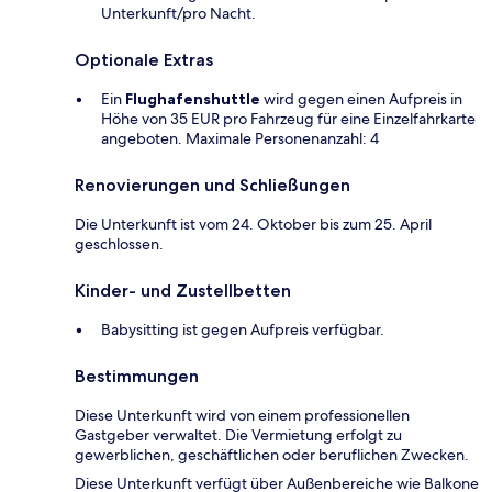
Unterkunft/pro Nacht.
Optionale Extras
Ein
Flughafenshuttle
wird gegen einen Aufpreis in
Höhe von 35 EUR pro Fahrzeug für eine Einzelfahrkarte
angeboten. Maximale Personenanzahl: 4
Renovierungen und Schließungen
Die Unterkunft ist vom 24. Oktober bis zum 25. April
geschlossen.
Kinder- und Zustellbetten
Babysitting ist gegen Aufpreis verfügbar.
Bestimmungen
Diese Unterkunft wird von einem professionellen
Gastgeber verwaltet. Die Vermietung erfolgt zu
gewerblichen, geschäftlichen oder beruflichen Zwecken.
Diese Unterkunft verfügt über Außenbereiche wie Balkone