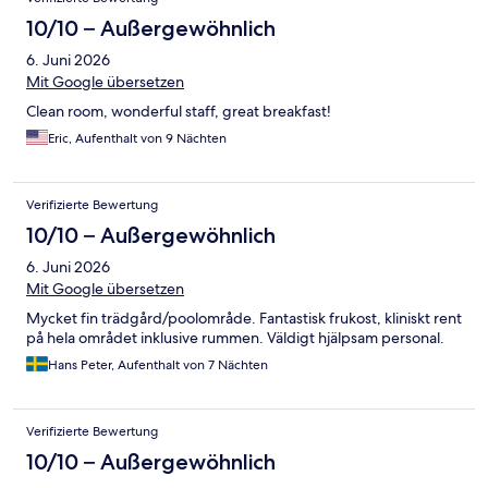
10/10 – Außergewöhnlich
6. Juni 2026
Mit Google übersetzen
Clean room, wonderful staff, great breakfast!
Eric, Aufenthalt von 9 Nächten
Verifizierte Bewertung
10/10 – Außergewöhnlich
6. Juni 2026
Mit Google übersetzen
Mycket fin trädgård/poolområde. Fantastisk frukost, kliniskt rent
på hela området inklusive rummen. Väldigt hjälpsam personal.
Hans Peter, Aufenthalt von 7 Nächten
Verifizierte Bewertung
10/10 – Außergewöhnlich