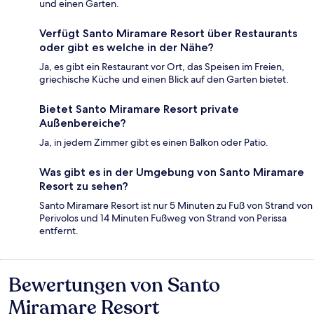
und einen Garten.
Verfügt Santo Miramare Resort über Restaurants
oder gibt es welche in der Nähe?
Ja, es gibt ein Restaurant vor Ort, das Speisen im Freien,
griechische Küche und einen Blick auf den Garten bietet.
Bietet Santo Miramare Resort private
Außenbereiche?
Ja, in jedem Zimmer gibt es einen Balkon oder Patio.
Was gibt es in der Umgebung von Santo Miramare
Resort zu sehen?
Santo Miramare Resort ist nur 5 Minuten zu Fuß von Strand von
Perivolos und 14 Minuten Fußweg von Strand von Perissa
entfernt.
Bewertungen von Santo
Bewertungen
Miramare Resort