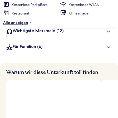
Kostenlose Parkplätze
Kostenloses WLAN
Restaurant
Klimaanlage
Alle anzeigen
Wichtigste Merkmale
(12)
Für Familien
(6)
Warum wir diese Unterkunft toll finden