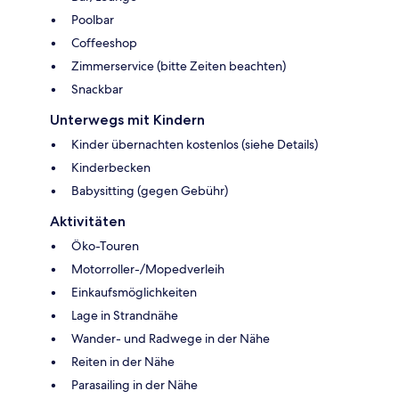
Poolbar
Coffeeshop
Zimmerservice (bitte Zeiten beachten)
Snackbar
Unterwegs mit Kindern
Kinder übernachten kostenlos (siehe Details)
Kinderbecken
Babysitting (gegen Gebühr)
Aktivitäten
Öko-Touren
Motorroller-/Mopedverleih
Einkaufsmöglichkeiten
Lage in Strandnähe
Wander- und Radwege in der Nähe
Reiten in der Nähe
Parasailing in der Nähe