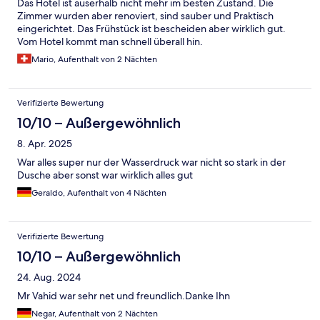
Das Hotel ist auserhalb nicht mehr im besten Zustand. Die
Zimmer wurden aber renoviert, sind sauber und Praktisch
eingerichtet. Das Frühstück ist bescheiden aber wirklich gut.
Vom Hotel kommt man schnell überall hin.
Mario, Aufenthalt von 2 Nächten
Verifizierte Bewertung
10/10 – Außergewöhnlich
8. Apr. 2025
War alles super nur der Wasserdruck war nicht so stark in der
Dusche aber sonst war wirklich alles gut
Geraldo, Aufenthalt von 4 Nächten
Verifizierte Bewertung
10/10 – Außergewöhnlich
24. Aug. 2024
Mr Vahid war sehr net und freundlich.Danke Ihn
Negar, Aufenthalt von 2 Nächten