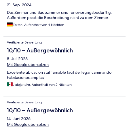
21. Sep. 2024
Das Zimmer und Badezimmer sind renovierungsbedürftig.
Außerdem passt die Beschreibung nicht zu dem Zimmer.
Zoltan, Aufenthalt von 4 Nächten
Verifizierte Bewertung
10/10 – Außergewöhnlich
8. Juli 2026
Mit Google übersetzen
Excelente ubicacion staff amable facil de llegar caminando
habitaciones amplias
J alejandro, Aufenthalt von 2 Nächten
Verifizierte Bewertung
10/10 – Außergewöhnlich
14. Juni 2026
Mit Google übersetzen