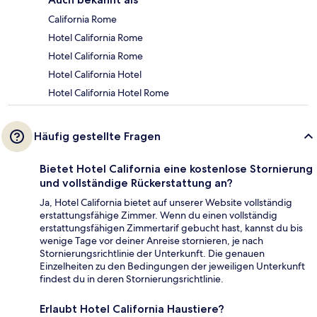
California Rome
Hotel California Rome
Hotel California Rome
Hotel California Hotel
Hotel California Hotel Rome
Häufig gestellte Fragen
Bietet Hotel California eine kostenlose Stornierung
und vollständige Rückerstattung an?
Ja, Hotel California bietet auf unserer Website vollständig
erstattungsfähige Zimmer. Wenn du einen vollständig
erstattungsfähigen Zimmertarif gebucht hast, kannst du bis
wenige Tage vor deiner Anreise stornieren, je nach
Stornierungsrichtlinie der Unterkunft. Die genauen
Einzelheiten zu den Bedingungen der jeweiligen Unterkunft
findest du in deren Stornierungsrichtlinie.
Erlaubt Hotel California Haustiere?