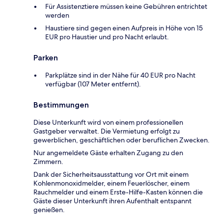
Für Assistenztiere müssen keine Gebühren entrichtet
werden
Haustiere sind gegen einen Aufpreis in Höhe von 15
EUR pro Haustier und pro Nacht erlaubt.
Parken
Parkplätze sind in der Nähe für 40 EUR pro Nacht
verfügbar (107 Meter entfernt).
Bestimmungen
Diese Unterkunft wird von einem professionellen
Gastgeber verwaltet. Die Vermietung erfolgt zu
gewerblichen, geschäftlichen oder beruflichen Zwecken.
Nur angemeldete Gäste erhalten Zugang zu den
Zimmern.
Dank der Sicherheitsausstattung vor Ort mit einem
Kohlenmonoxidmelder, einem Feuerlöscher, einem
Rauchmelder und einem Erste-Hilfe-Kasten können die
Gäste dieser Unterkunft ihren Aufenthalt entspannt
genießen.