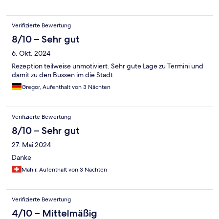
Verifizierte Bewertung
8/10 – Sehr gut
6. Okt. 2024
Rezeption teilweise unmotiviert. Sehr gute Lage zu Termini und
damit zu den Bussen im die Stadt.
Gregor, Aufenthalt von 3 Nächten
Verifizierte Bewertung
8/10 – Sehr gut
27. Mai 2024
Danke
Mahir, Aufenthalt von 3 Nächten
Verifizierte Bewertung
4/10 – Mittelmäßig