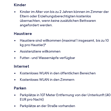
Kinder
Kinder im Alter von bis zu 2 Jahren können im Zimmer der
Eltern oder Erziehungsberechtigten kostenlos
übernachten, wenn keine zusätzlichen Bettwaren
angefordert werden.
Haustiere
Haustiere sind willkommen (maximal 1 insgesamt, bis zu 10
kg pro Haustier)*
Assistenztiere willkommen
Futter- und Wassernäpfe verfügbar
Internet
Kostenloses WLAN in den öffentlichen Bereichen
Kostenloses WLAN in den Zimmern
Parken
Parkplätze in 107 Meter Entfernung von der Unterkunft (40
EUR pro Nacht)
Parkplätze an der Straße vorhanden