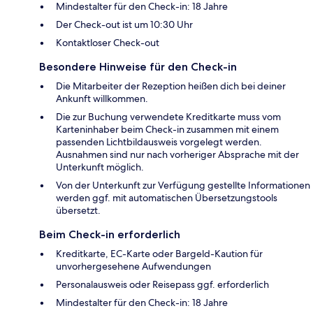
Mindestalter für den Check-in: 18 Jahre
Der Check-out ist um 10:30 Uhr
Kontaktloser Check-out
Besondere Hinweise für den Check-in
Die Mitarbeiter der Rezeption heißen dich bei deiner
Ankunft willkommen.
Die zur Buchung verwendete Kreditkarte muss vom
Karteninhaber beim Check-in zusammen mit einem
passenden Lichtbildausweis vorgelegt werden.
Ausnahmen sind nur nach vorheriger Absprache mit der
Unterkunft möglich.
Von der Unterkunft zur Verfügung gestellte Informationen
werden ggf. mit automatischen Übersetzungstools
übersetzt.
Beim Check-in erforderlich
Kreditkarte, EC-Karte oder Bargeld-Kaution für
unvorhergesehene Aufwendungen
Personalausweis oder Reisepass ggf. erforderlich
Mindestalter für den Check-in: 18 Jahre