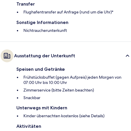
Transfer
Flughafentransfer auf Anfrage (rund um die Uhr)*
Sonstige Informationen
Nichtraucherunterkunft
Ausstattung der Unterkunft
Speisen und Getränke
Frühstücksbuffet (gegen Aufpreis) jeden Morgen von
07:00 Uhr bis 10:00 Uhr
Zimmerservice (bitte Zeiten beachten)
Snackbar
Unterwegs mit Kindern
Kinder übernachten kostenlos (siehe Details)
Aktivitäten