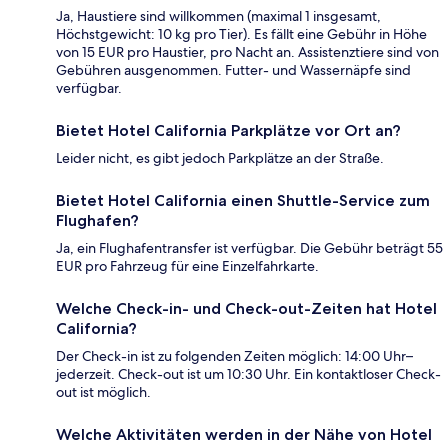
Ja, Haustiere sind willkommen (maximal 1 insgesamt,
Höchstgewicht: 10 kg pro Tier). Es fällt eine Gebühr in Höhe
von 15 EUR pro Haustier, pro Nacht an. Assistenztiere sind von
Gebühren ausgenommen. Futter- und Wassernäpfe sind
verfügbar.
Bietet Hotel California Parkplätze vor Ort an?
Leider nicht, es gibt jedoch Parkplätze an der Straße.
Bietet Hotel California einen Shuttle-Service zum
Flughafen?
Ja, ein Flughafentransfer ist verfügbar. Die Gebühr beträgt 55
EUR pro Fahrzeug für eine Einzelfahrkarte.
Welche Check-in- und Check-out-Zeiten hat Hotel
California?
Der Check-in ist zu folgenden Zeiten möglich: 14:00 Uhr–
jederzeit. Check-out ist um 10:30 Uhr. Ein kontaktloser Check-
out ist möglich.
Welche Aktivitäten werden in der Nähe von Hotel