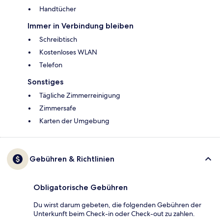
Handtücher
Immer in Verbindung bleiben
Schreibtisch
Kostenloses WLAN
Telefon
Sonstiges
Tägliche Zimmerreinigung
Zimmersafe
Karten der Umgebung
Gebühren & Richtlinien
Obligatorische Gebühren
Du wirst darum gebeten, die folgenden Gebühren der
Unterkunft beim Check-in oder Check-out zu zahlen.