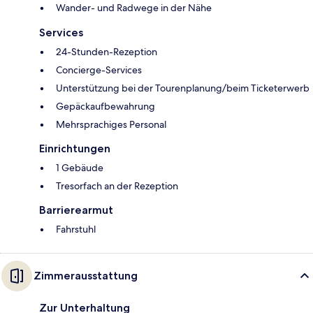
Wander- und Radwege in der Nähe
Services
24-Stunden-Rezeption
Concierge-Services
Unterstützung bei der Tourenplanung/beim Ticketerwerb
Gepäckaufbewahrung
Mehrsprachiges Personal
Einrichtungen
1 Gebäude
Tresorfach an der Rezeption
Barrierearmut
Fahrstuhl
Zimmerausstattung
Zur Unterhaltung