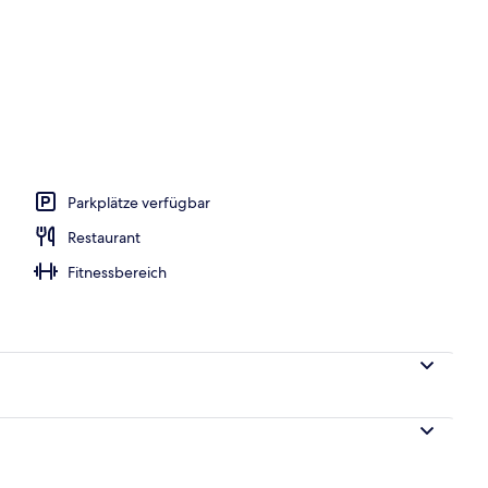
ich
Parkplätze verfügbar
Restaurant
Fitnessbereich