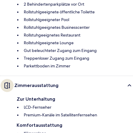
2 Behindertenparkplätze vor Ort
Rollstuhlgeeignete öffentliche Toilette
Rollstuhlgeeigneter Pool
Rollstuhlgeeignetes Businesscenter
Rollstuhgeeignetes Restaurant
Rollstuhlgeeignete Lounge
Gut beleuchteter Zugang zum Eingang
Treppenloser Zugang zum Eingang
Parkettboden im Zimmer
Zimmerausstattung
Zur Unterhaltung
LCD-Fernseher
Premium-Kanäle im Satellitenfernsehen
Komfortausstattung