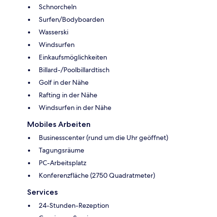
Schnorcheln
Surfen/Bodyboarden
Wasserski
Windsurfen
Einkaufsmöglichkeiten
Billard-/Poolbillardtisch
Golf in der Nähe
Rafting in der Nähe
Windsurfen in der Nähe
Mobiles Arbeiten
Businesscenter (rund um die Uhr geöffnet)
Tagungsräume
PC-Arbeitsplatz
Konferenzfläche (2750 Quadratmeter)
Services
24-Stunden-Rezeption