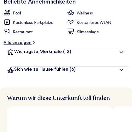
Beliebte Annehmlichkeiten
Pool
Wellness
Kostenlose Parkplätze
Kostenloses WLAN
Restaurant
Klimaanlage
Alle anzeigen
Wichtigste Merkmale
(12)
Sich wie zu Hause fühlen
(6)
Warum wir diese Unterkunft toll finden