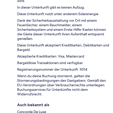
wird.
In dieser Unterkunft gibt es keinen Aufzug.
Diese Unterkunft nutzt unter anderem Solarenergie.
Dank der Sicherheitsausstattung vor Ort mit einem
Feuerlöscher, einem Rauchmelder, einem
Sicherheitssystem und einem Erste-Hilfe-Kasten können
die Gäste dieser Unterkunft ihren Aufenthalt entspannt
genießen.
Diese Unterkunft akzeptiert Kreditkarten, Debitkarten und
Bargeld.
Akzeptierte Kreditkarten: Visa, Mastercard
Bargeldlose Transaktionen sind verfügbar.
Registrierungsnummer der Unterkunft: 9014
Wenn du deine Buchung stornierst, gelten die
Stornierungsbedingungen des Gastgebers. Gemäß den
EU-Verordnungen über Verbraucherrechte unterliegen
Buchungsservices für Unterkünfte nicht dem
Widerrufsrecht.
Auch bekannt als
Concorde De Luxe