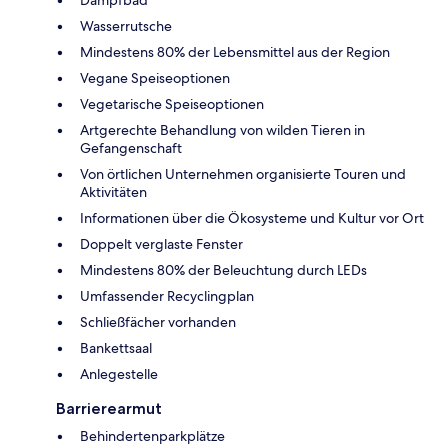
Wasserrutsche
Mindestens 80% der Lebensmittel aus der Region
Vegane Speiseoptionen
Vegetarische Speiseoptionen
Artgerechte Behandlung von wilden Tieren in
Gefangenschaft
Von örtlichen Unternehmen organisierte Touren und
Aktivitäten
Informationen über die Ökosysteme und Kultur vor Ort
Doppelt verglaste Fenster
Mindestens 80% der Beleuchtung durch LEDs
Umfassender Recyclingplan
Schließfächer vorhanden
Bankettsaal
Anlegestelle
Barrierearmut
Behindertenparkplätze