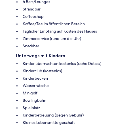
6 Bars/Lounges
Strandbar
Coffeeshop
Kaffee/Tee im öffentlichen Bereich
Täglicher Empfang auf Kosten des Hauses
Zimmerservice (rund um die Uhr)
Snackbar
Unterwegs mit Kindern
Kinder übernachten kostenlos (siehe Details)
Kinderclub (kostenlos)
Kinderbecken
Wasserrutsche
Minigolf
Bowlingbahn
Spielplatz
Kinderbetreuung (gegen Gebühr)
Kleines Lebensmittelgeschäft