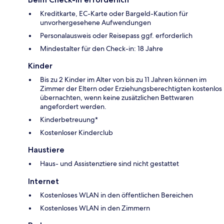
Kreditkarte, EC-Karte oder Bargeld-Kaution für
unvorhergesehene Aufwendungen
Personalausweis oder Reisepass ggf. erforderlich
Mindestalter für den Check-in: 18 Jahre
Kinder
Bis zu 2 Kinder im Alter von bis zu 11 Jahren können im
Zimmer der Eltern oder Erziehungsberechtigten kostenlos
übernachten, wenn keine zusätzlichen Bettwaren
angefordert werden.
Kinderbetreuung*
Kostenloser Kinderclub
Haustiere
Haus- und Assistenztiere sind nicht gestattet
Internet
Kostenloses WLAN in den öffentlichen Bereichen
Kostenloses WLAN in den Zimmern