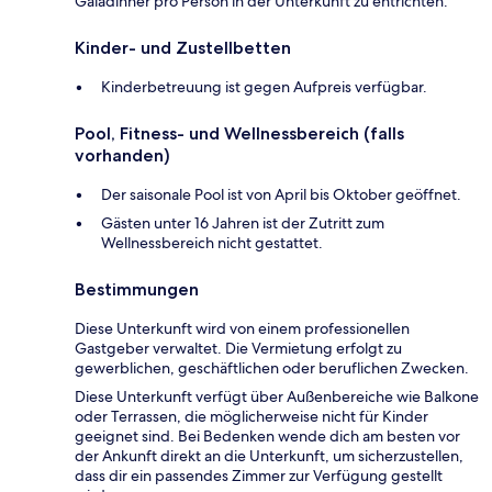
Galadinner pro Person in der Unterkunft zu entrichten.
Kinder- und Zustellbetten
Kinderbetreuung ist gegen Aufpreis verfügbar.
Pool, Fitness- und Wellnessbereich (falls
vorhanden)
Der saisonale Pool ist von April bis Oktober geöffnet.
Gästen unter 16 Jahren ist der Zutritt zum
Wellnessbereich nicht gestattet.
Bestimmungen
Diese Unterkunft wird von einem professionellen
Gastgeber verwaltet. Die Vermietung erfolgt zu
gewerblichen, geschäftlichen oder beruflichen Zwecken.
Diese Unterkunft verfügt über Außenbereiche wie Balkone
oder Terrassen, die möglicherweise nicht für Kinder
geeignet sind. Bei Bedenken wende dich am besten vor
der Ankunft direkt an die Unterkunft, um sicherzustellen,
dass dir ein passendes Zimmer zur Verfügung gestellt