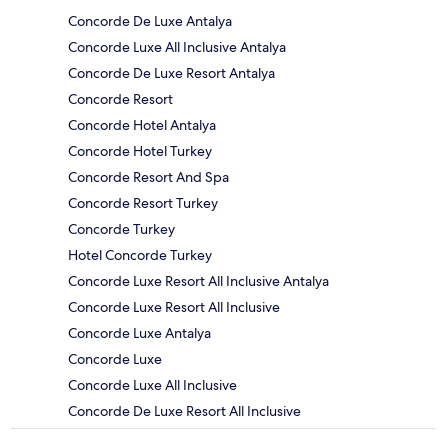
Concorde De Luxe Antalya
Concorde Luxe All Inclusive Antalya
Concorde De Luxe Resort Antalya
Concorde Resort
Concorde Hotel Antalya
Concorde Hotel Turkey
Concorde Resort And Spa
Concorde Resort Turkey
Concorde Turkey
Hotel Concorde Turkey
Concorde Luxe Resort All Inclusive Antalya
Concorde Luxe Resort All Inclusive
Concorde Luxe Antalya
Concorde Luxe
Concorde Luxe All Inclusive
Concorde De Luxe Resort All Inclusive