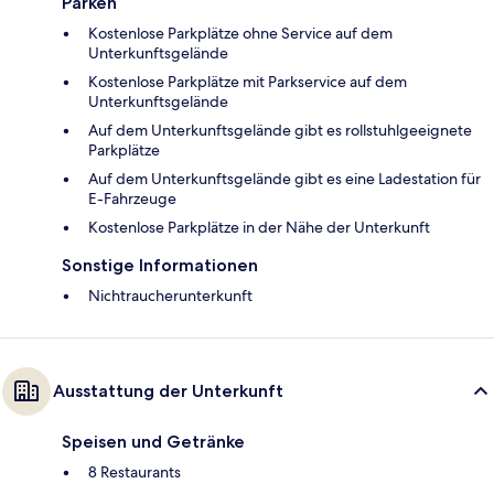
Parken
Kostenlose Parkplätze ohne Service auf dem
Unterkunftsgelände
Kostenlose Parkplätze mit Parkservice auf dem
Unterkunftsgelände
Auf dem Unterkunftsgelände gibt es rollstuhlgeeignete
Parkplätze
Auf dem Unterkunftsgelände gibt es eine Ladestation für
E-Fahrzeuge
Kostenlose Parkplätze in der Nähe der Unterkunft
Sonstige Informationen
Nichtraucherunterkunft
Ausstattung der Unterkunft
Speisen und Getränke
8 Restaurants