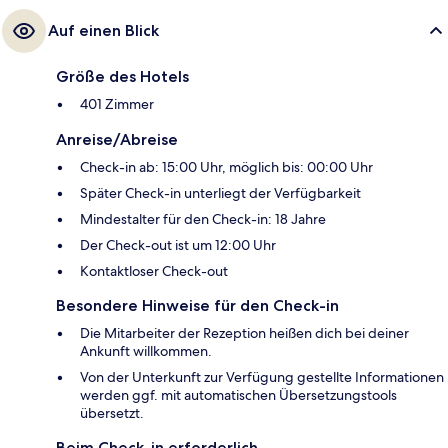
Auf einen Blick
Größe des Hotels
401 Zimmer
Anreise/Abreise
Check-in ab: 15:00 Uhr, möglich bis: 00:00 Uhr
Später Check-in unterliegt der Verfügbarkeit
Mindestalter für den Check-in: 18 Jahre
Der Check-out ist um 12:00 Uhr
Kontaktloser Check-out
Besondere Hinweise für den Check-in
Die Mitarbeiter der Rezeption heißen dich bei deiner
Ankunft willkommen.
Von der Unterkunft zur Verfügung gestellte Informationen
werden ggf. mit automatischen Übersetzungstools
übersetzt.
Beim Check-in erforderlich