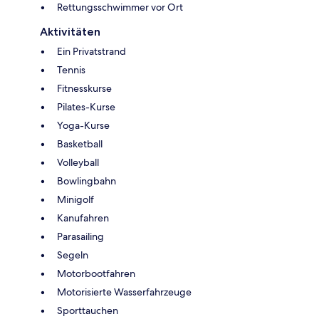
Rettungsschwimmer vor Ort
Aktivitäten
Ein Privatstrand
Tennis
Fitnesskurse
Pilates-Kurse
Yoga-Kurse
Basketball
Volleyball
Bowlingbahn
Minigolf
Kanufahren
Parasailing
Segeln
Motorbootfahren
Motorisierte Wasserfahrzeuge
Sporttauchen