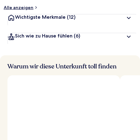
Alle anzeigen
Wichtigste Merkmale
(12)
Sich wie zu Hause fühlen
(6)
Warum wir diese Unterkunft toll finden