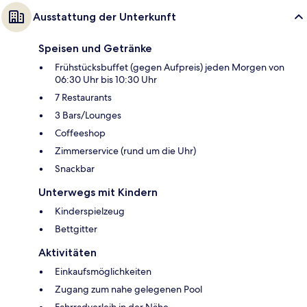
Ausstattung der Unterkunft
Speisen und Getränke
Frühstücksbuffet (gegen Aufpreis) jeden Morgen von
06:30 Uhr bis 10:30 Uhr
7 Restaurants
3 Bars/Lounges
Coffeeshop
Zimmerservice (rund um die Uhr)
Snackbar
Unterwegs mit Kindern
Kinderspielzeug
Bettgitter
Aktivitäten
Einkaufsmöglichkeiten
Zugang zum nahe gelegenen Pool
Fahrradverleih in der Nähe