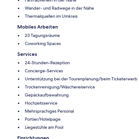
Wander- und Radwege in der Nähe
Thermalquellen im Umkreis
Mobiles Arbeiten
23 Tagungsräume
Coworking Spaces
Services
24-Stunden-Rezeption
Concierge-Services
Unterstützung bei der Tourenplanung/beim Ticketerwerb
Trockenreinigung/Wäschereiservice
Gepäckaufbewahrung
Hochzeitsservice
Mehrsprachiges Personal
Portier/Hotelpage
Liegestühle am Pool
Einrichtungen