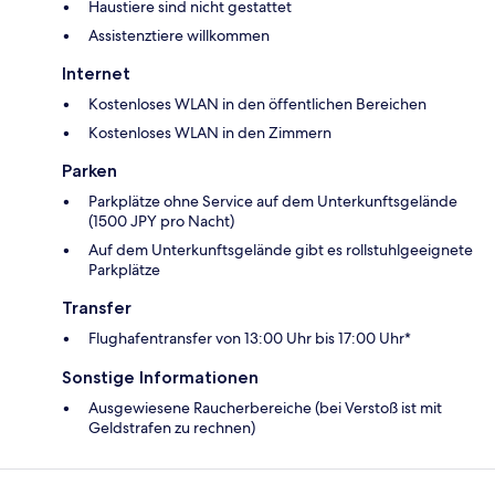
Haustiere sind nicht gestattet
Assistenztiere willkommen
Internet
Kostenloses WLAN in den öffentlichen Bereichen
Kostenloses WLAN in den Zimmern
Parken
Parkplätze ohne Service auf dem Unterkunftsgelände
(1500 JPY pro Nacht)
Auf dem Unterkunftsgelände gibt es rollstuhlgeeignete
Parkplätze
Transfer
Flughafentransfer von 13:00 Uhr bis 17:00 Uhr*
Sonstige Informationen
Ausgewiesene Raucherbereiche (bei Verstoß ist mit
Geldstrafen zu rechnen)