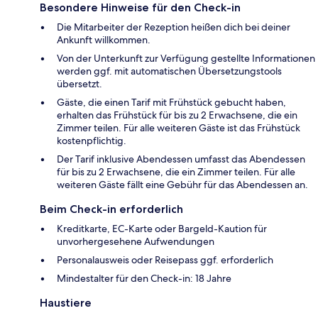
Besondere Hinweise für den Check-in
Die Mitarbeiter der Rezeption heißen dich bei deiner
Ankunft willkommen.
Von der Unterkunft zur Verfügung gestellte Informationen
werden ggf. mit automatischen Übersetzungstools
übersetzt.
Gäste, die einen Tarif mit Frühstück gebucht haben,
erhalten das Frühstück für bis zu 2 Erwachsene, die ein
Zimmer teilen. Für alle weiteren Gäste ist das Frühstück
kostenpflichtig.
Der Tarif inklusive Abendessen umfasst das Abendessen
für bis zu 2 Erwachsene, die ein Zimmer teilen. Für alle
weiteren Gäste fällt eine Gebühr für das Abendessen an.
Beim Check-in erforderlich
Kreditkarte, EC-Karte oder Bargeld-Kaution für
unvorhergesehene Aufwendungen
Personalausweis oder Reisepass ggf. erforderlich
Mindestalter für den Check-in: 18 Jahre
Haustiere