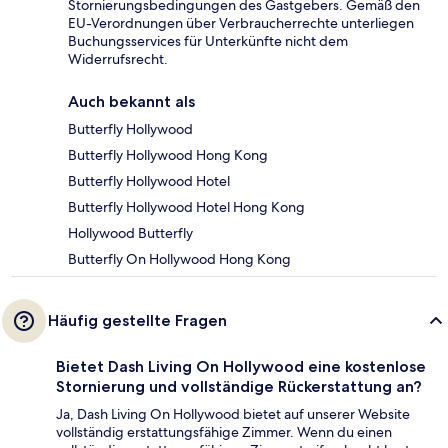
Stornierungsbedingungen des Gastgebers. Gemäß den
EU-Verordnungen über Verbraucherrechte unterliegen
Buchungsservices für Unterkünfte nicht dem
Widerrufsrecht.
Auch bekannt als
Butterfly Hollywood
Butterfly Hollywood Hong Kong
Butterfly Hollywood Hotel
Butterfly Hollywood Hotel Hong Kong
Hollywood Butterfly
Butterfly On Hollywood Hong Kong
Häufig gestellte Fragen
Bietet Dash Living On Hollywood eine kostenlose
Stornierung und vollständige Rückerstattung an?
Ja, Dash Living On Hollywood bietet auf unserer Website
vollständig erstattungsfähige Zimmer. Wenn du einen