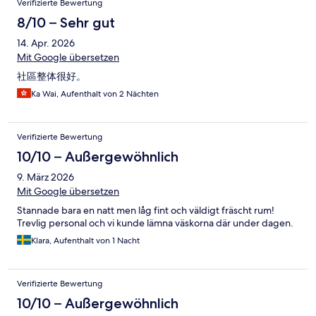
Verifizierte Bewertung
8/10 – Sehr gut
14. Apr. 2026
Mit Google übersetzen
社區整体很好。
Ka Wai, Aufenthalt von 2 Nächten
Verifizierte Bewertung
10/10 – Außergewöhnlich
9. März 2026
Mit Google übersetzen
Stannade bara en natt men låg fint och väldigt fräscht rum!
Trevlig personal och vi kunde lämna väskorna där under dagen.
Klara, Aufenthalt von 1 Nacht
Verifizierte Bewertung
10/10 – Außergewöhnlich