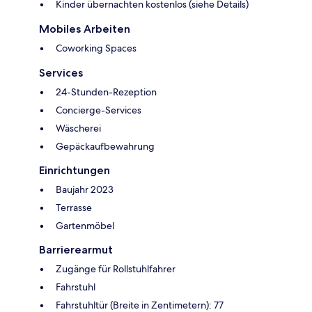
Kinder übernachten kostenlos (siehe Details)
Mobiles Arbeiten
Coworking Spaces
Services
24-Stunden-Rezeption
Concierge-Services
Wäscherei
Gepäckaufbewahrung
Einrichtungen
Baujahr 2023
Terrasse
Gartenmöbel
Barrierearmut
Zugänge für Rollstuhlfahrer
Fahrstuhl
Fahrstuhltür (Breite in Zentimetern): 77