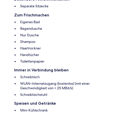
Separate Sitzecke
Zum Frischmachen
Eigenes Bad
Regendusche
Nur Dusche
Shampoo
Haartrockner
Handtücher
Toilettenpapier
Immer in Verbindung bleiben
Schreibtisch
WLAN-Internetzugang (kostenlos) (mit einer
Geschwindigkeit von > 25 MBit/s)
Schreibtischstuhl
Speisen und Getränke
Mini-Kühlschrank