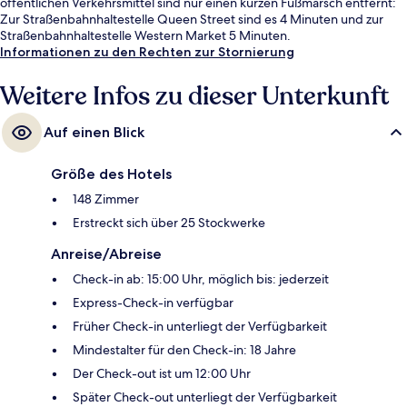
öffentlichen Verkehrsmittel sind nur einen kurzen Fußmarsch entfernt:
Zur Straßenbahnhaltestelle Queen Street sind es 4 Minuten und zur
Straßenbahnhaltestelle Western Market 5 Minuten.
Informationen zu den Rechten zur Stornierung
Weitere Infos zu dieser Unterkunft
Auf einen Blick
Größe des Hotels
148 Zimmer
Erstreckt sich über 25 Stockwerke
Anreise/Abreise
Check-in ab: 15:00 Uhr, möglich bis: jederzeit
Express-Check-in verfügbar
Früher Check-in unterliegt der Verfügbarkeit
Mindestalter für den Check-in: 18 Jahre
Der Check-out ist um 12:00 Uhr
Später Check-out unterliegt der Verfügbarkeit