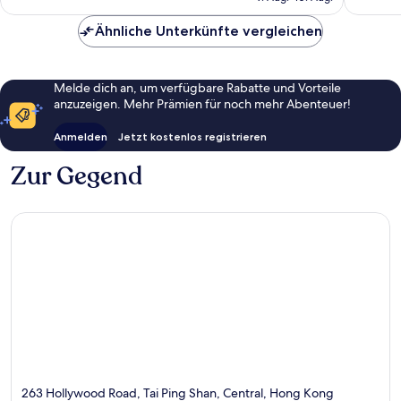
116 €
Ähnliche Unterkünfte vergleichen
Melde dich an, um verfügbare Rabatte und Vorteile
anzuzeigen. Mehr Prämien für noch mehr Abenteuer!
Anmelden
Jetzt kostenlos registrieren
Zur Gegend
263 Hollywood Road, Tai Ping Shan, Central, Hong Kong