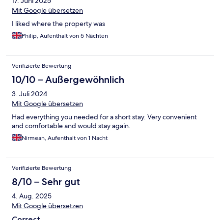
17. Juni 2025
Mit Google übersetzen
I liked where the property was
Philip, Aufenthalt von 5 Nächten
Verifizierte Bewertung
10/10 – Außergewöhnlich
3. Juli 2024
Mit Google übersetzen
Had everything you needed for a short stay. Very convenient
and comfortable and would stay again.
Nirmean, Aufenthalt von 1 Nacht
Verifizierte Bewertung
8/10 – Sehr gut
4. Aug. 2025
Mit Google übersetzen
Correct