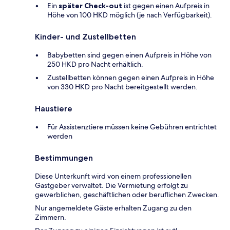
Ein
später Check-out
ist gegen einen Aufpreis in
Höhe von 100 HKD möglich (je nach Verfügbarkeit).
Kinder- und Zustellbetten
Babybetten sind gegen einen Aufpreis in Höhe von
250 HKD pro Nacht erhältlich.
Zustellbetten können gegen einen Aufpreis in Höhe
von 330 HKD pro Nacht bereitgestellt werden.
Haustiere
Für Assistenztiere müssen keine Gebühren entrichtet
werden
Bestimmungen
Diese Unterkunft wird von einem professionellen
Gastgeber verwaltet. Die Vermietung erfolgt zu
gewerblichen, geschäftlichen oder beruflichen Zwecken.
Nur angemeldete Gäste erhalten Zugang zu den
Zimmern.