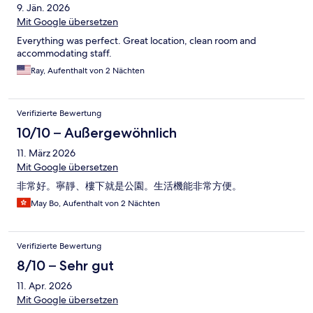
9. Jän. 2026
Mit Google übersetzen
Everything was perfect. Great location, clean room and
accommodating staff.
Ray, Aufenthalt von 2 Nächten
Verifizierte Bewertung
10/10 – Außergewöhnlich
11. März 2026
Mit Google übersetzen
非常好。寧靜、樓下就是公園。生活機能非常方便。
May Bo, Aufenthalt von 2 Nächten
Verifizierte Bewertung
8/10 – Sehr gut
11. Apr. 2026
Mit Google übersetzen