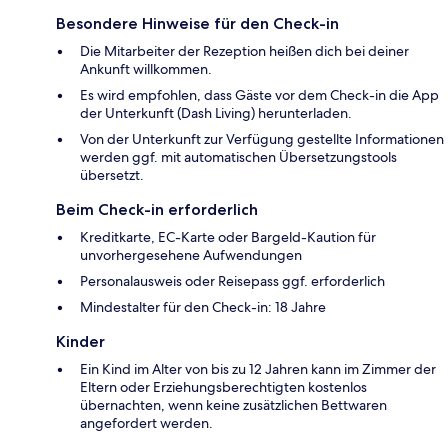
Besondere Hinweise für den Check-in
Die Mitarbeiter der Rezeption heißen dich bei deiner
Ankunft willkommen.
Es wird empfohlen, dass Gäste vor dem Check-in die App
der Unterkunft (Dash Living) herunterladen.
Von der Unterkunft zur Verfügung gestellte Informationen
werden ggf. mit automatischen Übersetzungstools
übersetzt.
Beim Check-in erforderlich
Kreditkarte, EC-Karte oder Bargeld-Kaution für
unvorhergesehene Aufwendungen
Personalausweis oder Reisepass ggf. erforderlich
Mindestalter für den Check-in: 18 Jahre
Kinder
Ein Kind im Alter von bis zu 12 Jahren kann im Zimmer der
Eltern oder Erziehungsberechtigten kostenlos
übernachten, wenn keine zusätzlichen Bettwaren
angefordert werden.