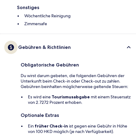
Sonstiges
Wöchentliche Reinigung
Zimmersafe
Gebühren & Richtlinien
Obligatorische Gebühren
Du wirst darum gebeten, die folgenden Gebühren der
Unterkunft beim Check-in oder Check-out zu zahlen.
Gebühren beinhalten möglicherweise geltende Steuern:
Es wird eine
Tourismusabgabe
mit einem Steuersatz
von 2.7272 Prozent erhoben.
Optionale Extras
Ein
früher Check-in
ist gegen eine Gebühr in Höhe
von 100 HKD möglich (je nach Verfügbarkeit).