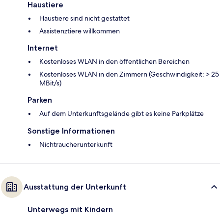
Haustiere
Haustiere sind nicht gestattet
Assistenztiere willkommen
Internet
Kostenloses WLAN in den öffentlichen Bereichen
Kostenloses WLAN in den Zimmern (Geschwindigkeit: > 25
MBit/s)
Parken
Auf dem Unterkunftsgelände gibt es keine Parkplätze
Sonstige Informationen
Nichtraucherunterkunft
Ausstattung der Unterkunft
Unterwegs mit Kindern