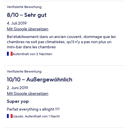
supplemento
Verifizierte Bewertung
8/10 – Sehr gut
4. Juli 2019
Mit Google übersetzen
Bel établissement dans un ancien couvent, dommage que les
chambres ne soit pas climatisées, qu'il n'y a pas non plus un
mini-bar dans les chambres
Aufenthalt von 2 Nächten
Verifizierte Bewertung
10/10 – Außergewöhnlich
2. Juni 2019
Mit Google übersetzen
Super yop
Parfait everything s allright !!!!
claude, Aufenthalt von 1 Nacht