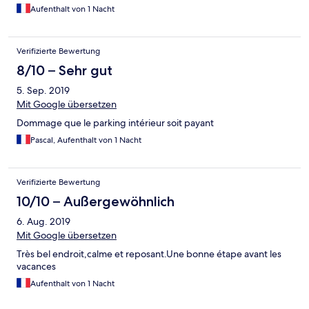
Aufenthalt von 1 Nacht
Verifizierte Bewertung
8/10 – Sehr gut
5. Sep. 2019
Mit Google übersetzen
Dommage que le parking intérieur soit payant
Pascal, Aufenthalt von 1 Nacht
Verifizierte Bewertung
10/10 – Außergewöhnlich
6. Aug. 2019
Mit Google übersetzen
Très bel endroit,calme et reposant.Une bonne étape avant les
vacances
Aufenthalt von 1 Nacht