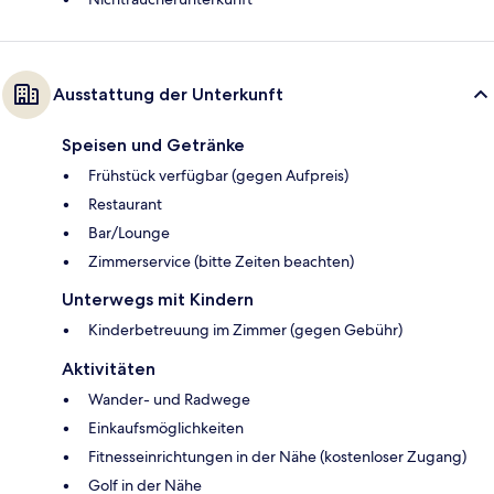
Ausstattung der Unterkunft
Speisen und Getränke
Frühstück verfügbar (gegen Aufpreis)
Restaurant
Bar/Lounge
Zimmerservice (bitte Zeiten beachten)
Unterwegs mit Kindern
Kinderbetreuung im Zimmer (gegen Gebühr)
Aktivitäten
Wander- und Radwege
Einkaufsmöglichkeiten
Fitnesseinrichtungen in der Nähe (kostenloser Zugang)
Golf in der Nähe