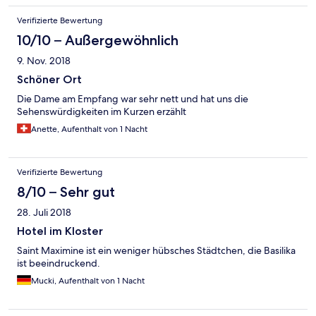
Verifizierte Bewertung
10/10 – Außergewöhnlich
9. Nov. 2018
Schöner Ort
Die Dame am Empfang war sehr nett und hat uns die
Sehenswürdigkeiten im Kurzen erzählt
Anette, Aufenthalt von 1 Nacht
Verifizierte Bewertung
8/10 – Sehr gut
28. Juli 2018
Hotel im Kloster
Saint Maximine ist ein weniger hübsches Städtchen, die Basilika
ist beeindruckend.
Mucki, Aufenthalt von 1 Nacht