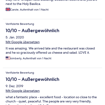
next to the Holy Basilica.
Carole, Aufenthalt von 1 Nacht
Verifizierte Bewertung
10/10 – Außergewöhnlich
5. Jän. 2020
Mit Google übersetzen
It was amazing. We arrived late and the restaurant was closed
and he so graciously offered us cheese and salad. LOVE it.
kimberly, Aufenthalt von 1 Nacht
Verifizierte Bewertung
10/10 – Außergewöhnlich
9. Dez. 2019
Mit Google übersetzen
what a fantastic place - excellent food - location so close to the
church - quiet, peaceful. The people are very very friendly,