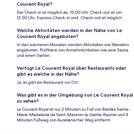
Couvent Royal?
Der Check-in ist möglich ab: 15:00 Uhr. Check-out ist um
12:00 Uhr. Express-Check-in und -Check-out ist möglich.
Welche Aktivitäten werden in der Nähe von Le
Couvent Royal angeboten?
In den wärmeren Monaten werden Aktivitäten wie Wandern
angeboten. Profitiere von Annehmlichkeiten wie eine Sauna
und einen Garten.
Verfügt Le Couvent Royal über Restaurants oder
gibt es welche in der Nähe?
Ja, es gibt ein Restaurant vor Ort.
Was gibt es in der Umgebung von Le Couvent Royal
zu sehen?
Le Couvent Royal ist nur 2 Minuten zu Fuß von Basilika Sainte-
Marie-Madeleine de Saint-Maximin-la-Sainte-Baume und 4
Minuten Fußweg von Aurelianischer Weg entfernt.