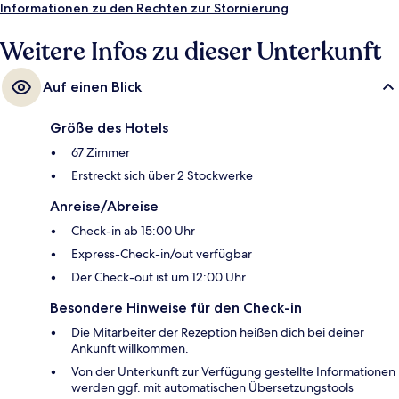
Informationen zu den Rechten zur Stornierung
Weitere Infos zu dieser Unterkunft
Auf einen Blick
Größe des Hotels
67 Zimmer
Erstreckt sich über 2 Stockwerke
Anreise/Abreise
Check-in ab 15:00 Uhr
Express-Check-in/out verfügbar
Der Check-out ist um 12:00 Uhr
Besondere Hinweise für den Check-in
Die Mitarbeiter der Rezeption heißen dich bei deiner
Ankunft willkommen.
Von der Unterkunft zur Verfügung gestellte Informationen
werden ggf. mit automatischen Übersetzungstools