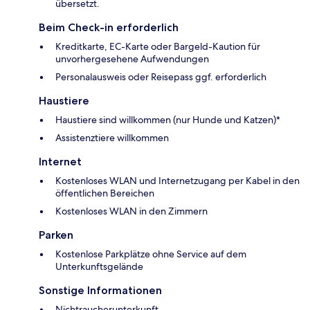
übersetzt.
Beim Check-in erforderlich
Kreditkarte, EC-Karte oder Bargeld-Kaution für
unvorhergesehene Aufwendungen
Personalausweis oder Reisepass ggf. erforderlich
Haustiere
Haustiere sind willkommen (nur Hunde und Katzen)*
Assistenztiere willkommen
Internet
Kostenloses WLAN und Internetzugang per Kabel in den
öffentlichen Bereichen
Kostenloses WLAN in den Zimmern
Parken
Kostenlose Parkplätze ohne Service auf dem
Unterkunftsgelände
Sonstige Informationen
Nichtraucherunterkunft