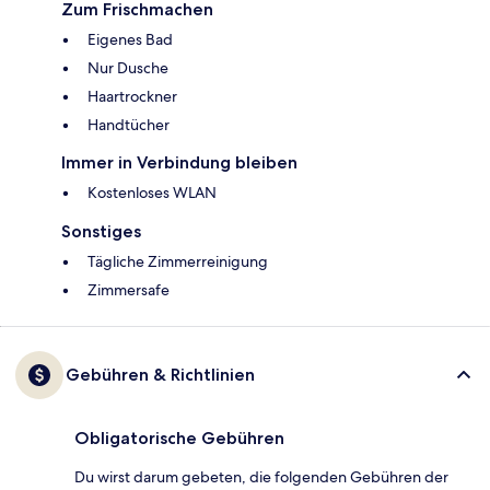
Zum Frischmachen
Eigenes Bad
Nur Dusche
Haartrockner
Handtücher
Immer in Verbindung bleiben
Kostenloses WLAN
Sonstiges
Tägliche Zimmerreinigung
Zimmersafe
Gebühren & Richtlinien
Obligatorische Gebühren
Du wirst darum gebeten, die folgenden Gebühren der