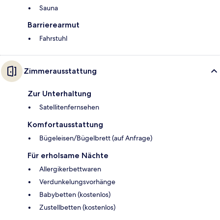
Sauna
Barrierearmut
Fahrstuhl
Zimmerausstattung
Zur Unterhaltung
Satellitenfernsehen
Komfortausstattung
Bügeleisen/Bügelbrett (auf Anfrage)
Für erholsame Nächte
Allergikerbettwaren
Verdunkelungsvorhänge
Babybetten (kostenlos)
Zustellbetten (kostenlos)