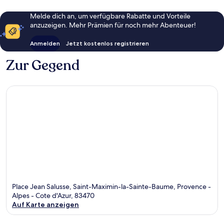
Melde dich an, um verfügbare Rabatte und Vorteile
anzuzeigen. Mehr Prämien für noch mehr Abenteuer!
Anmelden
Jetzt kostenlos registrieren
Zur Gegend
Place Jean Salusse, Saint-Maximin-la-Sainte-Baume, Provence -
Alpes - Cote d'Azur, 83470
Auf Karte anzeigen