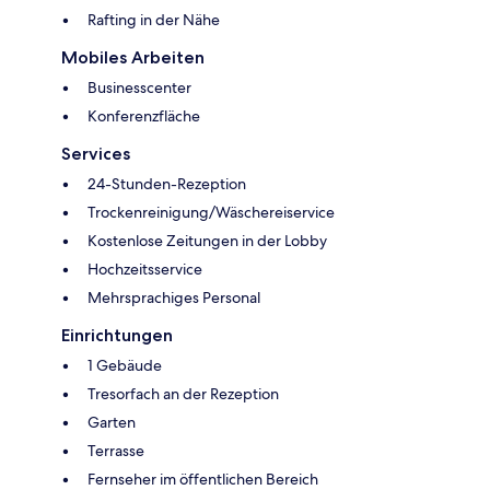
Rafting in der Nähe
Mobiles Arbeiten
Businesscenter
Konferenzfläche
Services
24-Stunden-Rezeption
Trockenreinigung/Wäschereiservice
Kostenlose Zeitungen in der Lobby
Hochzeitsservice
Mehrsprachiges Personal
Einrichtungen
1 Gebäude
Tresorfach an der Rezeption
Garten
Terrasse
Fernseher im öffentlichen Bereich