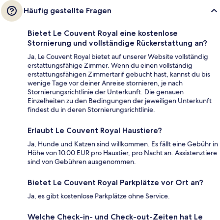
Häufig gestellte Fragen
Bietet Le Couvent Royal eine kostenlose
Stornierung und vollständige Rückerstattung an?
Ja, Le Couvent Royal bietet auf unserer Website vollständig
erstattungsfähige Zimmer. Wenn du einen vollständig
erstattungsfähigen Zimmertarif gebucht hast, kannst du bis
wenige Tage vor deiner Anreise stornieren, je nach
Stornierungsrichtlinie der Unterkunft. Die genauen
Einzelheiten zu den Bedingungen der jeweiligen Unterkunft
findest du in deren Stornierungsrichtlinie.
Erlaubt Le Couvent Royal Haustiere?
Ja, Hunde und Katzen sind willkommen. Es fällt eine Gebühr in
Höhe von 10.00 EUR pro Haustier, pro Nacht an. Assistenztiere
sind von Gebühren ausgenommen.
Bietet Le Couvent Royal Parkplätze vor Ort an?
Ja, es gibt kostenlose Parkplätze ohne Service.
Welche Check-in- und Check-out-Zeiten hat Le