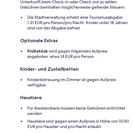
Unterkunft beim Check-in oder Check-out zu zahlen.
Gebühren beinhalten möglicherweise geltende Steuern:
Die Stadtverwaltung erhebt eine Tourismusabgabe:
1.31 EUR pro Person/pro Nacht. Kinder unter 18 Jahren
sind von der Abgabe befreit.
Optionale Extras
Frühstück
wird gegen folgenden Aufpreis
angeboten: etwa 14 EUR pro Person
Kinder- und Zustellbetten
Kinderbetreuung im Zimmer ist gegen Aufpreis
verfügbar.
Haustiere
Für Assistenztiere müssen keine Gebühren entrichtet
werden
Haustiere sind gegen einen Aufpreis in Höhe von 10.00
EUR pro Haustier und pro Nacht erlaubt.