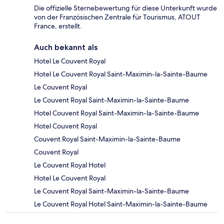
Die offizielle Sternebewertung für diese Unterkunft wurde
von der Französischen Zentrale für Tourismus, ATOUT
France, erstellt.
Auch bekannt als
Hotel Le Couvent Royal
Hotel Le Couvent Royal Saint-Maximin-la-Sainte-Baume
Le Couvent Royal
Le Couvent Royal Saint-Maximin-la-Sainte-Baume
Hotel Couvent Royal Saint-Maximin-la-Sainte-Baume
Hotel Couvent Royal
Couvent Royal Saint-Maximin-la-Sainte-Baume
Couvent Royal
Le Couvent Royal Hotel
Hotel Le Couvent Royal
Le Couvent Royal Saint-Maximin-la-Sainte-Baume
Le Couvent Royal Hotel Saint-Maximin-la-Sainte-Baume