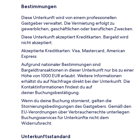
Bestimmungen
Diese Unterkunft wird von einem professionellen
Gastgeber verwaltet. Die Vermietung erfolgt zu
gewerblichen, geschäftlichen oder beruflichen Zwecken.
Diese Unterkunft akzeptiert Kreditkarten. Bargeld wird
nicht akzeptiert.
Akzeptierte Kreditkarten: Visa, Mastercard, American
Express
Aufgrund nationaler Bestimmungen sind
Bargeldtransaktionen in dieser Unterkunft nur bis zu einer
Höhe von 1000 EUR erlaubt. Weitere Informationen
erhältst du auf Nachfrage direkt bei der Unterkunft. Die
Kontaktinformationen findest du auf
deiner Buchungsbestätigung.
Wenn du deine Buchung stornierst, gelten die
Stornierungsbedingungen des Gastgebers. Gemäß den
EU-Verordnungen über Verbraucherrechte unterliegen
Buchungsservices für Unterkünfte nicht dem
Widerrufsrecht.
Unterkunftsstandard