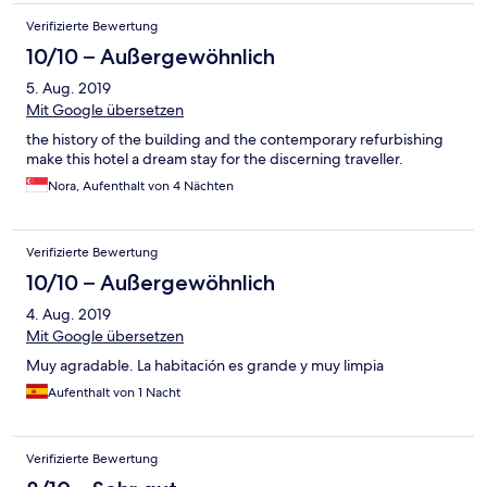
Verifizierte Bewertung
10/10 – Außergewöhnlich
5. Aug. 2019
Mit Google übersetzen
the history of the building and the contemporary refurbishing
make this hotel a dream stay for the discerning traveller.
Nora, Aufenthalt von 4 Nächten
Verifizierte Bewertung
10/10 – Außergewöhnlich
4. Aug. 2019
Mit Google übersetzen
Muy agradable. La habitación es grande y muy limpia
Aufenthalt von 1 Nacht
Verifizierte Bewertung