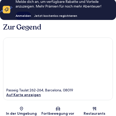
Melde dich an, um verfügbare Rabatte und Vorteile
anzuzeigen. Mehr Prämien für noch mehr Abenteuer!
Anmelden
Jetzt kostenlos registrieren
Zur Gegend
Passeig Taulat 262-264, Barcelona, 08019
Auf Karte anzeigen
Karte
In der Umgebung
Fortbewegung vor
Restaurants