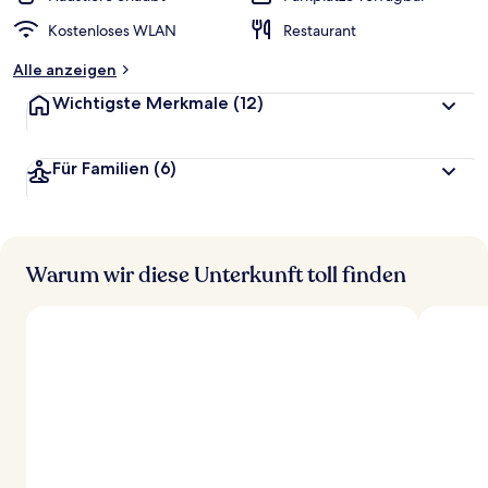
Kostenloses WLAN
Restaurant
Alle anzeigen
Wichtigste Merkmale
(12)
Für Familien
(6)
Warum wir diese Unterkunft toll finden