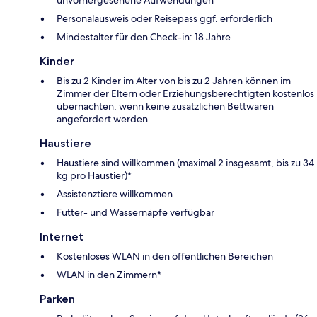
Personalausweis oder Reisepass ggf. erforderlich
Mindestalter für den Check-in: 18 Jahre
Kinder
Bis zu 2 Kinder im Alter von bis zu 2 Jahren können im
Zimmer der Eltern oder Erziehungsberechtigten kostenlos
übernachten, wenn keine zusätzlichen Bettwaren
angefordert werden.
Haustiere
Haustiere sind willkommen (maximal 2 insgesamt, bis zu 34
kg pro Haustier)*
Assistenztiere willkommen
Futter- und Wassernäpfe verfügbar
Internet
Kostenloses WLAN in den öffentlichen Bereichen
WLAN in den Zimmern*
Parken