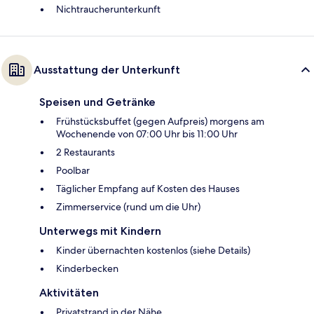
Nichtraucherunterkunft
Ausstattung der Unterkunft
Speisen und Getränke
Frühstücksbuffet (gegen Aufpreis) morgens am
Wochenende von 07:00 Uhr bis 11:00 Uhr
2 Restaurants
Poolbar
Täglicher Empfang auf Kosten des Hauses
Zimmerservice (rund um die Uhr)
Unterwegs mit Kindern
Kinder übernachten kostenlos (siehe Details)
Kinderbecken
Aktivitäten
Privatstrand in der Nähe