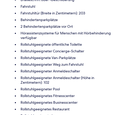
Fahrstuhl
Fahrstuhltür (Breite in Zentimetern): 203
Behindertenparkplätze
2 Behindertenparkplätze vor Ort
Hörassistenzsysteme für Menschen mit Hörbehinderung
verfügbar
Rollstuhlgeeignete öffentliche Toilette
Rollstuhlgeeigneter Concierge-Schalter
Rollstuhlgeeignete Van-Parkplätze
Rollstuhlgeeigneter Weg zum Fahrstuhl
Rollstuhlgeeigneter Anmeldeschalter
Rollstuhlgeeigneter Anmeldeschalter (Höhe in
Zentimetern): 102
Rollstuhlgeeigneter Pool
Rollstuhlgeeignetes Fitnesscenter
Rollstuhlgeeignetes Businesscenter
Rollstuhgeeignetes Restaurant