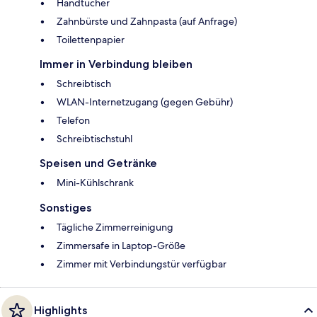
Handtücher
Zahnbürste und Zahnpasta (auf Anfrage)
Toilettenpapier
Immer in Verbindung bleiben
Schreibtisch
WLAN-Internetzugang (gegen Gebühr)
Telefon
Schreibtischstuhl
Speisen und Getränke
Mini-Kühlschrank
Sonstiges
Tägliche Zimmerreinigung
Zimmersafe in Laptop-Größe
Zimmer mit Verbindungstür verfügbar
Highlights