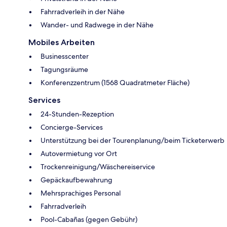
Fahrradverleih in der Nähe
Wander- und Radwege in der Nähe
Mobiles Arbeiten
Businesscenter
Tagungsräume
Konferenzzentrum (1568 Quadratmeter Fläche)
Services
24-Stunden-Rezeption
Concierge-Services
Unterstützung bei der Tourenplanung/beim Ticketerwerb
Autovermietung vor Ort
Trockenreinigung/Wäschereiservice
Gepäckaufbewahrung
Mehrsprachiges Personal
Fahrradverleih
Pool-Cabañas (gegen Gebühr)