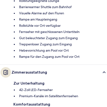
Rollstuhlgeeignete Lounge
Barrierearmer Shuttle zum Bahnhof
Visuelle Alarme auf den Fluren
Rampe am Haupteingang
Rollstühle vor Ort verfügbar
Fernseher mit geschlossenen Untertiteln
Gut beleuchteter Zugang zum Eingang
Treppenloser Zugang zum Eingang
Hebevorrichtung am Pool vor Ort
Rampe für den Zugang zum Pool vor Ort
Zimmerausstattung
Zur Unterhaltung
42-Zoll LED-Fernseher
Premium-Kanäle im Satellitenfernsehen
Komfortausstattung