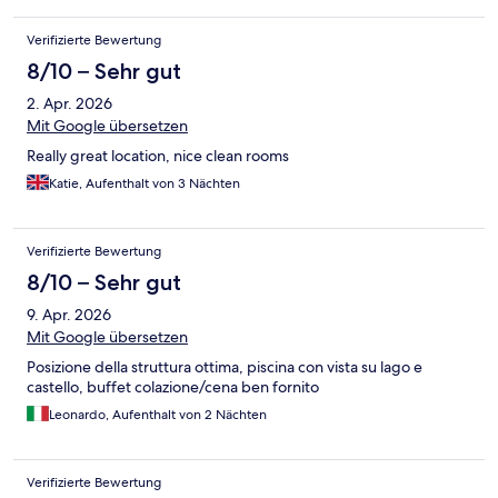
Verifizierte Bewertung
8/10 – Sehr gut
2. Apr. 2026
Mit Google übersetzen
Really great location, nice clean rooms
Katie, Aufenthalt von 3 Nächten
Verifizierte Bewertung
8/10 – Sehr gut
9. Apr. 2026
Mit Google übersetzen
Posizione della struttura ottima, piscina con vista su lago e
castello, buffet colazione/cena ben fornito
Leonardo, Aufenthalt von 2 Nächten
Verifizierte Bewertung