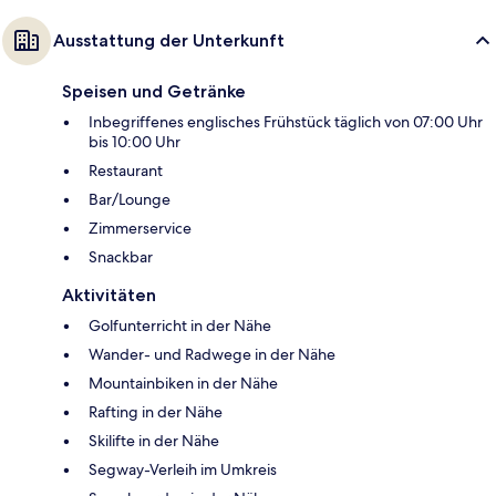
Ausstattung der Unterkunft
Speisen und Getränke
Inbegriffenes englisches Frühstück täglich von 07:00 Uhr
bis 10:00 Uhr
Restaurant
Bar/Lounge
Zimmerservice
Snackbar
Aktivitäten
Golfunterricht in der Nähe
Wander- und Radwege in der Nähe
Mountainbiken in der Nähe
Rafting in der Nähe
Skilifte in der Nähe
Segway-Verleih im Umkreis