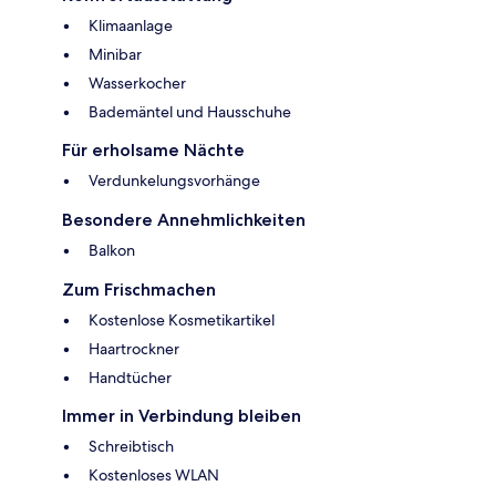
Klimaanlage
Minibar
Wasserkocher
Bademäntel und Hausschuhe
Für erholsame Nächte
Verdunkelungsvorhänge
Besondere Annehmlichkeiten
Balkon
Zum Frischmachen
Kostenlose Kosmetikartikel
Haartrockner
Handtücher
Immer in Verbindung bleiben
Schreibtisch
Kostenloses WLAN