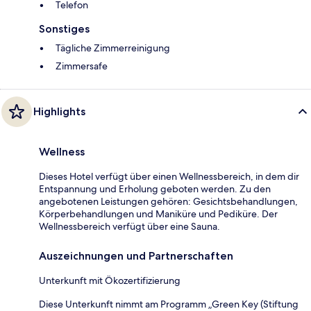
Telefon
Sonstiges
Tägliche Zimmerreinigung
Zimmersafe
Highlights
Wellness
Dieses Hotel verfügt über einen Wellnessbereich, in dem dir
Entspannung und Erholung geboten werden. Zu den
angebotenen Leistungen gehören: Gesichtsbehandlungen,
Körperbehandlungen und Maniküre und Pediküre. Der
Wellnessbereich verfügt über eine Sauna.
Auszeichnungen und Partnerschaften
Unterkunft mit Ökozertifizierung
Diese Unterkunft nimmt am Programm „Green Key (Stiftung