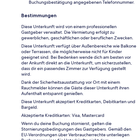
Buchungsbestätigung angegebenen Telefonnummer.
Bestimmungen
Diese Unterkunft wird von einem professionellen
Gastgeber verwaltet. Die Vermietung erfolgt zu
gewerblichen, geschäftlichen oder beruflichen Zwecken.
Diese Unterkunft verfügt über Außenbereiche wie Balkone
oder Terrassen, die möglicherweise nicht für Kinder
geeignet sind. Bei Bedenken wende dich am besten vor
der Ankunft direkt an die Unterkunft, um sicherzustellen,
dass dir ein passendes Zimmer zur Verfügung gestellt
wird.
Dank der Sicherheitsausstattung vor Ort mit einem
Rauchmelder können die Gäste dieser Unterkunft ihren
Aufenthalt entspannt genießen.
Diese Unterkunft akzeptiert Kreditkarten, Debitkarten und
Bargeld.
Akzeptierte Kreditkarten: Visa, Mastercard
Wenn du deine Buchung stornierst, gelten die
Stornierungsbedingungen des Gastgebers. Gemäß den
EU-Verordnungen über Verbraucherrechte unterliegen