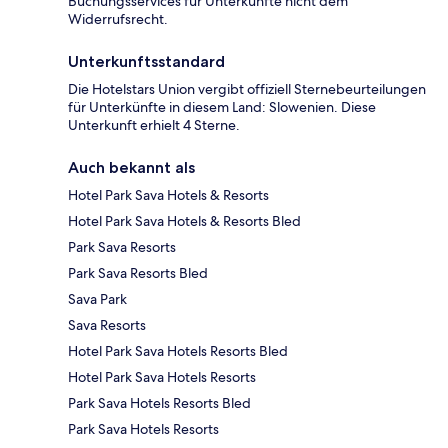
Buchungsservices für Unterkünfte nicht dem
Widerrufsrecht.
Unterkunftsstandard
Die Hotelstars Union vergibt offiziell Sternebeurteilungen
für Unterkünfte in diesem Land: Slowenien. Diese
Unterkunft erhielt 4 Sterne.
Auch bekannt als
Hotel Park Sava Hotels & Resorts
Hotel Park Sava Hotels & Resorts Bled
Park Sava Resorts
Park Sava Resorts Bled
Sava Park
Sava Resorts
Hotel Park Sava Hotels Resorts Bled
Hotel Park Sava Hotels Resorts
Park Sava Hotels Resorts Bled
Park Sava Hotels Resorts