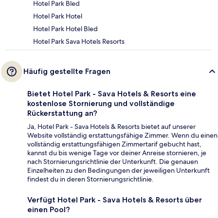
Hotel Park Bled
Hotel Park Hotel
Hotel Park Hotel Bled
Hotel Park Sava Hotels Resorts
Häufig gestellte Fragen
Bietet Hotel Park - Sava Hotels & Resorts eine
kostenlose Stornierung und vollständige
Rückerstattung an?
Ja, Hotel Park - Sava Hotels & Resorts bietet auf unserer
Website vollständig erstattungsfähige Zimmer. Wenn du einen
vollständig erstattungsfähigen Zimmertarif gebucht hast,
kannst du bis wenige Tage vor deiner Anreise stornieren, je
nach Stornierungsrichtlinie der Unterkunft. Die genauen
Einzelheiten zu den Bedingungen der jeweiligen Unterkunft
findest du in deren Stornierungsrichtlinie.
Verfügt Hotel Park - Sava Hotels & Resorts über
einen Pool?