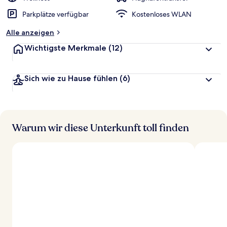
Parkplätze verfügbar
Kostenloses WLAN
Alle anzeigen
Wichtigste Merkmale
(12)
Sich wie zu Hause fühlen
(6)
Warum wir diese Unterkunft toll finden