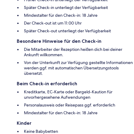
Später Check-in unterliegt der Verfügbarkeit
Mindestalter für den Check-in: 18 Jahre
Der Check-out ist um 11:00 Uhr
Später Check-out unterliegt der Verfügbarkeit
Besondere Hinweise für den Check-in
Die Mitarbeiter der Rezeption heißen dich bei deiner
Ankunft willkommen.
Von der Unterkunft zur Verfügung gestellte Informationen
werden ggf. mit automatischen Übersetzungstools
übersetzt.
Beim Check-in erforderlich
Kreditkarte, EC-Karte oder Bargeld-Kaution für
unvorhergesehene Aufwendungen
Personalausweis oder Reisepass ggf. erforderlich
Mindestalter für den Check-in: 18 Jahre
Kinder
Keine Babybetten