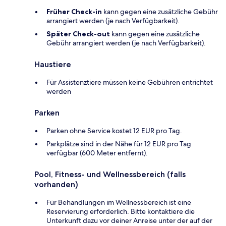
Früher Check-in
kann gegen eine zusätzliche Gebühr
arrangiert werden (je nach Verfügbarkeit).
Später Check-out
kann gegen eine zusätzliche
Gebühr arrangiert werden (je nach Verfügbarkeit).
Haustiere
Für Assistenztiere müssen keine Gebühren entrichtet
werden
Parken
Parken ohne Service kostet 12 EUR pro Tag.
Parkplätze sind in der Nähe für 12 EUR pro Tag
verfügbar (600 Meter entfernt).
Pool, Fitness- und Wellnessbereich (falls
vorhanden)
Für Behandlungen im Wellnessbereich ist eine
Reservierung erforderlich. Bitte kontaktiere die
Unterkunft dazu vor deiner Anreise unter der auf der