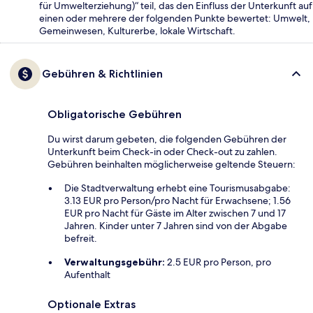
für Umwelterziehung)“ teil, das den Einfluss der Unterkunft auf
einen oder mehrere der folgenden Punkte bewertet: Umwelt,
Gemeinwesen, Kulturerbe, lokale Wirtschaft.
Gebühren & Richtlinien
Obligatorische Gebühren
Du wirst darum gebeten, die folgenden Gebühren der
Unterkunft beim Check-in oder Check-out zu zahlen.
Gebühren beinhalten möglicherweise geltende Steuern:
Die Stadtverwaltung erhebt eine Tourismusabgabe:
3.13 EUR pro Person/pro Nacht für Erwachsene; 1.56
EUR pro Nacht für Gäste im Alter zwischen 7 und 17
Jahren. Kinder unter 7 Jahren sind von der Abgabe
befreit.
Verwaltungsgebühr:
2.5 EUR pro Person, pro
Aufenthalt
Optionale Extras