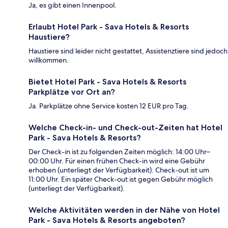
Ja, es gibt einen Innenpool.
Erlaubt Hotel Park - Sava Hotels & Resorts
Haustiere?
Haustiere sind leider nicht gestattet, Assistenztiere sind jedoch
willkommen.
Bietet Hotel Park - Sava Hotels & Resorts
Parkplätze vor Ort an?
Ja. Parkplätze ohne Service kosten 12 EUR pro Tag.
Welche Check-in- und Check-out-Zeiten hat Hotel
Park - Sava Hotels & Resorts?
Der Check-in ist zu folgenden Zeiten möglich: 14:00 Uhr–
00:00 Uhr. Für einen frühen Check-in wird eine Gebühr
erhoben (unterliegt der Verfügbarkeit). Check-out ist um
11:00 Uhr. Ein später Check-out ist gegen Gebühr möglich
(unterliegt der Verfügbarkeit).
Welche Aktivitäten werden in der Nähe von Hotel
Park - Sava Hotels & Resorts angeboten?