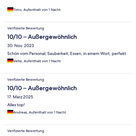
Timo, Aufenthalt von 1 Nacht
Verifizierte Bewertung
10/10 – Außergewöhnlich
30. Nov. 2023
Schön vom Personal, Sauberkeit, Essen, in einem Wort, perfekt
Velte, Aufenthalt von 1 Nacht
Verifizierte Bewertung
10/10 – Außergewöhnlich
17. März 2025
Alles top!
Andreas, Aufenthalt von 1 Nacht
Verifizierte Bewertung