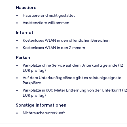
Haustiere
Haustiere sind nicht gestattet
Assistenztiere willkommen
Internet
Kostenloses WLAN in den öffentlichen Bereichen
Kostenloses WLAN in den Zimmern
Parken
Parkplätze ohne Service auf dem Unterkunftsgelände (12
EUR pro Tag)
Auf dem Unterkunftsgelände gibt es rollstuhlgeeignete
Parkplätze
Parkplätze in 600 Meter Entfernung von der Unterkunft (12
EUR pro Tag)
Sonstige Informationen
Nichtraucherunterkunft