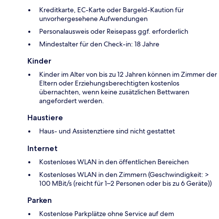
Kreditkarte, EC-Karte oder Bargeld-Kaution für
unvorhergesehene Aufwendungen
Personalausweis oder Reisepass ggf. erforderlich
Mindestalter für den Check-in: 18 Jahre
Kinder
Kinder im Alter von bis zu 12 Jahren können im Zimmer der
Eltern oder Erziehungsberechtigten kostenlos
übernachten, wenn keine zusätzlichen Bettwaren
angefordert werden.
Haustiere
Haus- und Assistenztiere sind nicht gestattet
Internet
Kostenloses WLAN in den öffentlichen Bereichen
Kostenloses WLAN in den Zimmern (Geschwindigkeit: >
100 MBit/s (reicht für 1–2 Personen oder bis zu 6 Geräte))
Parken
Kostenlose Parkplätze ohne Service auf dem