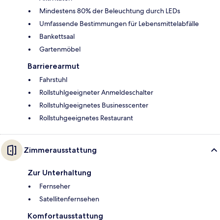
Mindestens 80% der Beleuchtung durch LEDs
Umfassende Bestimmungen für Lebensmittelabfälle
Bankettsaal
Gartenmöbel
Barrierearmut
Fahrstuhl
Rollstuhlgeeigneter Anmeldeschalter
Rollstuhlgeeignetes Businesscenter
Rollstuhgeeignetes Restaurant
Zimmerausstattung
Zur Unterhaltung
Fernseher
Satellitenfernsehen
Komfortausstattung