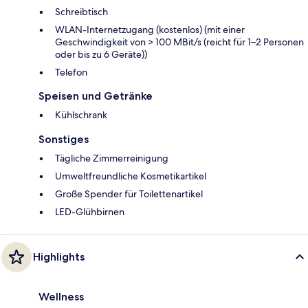
Schreibtisch
WLAN-Internetzugang (kostenlos) (mit einer
Geschwindigkeit von > 100 MBit/s (reicht für 1–2 Personen
oder bis zu 6 Geräte))
Telefon
Speisen und Getränke
Kühlschrank
Sonstiges
Tägliche Zimmerreinigung
Umweltfreundliche Kosmetikartikel
Große Spender für Toilettenartikel
LED-Glühbirnen
Highlights
Wellness