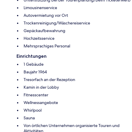
Limousinenservice
Autovermietung vor Ort
Trockenreinigung/Wäschereiservice
Gepäckaufbewahrung
Hochzeitsservice
Mehrsprachiges Personal
Einrichtungen
1 Gebäude
Baujahr 1964
Tresorfach an der Rezeption
Kamin in der Lobby
Fitnesscenter
Wellnessangebote
Whirlpool
Sauna
Von örtlichen Unternehmen organisierte Touren und
Aktivitäten