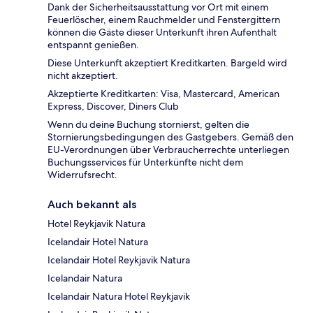
Dank der Sicherheitsausstattung vor Ort mit einem
Feuerlöscher, einem Rauchmelder und Fenstergittern
können die Gäste dieser Unterkunft ihren Aufenthalt
entspannt genießen.
Diese Unterkunft akzeptiert Kreditkarten. Bargeld wird
nicht akzeptiert.
Akzeptierte Kreditkarten: Visa, Mastercard, American
Express, Discover, Diners Club
Wenn du deine Buchung stornierst, gelten die
Stornierungsbedingungen des Gastgebers. Gemäß den
EU-Verordnungen über Verbraucherrechte unterliegen
Buchungsservices für Unterkünfte nicht dem
Widerrufsrecht.
Auch bekannt als
Hotel Reykjavik Natura
Icelandair Hotel Natura
Icelandair Hotel Reykjavik Natura
Icelandair Natura
Icelandair Natura Hotel Reykjavik