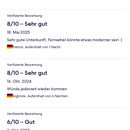
Verifizierte Bewertung
8/10 – Sehr gut
18. Mai 2025
Sehr gute Unterkunft, Fernseher könnte etwas moderner sein :)
Patrick, Aufenthalt von 1 Nacht
Verifizierte Bewertung
8/10 – Sehr gut
16. Okt. 2024
Würde jederzeit wieder kommen
Siglinde, Aufenthalt von 6 Nächten
Verifizierte Bewertung
6/10 – Gut