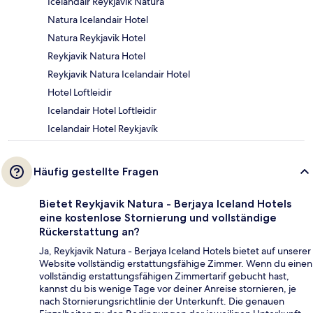
Icelandair Reykjavik Natura
Natura Icelandair Hotel
Natura Reykjavik Hotel
Reykjavik Natura Hotel
Reykjavik Natura Icelandair Hotel
Hotel Loftleidir
Icelandair Hotel Loftleidir
Icelandair Hotel Reykjavík
Häufig gestellte Fragen
Bietet Reykjavik Natura - Berjaya Iceland Hotels
eine kostenlose Stornierung und vollständige
Rückerstattung an?
Ja, Reykjavik Natura - Berjaya Iceland Hotels bietet auf unserer
Website vollständig erstattungsfähige Zimmer. Wenn du einen
vollständig erstattungsfähigen Zimmertarif gebucht hast,
kannst du bis wenige Tage vor deiner Anreise stornieren, je
nach Stornierungsrichtlinie der Unterkunft. Die genauen