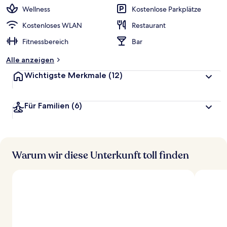
Wellness
Kostenlose Parkplätze
Kostenloses WLAN
Restaurant
Fitnessbereich
Bar
Alle anzeigen
Wichtigste Merkmale
(12)
Für Familien
(6)
Warum wir diese Unterkunft toll finden