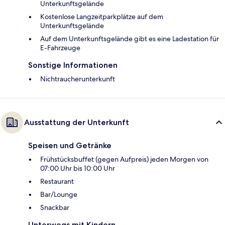
Unterkunftsgelände
Kostenlose Langzeitparkplätze auf dem
Unterkunftsgelände
Auf dem Unterkunftsgelände gibt es eine Ladestation für
E-Fahrzeuge
Sonstige Informationen
Nichtraucherunterkunft
Ausstattung der Unterkunft
Speisen und Getränke
Frühstücksbuffet (gegen Aufpreis) jeden Morgen von
07:00 Uhr bis 10:00 Uhr
Restaurant
Bar/Lounge
Snackbar
Unterwegs mit Kindern