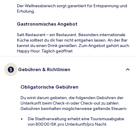
Der Wellnessbereich sorgt garantiert für Entspannung und
Erholung.
Gastronomisches Angebot
Satt Restaurant – ein Restaurant. Besonders internationale
Küche solltest du dir hier nicht entgehen lassen. An der Bar
kannst du einen Drink genießen. Zum Angebot gehört auch:
Happy Hour. Täglich geöffnet
Gebühren & Richtlinien
Obligatorische Gebühren
Du wirst darum gebeten, die folgenden Gebühren der
Unterkunft beim Check-in oder Check-out zu zahlen.
Gebühren beinhalten möglicherweise geltende Steuern:
Die Stadtverwaltung erhebt eine Tourismusabgabe
von 800.00 ISK pro Unterkunft/pro Nacht.