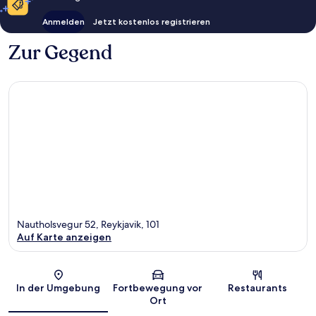
Anmelden
Jetzt kostenlos registrieren
Zur Gegend
Nautholsvegur 52, Reykjavik, 101
Auf Karte anzeigen
Karte
In der Umgebung
Fortbewegung vor
Restaurants
Ort