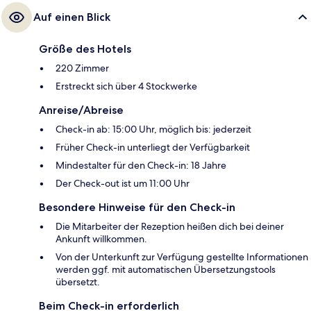
Auf einen Blick
Größe des Hotels
220 Zimmer
Erstreckt sich über 4 Stockwerke
Anreise/Abreise
Check-in ab: 15:00 Uhr, möglich bis: jederzeit
Früher Check-in unterliegt der Verfügbarkeit
Mindestalter für den Check-in: 18 Jahre
Der Check-out ist um 11:00 Uhr
Besondere Hinweise für den Check-in
Die Mitarbeiter der Rezeption heißen dich bei deiner
Ankunft willkommen.
Von der Unterkunft zur Verfügung gestellte Informationen
werden ggf. mit automatischen Übersetzungstools
übersetzt.
Beim Check-in erforderlich