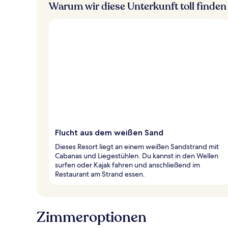
Warum wir diese Unterkunft toll finden
Flucht aus dem weißen Sand
Dieses Resort liegt an einem weißen Sandstrand mit
Cabanas und Liegestühlen. Du kannst in den Wellen
surfen oder Kajak fahren und anschließend im
Restaurant am Strand essen.
Zimmeroptionen