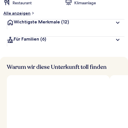
Restaurant
Klimaanlage
Alle anzeigen
Wichtigste Merkmale
(12)
Für Familien
(6)
Warum wir diese Unterkunft toll finden