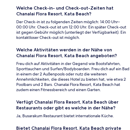
Welche Check-in- und Check-out-Zeiten hat
Chanalai Flora Resort, Kata Beach?
Der Check-in ist zu folgenden Zeiten möglich: 14:00 Uhr–
00:00 Uhr. Check-out ist um 12:00 Uhr. Ein später Check-out
ist gegen Gebühr möglich (unterliegt der Verfügbarkeit). Ein
kontaktloser Check-out ist möglich.
Welche Aktivitäten werden in der Nähe von
Chanalai Flora Resort, Kata Beach angeboten?
Freu dich auf Aktivitäten in der Gegend wie Bootsfahrten,
Sporttauchen und Surfen/Bodyboarden. Freu dich auf ein Bad
in einem der 2 Außenpools oder nutz die weiteren
Annehmlichkeiten, die dieses Hotel zu bieten hat, wie etwa 2
Poolbars und 2 Bars. Chanalai Flora Resort, Kata Beach hat
zudem einen Fitnessbereich und einen Garten.
Verfügt Chanalai Flora Resort, Kata Beach über
Restaurants oder gibt es welche in der Nähe?
Ja, Busarakum Restaurant bietet internationale Küche.
Bietet Chanalai Flora Resort, Kata Beach private