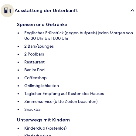
Ausstattung der Unterkunft
Speisen und Getränke
Englisches Frühstück (gegen Aufpreis) jeden Morgen von
06:30 Uhr bis 11:00 Uhr
2 Bars/Lounges
2 Poolbars
Restaurant
Bar im Pool
Coffeeshop
Grillmöglichkeiten
Täglicher Empfang auf Kosten des Hauses
Zimmerservice (bitte Zeiten beachten)
Snackbar
Unterwegs mit Kindern
Kinderclub (kostenlos)
Kinderbecken