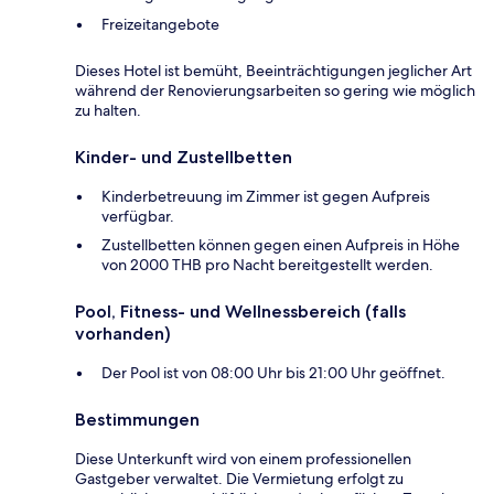
Freizeitangebote
Dieses Hotel ist bemüht, Beeinträchtigungen jeglicher Art
während der Renovierungsarbeiten so gering wie möglich
zu halten.
Kinder- und Zustellbetten
Kinderbetreuung im Zimmer ist gegen Aufpreis
verfügbar.
Zustellbetten können gegen einen Aufpreis in Höhe
von 2000 THB pro Nacht bereitgestellt werden.
Pool, Fitness- und Wellnessbereich (falls
vorhanden)
Der Pool ist von 08:00 Uhr bis 21:00 Uhr geöffnet.
Bestimmungen
Diese Unterkunft wird von einem professionellen
Gastgeber verwaltet. Die Vermietung erfolgt zu