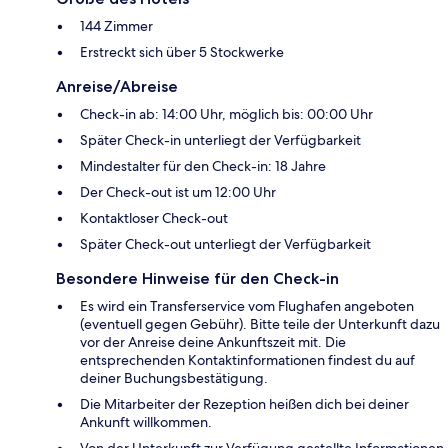
144 Zimmer
Erstreckt sich über 5 Stockwerke
Anreise/Abreise
Check-in ab: 14:00 Uhr, möglich bis: 00:00 Uhr
Später Check-in unterliegt der Verfügbarkeit
Mindestalter für den Check-in: 18 Jahre
Der Check-out ist um 12:00 Uhr
Kontaktloser Check-out
Später Check-out unterliegt der Verfügbarkeit
Besondere Hinweise für den Check-in
Es wird ein Transferservice vom Flughafen angeboten
(eventuell gegen Gebühr). Bitte teile der Unterkunft dazu
vor der Anreise deine Ankunftszeit mit. Die
entsprechenden Kontaktinformationen findest du auf
deiner Buchungsbestätigung.
Die Mitarbeiter der Rezeption heißen dich bei deiner
Ankunft willkommen.
Von der Unterkunft zur Verfügung gestellte Informationen