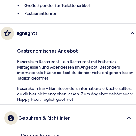
Große Spender für Toilettenartikel
Restaurantführer
Highlights
Gastronomisches Angebot
Busarakum Restaurant – ein Restaurant mit Frühstück,
Mittagessen und Abendessen im Angebot. Besonders
internationale Küche solltest du dir hier nicht entgehen lassen.
Täglich geöffnet
Busarakum Bar – Bar. Besonders internationale Küche solltest
du dir hier nicht entgehen lassen. Zum Angebot gehört auch:
Happy Hour. Täglich geöffnet
Gebühren & Richtlinien
Optionale Extras