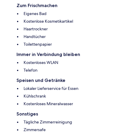
Zum Frischmachen
Eigenes Bad
Kostenlose Kosmetikartikel
Haartrockner
Handtücher
Toilettenpapier
Immer in Verbindung bleiben
Kostenloses WLAN
Telefon
Speisen und Getränke
Lokaler Lieferservice für Essen
Kühlschrank
Kostenloses Mineralwasser
Sonstiges
Tägliche Zimmerreinigung
Zimmersafe