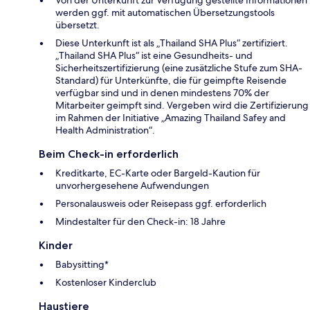
werden ggf. mit automatischen Übersetzungstools
übersetzt.
Diese Unterkunft ist als „Thailand SHA Plus“ zertifiziert.
„Thailand SHA Plus“ ist eine Gesundheits- und
Sicherheitszertifizierung (eine zusätzliche Stufe zum SHA-
Standard) für Unterkünfte, die für geimpfte Reisende
verfügbar sind und in denen mindestens 70% der
Mitarbeiter geimpft sind. Vergeben wird die Zertifizierung
im Rahmen der Initiative „Amazing Thailand Safey and
Health Administration“.
Beim Check-in erforderlich
Kreditkarte, EC-Karte oder Bargeld-Kaution für
unvorhergesehene Aufwendungen
Personalausweis oder Reisepass ggf. erforderlich
Mindestalter für den Check-in: 18 Jahre
Kinder
Babysitting*
Kostenloser Kinderclub
Haustiere