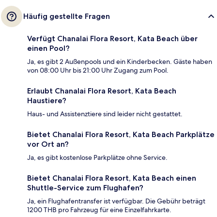
Häufig gestellte Fragen
Verfügt Chanalai Flora Resort, Kata Beach über
einen Pool?
Ja, es gibt 2 Außenpools und ein Kinderbecken. Gäste haben
von 08:00 Uhr bis 21:00 Uhr Zugang zum Pool.
Erlaubt Chanalai Flora Resort, Kata Beach
Haustiere?
Haus- und Assistenztiere sind leider nicht gestattet.
Bietet Chanalai Flora Resort, Kata Beach Parkplätze
vor Ort an?
Ja, es gibt kostenlose Parkplätze ohne Service.
Bietet Chanalai Flora Resort, Kata Beach einen
Shuttle-Service zum Flughafen?
Ja, ein Flughafentransfer ist verfügbar. Die Gebühr beträgt
1200 THB pro Fahrzeug für eine Einzelfahrkarte.