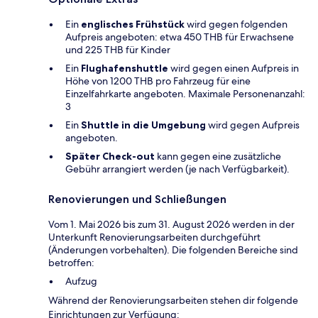
Ein
englisches Frühstück
wird gegen folgenden
Aufpreis angeboten: etwa 450 THB für Erwachsene
und 225 THB für Kinder
Ein
Flughafenshuttle
wird gegen einen Aufpreis in
Höhe von 1200 THB pro Fahrzeug für eine
Einzelfahrkarte angeboten. Maximale Personenanzahl:
3
Ein
Shuttle in die Umgebung
wird gegen Aufpreis
angeboten.
Später Check-out
kann gegen eine zusätzliche
Gebühr arrangiert werden (je nach Verfügbarkeit).
Renovierungen und Schließungen
Vom 1. Mai 2026 bis zum 31. August 2026 werden in der
Unterkunft Renovierungsarbeiten durchgeführt
(Änderungen vorbehalten). Die folgenden Bereiche sind
betroffen:
Aufzug
Während der Renovierungsarbeiten stehen dir folgende
Einrichtungen zur Verfügung: