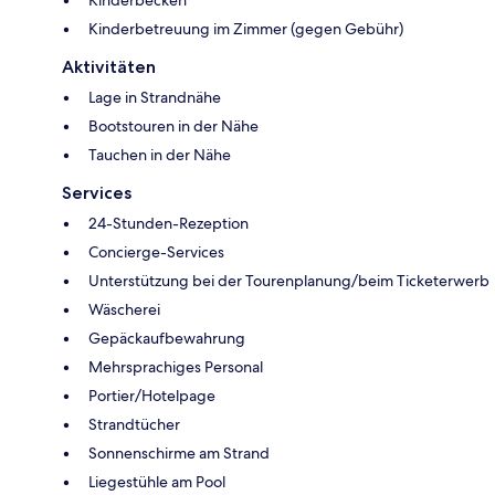
Kinderbetreuung im Zimmer (gegen Gebühr)
Aktivitäten
Lage in Strandnähe
Bootstouren in der Nähe
Tauchen in der Nähe
Services
24-Stunden-Rezeption
Concierge-Services
Unterstützung bei der Tourenplanung/beim Ticketerwerb
Wäscherei
Gepäckaufbewahrung
Mehrsprachiges Personal
Portier/Hotelpage
Strandtücher
Sonnenschirme am Strand
Liegestühle am Pool