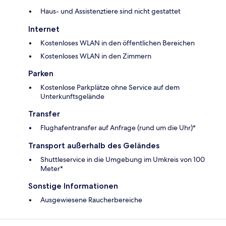
Haus- und Assistenztiere sind nicht gestattet
Internet
Kostenloses WLAN in den öffentlichen Bereichen
Kostenloses WLAN in den Zimmern
Parken
Kostenlose Parkplätze ohne Service auf dem
Unterkunftsgelände
Transfer
Flughafentransfer auf Anfrage (rund um die Uhr)*
Transport außerhalb des Geländes
Shuttleservice in die Umgebung im Umkreis von 100
Meter*
Sonstige Informationen
Ausgewiesene Raucherbereiche