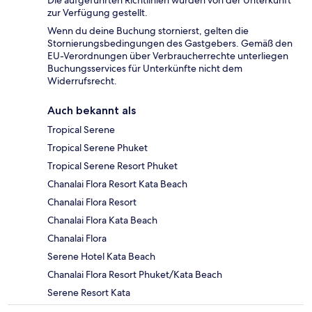
zur Verfügung gestellt.
Wenn du deine Buchung stornierst, gelten die
Stornierungsbedingungen des Gastgebers. Gemäß den
EU-Verordnungen über Verbraucherrechte unterliegen
Buchungsservices für Unterkünfte nicht dem
Widerrufsrecht.
Auch bekannt als
Tropical Serene
Tropical Serene Phuket
Tropical Serene Resort Phuket
Chanalai Flora Resort Kata Beach
Chanalai Flora Resort
Chanalai Flora Kata Beach
Chanalai Flora
Serene Hotel Kata Beach
Chanalai Flora Resort Phuket/Kata Beach
Serene Resort Kata