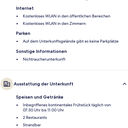
Internet
Kostenloses WLAN in den öffentlichen Bereichen
Kostenloses WLAN in den Zimmern
Parken
Auf dem Unterkunftsgelände gibt es keine Parkplätze
Sonstige Informationen
Nichtraucherunterkunft
Ausstattung der Unterkunft
Speisen und Getränke
Inbegriffenes kontinentales Frühstück täglich von
07:30 Uhr bis 11:00 Uhr
2 Restaurants
Strandbar