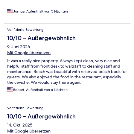
Joshua, Aufenthalt von 5 Nächten
Verifizierte Bewertung
10/10 – Außergewöhnlich
9. Juni 2026
Mit Google übersetzen
It was a really nice property. Always kept clean, very nice and
helpful staff from front desk to waitstaff to cleaning staff and
maintenance. Beach was beautiful with reserved beach beds for
guests. We also enjoyed the food in the restaurant, especially
the ceviche. We would stay there again.
Robert, Aufenthalt von 6 Nächten
Verifizierte Bewertung
10/10 – Außergewöhnlich
14. Okt. 2025
Mit Google übersetzen