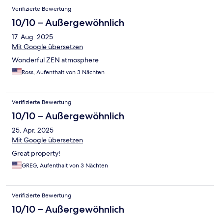
Verifizierte Bewertung
10/10 – Außergewöhnlich
17. Aug. 2025
Mit Google übersetzen
Wonderful ZEN atmosphere
Ross, Aufenthalt von 3 Nächten
Verifizierte Bewertung
10/10 – Außergewöhnlich
25. Apr. 2025
Mit Google übersetzen
Great property!
GREG, Aufenthalt von 3 Nächten
Verifizierte Bewertung
10/10 – Außergewöhnlich