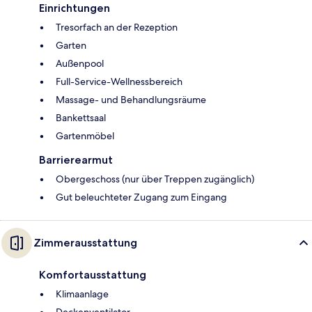
Einrichtungen
Tresorfach an der Rezeption
Garten
Außenpool
Full-Service-Wellnessbereich
Massage- und Behandlungsräume
Bankettsaal
Gartenmöbel
Barrierearmut
Obergeschoss (nur über Treppen zugänglich)
Gut beleuchteter Zugang zum Eingang
Zimmerausstattung
Komfortausstattung
Klimaanlage
Deckenventilator