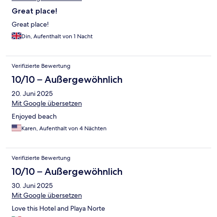
Great place!
Great place!
Din, Aufenthalt von 1 Nacht
Verifizierte Bewertung
10/10 – Außergewöhnlich
20. Juni 2025
Mit Google übersetzen
Enjoyed beach
Karen, Aufenthalt von 4 Nächten
Verifizierte Bewertung
10/10 – Außergewöhnlich
30. Juni 2025
Mit Google übersetzen
Love this Hotel and Playa Norte