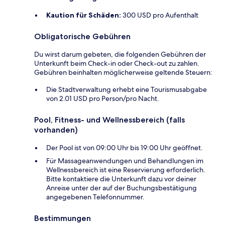
Kaution für Schäden:
300 USD pro Aufenthalt
Obligatorische Gebühren
Du wirst darum gebeten, die folgenden Gebühren der
Unterkunft beim Check-in oder Check-out zu zahlen.
Gebühren beinhalten möglicherweise geltende Steuern:
Die Stadtverwaltung erhebt eine Tourismusabgabe
von 2.01 USD pro Person/pro Nacht.
Pool, Fitness- und Wellnessbereich (falls
vorhanden)
Der Pool ist von 09:00 Uhr bis 19:00 Uhr geöffnet.
Für Massageanwendungen und Behandlungen im
Wellnessbereich ist eine Reservierung erforderlich.
Bitte kontaktiere die Unterkunft dazu vor deiner
Anreise unter der auf der Buchungsbestätigung
angegebenen Telefonnummer.
Bestimmungen