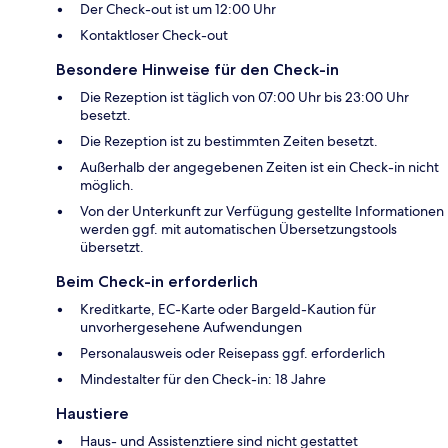
Der Check-out ist um 12:00 Uhr
Kontaktloser Check-out
Besondere Hinweise für den Check-in
Die Rezeption ist täglich von 07:00 Uhr bis 23:00 Uhr
besetzt.
Die Rezeption ist zu bestimmten Zeiten besetzt.
Außerhalb der angegebenen Zeiten ist ein Check-in nicht
möglich.
Von der Unterkunft zur Verfügung gestellte Informationen
werden ggf. mit automatischen Übersetzungstools
übersetzt.
Beim Check-in erforderlich
Kreditkarte, EC-Karte oder Bargeld-Kaution für
unvorhergesehene Aufwendungen
Personalausweis oder Reisepass ggf. erforderlich
Mindestalter für den Check-in: 18 Jahre
Haustiere
Haus- und Assistenztiere sind nicht gestattet