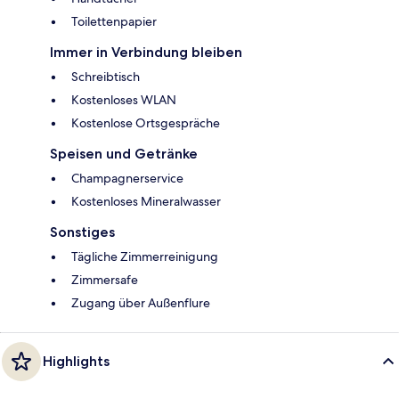
Toilettenpapier
Immer in Verbindung bleiben
Schreibtisch
Kostenloses WLAN
Kostenlose Ortsgespräche
Speisen und Getränke
Champagnerservice
Kostenloses Mineralwasser
Sonstiges
Tägliche Zimmerreinigung
Zimmersafe
Zugang über Außenflure
Highlights