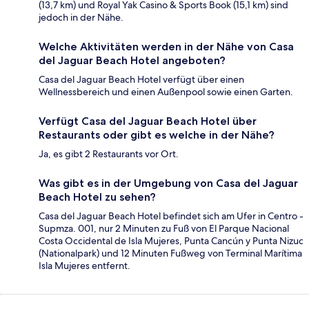
(13,7 km) und Royal Yak Casino & Sports Book (15,1 km) sind
jedoch in der Nähe.
Welche Aktivitäten werden in der Nähe von Casa
del Jaguar Beach Hotel angeboten?
Casa del Jaguar Beach Hotel verfügt über einen
Wellnessbereich und einen Außenpool sowie einen Garten.
Verfügt Casa del Jaguar Beach Hotel über
Restaurants oder gibt es welche in der Nähe?
Ja, es gibt 2 Restaurants vor Ort.
Was gibt es in der Umgebung von Casa del Jaguar
Beach Hotel zu sehen?
Casa del Jaguar Beach Hotel befindet sich am Ufer in Centro -
Supmza. 001, nur 2 Minuten zu Fuß von El Parque Nacional
Costa Occidental de Isla Mujeres, Punta Cancún y Punta Nizuc
(Nationalpark) und 12 Minuten Fußweg von Terminal Marítima
Isla Mujeres entfernt.