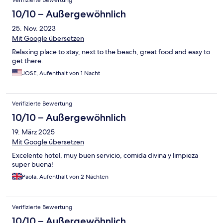
10/10 – Außergewöhnlich
25. Nov. 2023
Mit Google übersetzen
Relaxing place to stay, next to the beach, great food and easy to
get there.
JOSE, Aufenthalt von 1 Nacht
Verifizierte Bewertung
10/10 – Außergewöhnlich
19. März 2025
Mit Google übersetzen
Excelente hotel, muy buen servicio, comida divina y limpieza
super buena!
Paola, Aufenthalt von 2 Nächten
Verifizierte Bewertung
10/10 – Außergewöhnlich