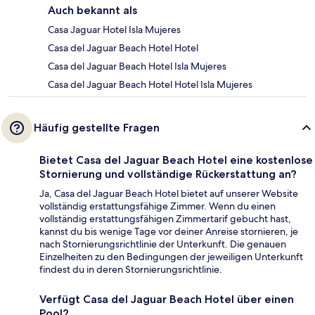
Auch bekannt als
Casa Jaguar Hotel Isla Mujeres
Casa del Jaguar Beach Hotel Hotel
Casa del Jaguar Beach Hotel Isla Mujeres
Casa del Jaguar Beach Hotel Hotel Isla Mujeres
Häufig gestellte Fragen
Bietet Casa del Jaguar Beach Hotel eine kostenlose
Stornierung und vollständige Rückerstattung an?
Ja, Casa del Jaguar Beach Hotel bietet auf unserer Website
vollständig erstattungsfähige Zimmer. Wenn du einen
vollständig erstattungsfähigen Zimmertarif gebucht hast,
kannst du bis wenige Tage vor deiner Anreise stornieren, je
nach Stornierungsrichtlinie der Unterkunft. Die genauen
Einzelheiten zu den Bedingungen der jeweiligen Unterkunft
findest du in deren Stornierungsrichtlinie.
Verfügt Casa del Jaguar Beach Hotel über einen
Pool?