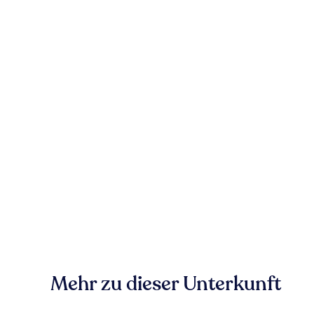
Mehr zu dieser Unterkunft