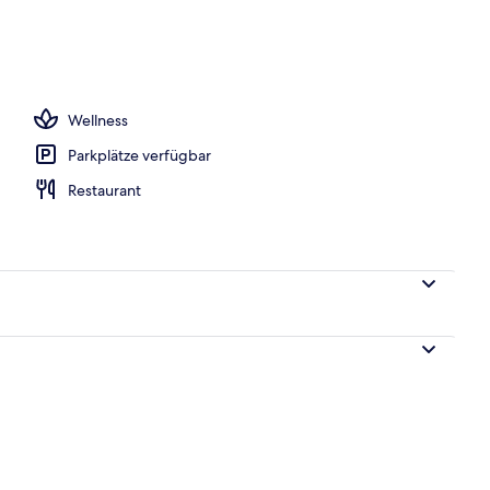
nd Abendessen
Wellness
Parkplätze verfügbar
Restaurant