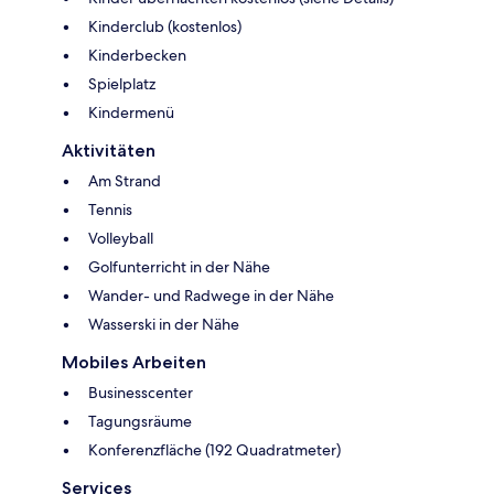
Kinderclub (kostenlos)
Kinderbecken
Spielplatz
Kindermenü
Aktivitäten
Am Strand
Tennis
Volleyball
Golfunterricht in der Nähe
Wander- und Radwege in der Nähe
Wasserski in der Nähe
Mobiles Arbeiten
Businesscenter
Tagungsräume
Konferenzfläche (192 Quadratmeter)
Services