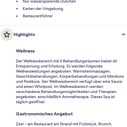
Nur wassersparende Duschen
Karten der Umgebung
Restaurantführer
Highlights
Wellness
Der Wellnessbereich mit 6 Behandlungsräumen bietet dir
Entspannung und Erholung. Es werden folgende
Wellnessleistungen angeboten: Warmsteinmassagen,
Gesichtsbehandlungen, Körperbehandlungen und Maniküre
und Pediküre. Der Wellnessbereich verfügt über eine Sauna
und einen Whirlpool. Im Wellnessbereich werden
verschiedene Behandlungsmöglichkeiten und Therapien
angeboten, einschließlich Aromatherapie. Dieses Spa ist
täglich geöffnet.
Gastronomisches Angebot
Zest – ein Restaurant am Strand mit Frühstück, Brunch,