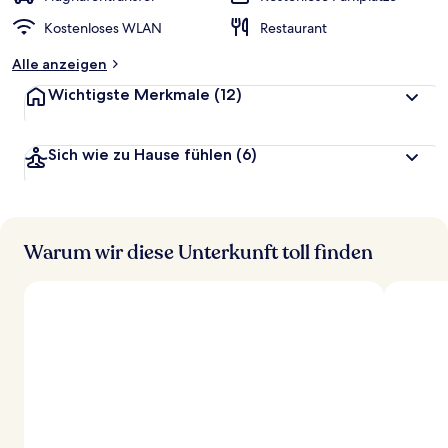
Kostenloses WLAN
Restaurant
Alle anzeigen
Wichtigste Merkmale
(12)
Sich wie zu Hause fühlen
(6)
Warum wir diese Unterkunft toll finden