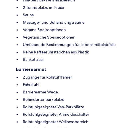
2 Tennisplätze im Freien
Sauna
Massage- und Behandlungsräume
Vegane Speiseoptionen
Vegetarische Speiseoptionen
Umfassende Bestimmungen für Lebensmittelabfälle
Keine Kaffeerührstäbchen aus Plastik
Bankettsaal
Barrierearmut
Zugänge für Rollstuhlfahrer
Fahrstuhl
Barrierearme Wege
Behindertenparkplätze
Rollstuhlgeeignete Van-Parkplätze
Rollstuhlgeeigneter Anmeldeschalter
Rollstuhlgeeigneter Wellnessbereich