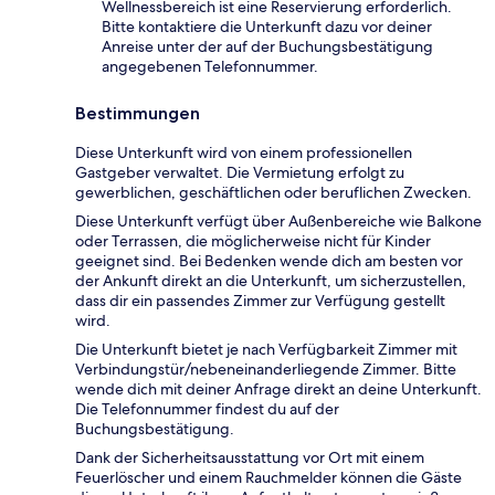
Wellnessbereich ist eine Reservierung erforderlich.
Bitte kontaktiere die Unterkunft dazu vor deiner
Anreise unter der auf der Buchungsbestätigung
angegebenen Telefonnummer.
Bestimmungen
Diese Unterkunft wird von einem professionellen
Gastgeber verwaltet. Die Vermietung erfolgt zu
gewerblichen, geschäftlichen oder beruflichen Zwecken.
Diese Unterkunft verfügt über Außenbereiche wie Balkone
oder Terrassen, die möglicherweise nicht für Kinder
geeignet sind. Bei Bedenken wende dich am besten vor
der Ankunft direkt an die Unterkunft, um sicherzustellen,
dass dir ein passendes Zimmer zur Verfügung gestellt
wird.
Die Unterkunft bietet je nach Verfügbarkeit Zimmer mit
Verbindungstür/nebeneinanderliegende Zimmer. Bitte
wende dich mit deiner Anfrage direkt an deine Unterkunft.
Die Telefonnummer findest du auf der
Buchungsbestätigung.
Dank der Sicherheitsausstattung vor Ort mit einem
Feuerlöscher und einem Rauchmelder können die Gäste