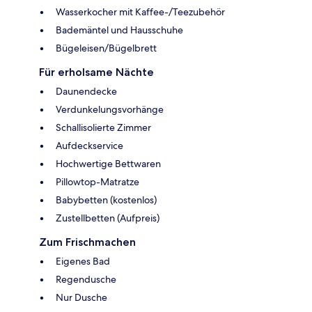
Wasserkocher mit Kaffee-/Teezubehör
Bademäntel und Hausschuhe
Bügeleisen/Bügelbrett
Für erholsame Nächte
Daunendecke
Verdunkelungsvorhänge
Schallisolierte Zimmer
Aufdeckservice
Hochwertige Bettwaren
Pillowtop-Matratze
Babybetten (kostenlos)
Zustellbetten (Aufpreis)
Zum Frischmachen
Eigenes Bad
Regendusche
Nur Dusche