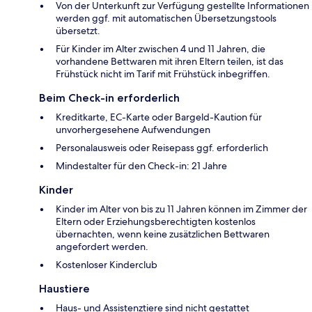
Von der Unterkunft zur Verfügung gestellte Informationen
werden ggf. mit automatischen Übersetzungstools
übersetzt.
Für Kinder im Alter zwischen 4 und 11 Jahren, die
vorhandene Bettwaren mit ihren Eltern teilen, ist das
Frühstück nicht im Tarif mit Frühstück inbegriffen.
Beim Check-in erforderlich
Kreditkarte, EC-Karte oder Bargeld-Kaution für
unvorhergesehene Aufwendungen
Personalausweis oder Reisepass ggf. erforderlich
Mindestalter für den Check-in: 21 Jahre
Kinder
Kinder im Alter von bis zu 11 Jahren können im Zimmer der
Eltern oder Erziehungsberechtigten kostenlos
übernachten, wenn keine zusätzlichen Bettwaren
angefordert werden.
Kostenloser Kinderclub
Haustiere
Haus- und Assistenztiere sind nicht gestattet