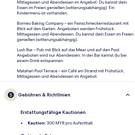
Mittagessen und Abendessen im Angebot. Du kannst dein
Essen im Freien genießen (witterungsabhängig). Ein
Kindermenü ist vorhanden.
Borneo Baking Company – ein Feinschmeckerrestaurant mit
Blick auf den Garten. Angeboten werden Frühstück,
Mittagessen und Abendessen. Du kannst dein Essen im Freien
genießen (witterungsabhängig).
Lush Bar – Pub mit Blick auf das Meer und auf den Pool.
Angeboten wird nur Abendessen. In der Bar kannst du bei
einem Drink entspannen.
Matahari Pool Terrace – ein Café am Strand mit Frühstück,
Mittagessen und Abendessen im Angebot.
Gebühren & Richtlinien
Erstattungsfähige Kautionen
Kaution:
300 MYR pro Aufenthalt