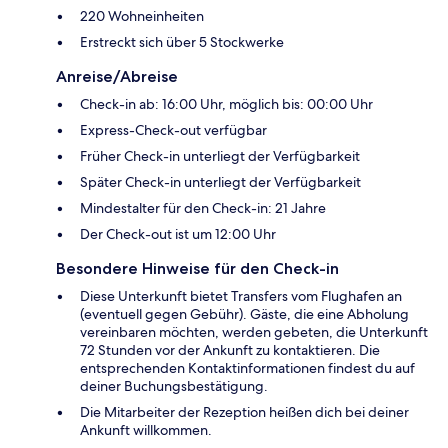
220 Wohneinheiten
Erstreckt sich über 5 Stockwerke
Anreise/Abreise
Check-in ab: 16:00 Uhr, möglich bis: 00:00 Uhr
Express-Check-out verfügbar
Früher Check-in unterliegt der Verfügbarkeit
Später Check-in unterliegt der Verfügbarkeit
Mindestalter für den Check-in: 21 Jahre
Der Check-out ist um 12:00 Uhr
Besondere Hinweise für den Check-in
Diese Unterkunft bietet Transfers vom Flughafen an
(eventuell gegen Gebühr). Gäste, die eine Abholung
vereinbaren möchten, werden gebeten, die Unterkunft
72 Stunden vor der Ankunft zu kontaktieren. Die
entsprechenden Kontaktinformationen findest du auf
deiner Buchungsbestätigung.
Die Mitarbeiter der Rezeption heißen dich bei deiner
Ankunft willkommen.