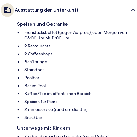
Ausstattung der Unterkunft
Speisen und Getränke
Frühstücksbuffet (gegen Aufpreis) jeden Morgen von
06:00 Uhr bis 11:00 Uhr
2 Restaurants
2 Coffeeshops
Bar/Lounge
Strandbar
Poolbar
Bar im Pool
Kaffee/Tee im öffentlichen Bereich
Speisen für Paare
Zimmerservice (rund um die Uhr)
Snackbar
Unterwegs mit Kindern
Kinder übernachten kostenlos (siehe Details)