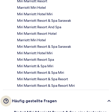
Miri Marriott Resort
Marriott Miri Hotel
Miri Marriott Hotel Miri
Miri Marriott Resort & Spa Sarawak
Miri Marriott Resort And Spa
Miri Marriott Resort Hotel
Marriott Miri Hotel
Miri Marriott Resort & Spa Sarawak
Miri Marriott Hotel Miri
Miri Marriott Resort Spa
Miri Marriott & Spa Miri
Miri Marriott Resort & Spa Miri
Miri Marriott Resort & Spa Resort
Miri Marriott Resort & Spa Resort Miri
Häufig gestellte Fragen