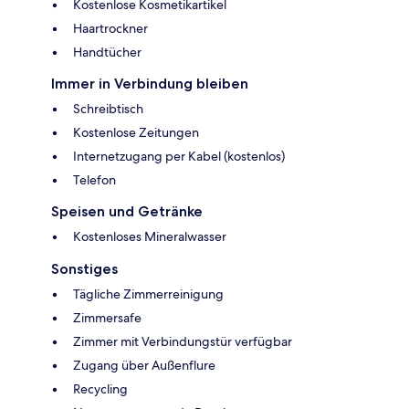
Kostenlose Kosmetikartikel
Haartrockner
Handtücher
Immer in Verbindung bleiben
Schreibtisch
Kostenlose Zeitungen
Internetzugang per Kabel (kostenlos)
Telefon
Speisen und Getränke
Kostenloses Mineralwasser
Sonstiges
Tägliche Zimmerreinigung
Zimmersafe
Zimmer mit Verbindungstür verfügbar
Zugang über Außenflure
Recycling