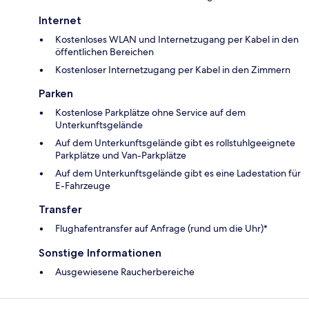
Internet
Kostenloses WLAN und Internetzugang per Kabel in den
öffentlichen Bereichen
Kostenloser Internetzugang per Kabel in den Zimmern
Parken
Kostenlose Parkplätze ohne Service auf dem
Unterkunftsgelände
Auf dem Unterkunftsgelände gibt es rollstuhlgeeignete
Parkplätze und Van-Parkplätze
Auf dem Unterkunftsgelände gibt es eine Ladestation für
E-Fahrzeuge
Transfer
Flughafentransfer auf Anfrage (rund um die Uhr)*
Sonstige Informationen
Ausgewiesene Raucherbereiche