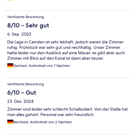
Verifizierte Bewertung
8/10 – Sehr gut
6. Sep. 2022
Die Lage in Camden ist sehr lebhaft, jedoch waren die Zimmer
ruhig. Frühstück war sehr gut und reichhaltig. Unser Zimmer
hatte leider nur den Ausblick auf eine Mauer, es gibt aber auch
Zimmer mit Blick auf den Kanal ist dann aber teurer.
Gerhard, Aufenthalt von 7 Nächten
Verifizierte Bewertung
6/10 – Gut
23. Dez. 2024
Zimmer sind leider sehr schlecht Schallisoliert. Von der Staße hat
man alles gehört. Personal war sehr freundlich.
Bernhard, Aufenthalt von 2 Nächten