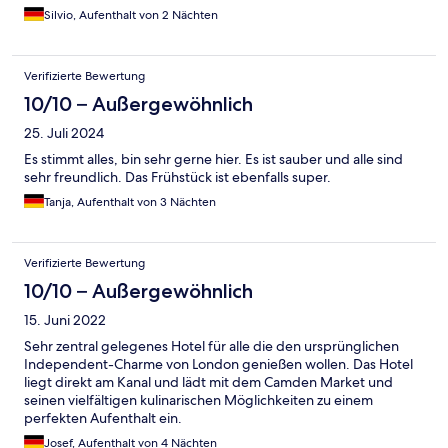
Silvio, Aufenthalt von 2 Nächten
Verifizierte Bewertung
10/10 – Außergewöhnlich
25. Juli 2024
Es stimmt alles, bin sehr gerne hier. Es ist sauber und alle sind
sehr freundlich. Das Frühstück ist ebenfalls super.
Tanja, Aufenthalt von 3 Nächten
Verifizierte Bewertung
10/10 – Außergewöhnlich
15. Juni 2022
Sehr zentral gelegenes Hotel für alle die den ursprünglichen
Independent-Charme von London genießen wollen. Das Hotel
liegt direkt am Kanal und lädt mit dem Camden Market und
seinen vielfältigen kulinarischen Möglichkeiten zu einem
perfekten Aufenthalt ein.
Josef, Aufenthalt von 4 Nächten