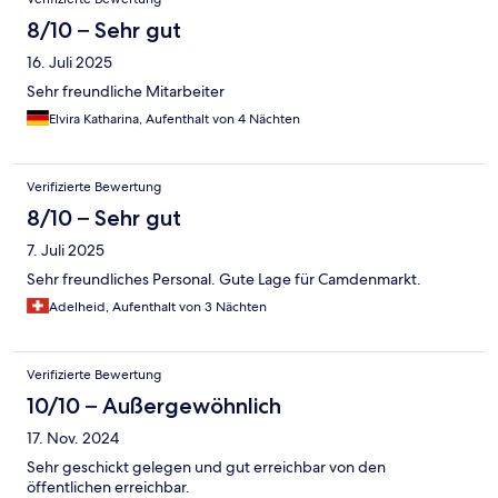
8/10 – Sehr gut
16. Juli 2025
Sehr freundliche Mitarbeiter
Elvira Katharina, Aufenthalt von 4 Nächten
Verifizierte Bewertung
8/10 – Sehr gut
7. Juli 2025
Sehr freundliches Personal. Gute Lage für Camdenmarkt.
Adelheid, Aufenthalt von 3 Nächten
Verifizierte Bewertung
10/10 – Außergewöhnlich
17. Nov. 2024
Sehr geschickt gelegen und gut erreichbar von den
öffentlichen erreichbar.