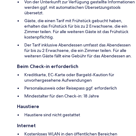
Von der Unterkunft zur Verfügung gestellte Informationen
werden ggf. mit automatischen Übersetzungstools
übersetzt.
Gäste, die einen Tarif mit Frühstück gebucht haben,
erhalten das Frühstück für bis zu 2 Erwachsene, die ein
Zimmer teilen. Für alle weiteren Gäste ist das Frühstück
kostenpflichtig.
Der Tarif inklusive Abendessen umfasst das Abendessen
für bis zu 2 Erwachsene, die ein Zimmer teilen. Für alle
weiteren Gäste fällt eine Gebühr für das Abendessen an.
Beim Check-in erforderlich
Kreditkarte, EC-Karte oder Bargeld-Kaution für
unvorhergesehene Aufwendungen
Personalausweis oder Reisepass ggf. erforderlich
Mindestalter für den Check-in: 18 Jahre
Haustiere
Haustiere sind nicht gestattet
Internet
Kostenloses WLAN in den öffentlichen Bereichen