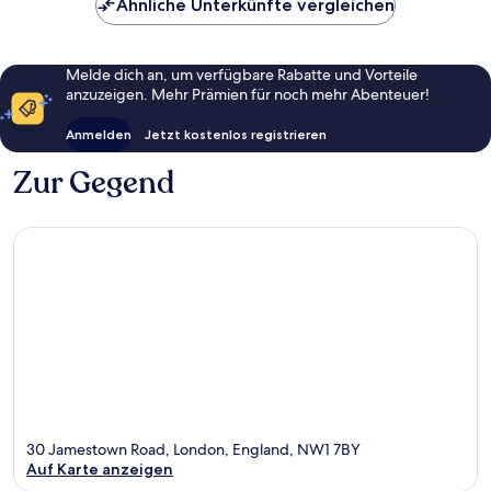
Ähnliche Unterkünfte vergleichen
Melde dich an, um verfügbare Rabatte und Vorteile
anzuzeigen. Mehr Prämien für noch mehr Abenteuer!
Anmelden
Jetzt kostenlos registrieren
Zur Gegend
30 Jamestown Road, London, England, NW1 7BY
Auf Karte anzeigen