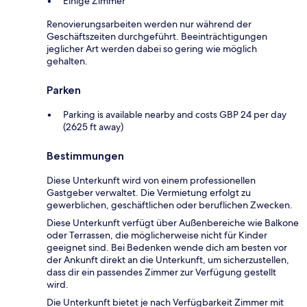
Einige Zimmer
Renovierungsarbeiten werden nur während der
Geschäftszeiten durchgeführt. Beeinträchtigungen
jeglicher Art werden dabei so gering wie möglich
gehalten.
Parken
Parking is available nearby and costs GBP 24 per day
(2625 ft away)
Bestimmungen
Diese Unterkunft wird von einem professionellen
Gastgeber verwaltet. Die Vermietung erfolgt zu
gewerblichen, geschäftlichen oder beruflichen Zwecken.
Diese Unterkunft verfügt über Außenbereiche wie Balkone
oder Terrassen, die möglicherweise nicht für Kinder
geeignet sind. Bei Bedenken wende dich am besten vor
der Ankunft direkt an die Unterkunft, um sicherzustellen,
dass dir ein passendes Zimmer zur Verfügung gestellt
wird.
Die Unterkunft bietet je nach Verfügbarkeit Zimmer mit