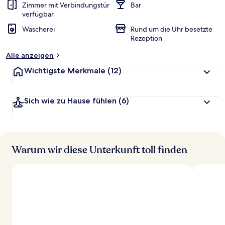
Zimmer mit Verbindungstür
Bar
verfügbar
Wäscherei
Rund um die Uhr besetzte
Rezeption
Alle anzeigen
Wichtigste Merkmale
(12)
Sich wie zu Hause fühlen
(6)
Warum wir diese Unterkunft toll finden