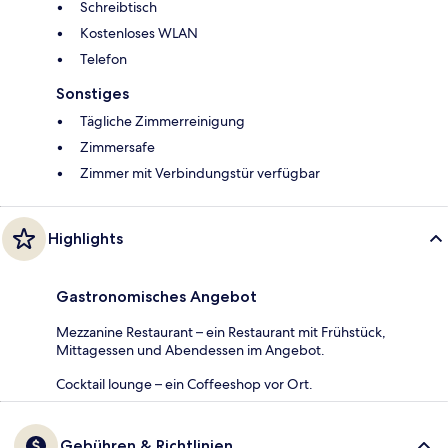
Schreibtisch
Kostenloses WLAN
Telefon
Sonstiges
Tägliche Zimmerreinigung
Zimmersafe
Zimmer mit Verbindungstür verfügbar
Highlights
Gastronomisches Angebot
Mezzanine Restaurant – ein Restaurant mit Frühstück,
Mittagessen und Abendessen im Angebot.
Cocktail lounge – ein Coffeeshop vor Ort.
Gebühren & Richtlinien