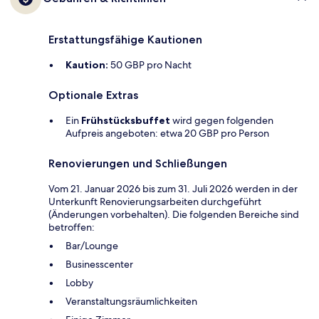
Erstattungsfähige Kautionen
Kaution:
50 GBP pro Nacht
Optionale Extras
Ein
Frühstücksbuffet
wird gegen folgenden
Aufpreis angeboten: etwa 20 GBP pro Person
Renovierungen und Schließungen
Vom 21. Januar 2026 bis zum 31. Juli 2026 werden in der
Unterkunft Renovierungsarbeiten durchgeführt
(Änderungen vorbehalten). Die folgenden Bereiche sind
betroffen:
Bar/Lounge
Businesscenter
Lobby
Veranstaltungsräumlichkeiten