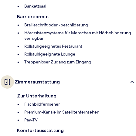
Bankettsaal
Barrierearmut
Brailleschrift oder -beschilderung
Hörassistenzsysteme für Menschen mit Hörbehinderung
verfügbar
Rollstuhgeeignetes Restaurant
Rollstuhlgeeignete Lounge
Treppenloser Zugang zum Eingang
Zimmerausstattung
Zur Unterhaltung
Flachbildfernseher
Premium-Kanäle im Satellitenfernsehen
Pay-TV
Komfortausstattung