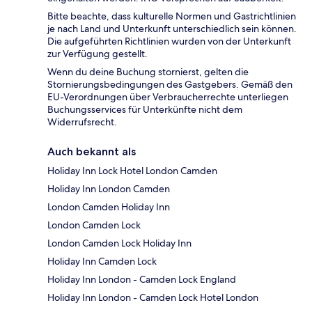
Bitte beachte, dass kulturelle Normen und Gastrichtlinien
je nach Land und Unterkunft unterschiedlich sein können.
Die aufgeführten Richtlinien wurden von der Unterkunft
zur Verfügung gestellt.
Wenn du deine Buchung stornierst, gelten die
Stornierungsbedingungen des Gastgebers. Gemäß den
EU-Verordnungen über Verbraucherrechte unterliegen
Buchungsservices für Unterkünfte nicht dem
Widerrufsrecht.
Auch bekannt als
Holiday Inn Lock Hotel London Camden
Holiday Inn London Camden
London Camden Holiday Inn
London Camden Lock
London Camden Lock Holiday Inn
Holiday Inn Camden Lock
Holiday Inn London - Camden Lock England
Holiday Inn London - Camden Lock Hotel London