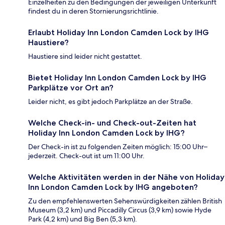
Einzelheiten zu den Bedingungen der jeweiligen Unterkunft
findest du in deren Stornierungsrichtlinie.
Erlaubt Holiday Inn London Camden Lock by IHG
Haustiere?
Haustiere sind leider nicht gestattet.
Bietet Holiday Inn London Camden Lock by IHG
Parkplätze vor Ort an?
Leider nicht, es gibt jedoch Parkplätze an der Straße.
Welche Check-in- und Check-out-Zeiten hat
Holiday Inn London Camden Lock by IHG?
Der Check-in ist zu folgenden Zeiten möglich: 15:00 Uhr–
jederzeit. Check-out ist um 11:00 Uhr.
Welche Aktivitäten werden in der Nähe von Holiday
Inn London Camden Lock by IHG angeboten?
Zu den empfehlenswerten Sehenswürdigkeiten zählen British
Museum (3,2 km) und Piccadilly Circus (3,9 km) sowie Hyde
Park (4,2 km) und Big Ben (5,3 km).