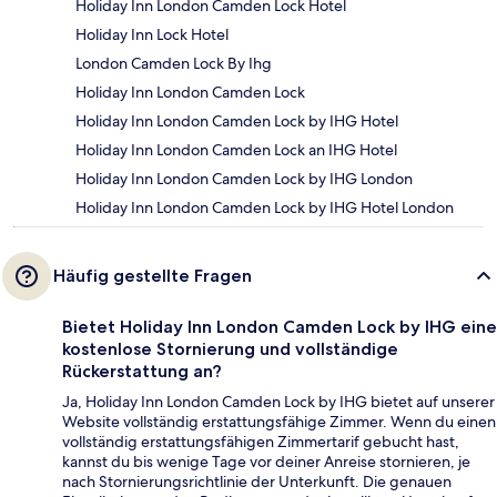
Holiday Inn London Camden Lock Hotel
Holiday Inn Lock Hotel
London Camden Lock By Ihg
Holiday Inn London Camden Lock
Holiday Inn London Camden Lock by IHG Hotel
Holiday Inn London Camden Lock an IHG Hotel
Holiday Inn London Camden Lock by IHG London
Holiday Inn London Camden Lock by IHG Hotel London
Häufig gestellte Fragen
Bietet Holiday Inn London Camden Lock by IHG eine
kostenlose Stornierung und vollständige
Rückerstattung an?
Ja, Holiday Inn London Camden Lock by IHG bietet auf unserer
Website vollständig erstattungsfähige Zimmer. Wenn du einen
vollständig erstattungsfähigen Zimmertarif gebucht hast,
kannst du bis wenige Tage vor deiner Anreise stornieren, je
nach Stornierungsrichtlinie der Unterkunft. Die genauen