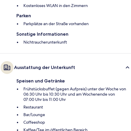
Kostenloses WLAN in den Zimmern
Parken
Parkplätze an der Straße vorhanden
Sonstige Informationen
Nichtraucherunterkunft
Ausstattung der Unterkunft
Speisen und Getränke
Frühstücksbuffet (gegen Aufpreis) unter der Woche von
06:30 Uhr bis 10:30 Uhr und am Wochenende von
07:00 Uhr bis 11:00 Uhr
Restaurant
Bar/Lounge
Coffeeshop
Kaffee/Tee im öffentlichen Bereich