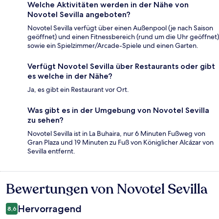
Welche Aktivitäten werden in der Nähe von
Novotel Sevilla angeboten?
Novotel Sevilla verfügt über einen Außenpool (je nach Saison
geöffnet) und einen Fitnessbereich (rund um die Uhr geöffnet)
sowie ein Spielzimmer/Arcade-Spiele und einen Garten.
Verfügt Novotel Sevilla über Restaurants oder gibt
es welche in der Nähe?
Ja, es gibt ein Restaurant vor Ort.
Was gibt es in der Umgebung von Novotel Sevilla
zu sehen?
Novotel Sevilla ist in La Buhaira, nur 6 Minuten Fußweg von
Gran Plaza und 19 Minuten zu Fuß von Königlicher Alcázar von
Sevilla entfernt.
Bewertungen von Novotel Sevilla
Bewertungen
Hervorragend
8,6