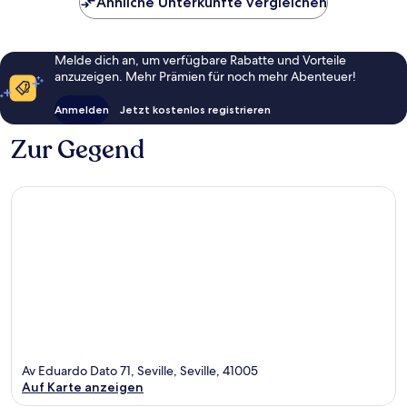
Ähnliche Unterkünfte vergleichen
Melde dich an, um verfügbare Rabatte und Vorteile
anzuzeigen. Mehr Prämien für noch mehr Abenteuer!
Anmelden
Jetzt kostenlos registrieren
Zur Gegend
Av Eduardo Dato 71, Seville, Seville, 41005
Auf Karte anzeigen