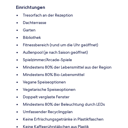
Einrichtungen
Tresorfach an der Rezeption
Dachterrasse
Garten
Bibliothek
Fitnessbereich (rund um die Uhr geöffnet)
Außenpool (je nach Saison geöffnet)
Spielzimmer/Arcade-Spiele
Mindestens 80% der Lebensmittel aus der Region
Mindestens 80% Bio-Lebensmittel
Vegane Speiseoptionen
Vegetarische Speiseoptionen
Doppelt verglaste Fenster
Mindestens 80% der Beleuchtung durch LEDs
Umfassender Recyclingplan
Keine Erfrischungsgetränke in Plastikflaschen
Keine Kaffeerührstäbchen aus Plastik