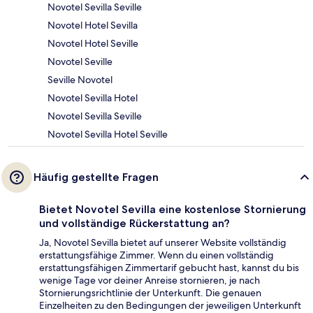
Novotel Sevilla Seville
Novotel Hotel Sevilla
Novotel Hotel Seville
Novotel Seville
Seville Novotel
Novotel Sevilla Hotel
Novotel Sevilla Seville
Novotel Sevilla Hotel Seville
Häufig gestellte Fragen
Bietet Novotel Sevilla eine kostenlose Stornierung
und vollständige Rückerstattung an?
Ja, Novotel Sevilla bietet auf unserer Website vollständig
erstattungsfähige Zimmer. Wenn du einen vollständig
erstattungsfähigen Zimmertarif gebucht hast, kannst du bis
wenige Tage vor deiner Anreise stornieren, je nach
Stornierungsrichtlinie der Unterkunft. Die genauen
Einzelheiten zu den Bedingungen der jeweiligen Unterkunft