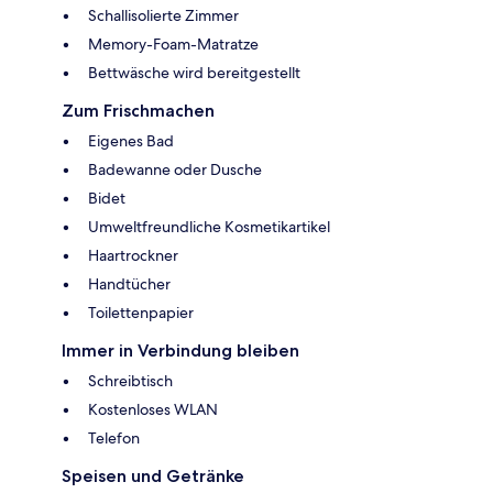
Schallisolierte Zimmer
Memory-Foam-Matratze
Bettwäsche wird bereitgestellt
Zum Frischmachen
Eigenes Bad
Badewanne oder Dusche
Bidet
Umweltfreundliche Kosmetikartikel
Haartrockner
Handtücher
Toilettenpapier
Immer in Verbindung bleiben
Schreibtisch
Kostenloses WLAN
Telefon
Speisen und Getränke