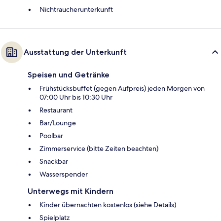
Nichtraucherunterkunft
Ausstattung der Unterkunft
Speisen und Getränke
Frühstücksbuffet (gegen Aufpreis) jeden Morgen von
07:00 Uhr bis 10:30 Uhr
Restaurant
Bar/Lounge
Poolbar
Zimmerservice (bitte Zeiten beachten)
Snackbar
Wasserspender
Unterwegs mit Kindern
Kinder übernachten kostenlos (siehe Details)
Spielplatz