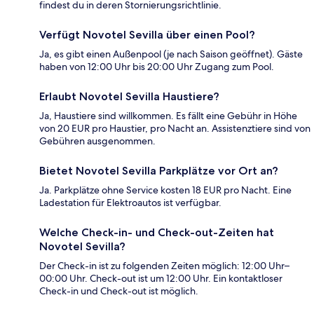
findest du in deren Stornierungsrichtlinie.
Verfügt Novotel Sevilla über einen Pool?
Ja, es gibt einen Außenpool (je nach Saison geöffnet). Gäste
haben von 12:00 Uhr bis 20:00 Uhr Zugang zum Pool.
Erlaubt Novotel Sevilla Haustiere?
Ja, Haustiere sind willkommen. Es fällt eine Gebühr in Höhe
von 20 EUR pro Haustier, pro Nacht an. Assistenztiere sind von
Gebühren ausgenommen.
Bietet Novotel Sevilla Parkplätze vor Ort an?
Ja. Parkplätze ohne Service kosten 18 EUR pro Nacht. Eine
Ladestation für Elektroautos ist verfügbar.
Welche Check-in- und Check-out-Zeiten hat
Novotel Sevilla?
Der Check-in ist zu folgenden Zeiten möglich: 12:00 Uhr–
00:00 Uhr. Check-out ist um 12:00 Uhr. Ein kontaktloser
Check-in und Check-out ist möglich.