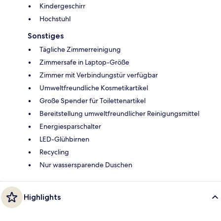
Kindergeschirr
Hochstuhl
Sonstiges
Tägliche Zimmerreinigung
Zimmersafe in Laptop-Größe
Zimmer mit Verbindungstür verfügbar
Umweltfreundliche Kosmetikartikel
Große Spender für Toilettenartikel
Bereitstellung umweltfreundlicher Reinigungsmittel
Energiesparschalter
LED-Glühbirnen
Recycling
Nur wassersparende Duschen
Highlights