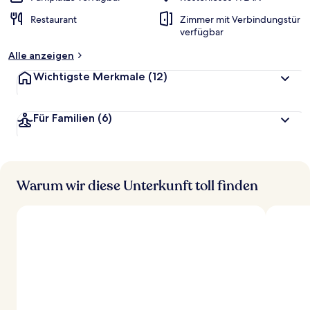
Restaurant
Zimmer mit Verbindungstür
verfügbar
Alle anzeigen
Wichtigste Merkmale
(12)
Für Familien
(6)
Warum wir diese Unterkunft toll finden