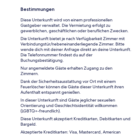
Bestimmungen
Diese Unterkunft wird von einem professionellen
Gastgeber verwaltet. Die Vermietung erfolgt zu
gewerblichen, geschäftlichen oder beruflichen Zwecken.
Die Unterkunft bietet je nach Verfügbarkeit Zimmer mit
Verbindungstür/nebeneinanderliegende Zimmer. Bitte
wende dich mit deiner Anfrage direkt an deine Unterkunft.
Die Telefonnummer findest du auf der
Buchungsbestätigung.
Nur angemeldete Gäste erhalten Zugang zu den
Zimmern.
Dank der Sicherheitsausstattung vor Ort mit einem
Feuerlöscher können die Gäste dieser Unterkunft ihren
Aufenthalt entspannt genießen.
In dieser Unterkunft sind Gäste jeglicher sexuellen
Orientierung und Geschlechtsidentität willkommen
(LGBTQ+-freundlich).
Diese Unterkunft akzeptiert Kreditkarten, Debitkarten und
Bargeld.
Akzeptierte Kreditkarten: Visa, Mastercard, American