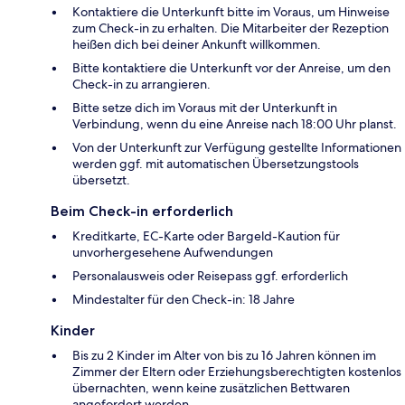
Kontaktiere die Unterkunft bitte im Voraus, um Hinweise
zum Check-in zu erhalten. Die Mitarbeiter der Rezeption
heißen dich bei deiner Ankunft willkommen.
Bitte kontaktiere die Unterkunft vor der Anreise, um den
Check-in zu arrangieren.
Bitte setze dich im Voraus mit der Unterkunft in
Verbindung, wenn du eine Anreise nach 18:00 Uhr planst.
Von der Unterkunft zur Verfügung gestellte Informationen
werden ggf. mit automatischen Übersetzungstools
übersetzt.
Beim Check-in erforderlich
Kreditkarte, EC-Karte oder Bargeld-Kaution für
unvorhergesehene Aufwendungen
Personalausweis oder Reisepass ggf. erforderlich
Mindestalter für den Check-in: 18 Jahre
Kinder
Bis zu 2 Kinder im Alter von bis zu 16 Jahren können im
Zimmer der Eltern oder Erziehungsberechtigten kostenlos
übernachten, wenn keine zusätzlichen Bettwaren
angefordert werden.