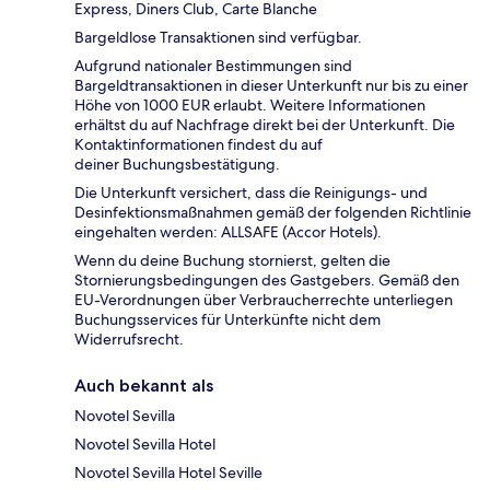
Express, Diners Club, Carte Blanche
Bargeldlose Transaktionen sind verfügbar.
Aufgrund nationaler Bestimmungen sind
Bargeldtransaktionen in dieser Unterkunft nur bis zu einer
Höhe von 1000 EUR erlaubt. Weitere Informationen
erhältst du auf Nachfrage direkt bei der Unterkunft. Die
Kontaktinformationen findest du auf
deiner Buchungsbestätigung.
Die Unterkunft versichert, dass die Reinigungs- und
Desinfektionsmaßnahmen gemäß der folgenden Richtlinie
eingehalten werden: ALLSAFE (Accor Hotels).
Wenn du deine Buchung stornierst, gelten die
Stornierungsbedingungen des Gastgebers. Gemäß den
EU-Verordnungen über Verbraucherrechte unterliegen
Buchungsservices für Unterkünfte nicht dem
Widerrufsrecht.
Auch bekannt als
Novotel Sevilla
Novotel Sevilla Hotel
Novotel Sevilla Hotel Seville