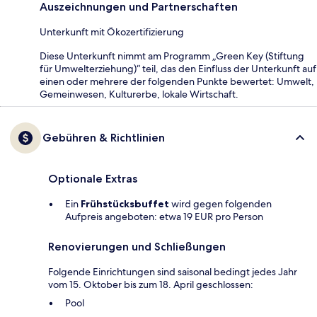
Auszeichnungen und Partnerschaften
Unterkunft mit Ökozertifizierung
Diese Unterkunft nimmt am Programm „Green Key (Stiftung
für Umwelterziehung)“ teil, das den Einfluss der Unterkunft auf
einen oder mehrere der folgenden Punkte bewertet: Umwelt,
Gemeinwesen, Kulturerbe, lokale Wirtschaft.
Gebühren & Richtlinien
Optionale Extras
Ein
Frühstücksbuffet
wird gegen folgenden
Aufpreis angeboten: etwa 19 EUR pro Person
Renovierungen und Schließungen
Folgende Einrichtungen sind saisonal bedingt jedes Jahr
vom 15. Oktober bis zum 18. April geschlossen:
Pool