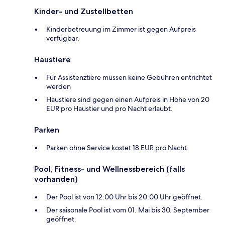
Kinder- und Zustellbetten
Kinderbetreuung im Zimmer ist gegen Aufpreis
verfügbar.
Haustiere
Für Assistenztiere müssen keine Gebühren entrichtet
werden
Haustiere sind gegen einen Aufpreis in Höhe von 20
EUR pro Haustier und pro Nacht erlaubt.
Parken
Parken ohne Service kostet 18 EUR pro Nacht.
Pool, Fitness- und Wellnessbereich (falls
vorhanden)
Der Pool ist von 12:00 Uhr bis 20:00 Uhr geöffnet.
Der saisonale Pool ist vom 01. Mai bis 30. September
geöffnet.