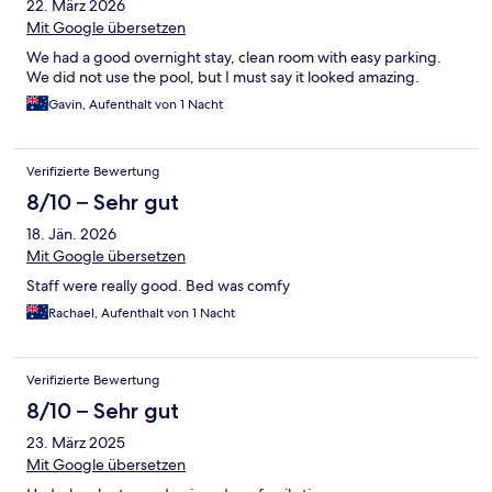
22. März 2026
Mit Google übersetzen
We had a good overnight stay, clean room with easy parking.
We did not use the pool, but I must say it looked amazing.
Gavin, Aufenthalt von 1 Nacht
Verifizierte Bewertung
8/10 – Sehr gut
18. Jän. 2026
Mit Google übersetzen
Staff were really good. Bed was comfy
Rachael, Aufenthalt von 1 Nacht
Verifizierte Bewertung
8/10 – Sehr gut
23. März 2025
Mit Google übersetzen