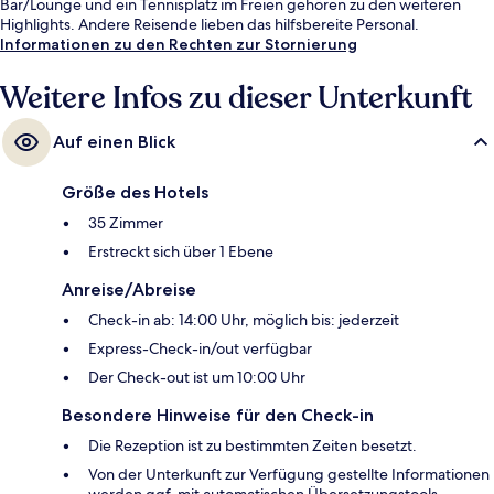
Bar/Lounge und ein Tennisplatz im Freien gehören zu den weiteren
Highlights. Andere Reisende lieben das hilfsbereite Personal.
Informationen zu den Rechten zur Stornierung
Weitere Infos zu dieser Unterkunft
Auf einen Blick
Größe des Hotels
35 Zimmer
Erstreckt sich über 1 Ebene
Anreise/Abreise
Check-in ab: 14:00 Uhr, möglich bis: jederzeit
Express-Check-in/out verfügbar
Der Check-out ist um 10:00 Uhr
Besondere Hinweise für den Check-in
Die Rezeption ist zu bestimmten Zeiten besetzt.
Von der Unterkunft zur Verfügung gestellte Informationen
werden ggf. mit automatischen Übersetzungstools