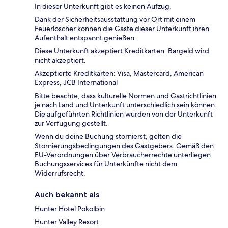
In dieser Unterkunft gibt es keinen Aufzug.
Dank der Sicherheitsausstattung vor Ort mit einem
Feuerlöscher können die Gäste dieser Unterkunft ihren
Aufenthalt entspannt genießen.
Diese Unterkunft akzeptiert Kreditkarten. Bargeld wird
nicht akzeptiert.
Akzeptierte Kreditkarten: Visa, Mastercard, American
Express, JCB International
Bitte beachte, dass kulturelle Normen und Gastrichtlinien
je nach Land und Unterkunft unterschiedlich sein können.
Die aufgeführten Richtlinien wurden von der Unterkunft
zur Verfügung gestellt.
Wenn du deine Buchung stornierst, gelten die
Stornierungsbedingungen des Gastgebers. Gemäß den
EU-Verordnungen über Verbraucherrechte unterliegen
Buchungsservices für Unterkünfte nicht dem
Widerrufsrecht.
Auch bekannt als
Hunter Hotel Pokolbin
Hunter Valley Resort