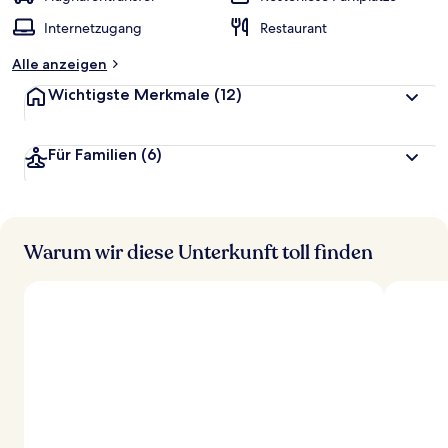
Internetzugang
Restaurant
Alle anzeigen
Wichtigste Merkmale
(12)
Für Familien
(6)
Warum wir diese Unterkunft toll finden