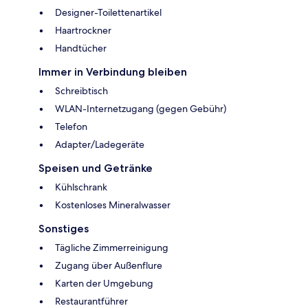
Designer-Toilettenartikel
Haartrockner
Handtücher
Immer in Verbindung bleiben
Schreibtisch
WLAN-Internetzugang (gegen Gebühr)
Telefon
Adapter/Ladegeräte
Speisen und Getränke
Kühlschrank
Kostenloses Mineralwasser
Sonstiges
Tägliche Zimmerreinigung
Zugang über Außenflure
Karten der Umgebung
Restaurantführer