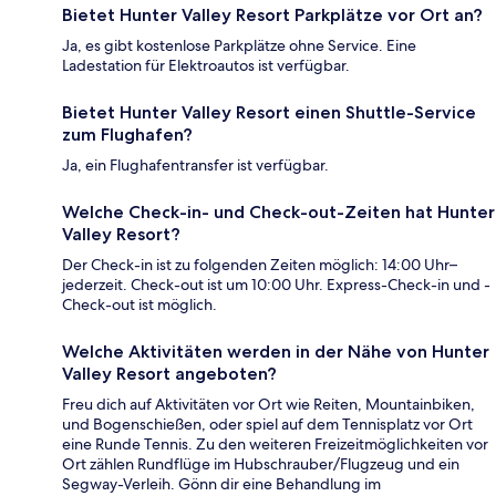
Bietet Hunter Valley Resort Parkplätze vor Ort an?
Ja, es gibt kostenlose Parkplätze ohne Service. Eine
Ladestation für Elektroautos ist verfügbar.
Bietet Hunter Valley Resort einen Shuttle-Service
zum Flughafen?
Ja, ein Flughafentransfer ist verfügbar.
Welche Check-in- und Check-out-Zeiten hat Hunter
Valley Resort?
Der Check-in ist zu folgenden Zeiten möglich: 14:00 Uhr–
jederzeit. Check-out ist um 10:00 Uhr. Express-Check-in und -
Check-out ist möglich.
Welche Aktivitäten werden in der Nähe von Hunter
Valley Resort angeboten?
Freu dich auf Aktivitäten vor Ort wie Reiten, Mountainbiken,
und Bogenschießen, oder spiel auf dem Tennisplatz vor Ort
eine Runde Tennis. Zu den weiteren Freizeitmöglichkeiten vor
Ort zählen Rundflüge im Hubschrauber/Flugzeug und ein
Segway-Verleih. Gönn dir eine Behandlung im