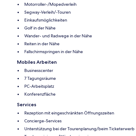
Motorroller-/Mopedverleih
Segway-Verleih/-Touren
Einkaufsmöglichkeiten
Golf in der Nähe
Wander- und Radwege in der Nähe
Reiten in der Nähe
Fallschirmspringen in der Nähe
Mobiles Arbeiten
Businesscenter
7 Tagungsräume
PC-Arbeitsplatz
Konferenzfläche
Services
Rezeption mit eingeschränkten Öffnungszeiten
Concierge-Services
Unterstützung bei der Tourenplanung/beim Ticketerwerb