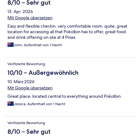
8/10 – Sehr gut
13. Apr. 2026
Mit Google übersetzen
Easy and flexible checkin, very comfortable room, quite, great
location for accessing all that Pokolbin has to offer, great food
and drink offering on site at 4 Pines.
John, Aufenthalt von 1 Nacht
Verifizierte Bewertung
10/10 – Außergewöhnlich
10. März 2026
Mit Google übersetzen
Great place, located central to everything around Pokolbin
Jessica, Aufenthalt von 1 Nacht
Verifizierte Bewertung
8/10 – Sehr gut