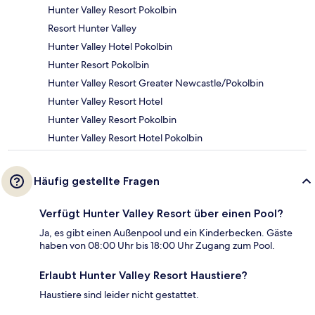
Hunter Valley Resort Pokolbin
Resort Hunter Valley
Hunter Valley Hotel Pokolbin
Hunter Resort Pokolbin
Hunter Valley Resort Greater Newcastle/Pokolbin
Hunter Valley Resort Hotel
Hunter Valley Resort Pokolbin
Hunter Valley Resort Hotel Pokolbin
Häufig gestellte Fragen
Verfügt Hunter Valley Resort über einen Pool?
Ja, es gibt einen Außenpool und ein Kinderbecken. Gäste
haben von 08:00 Uhr bis 18:00 Uhr Zugang zum Pool.
Erlaubt Hunter Valley Resort Haustiere?
Haustiere sind leider nicht gestattet.