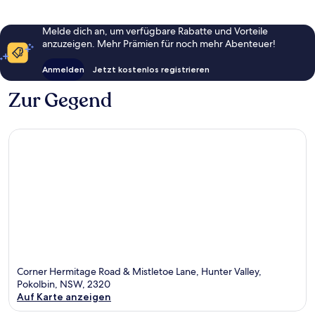
Melde dich an, um verfügbare Rabatte und Vorteile
anzuzeigen. Mehr Prämien für noch mehr Abenteuer!
Anmelden
Jetzt kostenlos registrieren
Zur Gegend
Corner Hermitage Road & Mistletoe Lane, Hunter Valley,
Pokolbin, NSW, 2320
Auf Karte anzeigen