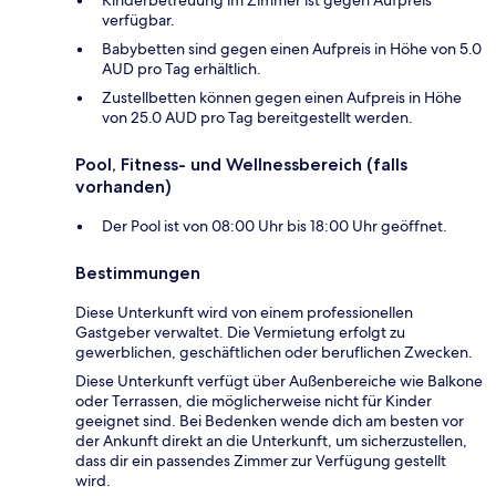
verfügbar.
Babybetten sind gegen einen Aufpreis in Höhe von 5.0
AUD pro Tag erhältlich.
Zustellbetten können gegen einen Aufpreis in Höhe
von 25.0 AUD pro Tag bereitgestellt werden.
Pool, Fitness- und Wellnessbereich (falls
vorhanden)
Der Pool ist von 08:00 Uhr bis 18:00 Uhr geöffnet.
Bestimmungen
Diese Unterkunft wird von einem professionellen
Gastgeber verwaltet. Die Vermietung erfolgt zu
gewerblichen, geschäftlichen oder beruflichen Zwecken.
Diese Unterkunft verfügt über Außenbereiche wie Balkone
oder Terrassen, die möglicherweise nicht für Kinder
geeignet sind. Bei Bedenken wende dich am besten vor
der Ankunft direkt an die Unterkunft, um sicherzustellen,
dass dir ein passendes Zimmer zur Verfügung gestellt
wird.