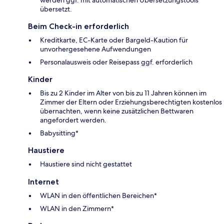
übersetzt.
Beim Check-in erforderlich
Kreditkarte, EC-Karte oder Bargeld-Kaution für
unvorhergesehene Aufwendungen
Personalausweis oder Reisepass ggf. erforderlich
Kinder
Bis zu 2 Kinder im Alter von bis zu 11 Jahren können im
Zimmer der Eltern oder Erziehungsberechtigten kostenlos
übernachten, wenn keine zusätzlichen Bettwaren
angefordert werden.
Babysitting*
Haustiere
Haustiere sind nicht gestattet
Internet
WLAN in den öffentlichen Bereichen*
WLAN in den Zimmern*