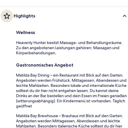
Highlights
Wellness
Heavenly Hunter besitzt Massage- und Behandlungsräume.
Zu den angebotenen Leistungen gehören: Massagen und
Körperbehandlungen.
Gastronomisches Angebot
Matilda Bay Dining – ein Restaurant mit Blick auf den Garten.
Angeboten werden Frühstück, Mittagessen, Abendessen und
leichte Mahlzeiten. Besonders lokale und internationale Küche
solltest du dir hier nicht entgehen lassen. Du kannst deine
Drinks an der Bar bestellen und dein Essen im Freien genießen
(witterungsabhängig). Ein Kindermenü ist vorhanden. Täglich
geöffnet
Matilda Bay Brewhouse – Brauhaus mit Blick auf den Garten.
Angeboten werden Mittagessen, Abendessen und leichte
Mahlzeiten. Besonders italienische Küche solltest du dir hier