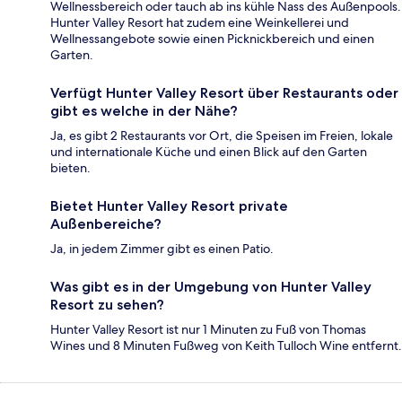
Wellnessbereich oder tauch ab ins kühle Nass des Außenpools.
Hunter Valley Resort hat zudem eine Weinkellerei und
Wellnessangebote sowie einen Picknickbereich und einen
Garten.
Verfügt Hunter Valley Resort über Restaurants oder
gibt es welche in der Nähe?
Ja, es gibt 2 Restaurants vor Ort, die Speisen im Freien, lokale
und internationale Küche und einen Blick auf den Garten
bieten.
Bietet Hunter Valley Resort private
Außenbereiche?
Ja, in jedem Zimmer gibt es einen Patio.
Was gibt es in der Umgebung von Hunter Valley
Resort zu sehen?
Hunter Valley Resort ist nur 1 Minuten zu Fuß von Thomas
Wines und 8 Minuten Fußweg von Keith Tulloch Wine entfernt.