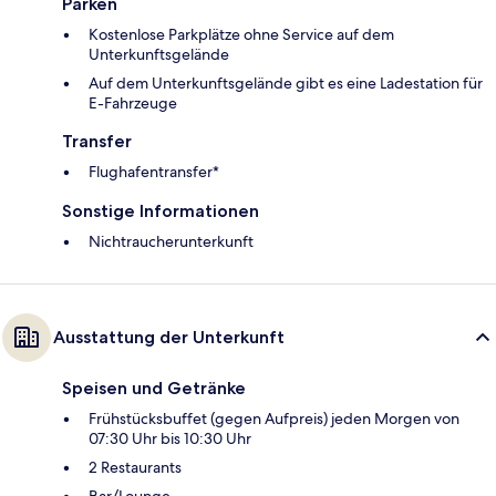
Parken
Kostenlose Parkplätze ohne Service auf dem
Unterkunftsgelände
Auf dem Unterkunftsgelände gibt es eine Ladestation für
E-Fahrzeuge
Transfer
Flughafentransfer*
Sonstige Informationen
Nichtraucherunterkunft
Ausstattung der Unterkunft
Speisen und Getränke
Frühstücksbuffet (gegen Aufpreis) jeden Morgen von
07:30 Uhr bis 10:30 Uhr
2 Restaurants
Bar/Lounge