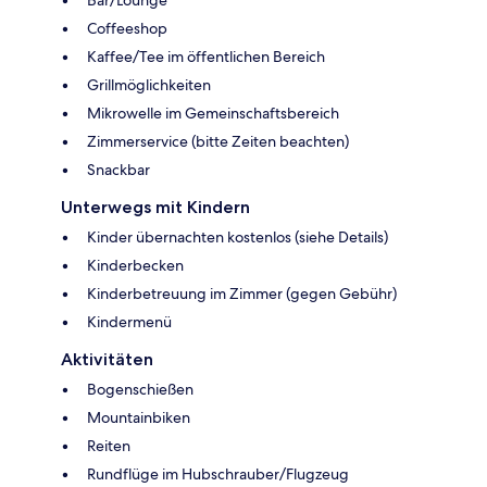
Coffeeshop
Kaffee/Tee im öffentlichen Bereich
Grillmöglichkeiten
Mikrowelle im Gemeinschaftsbereich
Zimmerservice (bitte Zeiten beachten)
Snackbar
Unterwegs mit Kindern
Kinder übernachten kostenlos (siehe Details)
Kinderbecken
Kinderbetreuung im Zimmer (gegen Gebühr)
Kindermenü
Aktivitäten
Bogenschießen
Mountainbiken
Reiten
Rundflüge im Hubschrauber/Flugzeug