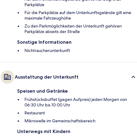
Parkplätze
Für die Parkplätze auf dem Unterkunftsgelände gilt eine
maximale Fahrzeughöhe
Zu den Parkmöglichkeiten der Unterkunft gehören
Parkplätze abseits der Straße
Sonstige Informationen
Nichtraucherunterkunft
Ausstattung der Unterkunft
Speisen und Getränke
Frühstücksbuffet (gegen Aufpreis) jeden Morgen von
06:30 Uhr bis 10:00 Uhr
Restaurant
Mikrowelle im Gemeinschaftsbereich
Unterwegs mit Kindern