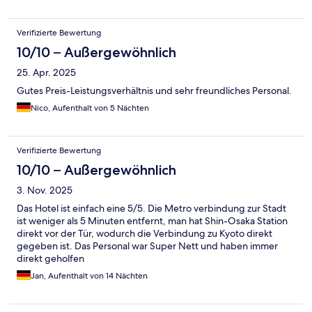
Verifizierte Bewertung
10/10 – Außergewöhnlich
25. Apr. 2025
Gutes Preis-Leistungsverhältnis und sehr freundliches Personal.
Nico, Aufenthalt von 5 Nächten
Verifizierte Bewertung
10/10 – Außergewöhnlich
3. Nov. 2025
Das Hotel ist einfach eine 5/5. Die Metro verbindung zur Stadt
ist weniger als 5 Minuten entfernt, man hat Shin-Osaka Station
direkt vor der Tür, wodurch die Verbindung zu Kyoto direkt
gegeben ist. Das Personal war Super Nett und haben immer
direkt geholfen
Jan, Aufenthalt von 14 Nächten