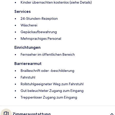
Kinder übernachten kostenlos (siehe Details)
Services
24-Stunden-Rezeption
Wäscherei
Gepäckaufbewahrung
Mehrsprachiges Personal
Einrichtungen
Fernseher im öffentlichen Bereich
Barrierearmut
Brailleschrift oder -beschilderung
Fahrstuhl
Rollstuhlgeeigneter Weg zum Fahrstuhl
Gut beleuchteter Zugang zum Eingang
Treppenloser Zugang zum Eingang
Zimmerausstattung