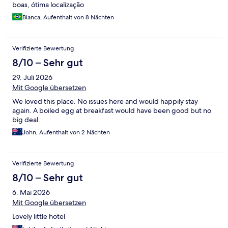
boas, ótima localização
Bianca, Aufenthalt von 8 Nächten
Verifizierte Bewertung
8/10 – Sehr gut
29. Juli 2026
Mit Google übersetzen
We loved this place. No issues here and would happily stay
again. A boiled egg at breakfast would have been good but no
big deal.
John, Aufenthalt von 2 Nächten
Verifizierte Bewertung
8/10 – Sehr gut
6. Mai 2026
Mit Google übersetzen
Lovely little hotel