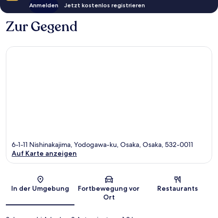
Anmelden
Jetzt kostenlos registrieren
Zur Gegend
6-1-11 Nishinakajima, Yodogawa-ku, Osaka, Osaka, 532-0011
Auf Karte anzeigen
Karte
In der Umgebung
Fortbewegung vor
Restaurants
Ort