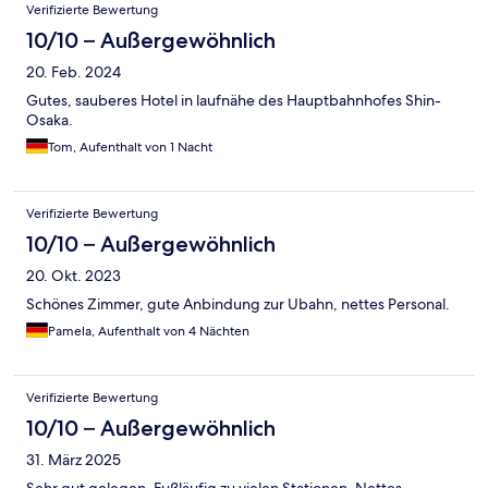
Verifizierte Bewertung
10/10 – Außergewöhnlich
20. Feb. 2024
Gutes, sauberes Hotel in laufnähe des Hauptbahnhofes Shin-
Osaka.
Tom, Aufenthalt von 1 Nacht
Verifizierte Bewertung
10/10 – Außergewöhnlich
20. Okt. 2023
Schönes Zimmer, gute Anbindung zur Ubahn, nettes Personal.
Pamela, Aufenthalt von 4 Nächten
Verifizierte Bewertung
10/10 – Außergewöhnlich
31. März 2025