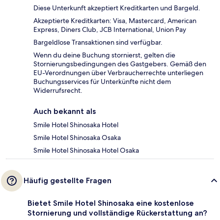
Diese Unterkunft akzeptiert Kreditkarten und Bargeld.
Akzeptierte Kreditkarten: Visa, Mastercard, American
Express, Diners Club, JCB International, Union Pay
Bargeldlose Transaktionen sind verfügbar.
Wenn du deine Buchung stornierst, gelten die
Stornierungsbedingungen des Gastgebers. Gemäß den
EU-Verordnungen über Verbraucherrechte unterliegen
Buchungsservices für Unterkünfte nicht dem
Widerrufsrecht.
Auch bekannt als
Smile Hotel Shinosaka Hotel
Smile Hotel Shinosaka Osaka
Smile Hotel Shinosaka Hotel Osaka
Häufig gestellte Fragen
Bietet Smile Hotel Shinosaka eine kostenlose
Stornierung und vollständige Rückerstattung an?