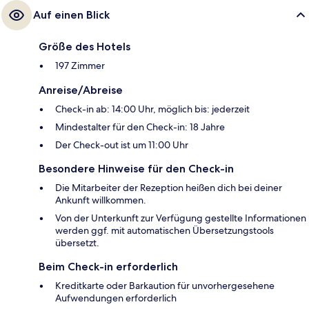
Auf einen Blick
Größe des Hotels
197 Zimmer
Anreise/Abreise
Check-in ab: 14:00 Uhr, möglich bis: jederzeit
Mindestalter für den Check-in: 18 Jahre
Der Check-out ist um 11:00 Uhr
Besondere Hinweise für den Check-in
Die Mitarbeiter der Rezeption heißen dich bei deiner
Ankunft willkommen.
Von der Unterkunft zur Verfügung gestellte Informationen
werden ggf. mit automatischen Übersetzungstools
übersetzt.
Beim Check-in erforderlich
Kreditkarte oder Barkaution für unvorhergesehene
Aufwendungen erforderlich