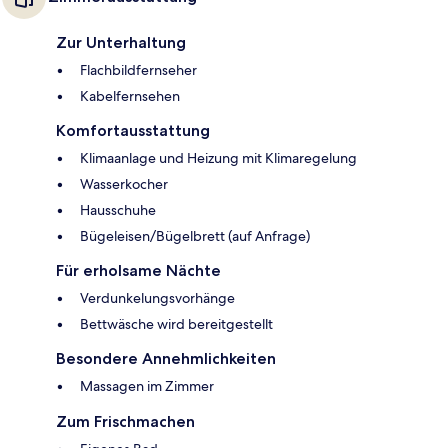
Zur Unterhaltung
Flachbildfernseher
Kabelfernsehen
Komfortausstattung
Klimaanlage und Heizung mit Klimaregelung
Wasserkocher
Hausschuhe
Bügeleisen/Bügelbrett (auf Anfrage)
Für erholsame Nächte
Verdunkelungsvorhänge
Bettwäsche wird bereitgestellt
Besondere Annehmlichkeiten
Massagen im Zimmer
Zum Frischmachen