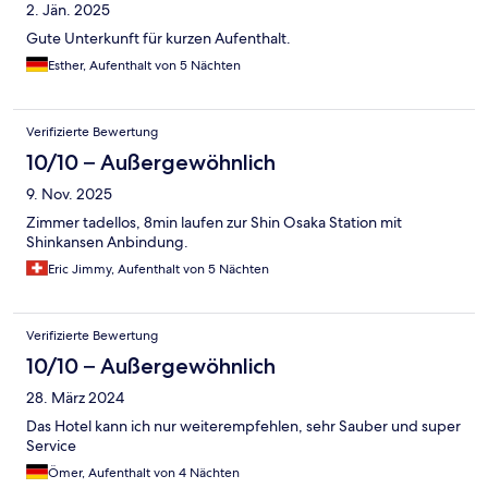
2. Jän. 2025
Gute Unterkunft für kurzen Aufenthalt.
Esther, Aufenthalt von 5 Nächten
Verifizierte Bewertung
10/10 – Außergewöhnlich
9. Nov. 2025
Zimmer tadellos, 8min laufen zur Shin Osaka Station mit
Shinkansen Anbindung.
Eric Jimmy, Aufenthalt von 5 Nächten
Verifizierte Bewertung
10/10 – Außergewöhnlich
28. März 2024
Das Hotel kann ich nur weiterempfehlen, sehr Sauber und super
Service
Ömer, Aufenthalt von 4 Nächten