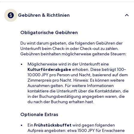
Gebühren & Richtlinien
Obligatorische Gebühren
Du wirst darum gebeten, die folgenden Gebühren der
Unterkunft beim Check-in oder Check-out zu zahlen.
Gebühren beinhalten möglicherweise geltende Steuern:
Möglicherweise wird in der Unterkunft eine
Kulturförderabgabe
erhoben. Diese beträgt 100–
10.000 JPY pro Person und Nacht, basierend auf dem
Zimmerpreis pro Nacht. Hinweis: Es können weitere
Ausnahmen gelten. Für weitere Informationen
kontaktiere die Unterkunft über die Kontaktdaten, die
in der Buchungsbestätigung angegeben waren, die
du nach der Buchung erhalten hast.
Optionale Extras
Ein
Frühstücksbuffet
wird gegen folgenden
Aufpreis angeboten: etwa 1500 JPY für Erwachsene