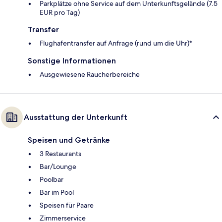
Parkplätze ohne Service auf dem Unterkunftsgelände (7.5
EUR pro Tag)
Transfer
Flughafentransfer auf Anfrage (rund um die Uhr)*
Sonstige Informationen
Ausgewiesene Raucherbereiche
Ausstattung der Unterkunft
Speisen und Getränke
3 Restaurants
Bar/Lounge
Poolbar
Bar im Pool
Speisen für Paare
Zimmerservice