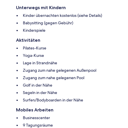
Unterwegs mit Kindern
Kinder übernachten kostenlos (siehe Details)
Babysitting (gegen Gebühr)
Kinderspiele
Aktivitäten
Pilates-Kurse
Yoga-Kurse
Lage in Strandnähe
Zugang zum nahe gelegenen Außenpool
Zugang zum nahe gelegenen Pool
Golf in der Nähe
Segeln in der Nähe
Surfen/Bodyboarden in der Nähe
Mobiles Arbeiten
Businesscenter
9 Tagungsräume