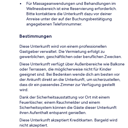
Für Massageanwendungen und Behandlungen im
Wellnessbereich ist eine Reservierung erforderlich.
Bitte kontaktiere die Unterkunft dazu vor deiner
Anreise unter der auf der Buchungsbestätigung
angegebenen Telefonnummer.
Bestimmungen
Diese Unterkunft wird von einem professionellen
Gastgeber verwaltet. Die Vermietung erfolgt zu
gewerblichen, geschäftlichen oder beruflichen Zwecken.
Diese Unterkunft verfügt über Außenbereiche wie Balkone
oder Terrassen, die möglicherweise nicht für Kinder
geeignet sind. Bei Bedenken wende dich am besten vor
der Ankunft direkt an die Unterkunft, um sicherzustellen,
dass dir ein passendes Zimmer zur Verfügung gestellt
wird.
Dank der Sicherheitsausstattung vor Ort mit einem
Feuerlöscher, einem Rauchmelder und einem
Sicherheitssystem können die Gäste dieser Unterkunft
ihren Aufenthalt entspannt genießen.
Diese Unterkunft akzeptiert Kreditkarten. Bargeld wird
nicht akzeptiert.