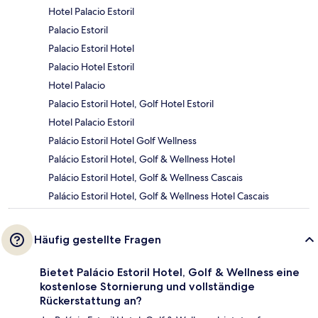
Hotel Palacio Estoril
Palacio Estoril
Palacio Estoril Hotel
Palacio Hotel Estoril
Hotel Palacio
Palacio Estoril Hotel, Golf Hotel Estoril
Hotel Palacio Estoril
Palácio Estoril Hotel Golf Wellness
Palácio Estoril Hotel, Golf & Wellness Hotel
Palácio Estoril Hotel, Golf & Wellness Cascais
Palácio Estoril Hotel, Golf & Wellness Hotel Cascais
Häufig gestellte Fragen
Bietet Palácio Estoril Hotel, Golf & Wellness eine
kostenlose Stornierung und vollständige
Rückerstattung an?