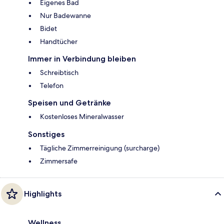
Eigenes Bad
Nur Badewanne
Bidet
Handtücher
Immer in Verbindung bleiben
Schreibtisch
Telefon
Speisen und Getränke
Kostenloses Mineralwasser
Sonstiges
Tägliche Zimmerreinigung (surcharge)
Zimmersafe
Highlights
Wellness