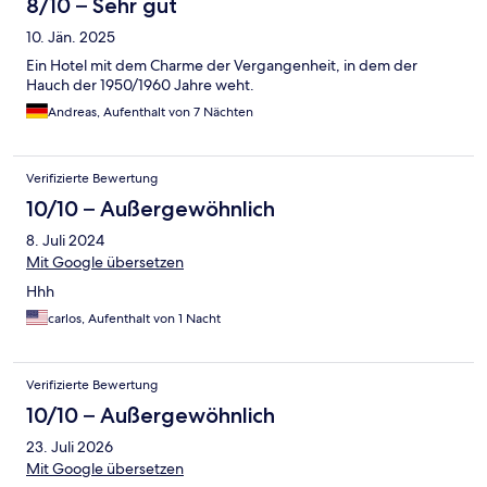
8/10 – Sehr gut
10. Jän. 2025
Ein Hotel mit dem Charme der Vergangenheit, in dem der
Hauch der 1950/1960 Jahre weht.
Andreas, Aufenthalt von 7 Nächten
Verifizierte Bewertung
10/10 – Außergewöhnlich
8. Juli 2024
Mit Google übersetzen
Hhh
carlos, Aufenthalt von 1 Nacht
Verifizierte Bewertung
10/10 – Außergewöhnlich
23. Juli 2026
Mit Google übersetzen