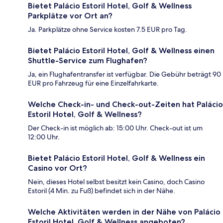
Bietet Palácio Estoril Hotel, Golf & Wellness
Parkplätze vor Ort an?
Ja. Parkplätze ohne Service kosten 7.5 EUR pro Tag.
Bietet Palácio Estoril Hotel, Golf & Wellness einen
Shuttle-Service zum Flughafen?
Ja, ein Flughafentransfer ist verfügbar. Die Gebühr beträgt 90
EUR pro Fahrzeug für eine Einzelfahrkarte.
Welche Check-in- und Check-out-Zeiten hat Palácio
Estoril Hotel, Golf & Wellness?
Der Check-in ist möglich ab: 15:00 Uhr. Check-out ist um
12:00 Uhr.
Bietet Palácio Estoril Hotel, Golf & Wellness ein
Casino vor Ort?
Nein, dieses Hotel selbst besitzt kein Casino, doch Casino
Estoril (4 Min. zu Fuß) befindet sich in der Nähe.
Welche Aktivitäten werden in der Nähe von Palácio
Estoril Hotel, Golf & Wellness angeboten?