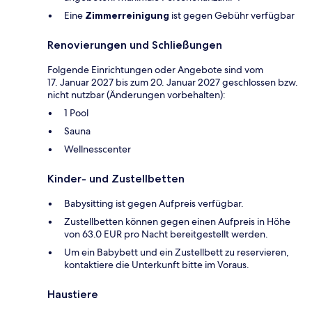
Eine
Zimmerreinigung
ist gegen Gebühr verfügbar
Renovierungen und Schließungen
Folgende Einrichtungen oder Angebote sind vom
17. Januar 2027 bis zum 20. Januar 2027 geschlossen bzw.
nicht nutzbar (Änderungen vorbehalten):
1 Pool
Sauna
Wellnesscenter
Kinder- und Zustellbetten
Babysitting ist gegen Aufpreis verfügbar.
Zustellbetten können gegen einen Aufpreis in Höhe
von 63.0 EUR pro Nacht bereitgestellt werden.
Um ein Babybett und ein Zustellbett zu reservieren,
kontaktiere die Unterkunft bitte im Voraus.
Haustiere