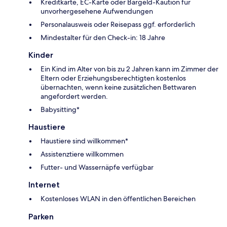
Kreditkarte, EC-Karte oder Bargeld-Kaution für
unvorhergesehene Aufwendungen
Personalausweis oder Reisepass ggf. erforderlich
Mindestalter für den Check-in: 18 Jahre
Kinder
Ein Kind im Alter von bis zu 2 Jahren kann im Zimmer der
Eltern oder Erziehungsberechtigten kostenlos
übernachten, wenn keine zusätzlichen Bettwaren
angefordert werden.
Babysitting*
Haustiere
Haustiere sind willkommen*
Assistenztiere willkommen
Futter- und Wassernäpfe verfügbar
Internet
Kostenloses WLAN in den öffentlichen Bereichen
Parken