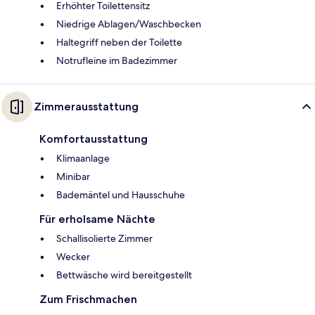
Erhöhter Toilettensitz
Niedrige Ablagen/Waschbecken
Haltegriff neben der Toilette
Notrufleine im Badezimmer
Zimmerausstattung
Komfortausstattung
Klimaanlage
Minibar
Bademäntel und Hausschuhe
Für erholsame Nächte
Schallisolierte Zimmer
Wecker
Bettwäsche wird bereitgestellt
Zum Frischmachen