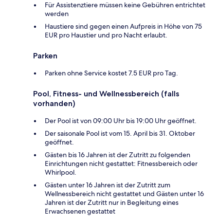
Für Assistenztiere müssen keine Gebühren entrichtet
werden
Haustiere sind gegen einen Aufpreis in Höhe von 75
EUR pro Haustier und pro Nacht erlaubt.
Parken
Parken ohne Service kostet 7.5 EUR pro Tag.
Pool, Fitness- und Wellnessbereich (falls
vorhanden)
Der Pool ist von 09:00 Uhr bis 19:00 Uhr geöffnet.
Der saisonale Pool ist vom 15. April bis 31. Oktober
geöffnet.
Gästen bis 16 Jahren ist der Zutritt zu folgenden
Einrichtungen nicht gestattet: Fitnessbereich oder
Whirlpool.
Gästen unter 16 Jahren ist der Zutritt zum
Wellnessbereich nicht gestattet und Gästen unter 16
Jahren ist der Zutritt nur in Begleitung eines
Erwachsenen gestattet