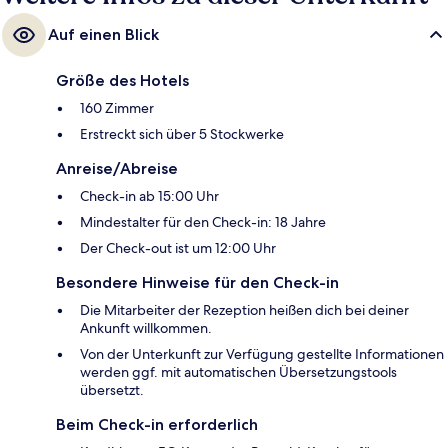
Auf einen Blick
Größe des Hotels
160 Zimmer
Erstreckt sich über 5 Stockwerke
Anreise/Abreise
Check-in ab 15:00 Uhr
Mindestalter für den Check-in: 18 Jahre
Der Check-out ist um 12:00 Uhr
Besondere Hinweise für den Check-in
Die Mitarbeiter der Rezeption heißen dich bei deiner
Ankunft willkommen.
Von der Unterkunft zur Verfügung gestellte Informationen
werden ggf. mit automatischen Übersetzungstools
übersetzt.
Beim Check-in erforderlich