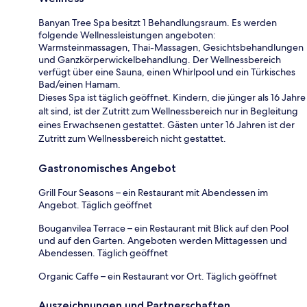
Banyan Tree Spa besitzt 1 Behandlungsraum. Es werden
folgende Wellnessleistungen angeboten:
Warmsteinmassagen, Thai-Massagen, Gesichtsbehandlungen
und Ganzkörperwickelbehandlung. Der Wellnessbereich
verfügt über eine Sauna, einen Whirlpool und ein Türkisches
Bad/einen Hamam.
Dieses Spa ist täglich geöffnet. Kindern, die jünger als 16 Jahre
alt sind, ist der Zutritt zum Wellnessbereich nur in Begleitung
eines Erwachsenen gestattet. Gästen unter 16 Jahren ist der
Zutritt zum Wellnessbereich nicht gestattet.
Gastronomisches Angebot
Grill Four Seasons – ein Restaurant mit Abendessen im
Angebot. Täglich geöffnet
Bouganvilea Terrace – ein Restaurant mit Blick auf den Pool
und auf den Garten. Angeboten werden Mittagessen und
Abendessen. Täglich geöffnet
Organic Caffe – ein Restaurant vor Ort. Täglich geöffnet
Auszeichnungen und Partnerschaften