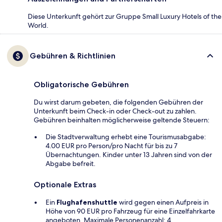
Diese Unterkunft gehört zur Gruppe Small Luxury Hotels of the
World.
Gebühren & Richtlinien
Obligatorische Gebühren
Du wirst darum gebeten, die folgenden Gebühren der
Unterkunft beim Check-in oder Check-out zu zahlen.
Gebühren beinhalten möglicherweise geltende Steuern:
Die Stadtverwaltung erhebt eine Tourismusabgabe:
4.00 EUR pro Person/pro Nacht für bis zu 7
Übernachtungen. Kinder unter 13 Jahren sind von der
Abgabe befreit.
Optionale Extras
Ein
Flughafenshuttle
wird gegen einen Aufpreis in
Höhe von 90 EUR pro Fahrzeug für eine Einzelfahrkarte
angeboten. Maximale Personenanzahl: 4