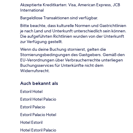
Akzeptierte Kreditkarten: Visa, American Express, JCB
International
Bargeldlose Transaktionen sind verfügbar.
Bitte beachte, dass kulturelle Normen und Gastrichtlinien
je nach Land und Unterkunft unterschiedlich sein können.
Die aufgeführten Richtlinien wurden von der Unterkunft
zur Verfügung gestellt.
Wenn du deine Buchung stornierst, gelten die
Stornierungsbedingungen des Gastgebers. Gemäß den
EU-Verordnungen über Verbraucherrechte unterliegen
Buchungsservices für Unterkünfte nicht dem
Widerrufsrecht.
Auch bekannt als
Estoril Hotel
Estoril Hotel Palacio
Estoril Palacio
Estoril Palacio Hotel
Hotel Estoril
Hotel Estoril Palacio