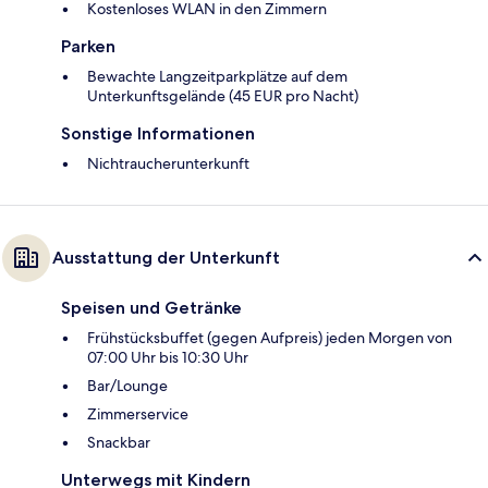
Kostenloses WLAN in den Zimmern
Parken
Bewachte Langzeitparkplätze auf dem
Unterkunftsgelände (45 EUR pro Nacht)
Sonstige Informationen
Nichtraucherunterkunft
Ausstattung der Unterkunft
Speisen und Getränke
Frühstücksbuffet (gegen Aufpreis) jeden Morgen von
07:00 Uhr bis 10:30 Uhr
Bar/Lounge
Zimmerservice
Snackbar
Unterwegs mit Kindern