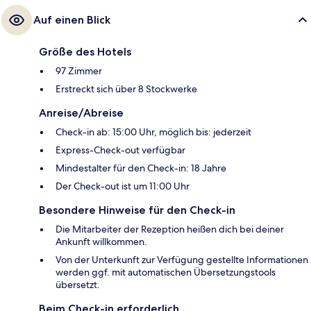
Auf einen Blick
Größe des Hotels
97 Zimmer
Erstreckt sich über 8 Stockwerke
Anreise/Abreise
Check-in ab: 15:00 Uhr, möglich bis: jederzeit
Express-Check-out verfügbar
Mindestalter für den Check-in: 18 Jahre
Der Check-out ist um 11:00 Uhr
Besondere Hinweise für den Check-in
Die Mitarbeiter der Rezeption heißen dich bei deiner
Ankunft willkommen.
Von der Unterkunft zur Verfügung gestellte Informationen
werden ggf. mit automatischen Übersetzungstools
übersetzt.
Beim Check-in erforderlich