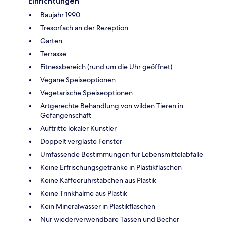
Einrichtungen
Baujahr 1990
Tresorfach an der Rezeption
Garten
Terrasse
Fitnessbereich (rund um die Uhr geöffnet)
Vegane Speiseoptionen
Vegetarische Speiseoptionen
Artgerechte Behandlung von wilden Tieren in
Gefangenschaft
Auftritte lokaler Künstler
Doppelt verglaste Fenster
Umfassende Bestimmungen für Lebensmittelabfälle
Keine Erfrischungsgetränke in Plastikflaschen
Keine Kaffeerührstäbchen aus Plastik
Keine Trinkhalme aus Plastik
Kein Mineralwasser in Plastikflaschen
Nur wiederverwendbare Tassen und Becher