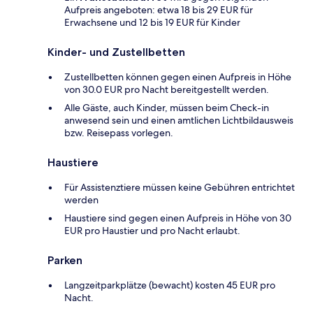
Aufpreis angeboten: etwa 18 bis 29 EUR für
Erwachsene und 12 bis 19 EUR für Kinder
Kinder- und Zustellbetten
Zustellbetten können gegen einen Aufpreis in Höhe
von 30.0 EUR pro Nacht bereitgestellt werden.
Alle Gäste, auch Kinder, müssen beim Check-in
anwesend sein und einen amtlichen Lichtbildausweis
bzw. Reisepass vorlegen.
Haustiere
Für Assistenztiere müssen keine Gebühren entrichtet
werden
Haustiere sind gegen einen Aufpreis in Höhe von 30
EUR pro Haustier und pro Nacht erlaubt.
Parken
Langzeitparkplätze (bewacht) kosten 45 EUR pro
Nacht.