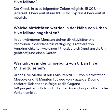
Hive Milano?
Der Check-in ist zu folgenden Zeiten möglich: 15:00 Uhr–
jederzeit. Check-out ist um 11:00 Uhr. Express-Check-out ist
möglich.
Welche Aktivitäten werden in der Nähe von Urban
Hive Milano angeboten?
In den wärmeren Monaten stehen dir Aktivitäten wie
Radtouren in der Nähe zur Verfügung. Profitiere von
Annehmlichkeiten wie einen Fitnessbereich (rund um die Uhr
geöffnet) und einen Garten.
Was gibt es in der Umgebung von Urban Hive
Milano zu sehen?
Urban Hive Milano ist nur 1 Minuten zu Fuß von Metrostation
Moscova und 18 Minuten Fußweg von Piazza del Duomo
entfernt. Reisenden zufolge ist die Gegend
fußgängerfreundlich und mit guter Anbindung an öffentliche
Verkehrsmittel.