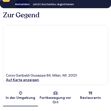
Anmelden
Jetzt kostenlos registrieren
Zur Gegend
Corso Garibaldi Giuseppe 84, Milan, MI, 20121
Auf Karte anzeigen
Karte
In der Umgebung
Fortbewegung vor
Restaurants
Ort