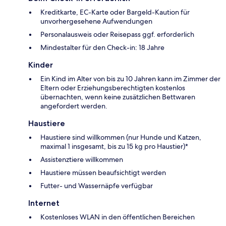
Kreditkarte, EC-Karte oder Bargeld-Kaution für
unvorhergesehene Aufwendungen
Personalausweis oder Reisepass ggf. erforderlich
Mindestalter für den Check-in: 18 Jahre
Kinder
Ein Kind im Alter von bis zu 10 Jahren kann im Zimmer der
Eltern oder Erziehungsberechtigten kostenlos
übernachten, wenn keine zusätzlichen Bettwaren
angefordert werden.
Haustiere
Haustiere sind willkommen (nur Hunde und Katzen,
maximal 1 insgesamt, bis zu 15 kg pro Haustier)*
Assistenztiere willkommen
Haustiere müssen beaufsichtigt werden
Futter- und Wassernäpfe verfügbar
Internet
Kostenloses WLAN in den öffentlichen Bereichen