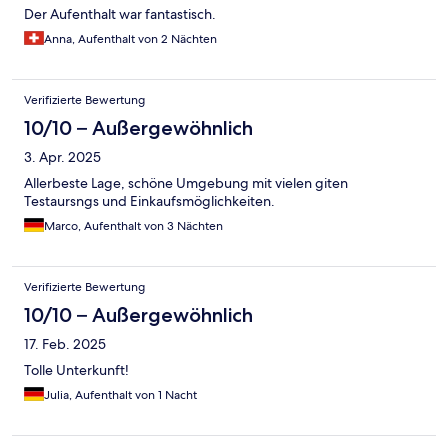
Der Aufenthalt war fantastisch.
Anna, Aufenthalt von 2 Nächten
Verifizierte Bewertung
10/10 – Außergewöhnlich
3. Apr. 2025
Allerbeste Lage, schöne Umgebung mit vielen giten
Testaursngs und Einkaufsmöglichkeiten.
Marco, Aufenthalt von 3 Nächten
Verifizierte Bewertung
10/10 – Außergewöhnlich
17. Feb. 2025
Tolle Unterkunft!
Julia, Aufenthalt von 1 Nacht