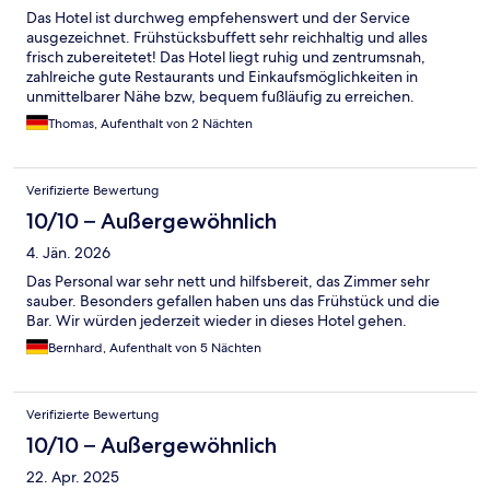
Das Hotel ist durchweg empfehenswert und der Service
ausgezeichnet. Frühstücksbuffett sehr reichhaltig und alles
frisch zubereitetet! Das Hotel liegt ruhig und zentrumsnah,
zahlreiche gute Restaurants und Einkaufsmöglichkeiten in
unmittelbarer Nähe bzw, bequem fußläufig zu erreichen.
Thomas, Aufenthalt von 2 Nächten
Verifizierte Bewertung
10/10 – Außergewöhnlich
4. Jän. 2026
Das Personal war sehr nett und hilfsbereit, das Zimmer sehr
sauber. Besonders gefallen haben uns das Frühstück und die
Bar. Wir würden jederzeit wieder in dieses Hotel gehen.
Bernhard, Aufenthalt von 5 Nächten
Verifizierte Bewertung
10/10 – Außergewöhnlich
22. Apr. 2025