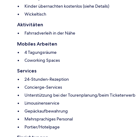
Kinder übernachten kostenlos (siehe Details)
Wickeltisch
Aktivitäten
Fahrradverleih in der Nähe
Mobiles Arbeiten
4 Tagungsräume
Coworking Spaces
Services
24-Stunden-Rezeption
Concierge-Services
Unterstützung bei der Tourenplanung/beim Ticketerwerb
Limousinenservice
Gepäckaufbewahrung
Mehrsprachiges Personal
Portier/Hotelpage