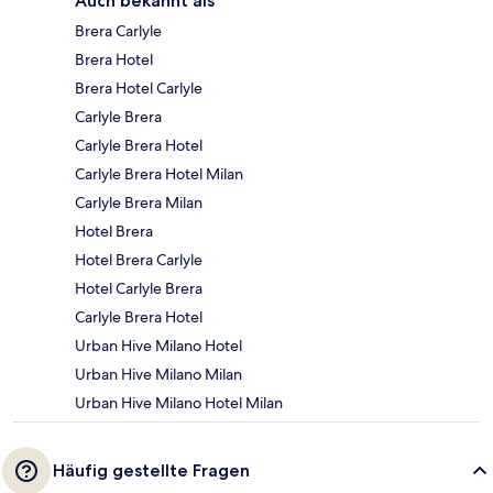
Auch bekannt als
Brera Carlyle
Brera Hotel
Brera Hotel Carlyle
Carlyle Brera
Carlyle Brera Hotel
Carlyle Brera Hotel Milan
Carlyle Brera Milan
Hotel Brera
Hotel Brera Carlyle
Hotel Carlyle Brera
Carlyle Brera Hotel
Urban Hive Milano Hotel
Urban Hive Milano Milan
Urban Hive Milano Hotel Milan
Häufig gestellte Fragen