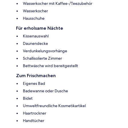
Wasserkocher mit Kaffee-/Teezubehör
Wasserkocher
Hausschuhe
Für erholsame Nächte
Kissenauswahl
Daunendecke
Verdunkelungsvorhänge
Schallisolierte Zimmer
Bettwäsche wird bereitgestellt
Zum Frischmachen
Eigenes Bad
Badewanne oder Dusche
Bidet
Umweltfreundliche Kosmetikartikel
Haartrockner
Handtücher