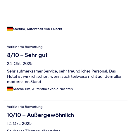
Martina, Aufenthalt von 1 Nacht
Verifizierte Bewertung
8/10 – Sehr gut
24. Okt. 2025
Sehr aufmerksamer Service, sehr freundliches Personal. Das
Hotel ist wirklich schön, wenn auch teilweise nicht auf dem aller
modernsten Stand.
Sascha Tim, Aufenthalt von 5 Nächten
Verifizierte Bewertung
10/10 – Außergewöhnlich
12. Okt. 2025