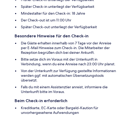
Später Check-in unterliegt der Verfügbarkeit
Mindestalter für den Check-in: 18 Jahre
Der Check-out ist um 11:00 Uhr
Später Check-out unterliegt der Verfügbarkeit
Besondere Hinweise für den Check-in
Die Gäste erhalten innerhalb von 7 Tage vor der Anreise
per E-Mail Hinweise zum Check-in. Die Mitarbeiter der
Rezeption begrüßen dich bei deiner Ankunft.
Bitte setze dich im Voraus mit der Unterkunft in
Verbindung, wenn du eine Anreise nach 23:00 Uhr planst.
Von der Unterkunft zur Verfügung gestellte Informationen
werden ggf. mit automatischen Übersetzungstools
übersetzt.
Falls du mit einem Assistenztier anreist, informiere die
Unterkunft bitte im Voraus.
Beim Check-in erforderlich
Kreditkarte, EC-Karte oder Bargeld-Kaution für
unvorhergesehene Aufwendungen