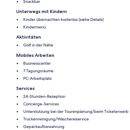
Snackbar
Unterwegs mit Kindern
Kinder übernachten kostenlos (siehe Details)
Kindermenü
Aktivitäten
Golf in der Nähe
Mobiles Arbeiten
Businesscenter
7 Tagungsräume
PC-Arbeitsplatz
Services
24-Stunden-Rezeption
Concierge-Services
Unterstützung bei der Tourenplanung/beim Ticketerwerb
Trockenreinigung/Wäschereiservice
Gepäckaufbewahrung