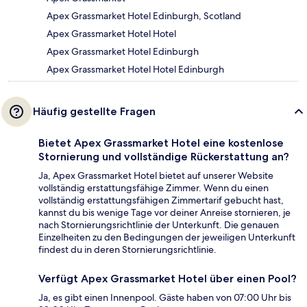
Apex Grassmarket Hotel Edinburgh, Scotland
Apex Grassmarket Hotel Hotel
Apex Grassmarket Hotel Edinburgh
Apex Grassmarket Hotel Hotel Edinburgh
Häufig gestellte Fragen
Bietet Apex Grassmarket Hotel eine kostenlose
Stornierung und vollständige Rückerstattung an?
Ja, Apex Grassmarket Hotel bietet auf unserer Website
vollständig erstattungsfähige Zimmer. Wenn du einen
vollständig erstattungsfähigen Zimmertarif gebucht hast,
kannst du bis wenige Tage vor deiner Anreise stornieren, je
nach Stornierungsrichtlinie der Unterkunft. Die genauen
Einzelheiten zu den Bedingungen der jeweiligen Unterkunft
findest du in deren Stornierungsrichtlinie.
Verfügt Apex Grassmarket Hotel über einen Pool?
Ja, es gibt einen Innenpool. Gäste haben von 07:00 Uhr bis