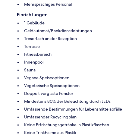
Mehrsprachiges Personal
Einrichtungen
1 Gebäude
Geldautomat/Bankdienstleistungen
Tresorfach an der Rezeption
Terrasse
Fitnessbereich
Innenpool
Sauna
Vegane Speiseoptionen
Vegetarische Speiseoptionen
Doppelt verglaste Fenster
Mindestens 80% der Beleuchtung durch LEDs
Umfassende Bestimmungen für Lebensmittelabfälle
Umfassender Recyclingplan
Keine Erfrischungsgetränke in Plastikflaschen
Keine Trinkhalme aus Plastik