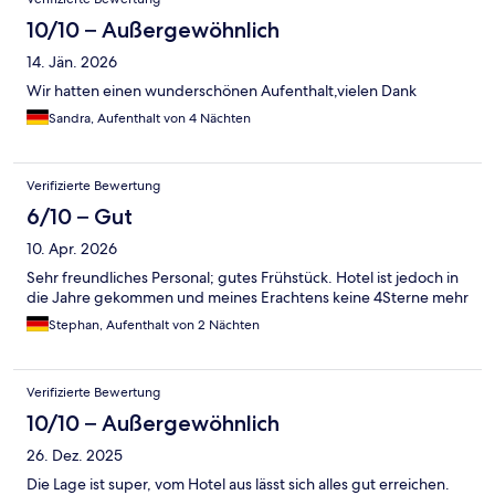
10/10 – Außergewöhnlich
14. Jän. 2026
Wir hatten einen wunderschönen Aufenthalt,vielen Dank
Sandra, Aufenthalt von 4 Nächten
Verifizierte Bewertung
6/10 – Gut
10. Apr. 2026
Sehr freundliches Personal; gutes Frühstück. Hotel ist jedoch in
die Jahre gekommen und meines Erachtens keine 4Sterne mehr
Stephan, Aufenthalt von 2 Nächten
Verifizierte Bewertung
10/10 – Außergewöhnlich
26. Dez. 2025
Die Lage ist super, vom Hotel aus lässt sich alles gut erreichen.