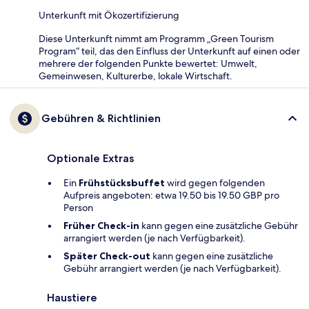
Unterkunft mit Ökozertifizierung
Diese Unterkunft nimmt am Programm „Green Tourism
Program“ teil, das den Einfluss der Unterkunft auf einen oder
mehrere der folgenden Punkte bewertet: Umwelt,
Gemeinwesen, Kulturerbe, lokale Wirtschaft.
Gebühren & Richtlinien
Optionale Extras
Ein
Frühstücksbuffet
wird gegen folgenden
Aufpreis angeboten: etwa 19.50 bis 19.50 GBP pro
Person
Früher Check-in
kann gegen eine zusätzliche Gebühr
arrangiert werden (je nach Verfügbarkeit).
Später Check-out
kann gegen eine zusätzliche
Gebühr arrangiert werden (je nach Verfügbarkeit).
Haustiere