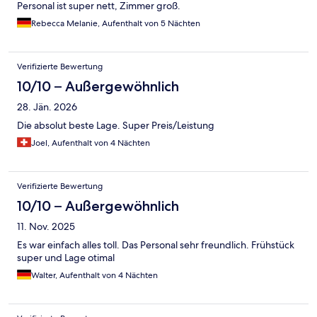
Personal ist super nett, Zimmer groß.
Rebecca Melanie, Aufenthalt von 5 Nächten
Verifizierte Bewertung
10/10 – Außergewöhnlich
28. Jän. 2026
Die absolut beste Lage. Super Preis/Leistung
Joel, Aufenthalt von 4 Nächten
Verifizierte Bewertung
10/10 – Außergewöhnlich
11. Nov. 2025
Es war einfach alles toll. Das Personal sehr freundlich. Frühstück
super und Lage otimal
Walter, Aufenthalt von 4 Nächten