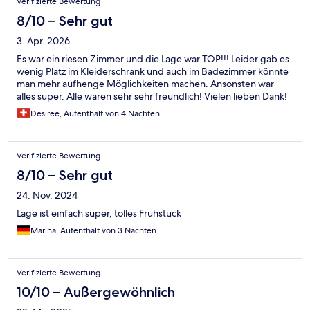
Verifizierte Bewertung
8/10 – Sehr gut
3. Apr. 2026
Es war ein riesen Zimmer und die Lage war TOP!!! Leider gab es
wenig Platz im Kleiderschrank und auch im Badezimmer könnte
man mehr aufhenge Möglichkeiten machen. Ansonsten war
alles super. Alle waren sehr sehr freundlich! Vielen lieben Dank!
Desiree, Aufenthalt von 4 Nächten
Verifizierte Bewertung
8/10 – Sehr gut
24. Nov. 2024
Lage ist einfach super, tolles Frühstück
Marina, Aufenthalt von 3 Nächten
Verifizierte Bewertung
10/10 – Außergewöhnlich