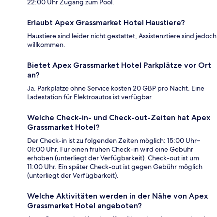
22:00 Uhr Zugang zum Pool.
Erlaubt Apex Grassmarket Hotel Haustiere?
Haustiere sind leider nicht gestattet, Assistenztiere sind jedoch
willkommen.
Bietet Apex Grassmarket Hotel Parkplätze vor Ort
an?
Ja. Parkplätze ohne Service kosten 20 GBP pro Nacht. Eine
Ladestation für Elektroautos ist verfügbar.
Welche Check-in- und Check-out-Zeiten hat Apex
Grassmarket Hotel?
Der Check-in ist zu folgenden Zeiten möglich: 15:00 Uhr–
01:00 Uhr. Für einen frühen Check-in wird eine Gebühr
erhoben (unterliegt der Verfügbarkeit). Check-out ist um
11:00 Uhr. Ein später Check-out ist gegen Gebühr möglich
(unterliegt der Verfügbarkeit).
Welche Aktivitäten werden in der Nähe von Apex
Grassmarket Hotel angeboten?