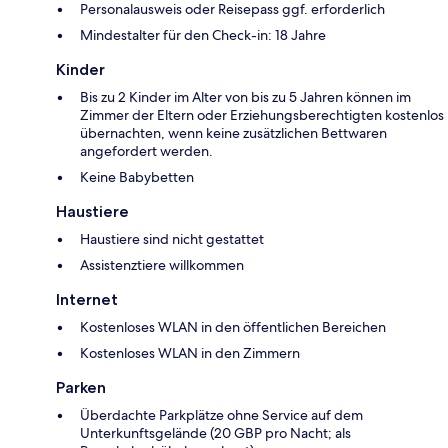
Personalausweis oder Reisepass ggf. erforderlich
Mindestalter für den Check-in: 18 Jahre
Kinder
Bis zu 2 Kinder im Alter von bis zu 5 Jahren können im
Zimmer der Eltern oder Erziehungsberechtigten kostenlos
übernachten, wenn keine zusätzlichen Bettwaren
angefordert werden.
Keine Babybetten
Haustiere
Haustiere sind nicht gestattet
Assistenztiere willkommen
Internet
Kostenloses WLAN in den öffentlichen Bereichen
Kostenloses WLAN in den Zimmern
Parken
Überdachte Parkplätze ohne Service auf dem
Unterkunftsgelände (20 GBP pro Nacht; als