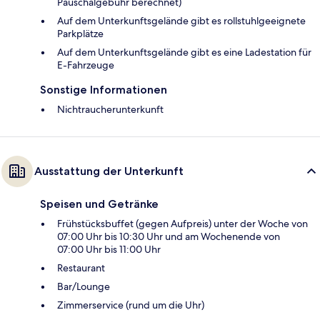
Pauschalgebühr berechnet)
Auf dem Unterkunftsgelände gibt es rollstuhlgeeignete
Parkplätze
Auf dem Unterkunftsgelände gibt es eine Ladestation für
E-Fahrzeuge
Sonstige Informationen
Nichtraucherunterkunft
Ausstattung der Unterkunft
Speisen und Getränke
Frühstücksbuffet (gegen Aufpreis) unter der Woche von
07:00 Uhr bis 10:30 Uhr und am Wochenende von
07:00 Uhr bis 11:00 Uhr
Restaurant
Bar/Lounge
Zimmerservice (rund um die Uhr)