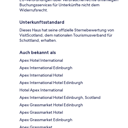
Buchungsservices für Unterkünfte nicht dem
Widerrufsrecht.
Unterkunftsstandard
Dieses Haus hat seine offizielle Sternebewertung von
VisitScotland, dem nationalen Tourismusverband für
Schottland, erhalten.
Auch bekannt als
Apex Hotel International
Apex International Edinburgh
Apex International Hotel
Apex International Hotel Edinburgh
Hotel Apex International
Apex International Hotel Edinburgh, Scotland
Apex Grassmarket Hotel Edinburgh
Apex Grassmarket Hotel
Apex Grassmarket Edinburgh
Apex Grassmarket