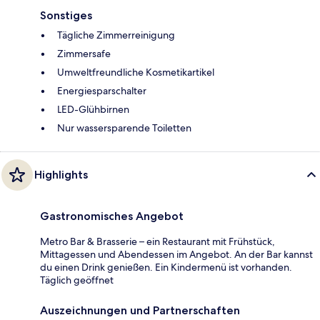
Sonstiges
Tägliche Zimmerreinigung
Zimmersafe
Umweltfreundliche Kosmetikartikel
Energiesparschalter
LED-Glühbirnen
Nur wassersparende Toiletten
Highlights
Gastronomisches Angebot
Metro Bar & Brasserie – ein Restaurant mit Frühstück,
Mittagessen und Abendessen im Angebot. An der Bar kannst
du einen Drink genießen. Ein Kindermenü ist vorhanden.
Täglich geöffnet
Auszeichnungen und Partnerschaften