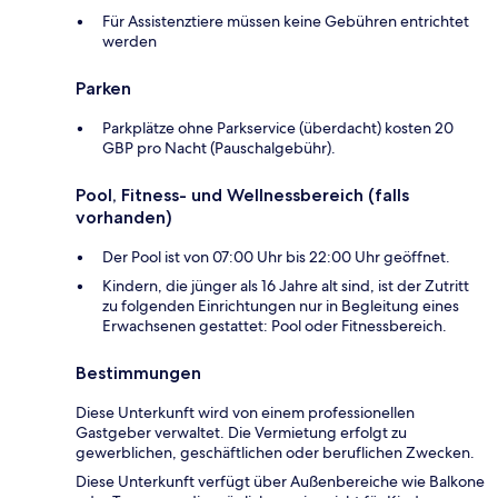
Für Assistenztiere müssen keine Gebühren entrichtet
werden
Parken
Parkplätze ohne Parkservice (überdacht) kosten 20
GBP pro Nacht (Pauschalgebühr).
Pool, Fitness- und Wellnessbereich (falls
vorhanden)
Der Pool ist von 07:00 Uhr bis 22:00 Uhr geöffnet.
Kindern, die jünger als 16 Jahre alt sind, ist der Zutritt
zu folgenden Einrichtungen nur in Begleitung eines
Erwachsenen gestattet: Pool oder Fitnessbereich.
Bestimmungen
Diese Unterkunft wird von einem professionellen
Gastgeber verwaltet. Die Vermietung erfolgt zu
gewerblichen, geschäftlichen oder beruflichen Zwecken.
Diese Unterkunft verfügt über Außenbereiche wie Balkone