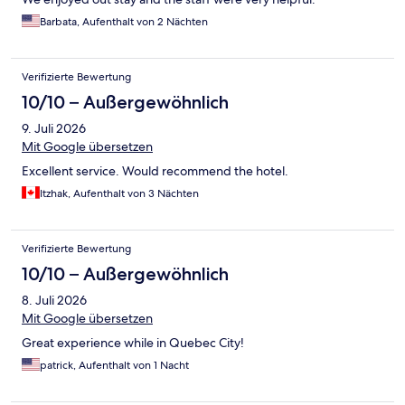
Barbata, Aufenthalt von 2 Nächten
Verifizierte Bewertung
10/10 – Außergewöhnlich
9. Juli 2026
Mit Google übersetzen
Excellent service. Would recommend the hotel.
Itzhak, Aufenthalt von 3 Nächten
Verifizierte Bewertung
10/10 – Außergewöhnlich
8. Juli 2026
Mit Google übersetzen
Great experience while in Quebec City!
patrick, Aufenthalt von 1 Nacht