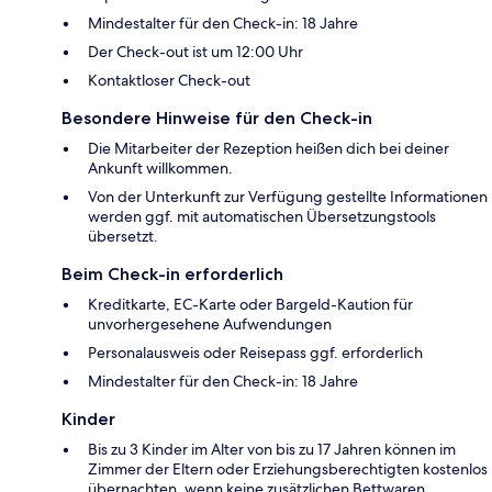
Mindestalter für den Check-in: 18 Jahre
Der Check-out ist um 12:00 Uhr
Kontaktloser Check-out
Besondere Hinweise für den Check-in
Die Mitarbeiter der Rezeption heißen dich bei deiner
Ankunft willkommen.
Von der Unterkunft zur Verfügung gestellte Informationen
werden ggf. mit automatischen Übersetzungstools
übersetzt.
Beim Check-in erforderlich
Kreditkarte, EC-Karte oder Bargeld-Kaution für
unvorhergesehene Aufwendungen
Personalausweis oder Reisepass ggf. erforderlich
Mindestalter für den Check-in: 18 Jahre
Kinder
Bis zu 3 Kinder im Alter von bis zu 17 Jahren können im
Zimmer der Eltern oder Erziehungsberechtigten kostenlos
übernachten, wenn keine zusätzlichen Bettwaren