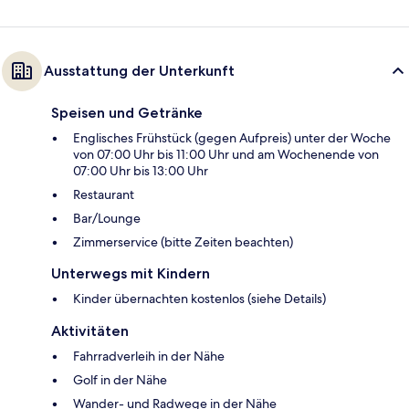
Ausstattung der Unterkunft
Speisen und Getränke
Englisches Frühstück (gegen Aufpreis) unter der Woche
von 07:00 Uhr bis 11:00 Uhr und am Wochenende von
07:00 Uhr bis 13:00 Uhr
Restaurant
Bar/Lounge
Zimmerservice (bitte Zeiten beachten)
Unterwegs mit Kindern
Kinder übernachten kostenlos (siehe Details)
Aktivitäten
Fahrradverleih in der Nähe
Golf in der Nähe
Wander- und Radwege in der Nähe