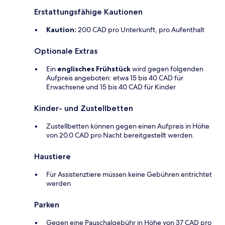
Erstattungsfähige Kautionen
Kaution:
200 CAD pro Unterkunft, pro Aufenthalt
Optionale Extras
Ein
englisches Frühstück
wird gegen folgenden
Aufpreis angeboten: etwa 15 bis 40 CAD für
Erwachsene und 15 bis 40 CAD für Kinder
Kinder- und Zustellbetten
Zustellbetten können gegen einen Aufpreis in Höhe
von 20.0 CAD pro Nacht bereitgestellt werden.
Haustiere
Für Assistenztiere müssen keine Gebühren entrichtet
werden
Parken
Gegen eine Pauschalgebühr in Höhe von 37 CAD pro