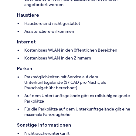
angefordert werden.
Haustiere
Haustiere sind nicht gestattet
Assistenztiere willkommen
Internet
Kostenloses WLAN in den öffentlichen Bereichen
Kostenloses WLAN in den Zimmern
Parken
Parkmöglichkeiten mit Service auf dem
Unterkunftsgelände (37 CAD pro Nacht; als
Pauschalgebühr berechnet)
Auf dem Unterkunftsgelände gibt es rollstuhlgeeignete
Parkplätze
Für die Parkplätze auf dem Unterkunftsgelände gilt eine
maximale Fahrzeughöhe
Sonstige Informationen
Nichtraucherunterkunft