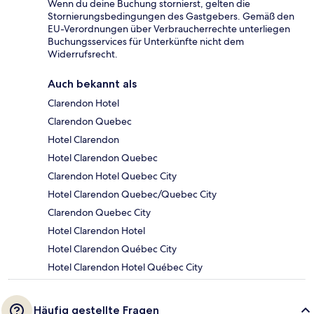
Wenn du deine Buchung stornierst, gelten die
Stornierungsbedingungen des Gastgebers. Gemäß den
EU-Verordnungen über Verbraucherrechte unterliegen
Buchungsservices für Unterkünfte nicht dem
Widerrufsrecht.
Auch bekannt als
Clarendon Hotel
Clarendon Quebec
Hotel Clarendon
Hotel Clarendon Quebec
Clarendon Hotel Quebec City
Hotel Clarendon Quebec/Quebec City
Clarendon Quebec City
Hotel Clarendon Hotel
Hotel Clarendon Québec City
Hotel Clarendon Hotel Québec City
Häufig gestellte Fragen