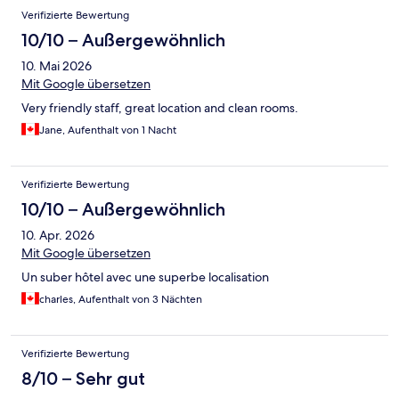
Verifizierte Bewertung
10/10 – Außergewöhnlich
10. Mai 2026
Mit Google übersetzen
Very friendly staff, great location and clean rooms.
Jane, Aufenthalt von 1 Nacht
Verifizierte Bewertung
10/10 – Außergewöhnlich
10. Apr. 2026
Mit Google übersetzen
Un suber hôtel avec une superbe localisation
charles, Aufenthalt von 3 Nächten
Verifizierte Bewertung
8/10 – Sehr gut