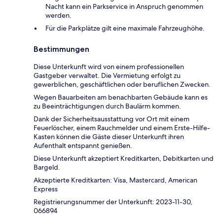
Nacht kann ein Parkservice in Anspruch genommen
werden.
Für die Parkplätze gilt eine maximale Fahrzeughöhe.
Bestimmungen
Diese Unterkunft wird von einem professionellen
Gastgeber verwaltet. Die Vermietung erfolgt zu
gewerblichen, geschäftlichen oder beruflichen Zwecken.
Wegen Bauarbeiten am benachbarten Gebäude kann es
zu Beeinträchtigungen durch Baulärm kommen.
Dank der Sicherheitsausstattung vor Ort mit einem
Feuerlöscher, einem Rauchmelder und einem Erste-Hilfe-
Kasten können die Gäste dieser Unterkunft ihren
Aufenthalt entspannt genießen.
Diese Unterkunft akzeptiert Kreditkarten, Debitkarten und
Bargeld.
Akzeptierte Kreditkarten: Visa, Mastercard, American
Express
Registrierungsnummer der Unterkunft: 2023-11-30,
066894