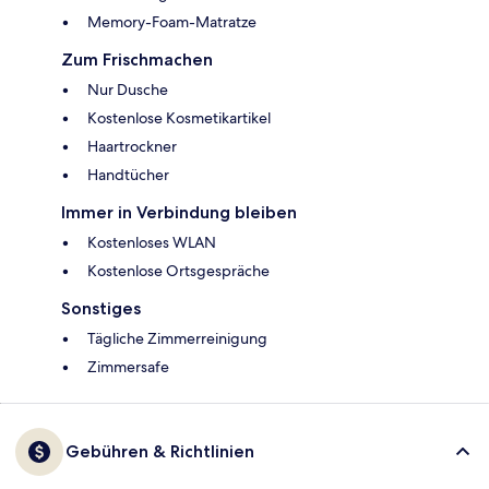
Memory-Foam-Matratze
Zum Frischmachen
Nur Dusche
Kostenlose Kosmetikartikel
Haartrockner
Handtücher
Immer in Verbindung bleiben
Kostenloses WLAN
Kostenlose Ortsgespräche
Sonstiges
Tägliche Zimmerreinigung
Zimmersafe
Gebühren & Richtlinien