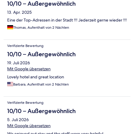
10/10 – Außergewöhnlich
13. Apr. 2025
Eine der Top-Adressen in der Stadt !!! Jederzeit gerne wieder !!!
Thomas, Aufenthalt von 2 Nächten
Verifizierte Bewertung
10/10 – Außergewöhnlich
19. Juli 2026
Mit Google übersetzen
Lovely hotel and great location
Barbara, Aufenthalt von 2 Nächten
Verifizierte Bewertung
10/10 – Außergewöhnlich
5. Juli 2026
Mit Google übersetzen
We enjoyed out stay and the staff were very helpful.