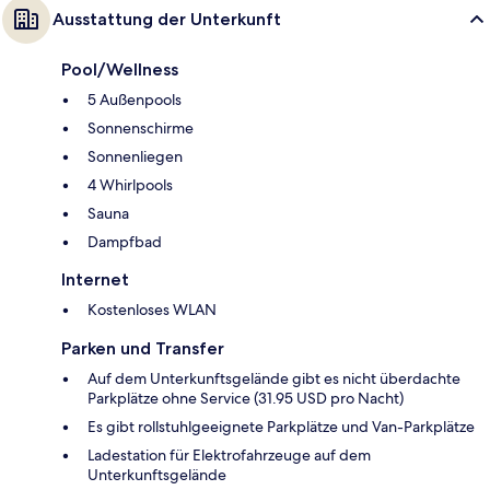
Ausstattung der Unterkunft
Pool/Wellness
5 Außenpools
Sonnenschirme
Sonnenliegen
4 Whirlpools
Sauna
Dampfbad
Internet
Kostenloses WLAN
Parken und Transfer
Auf dem Unterkunftsgelände gibt es nicht überdachte
Parkplätze ohne Service (31.95 USD pro Nacht)
Es gibt rollstuhlgeeignete Parkplätze und Van-Parkplätze
Ladestation für Elektrofahrzeuge auf dem
Unterkunftsgelände