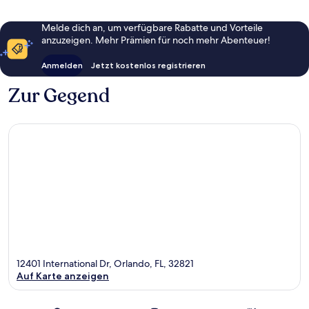
Melde dich an, um verfügbare Rabatte und Vorteile
anzuzeigen. Mehr Prämien für noch mehr Abenteuer!
Anmelden
Jetzt kostenlos registrieren
Zur Gegend
12401 International Dr, Orlando, FL, 32821
Auf Karte anzeigen