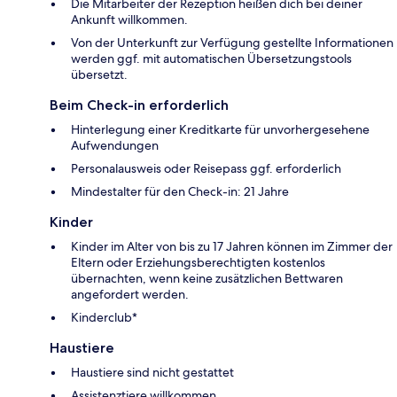
Die Mitarbeiter der Rezeption heißen dich bei deiner
Ankunft willkommen.
Von der Unterkunft zur Verfügung gestellte Informationen
werden ggf. mit automatischen Übersetzungstools
übersetzt.
Beim Check-in erforderlich
Hinterlegung einer Kreditkarte für unvorhergesehene
Aufwendungen
Personalausweis oder Reisepass ggf. erforderlich
Mindestalter für den Check-in: 21 Jahre
Kinder
Kinder im Alter von bis zu 17 Jahren können im Zimmer der
Eltern oder Erziehungsberechtigten kostenlos
übernachten, wenn keine zusätzlichen Bettwaren
angefordert werden.
Kinderclub*
Haustiere
Haustiere sind nicht gestattet
Assistenztiere willkommen