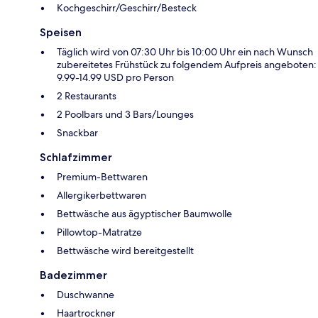
Kochgeschirr/Geschirr/Besteck
Speisen
Täglich wird von 07:30 Uhr bis 10:00 Uhr ein nach Wunsch
zubereitetes Frühstück zu folgendem Aufpreis angeboten:
9.99-14.99 USD pro Person
2 Restaurants
2 Poolbars und 3 Bars/Lounges
Snackbar
Schlafzimmer
Premium-Bettwaren
Allergikerbettwaren
Bettwäsche aus ägyptischer Baumwolle
Pillowtop-Matratze
Bettwäsche wird bereitgestellt
Badezimmer
Duschwanne
Haartrockner