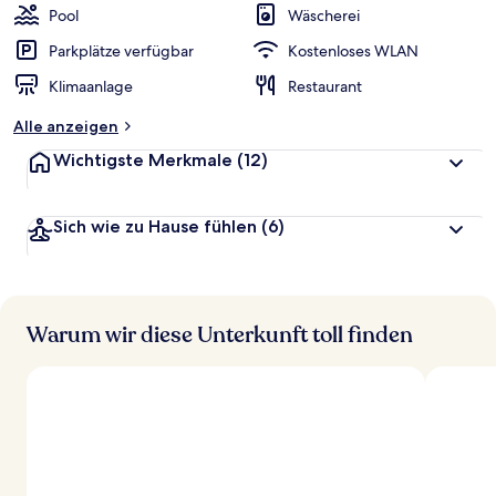
Pool
Wäscherei
Parkplätze verfügbar
Kostenloses WLAN
Klimaanlage
Restaurant
Alle anzeigen
Wichtigste Merkmale
(12)
Sich wie zu Hause fühlen
(6)
Warum wir diese Unterkunft toll finden