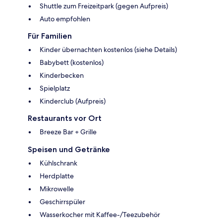
Shuttle zum Freizeitpark (gegen Aufpreis)
Auto empfohlen
Für Familien
Kinder übernachten kostenlos (siehe Details)
Babybett (kostenlos)
Kinderbecken
Spielplatz
Kinderclub (Aufpreis)
Restaurants vor Ort
Breeze Bar + Grille
Speisen und Getränke
Kühlschrank
Herdplatte
Mikrowelle
Geschirrspüler
Wasserkocher mit Kaffee-/Teezubehör