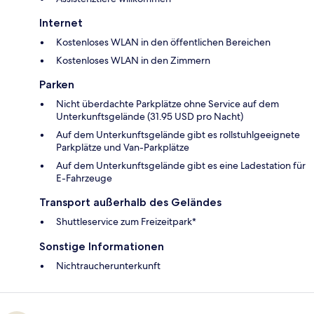
Internet
Kostenloses WLAN in den öffentlichen Bereichen
Kostenloses WLAN in den Zimmern
Parken
Nicht überdachte Parkplätze ohne Service auf dem
Unterkunftsgelände (31.95 USD pro Nacht)
Auf dem Unterkunftsgelände gibt es rollstuhlgeeignete
Parkplätze und Van-Parkplätze
Auf dem Unterkunftsgelände gibt es eine Ladestation für
E-Fahrzeuge
Transport außerhalb des Geländes
Shuttleservice zum Freizeitpark*
Sonstige Informationen
Nichtraucherunterkunft