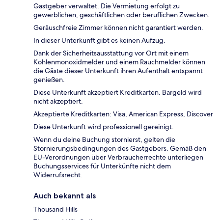
Gastgeber verwaltet. Die Vermietung erfolgt zu
gewerblichen, geschäftlichen oder beruflichen Zwecken.
Geräuschfreie Zimmer können nicht garantiert werden.
In dieser Unterkunft gibt es keinen Aufzug.
Dank der Sicherheitsausstattung vor Ort mit einem
Kohlenmonoxidmelder und einem Rauchmelder können
die Gäste dieser Unterkunft ihren Aufenthalt entspannt
genießen.
Diese Unterkunft akzeptiert Kreditkarten. Bargeld wird
nicht akzeptiert.
Akzeptierte Kreditkarten: Visa, American Express, Discover
Diese Unterkunft wird professionell gereinigt.
Wenn du deine Buchung stornierst, gelten die
Stornierungsbedingungen des Gastgebers. Gemäß den
EU-Verordnungen über Verbraucherrechte unterliegen
Buchungsservices für Unterkünfte nicht dem
Widerrufsrecht.
Auch bekannt als
Thousand Hills