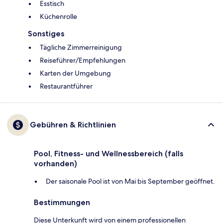
Esstisch
Küchenrolle
Sonstiges
Tägliche Zimmerreinigung
Reiseführer/Empfehlungen
Karten der Umgebung
Restaurantführer
Gebühren & Richtlinien
Pool, Fitness- und Wellnessbereich (falls
vorhanden)
Der saisonale Pool ist von Mai bis September geöffnet.
Bestimmungen
Diese Unterkunft wird von einem professionellen