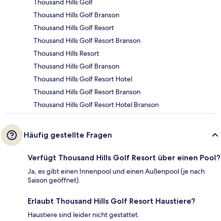
Thousand Hills Golf
Thousand Hills Golf Branson
Thousand Hills Golf Resort
Thousand Hills Golf Resort Branson
Thousand Hills Resort
Thousand Hills Golf Branson
Thousand Hills Golf Resort Hotel
Thousand Hills Golf Resort Branson
Thousand Hills Golf Resort Hotel Branson
Häufig gestellte Fragen
Verfügt Thousand Hills Golf Resort über einen Pool?
Ja, es gibt einen Innenpool und einen Außenpool (je nach
Saison geöffnet).
Erlaubt Thousand Hills Golf Resort Haustiere?
Haustiere sind leider nicht gestattet.