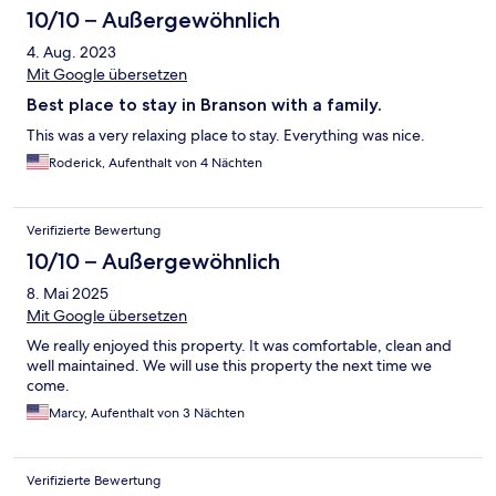
10/10 – Außergewöhnlich
4. Aug. 2023
Mit Google übersetzen
Best place to stay in Branson with a family.
This was a very relaxing place to stay. Everything was nice.
Roderick, Aufenthalt von 4 Nächten
Verifizierte Bewertung
10/10 – Außergewöhnlich
8. Mai 2025
Mit Google übersetzen
We really enjoyed this property. It was comfortable, clean and
well maintained. We will use this property the next time we
come.
Marcy, Aufenthalt von 3 Nächten
Verifizierte Bewertung