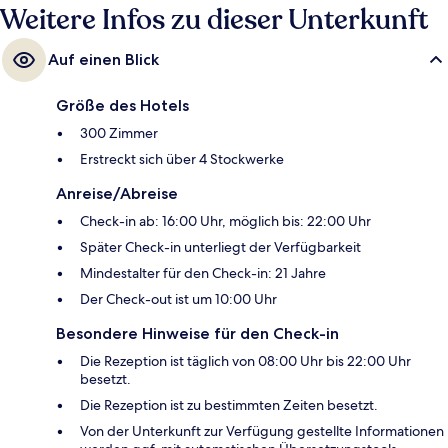
Weitere Infos zu dieser Unterkunft
Auf einen Blick
Größe des Hotels
300 Zimmer
Erstreckt sich über 4 Stockwerke
Anreise/Abreise
Check-in ab: 16:00 Uhr, möglich bis: 22:00 Uhr
Später Check-in unterliegt der Verfügbarkeit
Mindestalter für den Check-in: 21 Jahre
Der Check-out ist um 10:00 Uhr
Besondere Hinweise für den Check-in
Die Rezeption ist täglich von 08:00 Uhr bis 22:00 Uhr
besetzt.
Die Rezeption ist zu bestimmten Zeiten besetzt.
Von der Unterkunft zur Verfügung gestellte Informationen