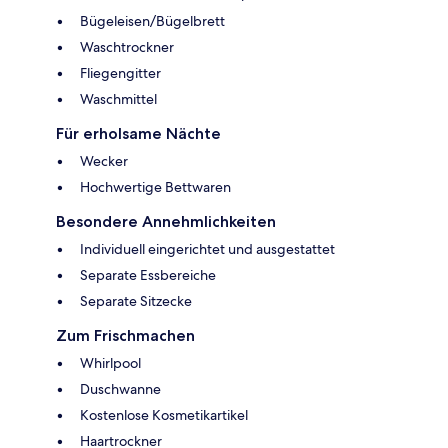
Bügeleisen/Bügelbrett
Waschtrockner
Fliegengitter
Waschmittel
Für erholsame Nächte
Wecker
Hochwertige Bettwaren
Besondere Annehmlichkeiten
Individuell eingerichtet und ausgestattet
Separate Essbereiche
Separate Sitzecke
Zum Frischmachen
Whirlpool
Duschwanne
Kostenlose Kosmetikartikel
Haartrockner