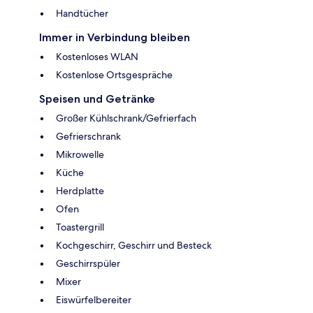
Handtücher
Immer in Verbindung bleiben
Kostenloses WLAN
Kostenlose Ortsgespräche
Speisen und Getränke
Großer Kühlschrank/Gefrierfach
Gefrierschrank
Mikrowelle
Küche
Herdplatte
Ofen
Toastergrill
Kochgeschirr, Geschirr und Besteck
Geschirrspüler
Mixer
Eiswürfelbereiter