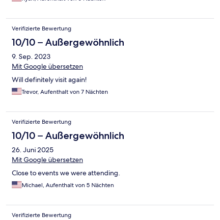
Verifizierte Bewertung
10/10 – Außergewöhnlich
9. Sep. 2023
Mit Google übersetzen
Will definitely visit again!
Trevor, Aufenthalt von 7 Nächten
Verifizierte Bewertung
10/10 – Außergewöhnlich
26. Juni 2025
Mit Google übersetzen
Close to events we were attending.
Michael, Aufenthalt von 5 Nächten
Verifizierte Bewertung