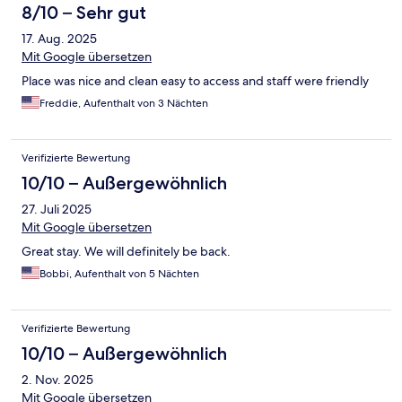
property......
8/10 – Sehr gut
17. Aug. 2025
Mit Google übersetzen
Place was nice and clean easy to access and staff were friendly
Freddie, Aufenthalt von 3 Nächten
Verifizierte Bewertung
10/10 – Außergewöhnlich
27. Juli 2025
Mit Google übersetzen
Great stay. We will definitely be back.
Bobbi, Aufenthalt von 5 Nächten
Verifizierte Bewertung
10/10 – Außergewöhnlich
2. Nov. 2025
Mit Google übersetzen