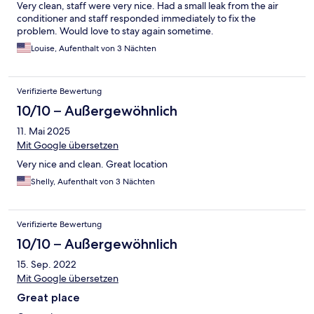
Very clean, staff were very nice. Had a small leak from the air
conditioner and staff responded immediately to fix the
problem. Would love to stay again sometime.
Louise, Aufenthalt von 3 Nächten
Verifizierte Bewertung
10/10 – Außergewöhnlich
11. Mai 2025
Mit Google übersetzen
Very nice and clean. Great location
Shelly, Aufenthalt von 3 Nächten
Verifizierte Bewertung
10/10 – Außergewöhnlich
15. Sep. 2022
Mit Google übersetzen
Great place