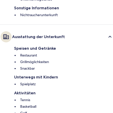
Sonstige Informationen
Nichtraucherunterkunft
Ausstattung der Unterkunft
Speisen und Getränke
Restaurant
Grillmöglichkeiten
Snackbar
Unterwegs mit Kindern
Spielplatz
Aktivitäten
Tennis
Basketball