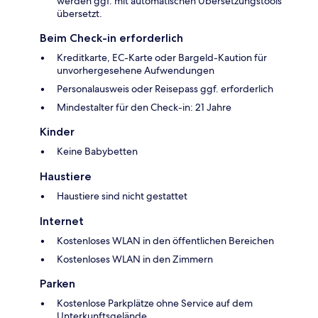
werden ggf. mit automatischen Übersetzungstools
übersetzt.
Beim Check-in erforderlich
Kreditkarte, EC-Karte oder Bargeld-Kaution für
unvorhergesehene Aufwendungen
Personalausweis oder Reisepass ggf. erforderlich
Mindestalter für den Check-in: 21 Jahre
Kinder
Keine Babybetten
Haustiere
Haustiere sind nicht gestattet
Internet
Kostenloses WLAN in den öffentlichen Bereichen
Kostenloses WLAN in den Zimmern
Parken
Kostenlose Parkplätze ohne Service auf dem
Unterkunftsgelände