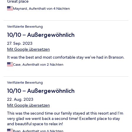
Great place
Maynard, Aufenthalt von 4 Nächten
Verifizierte Bewertung
10/10 – Außergewöhnlich
27. Sep. 2023
Mit Google übersetzen
It was the best and most comfortable stay we’ve had in Branson.
Case, Aufenthalt von 2 Nächten
Verifizierte Bewertung
10/10 – Außergewöhnlich
22. Aug. 2023
Mit Google übersetzen
This was the second time our family stayed at this resort and I’m
very glad we went back a second time! Excellent place to stay
and beautiful space to relax in!
Ryan, Aufenthalt von 6 Nächten