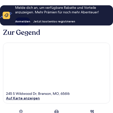
Melde dich an, um verfügbare Rabatte und Vorteile
anzuzeigen. Mehr Prämien für noch mehr Abenteuer!
Anmelden
Jetzt kostenlos registrieren
Zur Gegend
245 S Wildwood Dr, Branson, MO, 65616
Auf Karte anzeigen