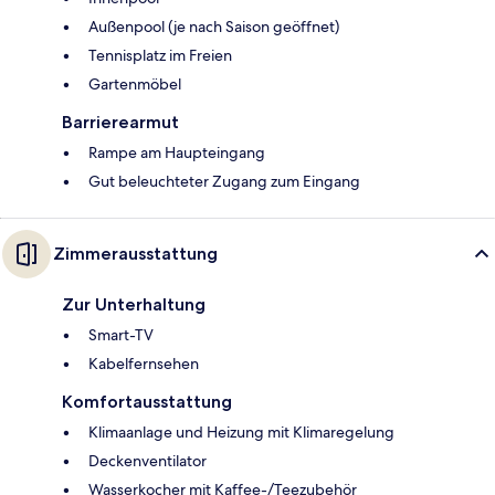
Außenpool (je nach Saison geöffnet)
Tennisplatz im Freien
Gartenmöbel
Barrierearmut
Rampe am Haupteingang
Gut beleuchteter Zugang zum Eingang
Zimmerausstattung
Zur Unterhaltung
Smart-TV
Kabelfernsehen
Komfortausstattung
Klimaanlage und Heizung mit Klimaregelung
Deckenventilator
Wasserkocher mit Kaffee-/Teezubehör