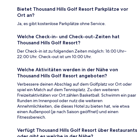
Bietet Thousand Hills Golf Resort Parkplätze vor
Ort an?
Ja, es gibt kostenlose Parkplätze ohne Service.
Welche Check-in- und Check-out-Zeiten hat
Thousand Hills Golf Resort?
Der Check-in ist zu folgenden Zeiten möglich: 16:00 Uhr–
22:00 Uhr. Check-out ist um 10:00 Uhr.
Welche Aktivitäten werden in der Nähe von
Thousand Hills Golf Resort angeboten?
Verbessere deinen Abschlag auf dem Golfplatz vor Ort oder
spiel ein Match auf dem Tennisplatz. Zu den weiteren
Freizeitaktivitäten vor Ort zählen Basketball. Schwimm ein paar
Runden im Innenpool oder nutz die weiteren
Annehmlichkeiten, die dieses Hotel zu bieten hat, wie etwa
einen Außenpool (je nach Saison geöffnet) und einen
Fitnessbereich.
Verfügt Thousand Hills Golf Resort über Restaurants
oder gibt es welche in der Nähe?