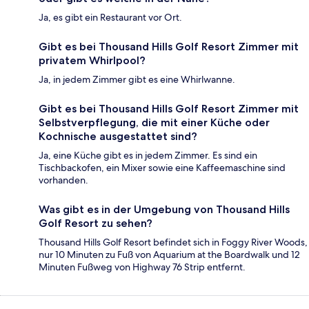
Ja, es gibt ein Restaurant vor Ort.
Gibt es bei Thousand Hills Golf Resort Zimmer mit
privatem Whirlpool?
Ja, in jedem Zimmer gibt es eine Whirlwanne.
Gibt es bei Thousand Hills Golf Resort Zimmer mit
Selbstverpflegung, die mit einer Küche oder
Kochnische ausgestattet sind?
Ja, eine Küche gibt es in jedem Zimmer. Es sind ein
Tischbackofen, ein Mixer sowie eine Kaffeemaschine sind
vorhanden.
Was gibt es in der Umgebung von Thousand Hills
Golf Resort zu sehen?
Thousand Hills Golf Resort befindet sich in Foggy River Woods,
nur 10 Minuten zu Fuß von Aquarium at the Boardwalk und 12
Minuten Fußweg von Highway 76 Strip entfernt.