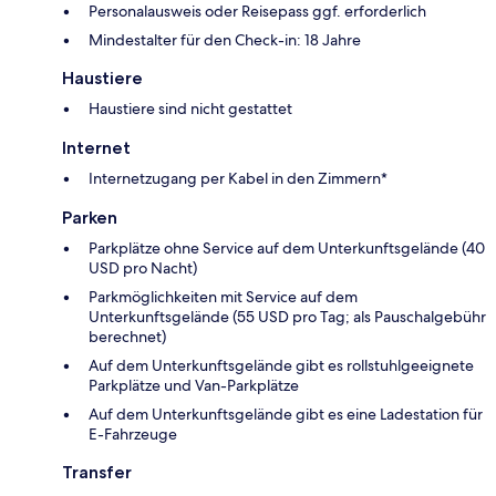
Personalausweis oder Reisepass ggf. erforderlich
Mindestalter für den Check-in: 18 Jahre
Haustiere
Haustiere sind nicht gestattet
Internet
Internetzugang per Kabel in den Zimmern*
Parken
Parkplätze ohne Service auf dem Unterkunftsgelände (40
USD pro Nacht)
Parkmöglichkeiten mit Service auf dem
Unterkunftsgelände (55 USD pro Tag; als Pauschalgebühr
berechnet)
Auf dem Unterkunftsgelände gibt es rollstuhlgeeignete
Parkplätze und Van-Parkplätze
Auf dem Unterkunftsgelände gibt es eine Ladestation für
E-Fahrzeuge
Transfer