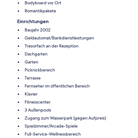
Bodyboard vor Ort
Romantikpakete
Einrichtungen
Baujahr 2002
Geldautomat/Bankdienstleistungen
Tresorfach an der Rezeption
Dachgarten
Garten
Picknickbereich
Terrasse
Fernseher im öffentlichen Bereich
Klavier
Fitnesscenter
3 Außenpools
Zugang zum Wasserpark (gegen Aufpreis)
Spielzimmer/Arcade-Spiele
Full-Service-Wellnessbereich