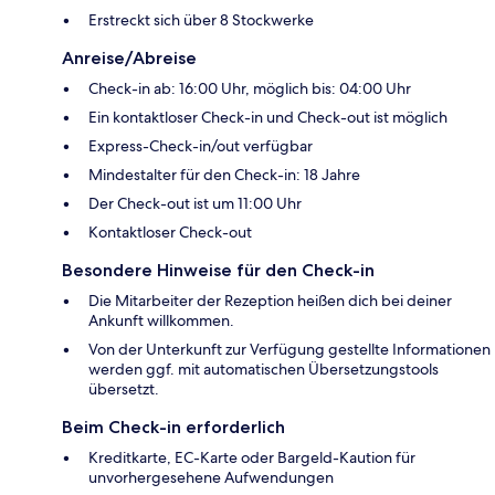
Erstreckt sich über 8 Stockwerke
Anreise/Abreise
Check-in ab: 16:00 Uhr, möglich bis: 04:00 Uhr
Ein kontaktloser Check-in und Check-out ist möglich
Express-Check-in/out verfügbar
Mindestalter für den Check-in: 18 Jahre
Der Check-out ist um 11:00 Uhr
Kontaktloser Check-out
Besondere Hinweise für den Check-in
Die Mitarbeiter der Rezeption heißen dich bei deiner
Ankunft willkommen.
Von der Unterkunft zur Verfügung gestellte Informationen
werden ggf. mit automatischen Übersetzungstools
übersetzt.
Beim Check-in erforderlich
Kreditkarte, EC-Karte oder Bargeld-Kaution für
unvorhergesehene Aufwendungen