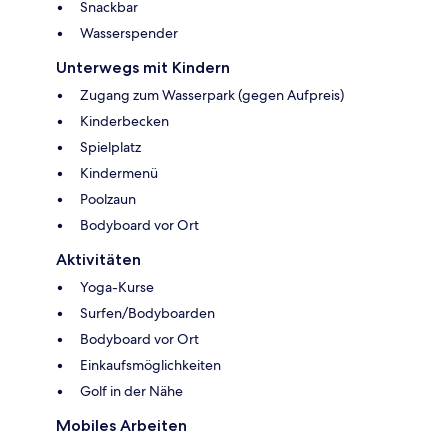
Snackbar
Wasserspender
Unterwegs mit Kindern
Zugang zum Wasserpark (gegen Aufpreis)
Kinderbecken
Spielplatz
Kindermenü
Poolzaun
Bodyboard vor Ort
Aktivitäten
Yoga-Kurse
Surfen/Bodyboarden
Bodyboard vor Ort
Einkaufsmöglichkeiten
Golf in der Nähe
Mobiles Arbeiten