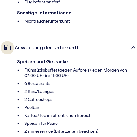
Flughafentransfer*
Sonstige Informationen
Nichtraucherunterkunft
Ausstattung der Unterkunft
Speisen und Getränke
Frühstücksbuffet (gegen Aufpreis) jeden Morgen von
07:00 Uhr bis 11:00 Uhr
6 Restaurants
2 Bars/Lounges
2 Coffeeshops
Poolbar
Kaffee/Tee im öffentlichen Bereich
Speisen für Paare
Zimmerservice (bitte Zeiten beachten)