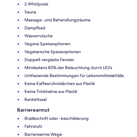
2 Whirlpools
Sauna
Massage- und Behandlungsräume
Dampfbad
Wasserrutsche
Vegane Speiseoptionen
Vegetarische Speiseoptionen
Doppelt verglaste Fenster
Mindestens 80% der Beleuchtung durch LEDs
Umfassende Bestimmungen für Lebensmittelabfälle
Keine Kaffeerührstäbchen aus Plastik
Keine Trinkhalme aus Plastik
Bankettsaal
Barrierearmut
Brailleschrift oder -beschilderung
Fahrstuhl
Barrierearme Wege