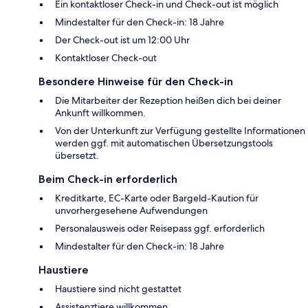
Ein kontaktloser Check-in und Check-out ist möglich
Mindestalter für den Check-in: 18 Jahre
Der Check-out ist um 12:00 Uhr
Kontaktloser Check-out
Besondere Hinweise für den Check-in
Die Mitarbeiter der Rezeption heißen dich bei deiner
Ankunft willkommen.
Von der Unterkunft zur Verfügung gestellte Informationen
werden ggf. mit automatischen Übersetzungstools
übersetzt.
Beim Check-in erforderlich
Kreditkarte, EC-Karte oder Bargeld-Kaution für
unvorhergesehene Aufwendungen
Personalausweis oder Reisepass ggf. erforderlich
Mindestalter für den Check-in: 18 Jahre
Haustiere
Haustiere sind nicht gestattet
Assistenztiere willkommen