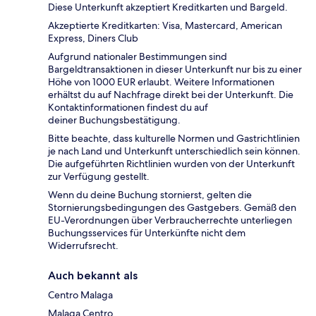
Diese Unterkunft akzeptiert Kreditkarten und Bargeld.
Akzeptierte Kreditkarten: Visa, Mastercard, American
Express, Diners Club
Aufgrund nationaler Bestimmungen sind
Bargeldtransaktionen in dieser Unterkunft nur bis zu einer
Höhe von 1000 EUR erlaubt. Weitere Informationen
erhältst du auf Nachfrage direkt bei der Unterkunft. Die
Kontaktinformationen findest du auf
deiner Buchungsbestätigung.
Bitte beachte, dass kulturelle Normen und Gastrichtlinien
je nach Land und Unterkunft unterschiedlich sein können.
Die aufgeführten Richtlinien wurden von der Unterkunft
zur Verfügung gestellt.
Wenn du deine Buchung stornierst, gelten die
Stornierungsbedingungen des Gastgebers. Gemäß den
EU-Verordnungen über Verbraucherrechte unterliegen
Buchungsservices für Unterkünfte nicht dem
Widerrufsrecht.
Auch bekannt als
Centro Malaga
Malaga Centro