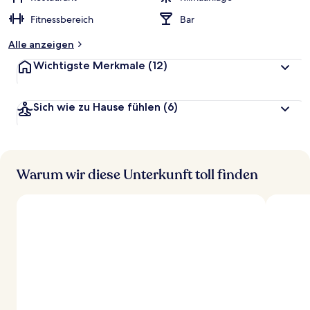
Fitnessbereich
Bar
Alle anzeigen
Wichtigste Merkmale
(12)
Sich wie zu Hause fühlen
(6)
Warum wir diese Unterkunft toll finden