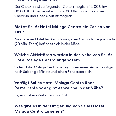
Der Check-in ist zu folgenden Zeiten möglich: 14:00 Uhr–
00:00 Uhr. Check-out ist um 12:00 Uhr. Ein kontaktloser
Check-in und Check-out ist möglich.
Bietet Sallés Hotel Málaga Centro ein Casino vor
Ort?
Nein, dieses Hotel hat kein Casino, aber Casino Torrequebrada
(20 Min. Fahrt) befindet sich in der Nähe.
Welche Aktivitäten werden in der Nähe von Sallés
Hotel Málaga Centro angeboten?
Sallés Hotel Málaga Centro verfügt über einen Außenpool (je
nach Saison geöffnet) und einen Fitnessbereich.
Verfügt Sallés Hotel Málaga Centro über
Restaurants oder gibt es welche in der Nähe?
Ja, es gibt ein Restaurant vor Ort.
Was gibt es in der Umgebung von Sallés Hotel
Málaga Centro zu sehen?