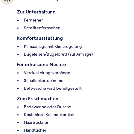
Zur Unterhaltung
Fernseher
Satellitenfernsehen
Komfortausstattung
Klimaanlage mit Klimaregelung
Bügeleisen/Bügelbrett (auf Anfrage)
Für erholsame Nächte
Verdunkelungsvorhänge
Schallisolierte Zimmer
Bettwäsche wird bereitgestellt
Zum Frischmachen
Badewanne oder Dusche
Kostenlose Kosmetikartikel
Haartrockner
Handtücher