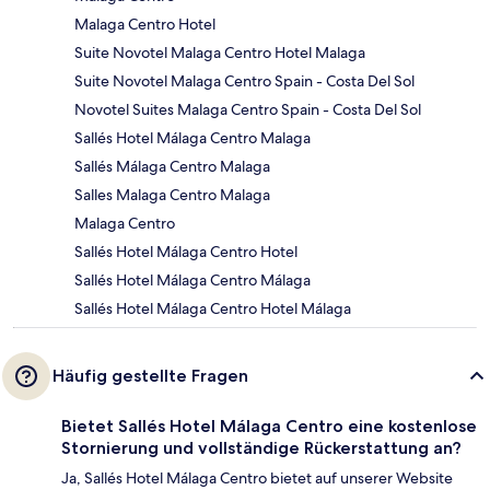
Malaga Centro Hotel
Suite Novotel Malaga Centro Hotel Malaga
Suite Novotel Malaga Centro Spain - Costa Del Sol
Novotel Suites Malaga Centro Spain - Costa Del Sol
Sallés Hotel Málaga Centro Malaga
Sallés Málaga Centro Malaga
Salles Malaga Centro Malaga
Malaga Centro
Sallés Hotel Málaga Centro Hotel
Sallés Hotel Málaga Centro Málaga
Sallés Hotel Málaga Centro Hotel Málaga
Häufig gestellte Fragen
Bietet Sallés Hotel Málaga Centro eine kostenlose
Stornierung und vollständige Rückerstattung an?
Ja, Sallés Hotel Málaga Centro bietet auf unserer Website