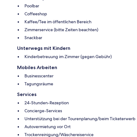
Poolbar
Coffeeshop
Kaffee/Tee im öffentlichen Bereich
Zimmerservice (bitte Zeiten beachten)
Snackbar
Unterwegs mit Kindern
Kinderbetreuung im Zimmer (gegen Gebühr)
Mobiles Arbeiten
Businesscenter
Tagungsräume
Services
24-Stunden-Rezeption
Concierge-Services
Unterstützung bei der Tourenplanung/beim Ticketerwerb
Autovermietung vor Ort
Trockenreinigung/Wäschereiservice