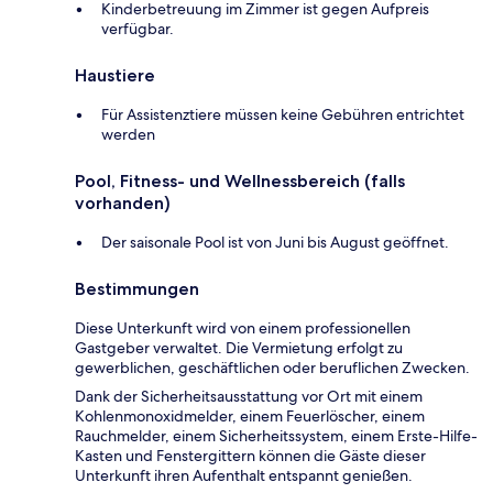
Kinderbetreuung im Zimmer ist gegen Aufpreis
verfügbar.
Haustiere
Für Assistenztiere müssen keine Gebühren entrichtet
werden
Pool, Fitness- und Wellnessbereich (falls
vorhanden)
Der saisonale Pool ist von Juni bis August geöffnet.
Bestimmungen
Diese Unterkunft wird von einem professionellen
Gastgeber verwaltet. Die Vermietung erfolgt zu
gewerblichen, geschäftlichen oder beruflichen Zwecken.
Dank der Sicherheitsausstattung vor Ort mit einem
Kohlenmonoxidmelder, einem Feuerlöscher, einem
Rauchmelder, einem Sicherheitssystem, einem Erste-Hilfe-
Kasten und Fenstergittern können die Gäste dieser
Unterkunft ihren Aufenthalt entspannt genießen.