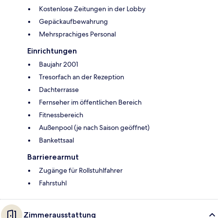
Kostenlose Zeitungen in der Lobby
Gepäckaufbewahrung
Mehrsprachiges Personal
Einrichtungen
Baujahr 2001
Tresorfach an der Rezeption
Dachterrasse
Fernseher im öffentlichen Bereich
Fitnessbereich
Außenpool (je nach Saison geöffnet)
Bankettsaal
Barrierearmut
Zugänge für Rollstuhlfahrer
Fahrstuhl
Zimmerausstattung