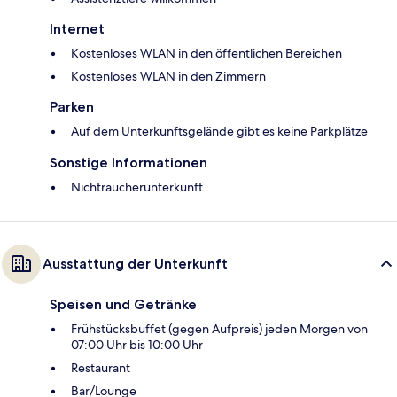
Internet
Kostenloses WLAN in den öffentlichen Bereichen
Kostenloses WLAN in den Zimmern
Parken
Auf dem Unterkunftsgelände gibt es keine Parkplätze
Sonstige Informationen
Nichtraucherunterkunft
Ausstattung der Unterkunft
Speisen und Getränke
Frühstücksbuffet (gegen Aufpreis) jeden Morgen von
07:00 Uhr bis 10:00 Uhr
Restaurant
Bar/Lounge