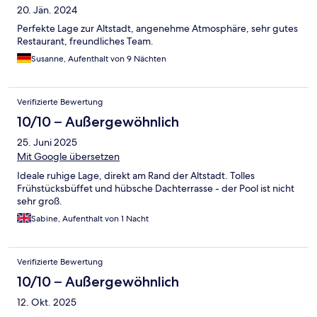
20. Jän. 2024
Perfekte Lage zur Altstadt, angenehme Atmosphäre, sehr gutes
Restaurant, freundliches Team.
Susanne, Aufenthalt von 9 Nächten
Verifizierte Bewertung
10/10 – Außergewöhnlich
25. Juni 2025
Mit Google übersetzen
Ideale ruhige Lage, direkt am Rand der Altstadt. Tolles
Frühstücksbüffet und hübsche Dachterrasse - der Pool ist nicht
sehr groß.
Sabine, Aufenthalt von 1 Nacht
Verifizierte Bewertung
10/10 – Außergewöhnlich
12. Okt. 2025