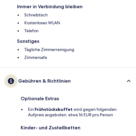
Immer in Verbindung bleiben
Schreibtisch
Kostenloses WLAN
Telefon
Sonstiges
Tägliche Zimmerreinigung
Zimmersafe
Gebühren & Richtlinien
Optionale Extras
Ein
Frühstücksbuffet
wird gegen folgenden
Aufpreis angeboten: etwa 16 EUR pro Person
Kinder- und Zustellbetten