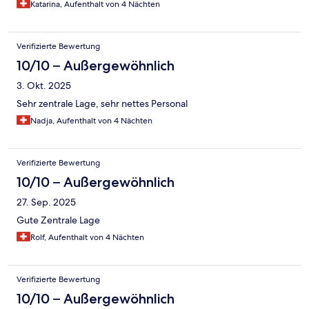
Katarina, Aufenthalt von 4 Nächten
Verifizierte Bewertung
10/10 – Außergewöhnlich
3. Okt. 2025
Sehr zentrale Lage, sehr nettes Personal
Nadja, Aufenthalt von 4 Nächten
Verifizierte Bewertung
10/10 – Außergewöhnlich
27. Sep. 2025
Gute Zentrale Lage
Rolf, Aufenthalt von 4 Nächten
Verifizierte Bewertung
10/10 – Außergewöhnlich