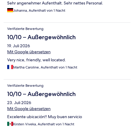
Sehr angenehmer Aufenthalt. Sehr nettes Personal.
Johanna, Aufenthalt von 1 Nacht
Verifizierte Bewertung
10/10 – Außergewöhnlich
19. Juli 2026
Mit Google übersetzen
Very nice, friendly, well located.
Martha Caroline, Aufenthalt von 1 Nacht
Verifizierte Bewertung
10/10 – Außergewöhnlich
23. Juli 2026
Mit Google übersetzen
Excelente ubicación!! Muy buen servicio
Kirsten Viveka, Aufenthalt von 1 Nacht