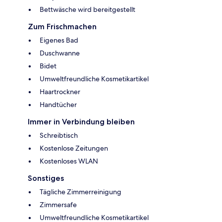
Bettwäsche wird bereitgestellt
Zum Frischmachen
Eigenes Bad
Duschwanne
Bidet
Umweltfreundliche Kosmetikartikel
Haartrockner
Handtücher
Immer in Verbindung bleiben
Schreibtisch
Kostenlose Zeitungen
Kostenloses WLAN
Sonstiges
Tägliche Zimmerreinigung
Zimmersafe
Umweltfreundliche Kosmetikartikel