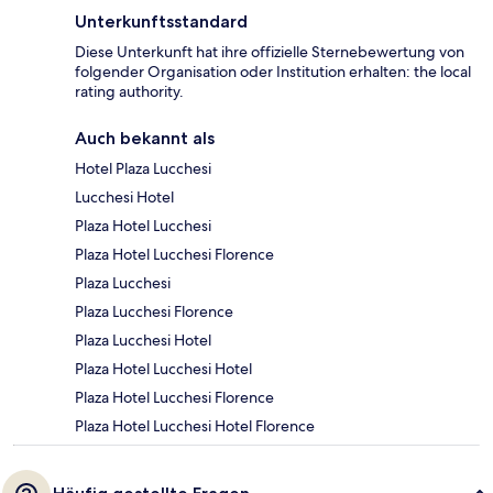
Unterkunftsstandard
Diese Unterkunft hat ihre offizielle Sternebewertung von
folgender Organisation oder Institution erhalten: the local
rating authority.
Auch bekannt als
Hotel Plaza Lucchesi
Lucchesi Hotel
Plaza Hotel Lucchesi
Plaza Hotel Lucchesi Florence
Plaza Lucchesi
Plaza Lucchesi Florence
Plaza Lucchesi Hotel
Plaza Hotel Lucchesi Hotel
Plaza Hotel Lucchesi Florence
Plaza Hotel Lucchesi Hotel Florence