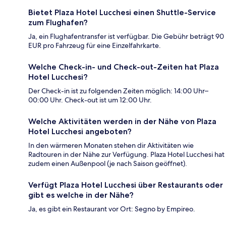
Bietet Plaza Hotel Lucchesi einen Shuttle-Service
zum Flughafen?
Ja, ein Flughafentransfer ist verfügbar. Die Gebühr beträgt 90
EUR pro Fahrzeug für eine Einzelfahrkarte.
Welche Check-in- und Check-out-Zeiten hat Plaza
Hotel Lucchesi?
Der Check-in ist zu folgenden Zeiten möglich: 14:00 Uhr–
00:00 Uhr. Check-out ist um 12:00 Uhr.
Welche Aktivitäten werden in der Nähe von Plaza
Hotel Lucchesi angeboten?
In den wärmeren Monaten stehen dir Aktivitäten wie
Radtouren in der Nähe zur Verfügung. Plaza Hotel Lucchesi hat
zudem einen Außenpool (je nach Saison geöffnet).
Verfügt Plaza Hotel Lucchesi über Restaurants oder
gibt es welche in der Nähe?
Ja, es gibt ein Restaurant vor Ort: Segno by Empireo.