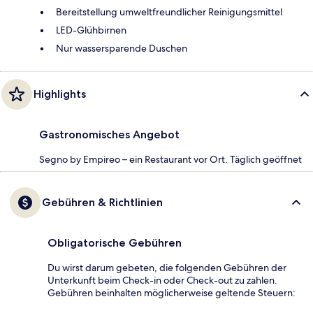
Bereitstellung umweltfreundlicher Reinigungsmittel
LED-Glühbirnen
Nur wassersparende Duschen
Highlights
Gastronomisches Angebot
Segno by Empireo – ein Restaurant vor Ort. Täglich geöffnet
Gebühren & Richtlinien
Obligatorische Gebühren
Du wirst darum gebeten, die folgenden Gebühren der
Unterkunft beim Check-in oder Check-out zu zahlen.
Gebühren beinhalten möglicherweise geltende Steuern: