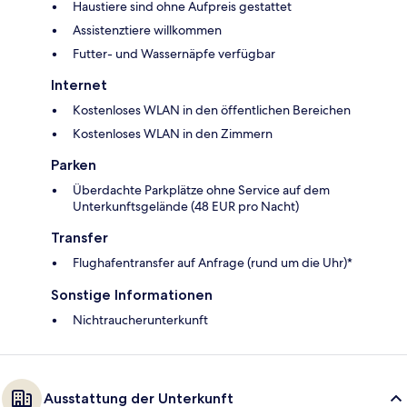
Haustiere sind ohne Aufpreis gestattet
Assistenztiere willkommen
Futter- und Wassernäpfe verfügbar
Internet
Kostenloses WLAN in den öffentlichen Bereichen
Kostenloses WLAN in den Zimmern
Parken
Überdachte Parkplätze ohne Service auf dem
Unterkunftsgelände (48 EUR pro Nacht)
Transfer
Flughafentransfer auf Anfrage (rund um die Uhr)*
Sonstige Informationen
Nichtraucherunterkunft
Ausstattung der Unterkunft