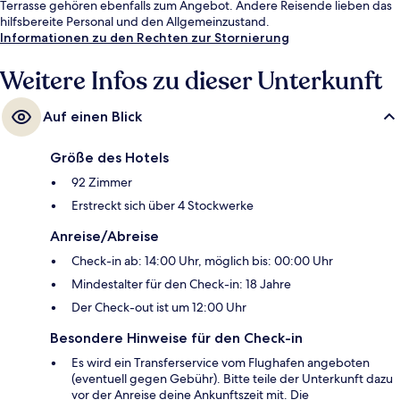
Terrasse gehören ebenfalls zum Angebot. Andere Reisende lieben das
hilfsbereite Personal und den Allgemeinzustand.
Informationen zu den Rechten zur Stornierung
Weitere Infos zu dieser Unterkunft
Auf einen Blick
Größe des Hotels
92 Zimmer
Erstreckt sich über 4 Stockwerke
Anreise/Abreise
Check-in ab: 14:00 Uhr, möglich bis: 00:00 Uhr
Mindestalter für den Check-in: 18 Jahre
Der Check-out ist um 12:00 Uhr
Besondere Hinweise für den Check-in
Es wird ein Transferservice vom Flughafen angeboten
(eventuell gegen Gebühr). Bitte teile der Unterkunft dazu
vor der Anreise deine Ankunftszeit mit. Die