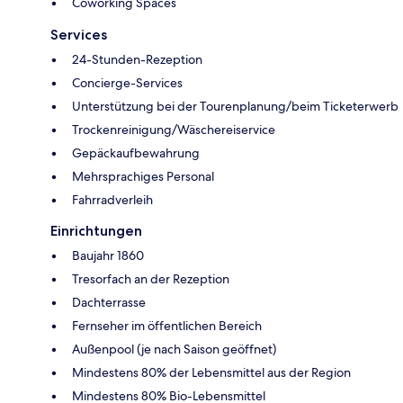
Coworking Spaces
Services
24-Stunden-Rezeption
Concierge-Services
Unterstützung bei der Tourenplanung/beim Ticketerwerb
Trockenreinigung/Wäschereiservice
Gepäckaufbewahrung
Mehrsprachiges Personal
Fahrradverleih
Einrichtungen
Baujahr 1860
Tresorfach an der Rezeption
Dachterrasse
Fernseher im öffentlichen Bereich
Außenpool (je nach Saison geöffnet)
Mindestens 80% der Lebensmittel aus der Region
Mindestens 80% Bio-Lebensmittel