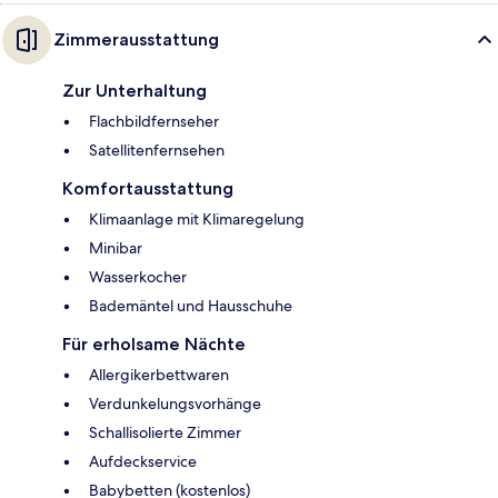
Zimmerausstattung
Zur Unterhaltung
Flachbildfernseher
Satellitenfernsehen
Komfortausstattung
Klimaanlage mit Klimaregelung
Minibar
Wasserkocher
Bademäntel und Hausschuhe
Für erholsame Nächte
Allergikerbettwaren
Verdunkelungsvorhänge
Schallisolierte Zimmer
Aufdeckservice
Babybetten (kostenlos)