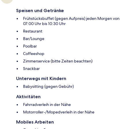
Speisen und Getränke
Frühstücksbuffet (gegen Aufpreis) jeden Morgen von
07:00 Uhr bis 10:30 Uhr
Restaurant
Bar/Lounge
Poolbar
Coffeeshop
Zimmerservice (bitte Zeiten beachten)
Snackbar
Unterwegs mit Kindern
Babysitting (gegen Gebühr)
Aktivitäten
Fahrradverleih in der Nähe
Motorroller-/Mopedverleih in der Nähe
Mobiles Arbeiten