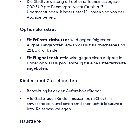
Die Stadtverwaltung erhebt eine Tourismusabgabe:
7.00 EUR pro Person/pro Nacht für bis zu 7
Übernachtungen. Kinder unter 12 Jahren sind von der
Abgabe befreit.
Optionale Extras
Ein
Frühstücksbuffet
wird gegen folgenden
Aufpreis angeboten: etwa 22 EUR für Erwachsene und
22 EUR für Kinder
Ein
Flughafenshuttle
wird gegen einen Aufpreis in
Höhe von 90 EUR pro Fahrzeug für eine Einzelfahrkarte
angeboten.
Kinder- und Zustellbetten
Babysitting ist gegen Aufpreis verfügbar.
Alle Gäste, auch Kinder, müssen beim Check-in
anwesend sein und einen amtlichen Lichtbildausweis
bzw. Reisepass vorlegen.
Haustiere