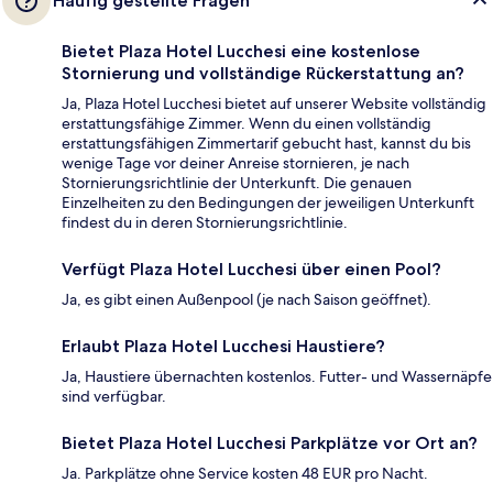
Häufig gestellte Fragen
Bietet Plaza Hotel Lucchesi eine kostenlose
Stornierung und vollständige Rückerstattung an?
Ja, Plaza Hotel Lucchesi bietet auf unserer Website vollständig
erstattungsfähige Zimmer. Wenn du einen vollständig
erstattungsfähigen Zimmertarif gebucht hast, kannst du bis
wenige Tage vor deiner Anreise stornieren, je nach
Stornierungsrichtlinie der Unterkunft. Die genauen
Einzelheiten zu den Bedingungen der jeweiligen Unterkunft
findest du in deren Stornierungsrichtlinie.
Verfügt Plaza Hotel Lucchesi über einen Pool?
Ja, es gibt einen Außenpool (je nach Saison geöffnet).
Erlaubt Plaza Hotel Lucchesi Haustiere?
Ja, Haustiere übernachten kostenlos. Futter- und Wassernäpfe
sind verfügbar.
Bietet Plaza Hotel Lucchesi Parkplätze vor Ort an?
Ja. Parkplätze ohne Service kosten 48 EUR pro Nacht.