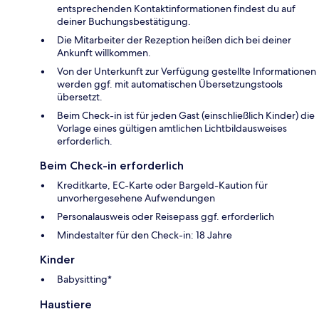
entsprechenden Kontaktinformationen findest du auf
deiner Buchungsbestätigung.
Die Mitarbeiter der Rezeption heißen dich bei deiner
Ankunft willkommen.
Von der Unterkunft zur Verfügung gestellte Informationen
werden ggf. mit automatischen Übersetzungstools
übersetzt.
Beim Check-in ist für jeden Gast (einschließlich Kinder) die
Vorlage eines gültigen amtlichen Lichtbildausweises
erforderlich.
Beim Check-in erforderlich
Kreditkarte, EC-Karte oder Bargeld-Kaution für
unvorhergesehene Aufwendungen
Personalausweis oder Reisepass ggf. erforderlich
Mindestalter für den Check-in: 18 Jahre
Kinder
Babysitting*
Haustiere