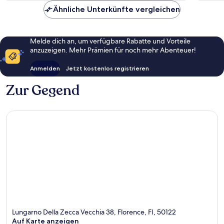
Ähnliche Unterkünfte vergleichen
Melde dich an, um verfügbare Rabatte und Vorteile
anzuzeigen. Mehr Prämien für noch mehr Abenteuer!
Anmelden
Jetzt kostenlos registrieren
Zur Gegend
Lungarno Della Zecca Vecchia 38, Florence, FI, 50122
Auf Karte anzeigen