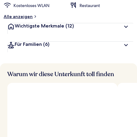
Kostenloses WLAN
Restaurant
Alle anzeigen
Wichtigste Merkmale
(12)
Für Familien
(6)
Warum wir diese Unterkunft toll finden