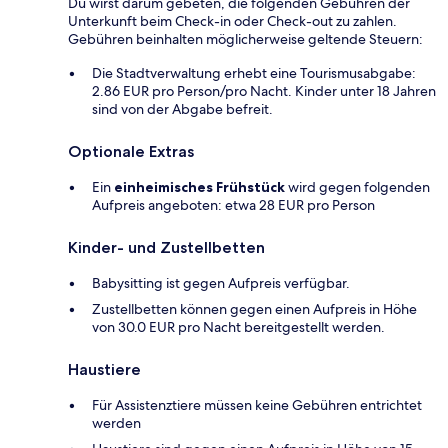
Du wirst darum gebeten, die folgenden Gebühren der
Unterkunft beim Check-in oder Check-out zu zahlen.
Gebühren beinhalten möglicherweise geltende Steuern:
Die Stadtverwaltung erhebt eine Tourismusabgabe:
2.86 EUR pro Person/pro Nacht. Kinder unter 18 Jahren
sind von der Abgabe befreit.
Optionale Extras
Ein
einheimisches Frühstück
wird gegen folgenden
Aufpreis angeboten: etwa 28 EUR pro Person
Kinder- und Zustellbetten
Babysitting ist gegen Aufpreis verfügbar.
Zustellbetten können gegen einen Aufpreis in Höhe
von 30.0 EUR pro Nacht bereitgestellt werden.
Haustiere
Für Assistenztiere müssen keine Gebühren entrichtet
werden