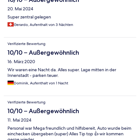
20. Mai 2024
Super zentral gelegen
Gerardo, Aufenthalt von 3 Nächten
Verifizierte Bewertung
10/10 – Außergewöhnlich
16. März 2020
Wir waren eine Nacht da. Alles super. Lage mitten in der
Innenstadt - parken teuer.
Dominik, Aufenthalt von 1 Nacht
Verifizierte Bewertung
10/10 – Außergewöhnlich
11. Mai 2024
Personal war Mega freundlich und hilfsbereit, Auto wurde beim
einchecken übergeben (super) Alles Tip top 👍 wir kommen
gerne wieder