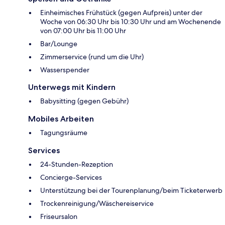
Einheimisches Frühstück (gegen Aufpreis) unter der
Woche von 06:30 Uhr bis 10:30 Uhr und am Wochenende
von 07:00 Uhr bis 11:00 Uhr
Bar/Lounge
Zimmerservice (rund um die Uhr)
Wasserspender
Unterwegs mit Kindern
Babysitting (gegen Gebühr)
Mobiles Arbeiten
Tagungsräume
Services
24-Stunden-Rezeption
Concierge-Services
Unterstützung bei der Tourenplanung/beim Ticketerwerb
Trockenreinigung/Wäschereiservice
Friseursalon