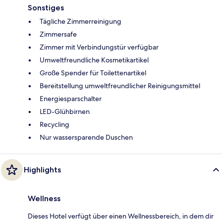
Sonstiges
Tägliche Zimmerreinigung
Zimmersafe
Zimmer mit Verbindungstür verfügbar
Umweltfreundliche Kosmetikartikel
Große Spender für Toilettenartikel
Bereitstellung umweltfreundlicher Reinigungsmittel
Energiesparschalter
LED-Glühbirnen
Recycling
Nur wassersparende Duschen
Highlights
Wellness
Dieses Hotel verfügt über einen Wellnessbereich, in dem dir