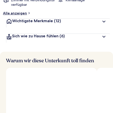
Zimmer mit Verbindungstür
Klimaanlage
verfügbar
Alle anzeigen
Wichtigste Merkmale
(12)
Sich wie zu Hause fühlen
(6)
Warum wir diese Unterkunft toll finden