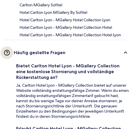
Carlton MGallery Sofitel
Hotel Carlton Lyon MGallery By Sofitel
Hotel Carlton Lyon - MGallery Hotel Collection Lyon
Hotel Carlton Lyon - MGallery Hotel Collection Hotel
Hotel Carlton Lyon - MGallery Hotel Collection Hotel Lyon
Häufig gestellte Fragen
Bietet Carlton Hotel Lyon - MGallery Collection
eine kostenlose Stornierung und vollständige
Rückerstattung an?
Ja, Carlton Hotel Lyon - MGallery Collection bietet auf unserer
Website vollständig erstattungsfähige Zimmer. Wenn du einen
vollständig erstattungsfähigen Zimmertarif gebucht hast,
kannst du bis wenige Tage vor deiner Anreise stornieren, je
nach Stornierungsrichtlinie der Unterkunft. Die genauen
Einzelheiten zu den Bedingungen der jeweiligen Unterkunft
findest du in deren Stornierungsrichtlinie.
Erlaubt Carlton Hotel Lyon - MGallery Collection