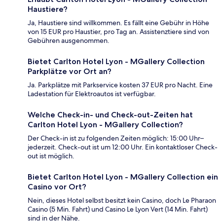
Haustiere?
Ja, Haustiere sind willkommen. Es fällt eine Gebühr in Höhe
von 15 EUR pro Haustier, pro Tag an. Assistenztiere sind von
Gebühren ausgenommen.
Bietet Carlton Hotel Lyon - MGallery Collection
Parkplätze vor Ort an?
Ja. Parkplätze mit Parkservice kosten 37 EUR pro Nacht. Eine
Ladestation für Elektroautos ist verfügbar.
Welche Check-in- und Check-out-Zeiten hat
Carlton Hotel Lyon - MGallery Collection?
Der Check-in ist zu folgenden Zeiten möglich: 15:00 Uhr–
jederzeit. Check-out ist um 12:00 Uhr. Ein kontaktloser Check-
out ist möglich.
Bietet Carlton Hotel Lyon - MGallery Collection ein
Casino vor Ort?
Nein, dieses Hotel selbst besitzt kein Casino, doch Le Pharaon
Casino (5 Min. Fahrt) und Casino Le Lyon Vert (14 Min. Fahrt)
sind in der Nähe.