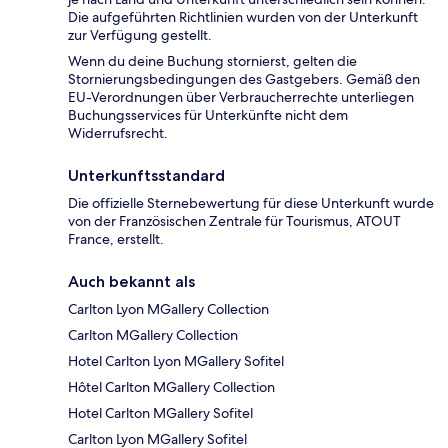
Die aufgeführten Richtlinien wurden von der Unterkunft
zur Verfügung gestellt.
Wenn du deine Buchung stornierst, gelten die
Stornierungsbedingungen des Gastgebers. Gemäß den
EU-Verordnungen über Verbraucherrechte unterliegen
Buchungsservices für Unterkünfte nicht dem
Widerrufsrecht.
Unterkunftsstandard
Die offizielle Sternebewertung für diese Unterkunft wurde
von der Französischen Zentrale für Tourismus, ATOUT
France, erstellt.
Auch bekannt als
Carlton Lyon MGallery Collection
Carlton MGallery Collection
Hotel Carlton Lyon MGallery Sofitel
Hôtel Carlton MGallery Collection
Hotel Carlton MGallery Sofitel
Carlton Lyon MGallery Sofitel