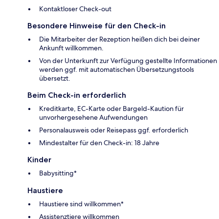
Kontaktloser Check-out
Besondere Hinweise für den Check-in
Die Mitarbeiter der Rezeption heißen dich bei deiner
Ankunft willkommen.
Von der Unterkunft zur Verfügung gestellte Informationen
werden ggf. mit automatischen Übersetzungstools
übersetzt.
Beim Check-in erforderlich
Kreditkarte, EC-Karte oder Bargeld-Kaution für
unvorhergesehene Aufwendungen
Personalausweis oder Reisepass ggf. erforderlich
Mindestalter für den Check-in: 18 Jahre
Kinder
Babysitting*
Haustiere
Haustiere sind willkommen*
Assistenztiere willkommen