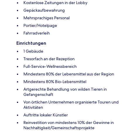
Kostenlose Zeitungen in der Lobby
Gepäckaufbewahrung
Mehrsprachiges Personal
Portier/Hotelpage
Fahrradverleih
Einrichtungen
1 Gebäude
Tresorfach an der Rezeption
Full-Service-Wellnessbereich
Mindestens 80% der Lebensmittel aus der Region
Mindestens 80% Bio-Lebensmittel
Artgerechte Behandlung von wilden Tieren in
Gefangenschaft
Von örtlichen Unternehmen organisierte Touren und
Aktivitäten
Auftritte lokaler Künstler
Reinvestition von mindestens 10% der Gewinne in
Nachhaltigkeit/Gemeinschaftsprojekte