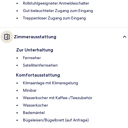
Rollstuhlgeeigneter Anmeldeschalter
Gut beleuchteter Zugang zum Eingang
Treppenloser Zugang zum Eingang
Zimmerausstattung
Zur Unterhaltung
Fernseher
Satellitenfernsehen
Komfortausstattung
Klimaanlage mit Klimaregelung
Minibar
Wasserkocher mit Kaffee-/Teezubehör
Wasserkocher
Bademäntel
Bügeleisen/Bügelbrett (auf Anfrage)