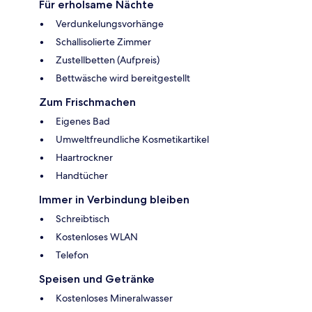
Für erholsame Nächte
Verdunkelungsvorhänge
Schallisolierte Zimmer
Zustellbetten (Aufpreis)
Bettwäsche wird bereitgestellt
Zum Frischmachen
Eigenes Bad
Umweltfreundliche Kosmetikartikel
Haartrockner
Handtücher
Immer in Verbindung bleiben
Schreibtisch
Kostenloses WLAN
Telefon
Speisen und Getränke
Kostenloses Mineralwasser