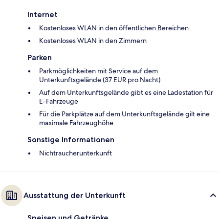
Internet
Kostenloses WLAN in den öffentlichen Bereichen
Kostenloses WLAN in den Zimmern
Parken
Parkmöglichkeiten mit Service auf dem
Unterkunftsgelände (37 EUR pro Nacht)
Auf dem Unterkunftsgelände gibt es eine Ladestation für
E-Fahrzeuge
Für die Parkplätze auf dem Unterkunftsgelände gilt eine
maximale Fahrzeughöhe
Sonstige Informationen
Nichtraucherunterkunft
Ausstattung der Unterkunft
Speisen und Getränke