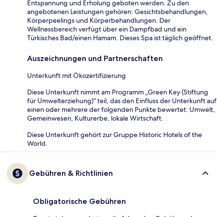
Entspannung und Erholung geboten werden. Zu den
angebotenen Leistungen gehören: Gesichtsbehandlungen,
Körperpeelings und Körperbehandlungen. Der
Wellnessbereich verfügt über ein Dampfbad und ein
Türkisches Bad/einen Hamam. Dieses Spa ist täglich geöffnet.
Auszeichnungen und Partnerschaften
Unterkunft mit Ökozertifizierung
Diese Unterkunft nimmt am Programm „Green Key (Stiftung
für Umwelterziehung)“ teil, das den Einfluss der Unterkunft auf
einen oder mehrere der folgenden Punkte bewertet: Umwelt,
Gemeinwesen, Kulturerbe, lokale Wirtschaft.
Diese Unterkunft gehört zur Gruppe Historic Hotels of the
World.
Gebühren & Richtlinien
Obligatorische Gebühren