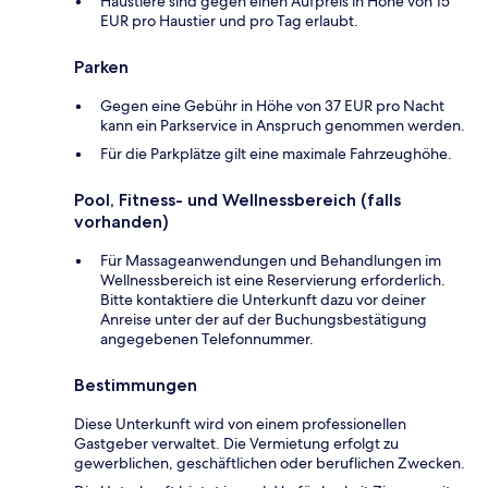
Haustiere sind gegen einen Aufpreis in Höhe von 15
EUR pro Haustier und pro Tag erlaubt.
Parken
Gegen eine Gebühr in Höhe von 37 EUR pro Nacht
kann ein Parkservice in Anspruch genommen werden.
Für die Parkplätze gilt eine maximale Fahrzeughöhe.
Pool, Fitness- und Wellnessbereich (falls
vorhanden)
Für Massageanwendungen und Behandlungen im
Wellnessbereich ist eine Reservierung erforderlich.
Bitte kontaktiere die Unterkunft dazu vor deiner
Anreise unter der auf der Buchungsbestätigung
angegebenen Telefonnummer.
Bestimmungen
Diese Unterkunft wird von einem professionellen
Gastgeber verwaltet. Die Vermietung erfolgt zu
gewerblichen, geschäftlichen oder beruflichen Zwecken.