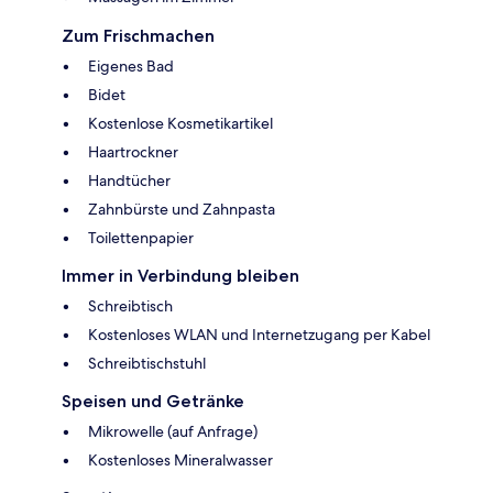
Zum Frischmachen
Eigenes Bad
Bidet
Kostenlose Kosmetikartikel
Haartrockner
Handtücher
Zahnbürste und Zahnpasta
Toilettenpapier
Immer in Verbindung bleiben
Schreibtisch
Kostenloses WLAN und Internetzugang per Kabel
Schreibtischstuhl
Speisen und Getränke
Mikrowelle (auf Anfrage)
Kostenloses Mineralwasser