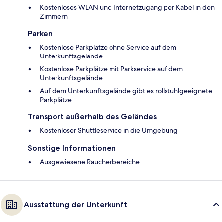
Kostenloses WLAN und Internetzugang per Kabel in den
Zimmern
Parken
Kostenlose Parkplätze ohne Service auf dem
Unterkunftsgelände
Kostenlose Parkplätze mit Parkservice auf dem
Unterkunftsgelände
Auf dem Unterkunftsgelände gibt es rollstuhlgeeignete
Parkplätze
Transport außerhalb des Geländes
Kostenloser Shuttleservice in die Umgebung
Sonstige Informationen
Ausgewiesene Raucherbereiche
Ausstattung der Unterkunft