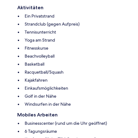
Aktivitäten
Ein Privatstrand
Strandclub (gegen Aufpreis)
Tennisunterricht
Yoga am Strand
Fitnesskurse
Beachvolleyball
Basketball
Racquetball/Squash
Kajakfahren
Einkaufsmöglichkeiten
Golf in der Nähe
Windsurfen in der Nähe
Mobiles Arbeiten
Businesscenter (rund um die Uhr geöffnet)
6 Tagungsräume