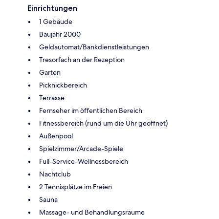
Einrichtungen
1 Gebäude
Baujahr 2000
Geldautomat/Bankdienstleistungen
Tresorfach an der Rezeption
Garten
Picknickbereich
Terrasse
Fernseher im öffentlichen Bereich
Fitnessbereich (rund um die Uhr geöffnet)
Außenpool
Spielzimmer/Arcade-Spiele
Full-Service-Wellnessbereich
Nachtclub
2 Tennisplätze im Freien
Sauna
Massage- und Behandlungsräume