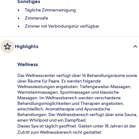
Sonstiges
Tägliche Zimmerreinigung
Zimmersafe
Zimmer mit Verbindungstür verfügbar
Highlights
Wellness
Das Wellnesscenter verfügt über 16 Behandlungsräume sowie
über Räume für Paare. Es werden folgende
Wellnessleistungen angeboten: Tiefengewebe-Massagen,
Warmsteinmassagen, Sportmassagen und klassische
Massagen. Im Wellnessbereich werden verschiedene
Behandlungsmöglichkeiten und Therapien angeboten,
einschließlich: Aromatherapie und Ayurvedische
Behandlungen. Der Wellnessbereich verfügt über eine Sauna,
einen Whirlpool und ein Dampfbad.
Dieses Spa ist täglich geöffnet. Gästen unter 18 Jahren ist der
Zutritt zum Wellnessbereich nicht gestattet.