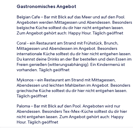
Gastronomisches Angebot
Belgian Cafe – Bar mit Blick auf das Meer und auf den Pool.
Angeboten werden Mittagessen und Abendessen. Besonders
belgische Küche solltest du dir hier nicht entgehen lassen.
Zum Angebot gehört auch: Happy Hour. Täglich geöffnet
Coral - ein Restaurant am Strand mit Frühstück, Brunch,
Mittagessen und Abendessen im Angebot. Besonders
internationale Küche solltest du dir hier nicht entgehen lassen.
Du kannst deine Drinks an der Bar bestellen und dein Essen im
Freien genießen (witterungsabhängig). Ein Kindermenü ist
vorhanden. Täglich geöffnet
Mykonos – ein Restaurant am Strand mit Mittagessen,
Abendessen und leichten Mahlzeiten im Angebot. Besonders
griechische Küche solltest du dir hier nicht entgehen lassen.
Täglich geöffnet
Paloma – Bar mit Blick auf den Pool. Angeboten wird nur
Abendessen. Besonders Tex-Mex-Küche solltest du dir hier
nicht entgehen lassen. Zum Angebot gehört auch: Happy
Hour. Täglich geöffnet