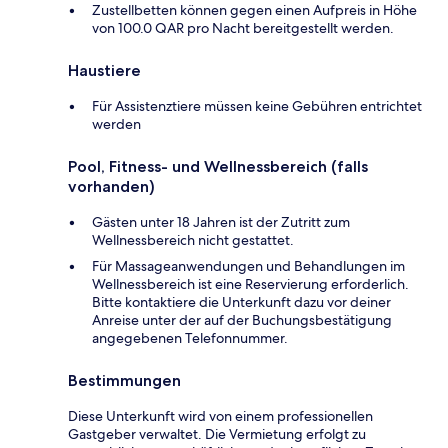
Zustellbetten können gegen einen Aufpreis in Höhe
von 100.0 QAR pro Nacht bereitgestellt werden.
Haustiere
Für Assistenztiere müssen keine Gebühren entrichtet
werden
Pool, Fitness- und Wellnessbereich (falls
vorhanden)
Gästen unter 18 Jahren ist der Zutritt zum
Wellnessbereich nicht gestattet.
Für Massageanwendungen und Behandlungen im
Wellnessbereich ist eine Reservierung erforderlich.
Bitte kontaktiere die Unterkunft dazu vor deiner
Anreise unter der auf der Buchungsbestätigung
angegebenen Telefonnummer.
Bestimmungen
Diese Unterkunft wird von einem professionellen
Gastgeber verwaltet. Die Vermietung erfolgt zu