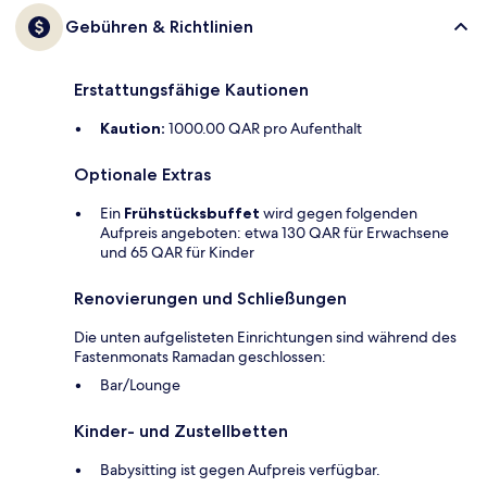
Gebühren & Richtlinien
Erstattungsfähige Kautionen
Kaution:
1000.00 QAR pro Aufenthalt
Optionale Extras
Ein
Frühstücksbuffet
wird gegen folgenden
Aufpreis angeboten: etwa 130 QAR für Erwachsene
und 65 QAR für Kinder
Renovierungen und Schließungen
Die unten aufgelisteten Einrichtungen sind während des
Fastenmonats Ramadan geschlossen:
Bar/Lounge
Kinder- und Zustellbetten
Babysitting ist gegen Aufpreis verfügbar.