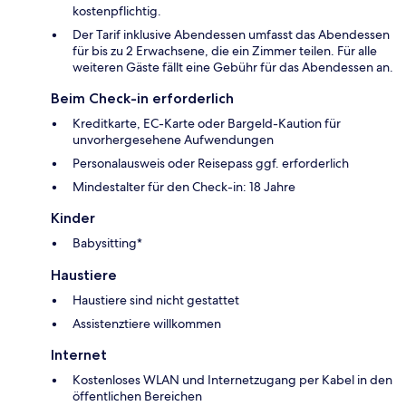
kostenpflichtig.
Der Tarif inklusive Abendessen umfasst das Abendessen
für bis zu 2 Erwachsene, die ein Zimmer teilen. Für alle
weiteren Gäste fällt eine Gebühr für das Abendessen an.
Beim Check-in erforderlich
Kreditkarte, EC-Karte oder Bargeld-Kaution für
unvorhergesehene Aufwendungen
Personalausweis oder Reisepass ggf. erforderlich
Mindestalter für den Check-in: 18 Jahre
Kinder
Babysitting*
Haustiere
Haustiere sind nicht gestattet
Assistenztiere willkommen
Internet
Kostenloses WLAN und Internetzugang per Kabel in den
öffentlichen Bereichen