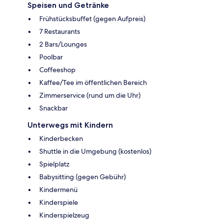
Speisen und Getränke
Frühstücksbuffet (gegen Aufpreis)
7 Restaurants
2 Bars/Lounges
Poolbar
Coffeeshop
Kaffee/Tee im öffentlichen Bereich
Zimmerservice (rund um die Uhr)
Snackbar
Unterwegs mit Kindern
Kinderbecken
Shuttle in die Umgebung (kostenlos)
Spielplatz
Babysitting (gegen Gebühr)
Kindermenü
Kinderspiele
Kinderspielzeug