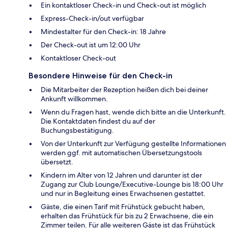
Ein kontaktloser Check-in und Check-out ist möglich
Express-Check-in/out verfügbar
Mindestalter für den Check-in: 18 Jahre
Der Check-out ist um 12:00 Uhr
Kontaktloser Check-out
Besondere Hinweise für den Check-in
Die Mitarbeiter der Rezeption heißen dich bei deiner
Ankunft willkommen.
Wenn du Fragen hast, wende dich bitte an die Unterkunft.
Die Kontaktdaten findest du auf der
Buchungsbestätigung.
Von der Unterkunft zur Verfügung gestellte Informationen
werden ggf. mit automatischen Übersetzungstools
übersetzt.
Kindern im Alter von 12 Jahren und darunter ist der
Zugang zur Club Lounge/Executive-Lounge bis 18:00 Uhr
und nur in Begleitung eines Erwachsenen gestattet.
Gäste, die einen Tarif mit Frühstück gebucht haben,
erhalten das Frühstück für bis zu 2 Erwachsene, die ein
Zimmer teilen. Für alle weiteren Gäste ist das Frühstück