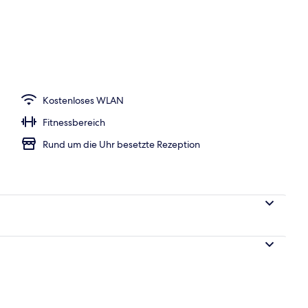
Kostenloses WLAN
Fitnessbereich
Rund um die Uhr besetzte Rezeption