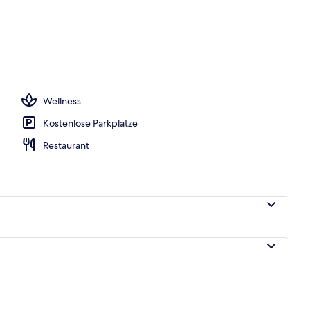
, Liegestühle
Wellness
Kostenlose Parkplätze
Restaurant