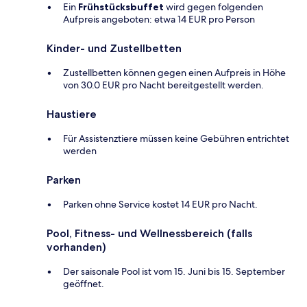
Ein
Frühstücksbuffet
wird gegen folgenden
Aufpreis angeboten: etwa 14 EUR pro Person
Kinder- und Zustellbetten
Zustellbetten können gegen einen Aufpreis in Höhe
von 30.0 EUR pro Nacht bereitgestellt werden.
Haustiere
Für Assistenztiere müssen keine Gebühren entrichtet
werden
Parken
Parken ohne Service kostet 14 EUR pro Nacht.
Pool, Fitness- und Wellnessbereich (falls
vorhanden)
Der saisonale Pool ist vom 15. Juni bis 15. September
geöffnet.