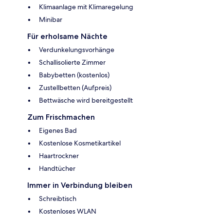
Klimaanlage mit Klimaregelung
Minibar
Für erholsame Nächte
Verdunkelungsvorhänge
Schallisolierte Zimmer
Babybetten (kostenlos)
Zustellbetten (Aufpreis)
Bettwäsche wird bereitgestellt
Zum Frischmachen
Eigenes Bad
Kostenlose Kosmetikartikel
Haartrockner
Handtücher
Immer in Verbindung bleiben
Schreibtisch
Kostenloses WLAN