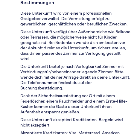
Bestimmungen
Diese Unterkunft wird von einem professionellen
Gastgeber verwaltet. Die Vermietung erfolgt zu
gewerblichen, geschäftlichen oder beruflichen Zwecken.
Diese Unterkunft verfügt über Außenbereiche wie Balkone
oder Terrassen, die möglicherweise nicht für Kinder
geeignet sind. Bei Bedenken wende dich am besten vor
der Ankunft direkt an die Unterkunft, um sicherzustellen,
dass dir ein passendes Zimmer zur Verfügung gestellt
wird.
Die Unterkunft bietet je nach Verfügbarkeit Zimmer mit
Verbindungstür/nebeneinanderliegende Zimmer. Bitte
wende dich mit deiner Anfrage direkt an deine Unterkunft.
Die Telefonnummer findest du auf der
Buchungsbestätigung.
Dank der Sicherheitsausstattung vor Ort mit einem
Feuerlöscher, einem Rauchmelder und einem Erste-Hilfe-
Kasten können die Gäste dieser Unterkunft ihren
Aufenthalt entspannt genießen.
Diese Unterkunft akzeptiert Kreditkarten. Bargeld wird
nicht akzeptiert.
Akzeptierte Kreditkarten: Visa, Mastercard, American