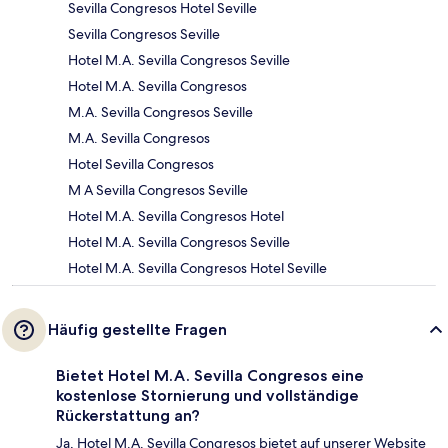
Sevilla Congresos Hotel Seville
Sevilla Congresos Seville
Hotel M.A. Sevilla Congresos Seville
Hotel M.A. Sevilla Congresos
M.A. Sevilla Congresos Seville
M.A. Sevilla Congresos
Hotel Sevilla Congresos
M A Sevilla Congresos Seville
Hotel M.A. Sevilla Congresos Hotel
Hotel M.A. Sevilla Congresos Seville
Hotel M.A. Sevilla Congresos Hotel Seville
Häufig gestellte Fragen
Bietet Hotel M.A. Sevilla Congresos eine
kostenlose Stornierung und vollständige
Rückerstattung an?
Ja, Hotel M.A. Sevilla Congresos bietet auf unserer Website