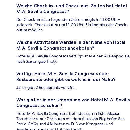
Welche Check-in- und Check-out-Zeiten hat Hotel
M.A. Sevilla Congresos?
Der Check-in ist zu folgenden Zeiten möglich: 14:00 Uhr–
jederzeit. Check-out ist um 12:00 Uhr. Ein kontaktloser Check-
out ist möglich.
Welche Aktivitäten werden in der Nähe von Hotel
M.A. Sevilla Congresos angeboten?
Hotel M.A. Sevilla Congresos verfügt über einen Außenpool (je
nach Saison geöffnet).
Verfügt Hotel M.A. Sevilla Congresos über
Restaurants oder gibt es welche in der Nähe?
Ja, es gibt 2 Restaurants vor Ort.
Was gibt es in der Umgebung von Hotel M.A. Sevilla
Congresos zu sehen?
Hotel M.A. Sevilla Congresos befindet sich in Este-Alcosa-
Torreblanca, nur 7 Minuten mit dem Auto von Flughafen San
Pablo (SVQ) und 4 Minuten zu Fuß von Kongress- und
Ausstellungszentrum FIBES entfernt.