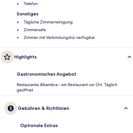
Telefon
Sonstiges
Tägliche Zimmerreinigung
Zimmersafe
Zimmer mit Verbindungstür verfügbar
Highlights
Gastronomisches Angebot
Restaurante Alhambra – ein Restaurant vor Ort. Täglich
geöffnet
Gebühren & Richtlinien
Optionale Extras