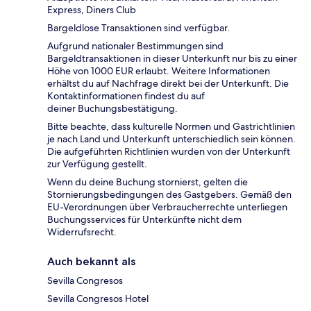
Express, Diners Club
Bargeldlose Transaktionen sind verfügbar.
Aufgrund nationaler Bestimmungen sind
Bargeldtransaktionen in dieser Unterkunft nur bis zu einer
Höhe von 1000 EUR erlaubt. Weitere Informationen
erhältst du auf Nachfrage direkt bei der Unterkunft. Die
Kontaktinformationen findest du auf
deiner Buchungsbestätigung.
Bitte beachte, dass kulturelle Normen und Gastrichtlinien
je nach Land und Unterkunft unterschiedlich sein können.
Die aufgeführten Richtlinien wurden von der Unterkunft
zur Verfügung gestellt.
Wenn du deine Buchung stornierst, gelten die
Stornierungsbedingungen des Gastgebers. Gemäß den
EU-Verordnungen über Verbraucherrechte unterliegen
Buchungsservices für Unterkünfte nicht dem
Widerrufsrecht.
Auch bekannt als
Sevilla Congresos
Sevilla Congresos Hotel