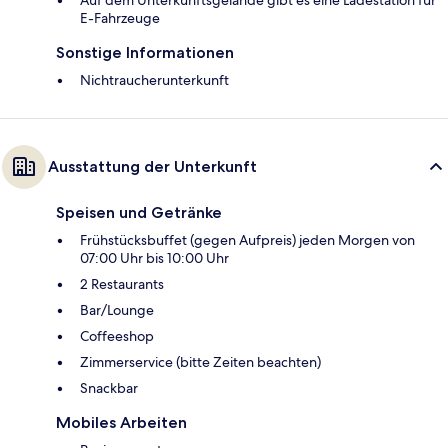
E-Fahrzeuge
Sonstige Informationen
Nichtraucherunterkunft
Ausstattung der Unterkunft
Speisen und Getränke
Frühstücksbuffet (gegen Aufpreis) jeden Morgen von
07:00 Uhr bis 10:00 Uhr
2 Restaurants
Bar/Lounge
Coffeeshop
Zimmerservice (bitte Zeiten beachten)
Snackbar
Mobiles Arbeiten