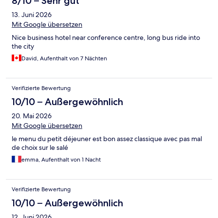
8/10 – Sehr gut
13. Juni 2026
Mit Google übersetzen
Nice business hotel near conference centre, long bus ride into
the city
David, Aufenthalt von 7 Nächten
Verifizierte Bewertung
10/10 – Außergewöhnlich
20. Mai 2026
Mit Google übersetzen
le menu du petit déjeuner est bon assez classique avec pas mal
de choix sur le salé
emma, Aufenthalt von 1 Nacht
Verifizierte Bewertung
10/10 – Außergewöhnlich
12. Juni 2026