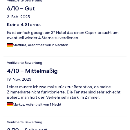
Verifizierte Bewertung
6/10 – Gut
3. Feb. 2025
Keine 4 Sterne.
Es ist einfach gesagt ein 3* Hotel das einen Capex braucht um
eventuell wieder 4 Sterne zu verdienen.
Matthias, Aufenthalt von 2 Nächten
Verifizierte Bewertung
4/10 – Mittelmäßig
19. Nov. 2023
Leider musste ich zweimal zurück zur Rezeption, da meine
Zimmerkarte nicht funktionierte. Die Fenster sind sehr schlecht
isoliert, man hört den Verkehr sehr stark im Zimmer.
Markus, Aufenthalt von 1 Nacht
Verifizierte Bewertung