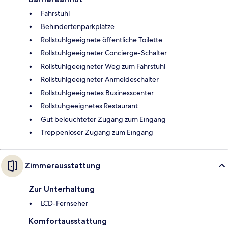
Fahrstuhl
Behindertenparkplätze
Rollstuhlgeeignete öffentliche Toilette
Rollstuhlgeeigneter Concierge-Schalter
Rollstuhlgeeigneter Weg zum Fahrstuhl
Rollstuhlgeeigneter Anmeldeschalter
Rollstuhlgeeignetes Businesscenter
Rollstuhgeeignetes Restaurant
Gut beleuchteter Zugang zum Eingang
Treppenloser Zugang zum Eingang
Zimmerausstattung
Zur Unterhaltung
LCD-Fernseher
Komfortausstattung