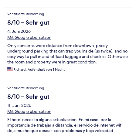
Verifizierte Bewertung
8/10 – Sehr gut
4. Juni 2026
Mit Google übersetzen
Only concerns were distance from downtown, pricey
underground parking that can trap you inside (us twice), and no
easy way to pull in and offload luggage and check in. Otherwise
the room and property were in great condition.
Richard, Aufenthalt von 1 Nacht
Verifizierte Bewertung
8/10 – Sehr gut
11. Juni 2026
Mit Google übersetzen
El hotel necesita alguna actualizacion. En mi caso, por la
importancia de trabajar a distancia, el servicio de internet wifi
deja mucho que desear, con problemas y baja velocidad