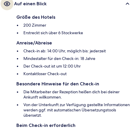
Auf einen Blick
Größe des Hotels
200 Zimmer
Erstreckt sich über 6 Stockwerke
Anreise/Abreise
Check-in ab: 14:00 Uhr, möglich bis: jederzeit
Mindestalter für den Check-in: 18 Jahre
Der Check-out ist um 12:00 Uhr
Kontaktloser Check-out
Besondere Hinweise für den Check-in
Die Mitarbeiter der Rezeption heißen dich bei deiner
Ankunft willkommen.
Von der Unterkunft zur Verfügung gestellte Informationen
werden ggf. mit automatischen Übersetzungstools
übersetzt.
Beim Check-in erforderlich