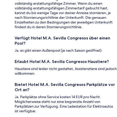
vollständig erstattungsfähige Zimmer. Wenn du einen
vollständig erstattungsfähigen Zimmertarif gebucht hast,
kannst du bis wenige Tage vor deiner Anreise stornieren, je
nach Stornierungsrichtlinie der Unterkunft. Die genauen
Einzelheiten zu den Bedingungen der jeweiligen Unterkunft
findest du in deren Stornierungsrichtlinie.
Verfügt Hotel M.A. Sevilla Congresos über einen
Pool?
Ja, es gibt einen Außenpool (je nach Saison geöffnet).
Erlaubt Hotel M.A. Sevilla Congresos Haustiere?
Haustiere sind leider nicht gestattet, Assistenztiere sind jedoch
willkommen.
Bietet Hotel M.A. Sevilla Congresos Parkplätze vor
Ort an?
Ja. Parkplätze ohne Service kosten 14 EUR pro Nacht.
Möglicherweise steht nur eine begrenzte Anzahl von
Parkplätzen zur Verfügung. Eine Ladestation für Elektroautos
ist verfügbar.