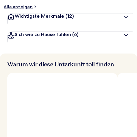
Alle anzeigen
Wichtigste Merkmale
(12)
Sich wie zu Hause fühlen
(6)
Warum wir diese Unterkunft toll finden