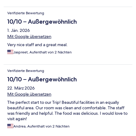
Verifizierte Bewertung
10/10 – Außergewöhnlich
1. Jän. 2026
Mit Google übersetzen
Very nice staff and a great meal.
Jaspreet, Aufenthalt von 2 Nächten
Verifizierte Bewertung
10/10 – Außergewöhnlich
22. März 2026
Mit Google übersetzen
The perfect start to our Trip! Beautiful facilities in an equally
beautiful area. Our room was clean and comfortable. The staff
was friendly and helpful. The food was delicious. I would love to
visit again!
Andrea, Aufenthalt von 2 Nächten