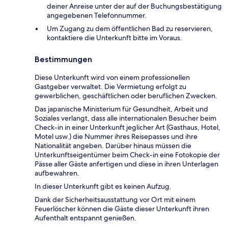
deiner Anreise unter der auf der Buchungsbestätigung
angegebenen Telefonnummer.
Um Zugang zu dem öffentlichen Bad zu reservieren,
kontaktiere die Unterkunft bitte im Voraus.
Bestimmungen
Diese Unterkunft wird von einem professionellen
Gastgeber verwaltet. Die Vermietung erfolgt zu
gewerblichen, geschäftlichen oder beruflichen Zwecken.
Das japanische Ministerium für Gesundheit, Arbeit und
Soziales verlangt, dass alle internationalen Besucher beim
Check-in in einer Unterkunft jeglicher Art (Gasthaus, Hotel,
Motel usw.) die Nummer ihres Reisepasses und ihre
Nationalität angeben. Darüber hinaus müssen die
Unterkunftseigentümer beim Check-in eine Fotokopie der
Pässe aller Gäste anfertigen und diese in ihren Unterlagen
aufbewahren.
In dieser Unterkunft gibt es keinen Aufzug.
Dank der Sicherheitsausstattung vor Ort mit einem
Feuerlöscher können die Gäste dieser Unterkunft ihren
Aufenthalt entspannt genießen.