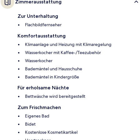
Zimmerausstattung
Zur Unterhaltung
Flachbildfernseher
Komfortausstattung
Klimaanlage und Heizung mit Klimaregelung
Wasserkocher mit Kaffee-/Teezubehör
Wasserkocher
Bademäntel und Hausschuhe
Bademäntel in Kindergröße
Für erholsame Nächte
Bettwäsche wird bereitgestellt
Zum Frischmachen
Eigenes Bad
Bidet
Kostenlose Kosmetikartikel