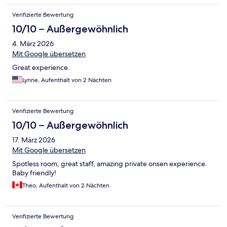
Verifizierte Bewertung
10/10 – Außergewöhnlich
4. März 2026
Mit Google übersetzen
Great experience.
Lynne, Aufenthalt von 2 Nächten
Verifizierte Bewertung
10/10 – Außergewöhnlich
17. März 2026
Mit Google übersetzen
Spotless room, great staff, amazing private onsen experience.
Baby friendly!
Theo, Aufenthalt von 2 Nächten
Verifizierte Bewertung