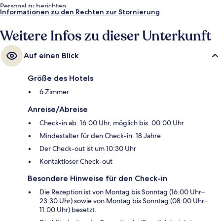
Personal zu berichten.
Informationen zu den Rechten zur Stornierung
Weitere Infos zu dieser Unterkunft
Auf einen Blick
Größe des Hotels
6 Zimmer
Anreise/Abreise
Check-in ab: 16:00 Uhr, möglich bis: 00:00 Uhr
Mindestalter für den Check-in: 18 Jahre
Der Check-out ist um 10:30 Uhr
Kontaktloser Check-out
Besondere Hinweise für den Check-in
Die Rezeption ist von Montag bis Sonntag (16:00 Uhr–
23:30 Uhr) sowie von Montag bis Sonntag (08:00 Uhr–
11:00 Uhr) besetzt.