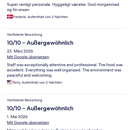
Super venligt personale. Hyggeligt værelse. God morgenmad
og fin onsen
Frederik, Aufenthalt von 2 Nächten
Verifizierte Bewertung
10/10 – Außergewöhnlich
23. März 2026
Mit Google übersetzen
Staff was exceptionally attentive and professional. The food was
excellent. Everything was well organized. The environment was
peaceful and welcoming.
Terry, Aufenthalt von 2 Nächten
Verifizierte Bewertung
10/10 – Außergewöhnlich
1. Mai 2026
Mit Google übersetzen