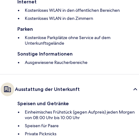
Internet
Kostenloses WLAN in den öffentlichen Bereichen
Kostenloses WLAN in den Zimmern
Parken
Kostenlose Parkplätze ohne Service auf dem
Unterkunftsgelände
Sonstige Informationen
Ausgewiesene Raucherbereiche
Ausstattung der Unterkunft
Speisen und Getränke
Einheimisches Frühstück (gegen Aufpreis) jeden Morgen
von 08:00 Uhr bis 10:00 Uhr
Speisen für Paare
Private Picknicks