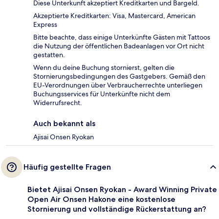
Diese Unterkunft akzeptiert Kreditkarten und Bargeld.
Akzeptierte Kreditkarten: Visa, Mastercard, American
Express
Bitte beachte, dass einige Unterkünfte Gästen mit Tattoos
die Nutzung der öffentlichen Badeanlagen vor Ort nicht
gestatten.
Wenn du deine Buchung stornierst, gelten die
Stornierungsbedingungen des Gastgebers. Gemäß den
EU-Verordnungen über Verbraucherrechte unterliegen
Buchungsservices für Unterkünfte nicht dem
Widerrufsrecht.
Auch bekannt als
Ajisai Onsen Ryokan
Häufig gestellte Fragen
Bietet Ajisai Onsen Ryokan - Award Winning Private
Open Air Onsen Hakone eine kostenlose
Stornierung und vollständige Rückerstattung an?