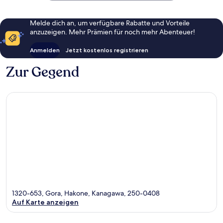
Melde dich an, um verfügbare Rabatte und Vorteile
anzuzeigen. Mehr Prämien für noch mehr Abenteuer!
Anmelden
Jetzt kostenlos registrieren
Zur Gegend
1320-653, Gora, Hakone, Kanagawa, 250-0408
Auf Karte anzeigen