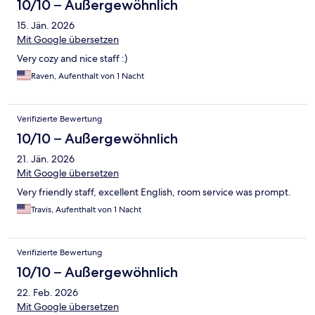
10/10 – Außergewöhnlich
15. Jän. 2026
Mit Google übersetzen
Very cozy and nice staff :)
Raven, Aufenthalt von 1 Nacht
Verifizierte Bewertung
10/10 – Außergewöhnlich
21. Jän. 2026
Mit Google übersetzen
Very friendly staff, excellent English, room service was prompt.
Travis, Aufenthalt von 1 Nacht
Verifizierte Bewertung
10/10 – Außergewöhnlich
22. Feb. 2026
Mit Google übersetzen