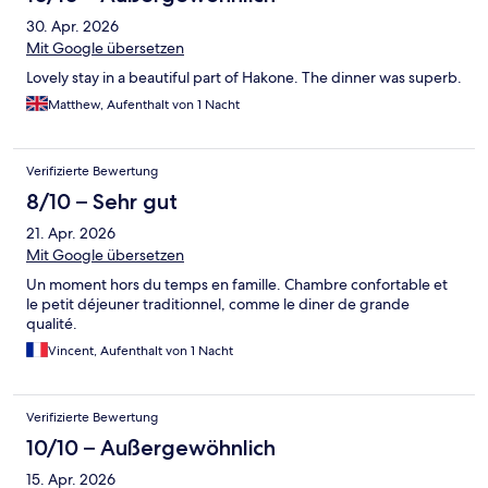
30. Apr. 2026
Mit Google übersetzen
Lovely stay in a beautiful part of Hakone. The dinner was superb.
Matthew, Aufenthalt von 1 Nacht
Verifizierte Bewertung
8/10 – Sehr gut
21. Apr. 2026
Mit Google übersetzen
Un moment hors du temps en famille. Chambre confortable et
le petit déjeuner traditionnel, comme le diner de grande
qualité.
Vincent, Aufenthalt von 1 Nacht
Verifizierte Bewertung
10/10 – Außergewöhnlich
15. Apr. 2026