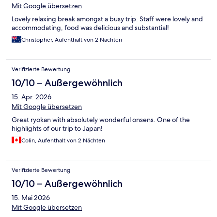
Mit Google übersetzen
Lovely relaxing break amongst a busy trip. Staff were lovely and
accommodating, food was delicious and substantial!
Christopher, Aufenthalt von 2 Nächten
Verifizierte Bewertung
10/10 – Außergewöhnlich
15. Apr. 2026
Mit Google übersetzen
Great ryokan with absolutely wonderful onsens. One of the
highlights of our trip to Japan!
Colin, Aufenthalt von 2 Nächten
Verifizierte Bewertung
10/10 – Außergewöhnlich
15. Mai 2026
Mit Google übersetzen