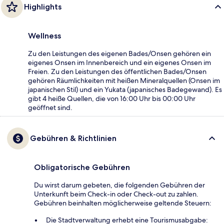
Highlights
Wellness
Zu den Leistungen des eigenen Bades/Onsen gehören ein
eigenes Onsen im Innenbereich und ein eigenes Onsen im
Freien. Zu den Leistungen des öffentlichen Bades/Onsen
gehören Räumlichkeiten mit heißen Mineralquellen (Onsen im
japanischen Stil) und ein Yukata (japanisches Badegewand). Es
gibt 4 heiße Quellen, die von 16:00 Uhr bis 00:00 Uhr
geöffnet sind.
Gebühren & Richtlinien
Obligatorische Gebühren
Du wirst darum gebeten, die folgenden Gebühren der
Unterkunft beim Check-in oder Check-out zu zahlen.
Gebühren beinhalten möglicherweise geltende Steuern:
Die Stadtverwaltung erhebt eine Tourismusabgabe: