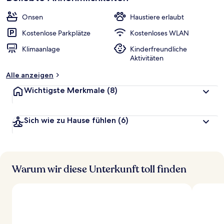
Onsen
Haustiere erlaubt
Kostenlose Parkplätze
Kostenloses WLAN
Klimaanlage
Kinderfreundliche
Aktivitäten
Alle anzeigen
Wichtigste Merkmale
(8)
Sich wie zu Hause fühlen
(6)
Warum wir diese Unterkunft toll finden