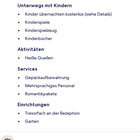
Unterwegs mit Kindern
Kinder übernachten kostenlos (siehe Details)
Kinderspiele
Kinderspielzeug
Kinderbücher
Aktivitäten
Heiße Quellen
Services
Gepäckaufbewahrung
Mehrsprachiges Personal
Romantikpakete
Einrichtungen
Tresorfach an der Rezeption
Garten