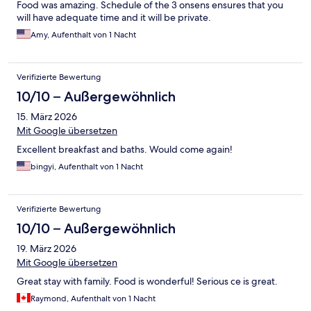
Food was amazing. Schedule of the 3 onsens ensures that you
will have adequate time and it will be private.
Amy, Aufenthalt von 1 Nacht
Verifizierte Bewertung
10/10 – Außergewöhnlich
15. März 2026
Mit Google übersetzen
Excellent breakfast and baths. Would come again!
bingyi, Aufenthalt von 1 Nacht
Verifizierte Bewertung
10/10 – Außergewöhnlich
19. März 2026
Mit Google übersetzen
Great stay with family. Food is wonderful! Serious ce is great.
Raymond, Aufenthalt von 1 Nacht