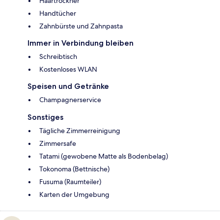
Haartrockner
Handtücher
Zahnbürste und Zahnpasta
Immer in Verbindung bleiben
Schreibtisch
Kostenloses WLAN
Speisen und Getränke
Champagnerservice
Sonstiges
Tägliche Zimmerreinigung
Zimmersafe
Tatami (gewobene Matte als Bodenbelag)
Tokonoma (Bettnische)
Fusuma (Raumteiler)
Karten der Umgebung