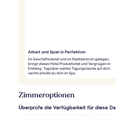
Arbeit und Spiel in Perfektion
Im Geschäftsviertel und im Stadtzentrum gelegen,
bringt dieses Hotel Produktivität und Vergnügen in
Einklang. Tagsüber warten Tagungsräume auf dich,
nachts erholst du dich im Spa.
Zimmeroptionen
Überprüfe die Verfügbarkeit für diese D