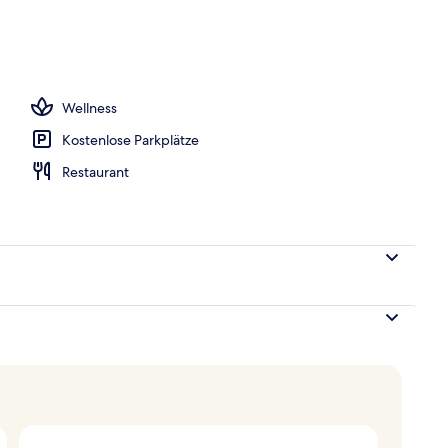
Wellness
Kostenlose Parkplätze
Restaurant