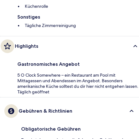
Küchenrolle
Sonstiges
Tägliche Zimmerreinigung
Highlights
Gastronomisches Angebot
5 O Clock Somewhere – ein Restaurant am Pool mit
Mittagessen und Abendessen im Angebot. Besonders
amerikanische Küche solltest du dir hier nicht entgehen lassen.
Täglich geöffnet
Gebühren & Richtlinien
Obligatorische Gebühren