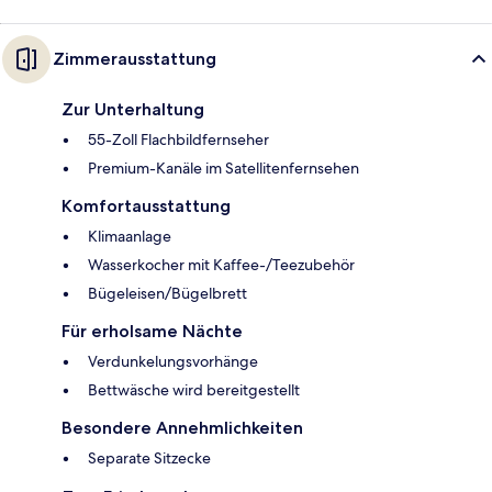
Zimmerausstattung
Zur Unterhaltung
55-Zoll Flachbildfernseher
Premium-Kanäle im Satellitenfernsehen
Komfortausstattung
Klimaanlage
Wasserkocher mit Kaffee-/Teezubehör
Bügeleisen/Bügelbrett
Für erholsame Nächte
Verdunkelungsvorhänge
Bettwäsche wird bereitgestellt
Besondere Annehmlichkeiten
Separate Sitzecke