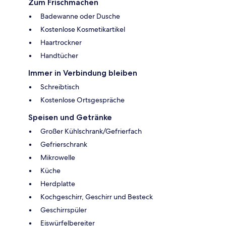
Zum Frischmachen
Badewanne oder Dusche
Kostenlose Kosmetikartikel
Haartrockner
Handtücher
Immer in Verbindung bleiben
Schreibtisch
Kostenlose Ortsgespräche
Speisen und Getränke
Großer Kühlschrank/Gefrierfach
Gefrierschrank
Mikrowelle
Küche
Herdplatte
Kochgeschirr, Geschirr und Besteck
Geschirrspüler
Eiswürfelbereiter