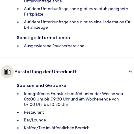
Unterkunftsgelände
Auf dem Unterkunftsgelände gibt es rollstuhlgeeignete
Parkplätze
Auf dem Unterkunftsgelände gibt es eine Ladestation für
E-Fahrzeuge
Sonstige Informationen
Ausgewiesene Raucherbereiche
Ausstattung der Unterkunft
Speisen und Getränke
Inbegriffenes Frühstücksbuffet unter der Woche von
06:00 Uhr bis 09:30 Uhr und am Wochenende von
07:00 Uhr bis 10:30 Uhr
Restaurant
Bar/Lounge
Kaffee/Tee im öffentlichen Bereich