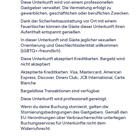
Diese Unterkunft wird von einem professionellen
Gastgeber verwaltet. Die Vermietung erfolgt zu
gewerblichen, geschäftlichen oder beruflichen Zwecken.
Dank der Sicherheitsausstattung vor Ort mit einem
Feuerlöscher können die Gäste dieser Unterkunft ihren
Aufenthalt entspannt genießen.
In dieser Unterkunft sind Gäste jeglicher sexuellen
Orientierung und Geschlechtsidentität willkommen
(LGBTQ+-freundlich).
Diese Unterkunft akzeptiert Kreditkarten. Bargeld wird
nicht akzeptiert.
Akzeptierte Kreditkarten: Visa, Mastercard, American
Express, Discover, Diners Club, JCB International, Carte
Blanche
Bargeldlose Transaktionen sind verfügbar.
Diese Unterkunft wird professionell gereinigt.
Wenn du deine Buchung stornierst, gelten die
Stornierungsbedingungen des Gastgebers. Gemäß den
EU-Verordnungen über Verbraucherrechte unterliegen
Buchungsservices für Unterkünfte nicht dem
Widerrufsrecht.