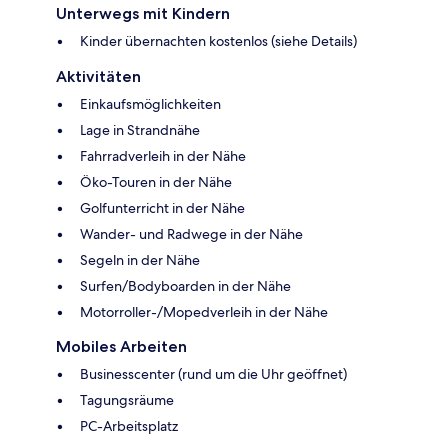
Unterwegs mit Kindern
Kinder übernachten kostenlos (siehe Details)
Aktivitäten
Einkaufsmöglichkeiten
Lage in Strandnähe
Fahrradverleih in der Nähe
Öko-Touren in der Nähe
Golfunterricht in der Nähe
Wander- und Radwege in der Nähe
Segeln in der Nähe
Surfen/Bodyboarden in der Nähe
Motorroller-/Mopedverleih in der Nähe
Mobiles Arbeiten
Businesscenter (rund um die Uhr geöffnet)
Tagungsräume
PC-Arbeitsplatz