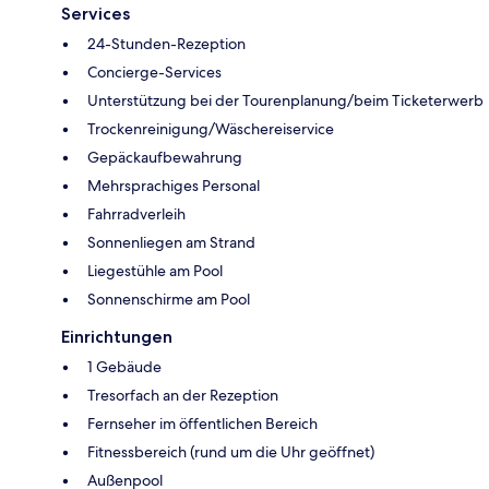
Services
24-Stunden-Rezeption
Concierge-Services
Unterstützung bei der Tourenplanung/beim Ticketerwerb
Trockenreinigung/Wäschereiservice
Gepäckaufbewahrung
Mehrsprachiges Personal
Fahrradverleih
Sonnenliegen am Strand
Liegestühle am Pool
Sonnenschirme am Pool
Einrichtungen
1 Gebäude
Tresorfach an der Rezeption
Fernseher im öffentlichen Bereich
Fitnessbereich (rund um die Uhr geöffnet)
Außenpool