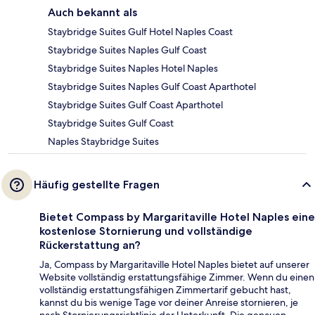
Auch bekannt als
Staybridge Suites Gulf Hotel Naples Coast
Staybridge Suites Naples Gulf Coast
Staybridge Suites Naples Hotel Naples
Staybridge Suites Naples Gulf Coast Aparthotel
Staybridge Suites Gulf Coast Aparthotel
Staybridge Suites Gulf Coast
Naples Staybridge Suites
Häufig gestellte Fragen
Bietet Compass by Margaritaville Hotel Naples eine
kostenlose Stornierung und vollständige
Rückerstattung an?
Ja, Compass by Margaritaville Hotel Naples bietet auf unserer
Website vollständig erstattungsfähige Zimmer. Wenn du einen
vollständig erstattungsfähigen Zimmertarif gebucht hast,
kannst du bis wenige Tage vor deiner Anreise stornieren, je