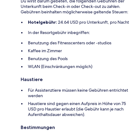
Du wirst darum gebeten, die folgenden Gebühren der
Unterkunft beim Check-in oder Check-out zu zahlen.
Gebühren beinhalten möglicherweise geltende Steuern:
Hotelgebühr:
24.64 USD pro Unterkunft, pro Nacht
In der Resortgebühr inbegriffen:
Benutzung des Fitnesscenters oder -studios
Kaffee im Zimmer
Benutzung des Pools
WLAN (Einschränkungen möglich)
Haustiere
Für Assistenztiere müssen keine Gebühren entrichtet
werden
Haustiere sind gegen einen Aufpreis in Höhe von 75
USD pro Haustier erlaubt (die Gebühr kann je nach
Aufenthaltsdauer abweichen).
Bestimmungen