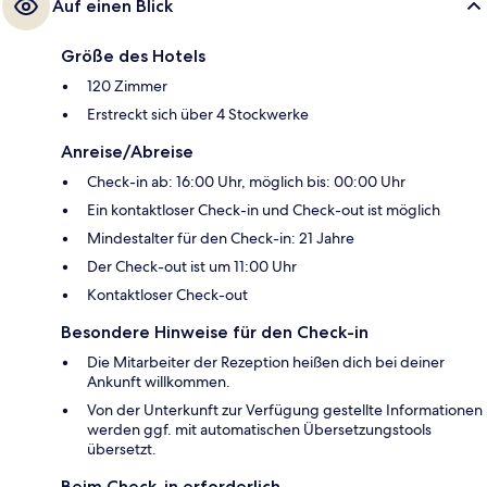
Auf einen Blick
Größe des Hotels
120 Zimmer
Erstreckt sich über 4 Stockwerke
Anreise/Abreise
Check-in ab: 16:00 Uhr, möglich bis: 00:00 Uhr
Ein kontaktloser Check-in und Check-out ist möglich
Mindestalter für den Check-in: 21 Jahre
Der Check-out ist um 11:00 Uhr
Kontaktloser Check-out
Besondere Hinweise für den Check-in
Die Mitarbeiter der Rezeption heißen dich bei deiner
Ankunft willkommen.
Von der Unterkunft zur Verfügung gestellte Informationen
werden ggf. mit automatischen Übersetzungstools
übersetzt.
Beim Check-in erforderlich