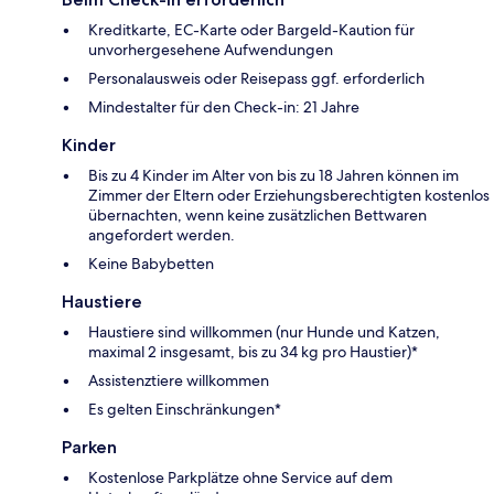
Kreditkarte, EC-Karte oder Bargeld-Kaution für
unvorhergesehene Aufwendungen
Personalausweis oder Reisepass ggf. erforderlich
Mindestalter für den Check-in: 21 Jahre
Kinder
Bis zu 4 Kinder im Alter von bis zu 18 Jahren können im
Zimmer der Eltern oder Erziehungsberechtigten kostenlos
übernachten, wenn keine zusätzlichen Bettwaren
angefordert werden.
Keine Babybetten
Haustiere
Haustiere sind willkommen (nur Hunde und Katzen,
maximal 2 insgesamt, bis zu 34 kg pro Haustier)*
Assistenztiere willkommen
Es gelten Einschränkungen*
Parken
Kostenlose Parkplätze ohne Service auf dem