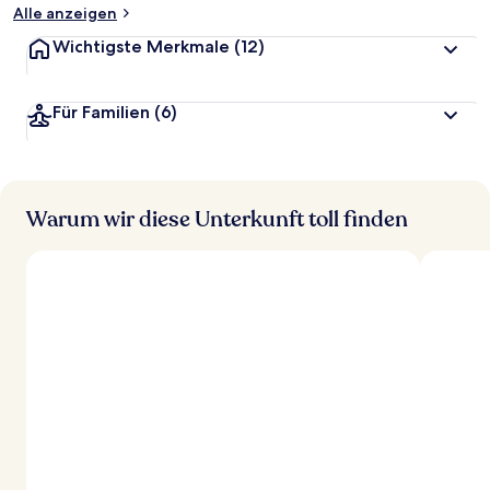
Alle anzeigen
Wichtigste Merkmale
(12)
Für Familien
(6)
Warum wir diese Unterkunft toll finden