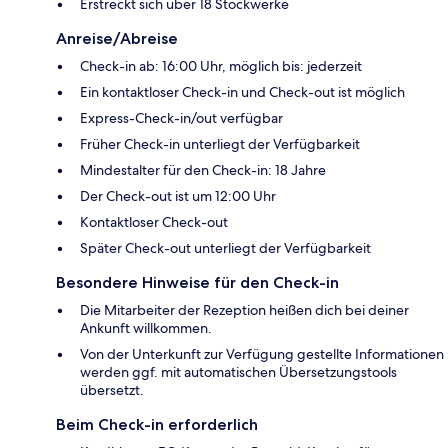
Erstreckt sich über 18 Stockwerke
Anreise/Abreise
Check-in ab: 16:00 Uhr, möglich bis: jederzeit
Ein kontaktloser Check-in und Check-out ist möglich
Express-Check-in/out verfügbar
Früher Check-in unterliegt der Verfügbarkeit
Mindestalter für den Check-in: 18 Jahre
Der Check-out ist um 12:00 Uhr
Kontaktloser Check-out
Später Check-out unterliegt der Verfügbarkeit
Besondere Hinweise für den Check-in
Die Mitarbeiter der Rezeption heißen dich bei deiner
Ankunft willkommen.
Von der Unterkunft zur Verfügung gestellte Informationen
werden ggf. mit automatischen Übersetzungstools
übersetzt.
Beim Check-in erforderlich