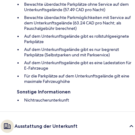
Bewachte überdachte Parkplätze ohne Service auf dem
Unterkunftsgelände (57.49 CAD pro Nacht)
Bewachte überdachte Parkmöglichkeiten mit Service auf
dem Unterkunftsgelände (63.24 CAD pro Nacht; als
Pauschalgebühr berechnet)
Auf dem Unterkunftsgelände gibt es rollstuhlgeeignete
Parkplätze
Auf dem Unterkunftsgelände gibt es nur begrenzt
Parkplätze (Selbstparken und mit Parkservice)
Auf dem Unterkunftsgelände gibt es eine Ladestation für
E-Fahrzeuge
Für die Parkplätze auf dem Unterkunftsgelände gilt eine
maximale Fahrzeughöhe
Sonstige Informationen
Nichtraucherunterkunft
Ausstattung der Unterkunft