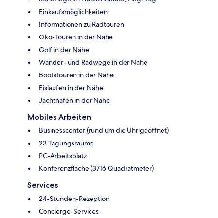
Einkaufsmöglichkeiten
Informationen zu Radtouren
Öko-Touren in der Nähe
Golf in der Nähe
Wander- und Radwege in der Nähe
Bootstouren in der Nähe
Eislaufen in der Nähe
Jachthafen in der Nähe
Mobiles Arbeiten
Businesscenter (rund um die Uhr geöffnet)
23 Tagungsräume
PC-Arbeitsplatz
Konferenzfläche (3716 Quadratmeter)
Services
24-Stunden-Rezeption
Concierge-Services