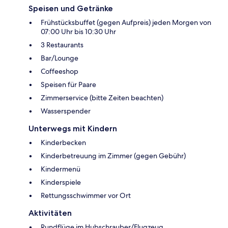
Speisen und Getränke
Frühstücksbuffet (gegen Aufpreis) jeden Morgen von
07:00 Uhr bis 10:30 Uhr
3 Restaurants
Bar/Lounge
Coffeeshop
Speisen für Paare
Zimmerservice (bitte Zeiten beachten)
Wasserspender
Unterwegs mit Kindern
Kinderbecken
Kinderbetreuung im Zimmer (gegen Gebühr)
Kindermenü
Kinderspiele
Rettungsschwimmer vor Ort
Aktivitäten
Rundflüge im Hubschrauber/Flugzeug