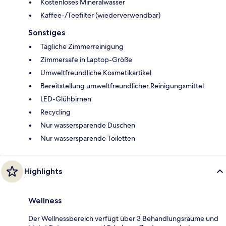
Kostenloses Mineralwasser
Kaffee-/Teefilter (wiederverwendbar)
Sonstiges
Tägliche Zimmerreinigung
Zimmersafe in Laptop-Größe
Umweltfreundliche Kosmetikartikel
Bereitstellung umweltfreundlicher Reinigungsmittel
LED-Glühbirnen
Recycling
Nur wassersparende Duschen
Nur wassersparende Toiletten
Highlights
Wellness
Der Wellnessbereich verfügt über 3 Behandlungsräume und