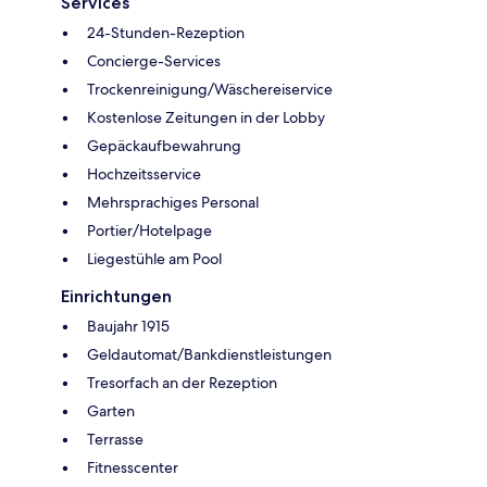
Services
24-Stunden-Rezeption
Concierge-Services
Trockenreinigung/Wäschereiservice
Kostenlose Zeitungen in der Lobby
Gepäckaufbewahrung
Hochzeitsservice
Mehrsprachiges Personal
Portier/Hotelpage
Liegestühle am Pool
Einrichtungen
Baujahr 1915
Geldautomat/Bankdienstleistungen
Tresorfach an der Rezeption
Garten
Terrasse
Fitnesscenter