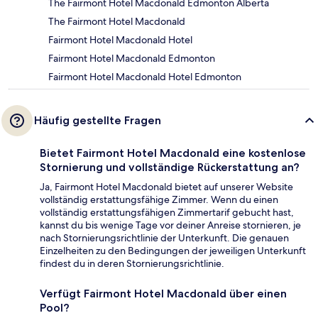
The Fairmont Hotel Macdonald Edmonton Alberta
The Fairmont Hotel Macdonald
Fairmont Hotel Macdonald Hotel
Fairmont Hotel Macdonald Edmonton
Fairmont Hotel Macdonald Hotel Edmonton
Häufig gestellte Fragen
Bietet Fairmont Hotel Macdonald eine kostenlose
Stornierung und vollständige Rückerstattung an?
Ja, Fairmont Hotel Macdonald bietet auf unserer Website
vollständig erstattungsfähige Zimmer. Wenn du einen
vollständig erstattungsfähigen Zimmertarif gebucht hast,
kannst du bis wenige Tage vor deiner Anreise stornieren, je
nach Stornierungsrichtlinie der Unterkunft. Die genauen
Einzelheiten zu den Bedingungen der jeweiligen Unterkunft
findest du in deren Stornierungsrichtlinie.
Verfügt Fairmont Hotel Macdonald über einen
Pool?