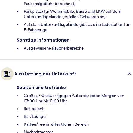
Pauschalgebühr berechnet)
Parkplätze für Wohnmobile, Busse und LKW auf dem
Unterkunftsgelände (es fallen Gebühren an)
Auf dem Unterkunftsgelände gibt es eine Ladestation für
E-Fahrzeuge
Sonstige Informationen
Ausgewiesene Raucherbereiche
Ausstattung der Unterkunft
Speisen und Getränke
Großes Frühstück (gegen Aufpreis) jeden Morgen von
07:00 Uhr bis 11:00 Uhr
Restaurant
Bar/Lounge
Kaffee/Tee im öffentlichen Bereich
Nachmittagstee