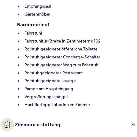
Empfangssaal
Gartenmöbel
Barrierearmut
Fahrstuhl
Fahrstuhltür (Breite in Zentimetern): 102
Rollstuhlgeeignete öffentliche Toilette
Rollstuhlgeeigneter Concierge-Schalter
Rollstuhlgeeigneter Weg zum Fahrstuhl
Rollstuhgeeignetes Restaurant
Rollstuhlgeeignete Lounge
Rampe am Haupteingang
Vergrößerungsspiegel
Hochflorteppichboden im Zimmer
Zimmerausstattung