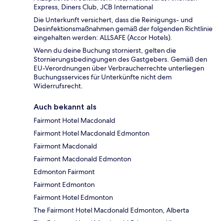
Express, Diners Club, JCB International
Die Unterkunft versichert, dass die Reinigungs- und
Desinfektionsmaßnahmen gemäß der folgenden Richtlinie
eingehalten werden: ALLSAFE (Accor Hotels).
Wenn du deine Buchung stornierst, gelten die
Stornierungsbedingungen des Gastgebers. Gemäß den
EU-Verordnungen über Verbraucherrechte unterliegen
Buchungsservices für Unterkünfte nicht dem
Widerrufsrecht.
Auch bekannt als
Fairmont Hotel Macdonald
Fairmont Hotel Macdonald Edmonton
Fairmont Macdonald
Fairmont Macdonald Edmonton
Edmonton Fairmont
Fairmont Edmonton
Fairmont Hotel Edmonton
The Fairmont Hotel Macdonald Edmonton, Alberta