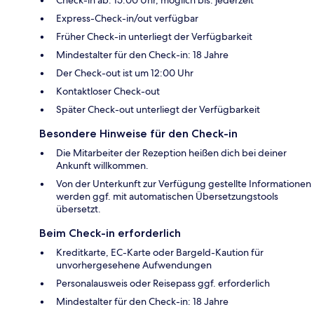
Express-Check-in/out verfügbar
Früher Check-in unterliegt der Verfügbarkeit
Mindestalter für den Check-in: 18 Jahre
Der Check-out ist um 12:00 Uhr
Kontaktloser Check-out
Später Check-out unterliegt der Verfügbarkeit
Besondere Hinweise für den Check-in
Die Mitarbeiter der Rezeption heißen dich bei deiner
Ankunft willkommen.
Von der Unterkunft zur Verfügung gestellte Informationen
werden ggf. mit automatischen Übersetzungstools
übersetzt.
Beim Check-in erforderlich
Kreditkarte, EC-Karte oder Bargeld-Kaution für
unvorhergesehene Aufwendungen
Personalausweis oder Reisepass ggf. erforderlich
Mindestalter für den Check-in: 18 Jahre