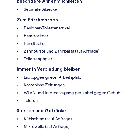
Besondere Annehmlichkeiten
Separate Sitzecke
Zum Frischmachen
Designer-Toilettenartikel
Haartrockner
Handtücher
Zahnbürste und Zahnpasta (auf Anfrage)
Toilettenpapier
Immer in Verbindung bleiben
Laptopgeeigneter Arbeitsplatz
Kostenlose Zeitungen
WLAN und Internetzugang per Kabel gegen Gebühr
Telefon
Speisen und Getränke
Kühlschrank (auf Anfrage)
Mikrowelle (auf Anfrage)