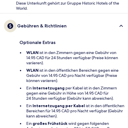
Diese Unterkunft gehört zur Gruppe Historic Hotels of the
World.
Gebühren & Richtlinien
Optionale Extras
WLAN
ist in den Zimmern gegen eine Gebühr von
14.95 CAD für 24 Stunden verfügbar (Preise können
variieren).
WLAN
ist in den öffentlichen Bereichen gegen eine
Gebühr von 14.95 CAD pro Nacht verfügbar (Preise
können variieren).
Ein
Internetzugang
per Kabel ist in den Zimmern
gegen eine Gebühr in Höhe von 14.95 CAD für
24 Stunden verfügbar (Gebühr kann abweichen).
Ein
Internetzugang per Kabel
ist in den öffentlichen
Bereichen für 14.95 CAD pro Nacht verfügbar (Gebühr
kann abweichen).
Ein
großes Frühstück
wird gegen folgenden