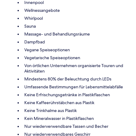
Innenpool
Wellnessangebote
Whirlpool
Sauna
Massage- und Behandlungsräume
Dampfbad
Vegane Speiseoptionen
Vegetarische Speiseoptionen
Von örtlichen Unternehmen organisierte Touren und
Aktivitäten
Mindestens 80% der Beleuchtung durch LEDs
Umfassende Bestimmungen für Lebensmittelabfälle
Keine Erfrischungsgetränke in Plastikflaschen
Keine Kaffeerührstäbchen aus Plastik
Keine Trinkhalme aus Plastik
Kein Mineralwasser in Plastikflaschen
Nur wiederverwendbare Tassen und Becher
Nur wiederverwendbares Geschirr