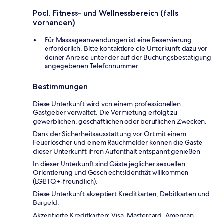
Pool, Fitness- und Wellnessbereich (falls
vorhanden)
Für Massageanwendungen ist eine Reservierung
erforderlich. Bitte kontaktiere die Unterkunft dazu vor
deiner Anreise unter der auf der Buchungsbestätigung
angegebenen Telefonnummer.
Bestimmungen
Diese Unterkunft wird von einem professionellen
Gastgeber verwaltet. Die Vermietung erfolgt zu
gewerblichen, geschäftlichen oder beruflichen Zwecken.
Dank der Sicherheitsausstattung vor Ort mit einem
Feuerlöscher und einem Rauchmelder können die Gäste
dieser Unterkunft ihren Aufenthalt entspannt genießen.
In dieser Unterkunft sind Gäste jeglicher sexuellen
Orientierung und Geschlechtsidentität willkommen
(LGBTQ+-freundlich).
Diese Unterkunft akzeptiert Kreditkarten, Debitkarten und
Bargeld.
Akzeptierte Kreditkarten: Visa, Mastercard, American