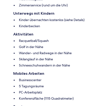
Zimmerservice (rund um die Uhr)
Unterwegs mit Kindern
Kinder übernachten kostenlos (siehe Details)
Kinderbecken
Aktivitäten
Racquetball/Squash
Golf in der Nähe
Wander- und Radwege in der Nähe
Skilanglauf in der Nähe
Schneeschuhwandern in der Nähe
Mobiles Arbeiten
Businesscenter
5 Tagungsräume
PC-Arbeitsplatz
Konferenzfläche (1115 Quadratmeter)