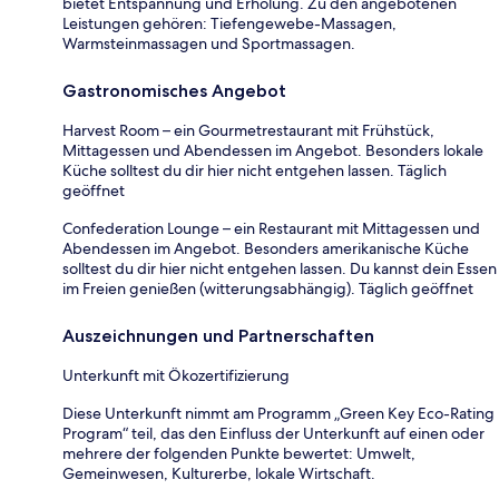
bietet Entspannung und Erholung. Zu den angebotenen
Leistungen gehören: Tiefengewebe-Massagen,
Warmsteinmassagen und Sportmassagen.
Gastronomisches Angebot
Harvest Room – ein Gourmetrestaurant mit Frühstück,
Mittagessen und Abendessen im Angebot. Besonders lokale
Küche solltest du dir hier nicht entgehen lassen. Täglich
geöffnet
Confederation Lounge – ein Restaurant mit Mittagessen und
Abendessen im Angebot. Besonders amerikanische Küche
solltest du dir hier nicht entgehen lassen. Du kannst dein Essen
im Freien genießen (witterungsabhängig). Täglich geöffnet
Auszeichnungen und Partnerschaften
Unterkunft mit Ökozertifizierung
Diese Unterkunft nimmt am Programm „Green Key Eco-Rating
Program“ teil, das den Einfluss der Unterkunft auf einen oder
mehrere der folgenden Punkte bewertet: Umwelt,
Gemeinwesen, Kulturerbe, lokale Wirtschaft.