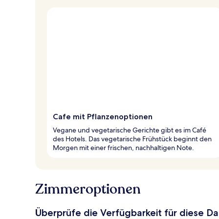
Cafe mit Pflanzenoptionen
Vegane und vegetarische Gerichte gibt es im Café
des Hotels. Das vegetarische Frühstück beginnt den
Morgen mit einer frischen, nachhaltigen Note.
Zimmeroptionen
Überprüfe die Verfügbarkeit für diese D