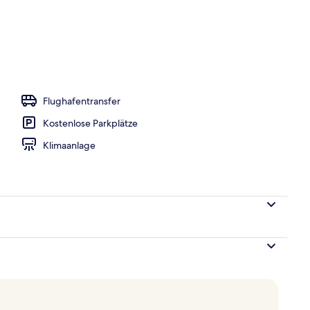
h
Flughafentransfer
Kostenlose Parkplätze
Klimaanlage