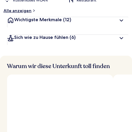
Kostenloses WLAN
Restaurant
Alle anzeigen
Wichtigste Merkmale
(12)
Sich wie zu Hause fühlen
(6)
Warum wir diese Unterkunft toll finden