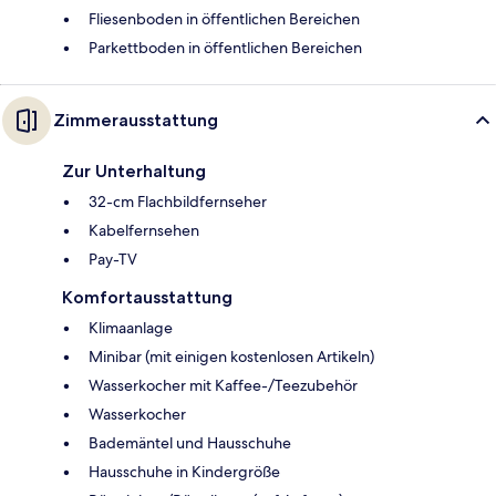
Fliesenboden in öffentlichen Bereichen
Parkettboden in öffentlichen Bereichen
Zimmerausstattung
Zur Unterhaltung
32-cm Flachbildfernseher
Kabelfernsehen
Pay-TV
Komfortausstattung
Klimaanlage
Minibar (mit einigen kostenlosen Artikeln)
Wasserkocher mit Kaffee-/Teezubehör
Wasserkocher
Bademäntel und Hausschuhe
Hausschuhe in Kindergröße