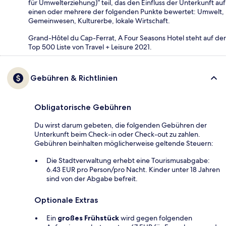
für Umwelterziehung)“ teil, das den Einfluss der Unterkunft auf
einen oder mehrere der folgenden Punkte bewertet: Umwelt,
Gemeinwesen, Kulturerbe, lokale Wirtschaft.
Grand-Hôtel du Cap-Ferrat, A Four Seasons Hotel steht auf der
Top 500 Liste von Travel + Leisure 2021.
Gebühren & Richtlinien
Obligatorische Gebühren
Du wirst darum gebeten, die folgenden Gebühren der
Unterkunft beim Check-in oder Check-out zu zahlen.
Gebühren beinhalten möglicherweise geltende Steuern:
Die Stadtverwaltung erhebt eine Tourismusabgabe:
6.43 EUR pro Person/pro Nacht. Kinder unter 18 Jahren
sind von der Abgabe befreit.
Optionale Extras
Ein
großes Frühstück
wird gegen folgenden