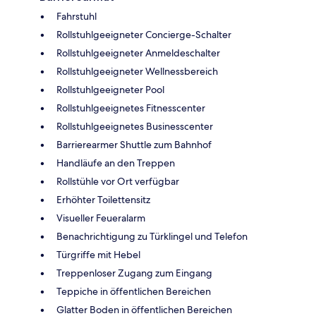
Fahrstuhl
Rollstuhlgeeigneter Concierge-Schalter
Rollstuhlgeeigneter Anmeldeschalter
Rollstuhlgeeigneter Wellnessbereich
Rollstuhlgeeigneter Pool
Rollstuhlgeeignetes Fitnesscenter
Rollstuhlgeeignetes Businesscenter
Barrierearmer Shuttle zum Bahnhof
Handläufe an den Treppen
Rollstühle vor Ort verfügbar
Erhöhter Toilettensitz
Visueller Feueralarm
Benachrichtigung zu Türklingel und Telefon
Türgriffe mit Hebel
Treppenloser Zugang zum Eingang
Teppiche in öffentlichen Bereichen
Glatter Boden in öffentlichen Bereichen