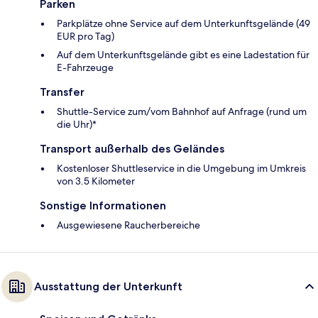
Parken
Parkplätze ohne Service auf dem Unterkunftsgelände (49
EUR pro Tag)
Auf dem Unterkunftsgelände gibt es eine Ladestation für
E-Fahrzeuge
Transfer
Shuttle-Service zum/vom Bahnhof auf Anfrage (rund um
die Uhr)*
Transport außerhalb des Geländes
Kostenloser Shuttleservice in die Umgebung im Umkreis
von 3.5 Kilometer
Sonstige Informationen
Ausgewiesene Raucherbereiche
Ausstattung der Unterkunft