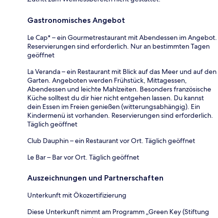
Gastronomisches Angebot
Le Cap* – ein Gourmetrestaurant mit Abendessen im Angebot.
Reservierungen sind erforderlich. Nur an bestimmten Tagen
geöffnet
La Veranda – ein Restaurant mit Blick auf das Meer und auf den
Garten. Angeboten werden Frühstück, Mittagessen,
Abendessen und leichte Mahlzeiten. Besonders französische
Küche solltest du dir hier nicht entgehen lassen. Du kannst
dein Essen im Freien genießen (witterungsabhängig). Ein
Kindermenü ist vorhanden. Reservierungen sind erforderlich.
Täglich geöffnet
Club Dauphin – ein Restaurant vor Ort. Täglich geöffnet
Le Bar – Bar vor Ort. Täglich geöffnet
Auszeichnungen und Partnerschaften
Unterkunft mit Ökozertifizierung
Diese Unterkunft nimmt am Programm „Green Key (Stiftung