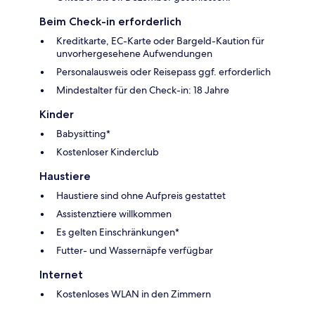
Beim Check-in erforderlich
Kreditkarte, EC-Karte oder Bargeld-Kaution für
unvorhergesehene Aufwendungen
Personalausweis oder Reisepass ggf. erforderlich
Mindestalter für den Check-in: 18 Jahre
Kinder
Babysitting*
Kostenloser Kinderclub
Haustiere
Haustiere sind ohne Aufpreis gestattet
Assistenztiere willkommen
Es gelten Einschränkungen*
Futter- und Wassernäpfe verfügbar
Internet
Kostenloses WLAN in den Zimmern