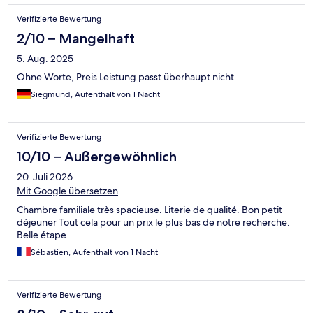
Verifizierte Bewertung
2/10 – Mangelhaft
5. Aug. 2025
Ohne Worte, Preis Leistung passt überhaupt nicht
Siegmund, Aufenthalt von 1 Nacht
Verifizierte Bewertung
10/10 – Außergewöhnlich
20. Juli 2026
Mit Google übersetzen
Chambre familiale très spacieuse. Literie de qualité. Bon petit
déjeuner Tout cela pour un prix le plus bas de notre recherche.
Belle étape
Sébastien, Aufenthalt von 1 Nacht
Verifizierte Bewertung