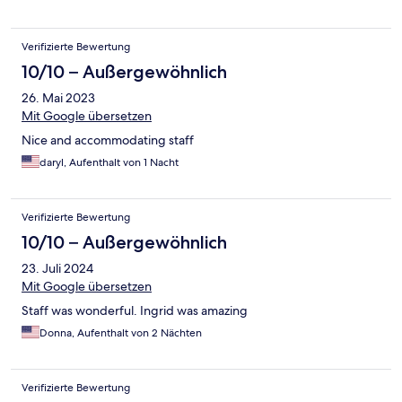
Verifizierte Bewertung
10/10 – Außergewöhnlich
26. Mai 2023
Mit Google übersetzen
Nice and accommodating staff
daryl, Aufenthalt von 1 Nacht
Verifizierte Bewertung
10/10 – Außergewöhnlich
23. Juli 2024
Mit Google übersetzen
Staff was wonderful. Ingrid was amazing
Donna, Aufenthalt von 2 Nächten
Verifizierte Bewertung