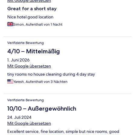
Mit Google übersetzen
Great for a short stay
Nice hotel good location
Simon, Aufenthalt von 1 Nacht
Verifizierte Bewertung
4/10 – Mittelmäßig
1. Juni 2026
Mit Google übersetzen
tiny rooms no house cleaning during 4 day stay
Yaresh, Aufenthalt von 3 Nächten
Verifizierte Bewertung
10/10 – Außergewöhnlich
24. Juli 2024
Mit Google übersetzen
Excellent service, fine location, simple but nice rooms, good