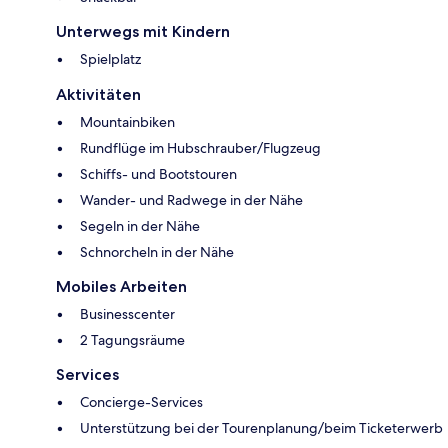
Unterwegs mit Kindern
Spielplatz
Aktivitäten
Mountainbiken
Rundflüge im Hubschrauber/Flugzeug
Schiffs- und Bootstouren
Wander- und Radwege in der Nähe
Segeln in der Nähe
Schnorcheln in der Nähe
Mobiles Arbeiten
Businesscenter
2 Tagungsräume
Services
Concierge-Services
Unterstützung bei der Tourenplanung/beim Ticketerwerb