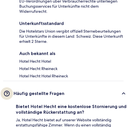
EU-Verordnungen über Verbraucherrechte unterliegen
Buchungsservices für Unterkünfte nicht dem
Widerrufsrecht.
Unterkunftsstandard
Die Hotelstars Union vergibt offiziell Sternebeurteilungen
für Unterkünfte in diesem Land: Schweiz. Diese Unterkunft
erhielt 2 Sterne.
Auch bekannt als
Hotel Hecht Hotel
Hotel Hecht Rheineck
Hotel Hecht Hotel Rheineck
Häufig gestellte Fragen
Bietet Hotel Hecht eine kostenlose Stornierung und
vollständige Rückerstattung an?
Ja, Hotel Hecht bietet auf unserer Website vollständig
erstattungsfähige Zimmer. Wenn du einen vollständig