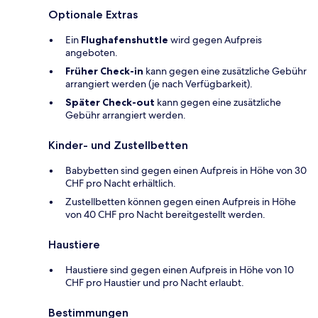
Optionale Extras
Ein
Flughafenshuttle
wird gegen Aufpreis
angeboten.
Früher Check-in
kann gegen eine zusätzliche Gebühr
arrangiert werden (je nach Verfügbarkeit).
Später Check-out
kann gegen eine zusätzliche
Gebühr arrangiert werden.
Kinder- und Zustellbetten
Babybetten sind gegen einen Aufpreis in Höhe von 30
CHF pro Nacht erhältlich.
Zustellbetten können gegen einen Aufpreis in Höhe
von 40 CHF pro Nacht bereitgestellt werden.
Haustiere
Haustiere sind gegen einen Aufpreis in Höhe von 10
CHF pro Haustier und pro Nacht erlaubt.
Bestimmungen