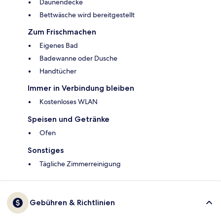
Daunendecke
Bettwäsche wird bereitgestellt
Zum Frischmachen
Eigenes Bad
Badewanne oder Dusche
Handtücher
Immer in Verbindung bleiben
Kostenloses WLAN
Speisen und Getränke
Ofen
Sonstiges
Tägliche Zimmerreinigung
Gebühren & Richtlinien