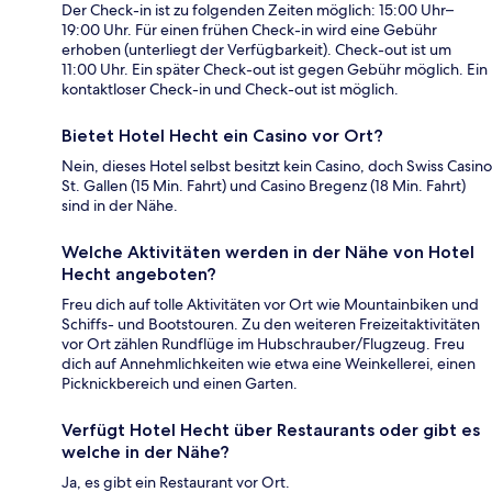
Der Check-in ist zu folgenden Zeiten möglich: 15:00 Uhr–
19:00 Uhr. Für einen frühen Check-in wird eine Gebühr
erhoben (unterliegt der Verfügbarkeit). Check-out ist um
11:00 Uhr. Ein später Check-out ist gegen Gebühr möglich. Ein
kontaktloser Check-in und Check-out ist möglich.
Bietet Hotel Hecht ein Casino vor Ort?
Nein, dieses Hotel selbst besitzt kein Casino, doch Swiss Casino
St. Gallen (15 Min. Fahrt) und Casino Bregenz (18 Min. Fahrt)
sind in der Nähe.
Welche Aktivitäten werden in der Nähe von Hotel
Hecht angeboten?
Freu dich auf tolle Aktivitäten vor Ort wie Mountainbiken und
Schiffs- und Bootstouren. Zu den weiteren Freizeitaktivitäten
vor Ort zählen Rundflüge im Hubschrauber/Flugzeug. Freu
dich auf Annehmlichkeiten wie etwa eine Weinkellerei, einen
Picknickbereich und einen Garten.
Verfügt Hotel Hecht über Restaurants oder gibt es
welche in der Nähe?
Ja, es gibt ein Restaurant vor Ort.