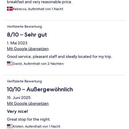
breakfast and very reasonable price.
Rebecca, Aufenthalt von 1 Nacht
Verifizierte Bewertung
8/10 – Sehr gut
1. Mai 2023
Mit Google übersetzen
Good service, pleasant staff and ideally located for my trip.
David, Aufenthalt von 2 Nächten
Verifizierte Bewertung
10/10 – Außergewöhnlich
15. Juni 2025
Mit Google übersetzen
Very nice!
Great stop for the night.
Kristen, Aufenthalt von 1 Nacht