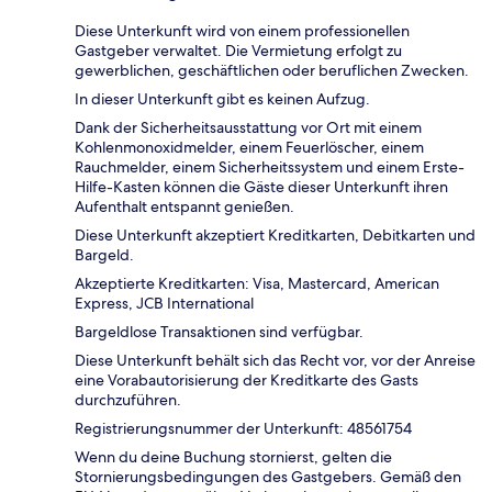
Diese Unterkunft wird von einem professionellen
Gastgeber verwaltet. Die Vermietung erfolgt zu
gewerblichen, geschäftlichen oder beruflichen Zwecken.
In dieser Unterkunft gibt es keinen Aufzug.
Dank der Sicherheitsausstattung vor Ort mit einem
Kohlenmonoxidmelder, einem Feuerlöscher, einem
Rauchmelder, einem Sicherheitssystem und einem Erste-
Hilfe-Kasten können die Gäste dieser Unterkunft ihren
Aufenthalt entspannt genießen.
Diese Unterkunft akzeptiert Kreditkarten, Debitkarten und
Bargeld.
Akzeptierte Kreditkarten: Visa, Mastercard, American
Express, JCB International
Bargeldlose Transaktionen sind verfügbar.
Diese Unterkunft behält sich das Recht vor, vor der Anreise
eine Vorabautorisierung der Kreditkarte des Gasts
durchzuführen.
Registrierungsnummer der Unterkunft: 48561754
Wenn du deine Buchung stornierst, gelten die
Stornierungsbedingungen des Gastgebers. Gemäß den