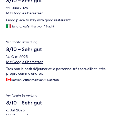
8/10 – Sehr gut
22. Juni 2025
Mit Google übersetzen
Good place to stay with good restaurant
Sandro, Aufenthalt von 1 Nacht
Verifizierte Bewertung
8/10 – Sehr gut
14. Okt. 2025
Mit Google übersetzen
Très bon le petit déjeuner et le personnel très accueillant , très
propre comme endroit
Keaven, Aufenthalt von 2 Nächten
Verifizierte Bewertung
8/10 – Sehr gut
6. Juli 2025