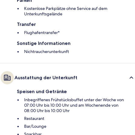
Parken
Kostenlose Parkplätze ohne Service auf dem
Unterkunftsgelände
Transfer
Flughafentransfer*
Sonstige Informationen
Nichtraucherunterkunft
Ausstattung der Unterkunft
Speisen und Getränke
Inbegriffenes Frühstücksbuffet unter der Woche von
07:00 Uhr bis 10:00 Uhr und am Wochenende von
08:00 Uhr bis 10:00 Uhr
Restaurant
Bar/Lounge
Snackbar