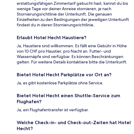
erstattungsfähigen Zimmertarif gebucht hast, kannst du bis
wenige Tage vor deiner Anreise stornieren, je nach
Stornierungsrichtlinie der Unterkunft. Die genauen
Einzelheiten zu den Bedingungen der jeweiligen Unterkunft
findest du in deren Stornierungsrichtlinie.
Erlaubt Hotel Hecht Haustiere?
Ja, Haustiere sind willkommen. Es fällt eine Gebühr in Höhe
von 10 CHF pro Haustier, pro Nacht an. Futter- und
Wassernäpfe sind verfügbar. Es können Beschränkungen
gelten. Für weitere Details kontaktiere bitte die Unterkunft.
Bietet Hotel Hecht Parkplätze vor Ort an?
Ja, es gibt kostenlose Parkplätze ohne Service.
Bietet Hotel Hecht einen Shuttle-Service zum
Flughafen?
Ja, ein Flughafentransfer ist verfügbar.
Welche Check-in- und Check-out-Zeiten hat Hotel
Hecht?