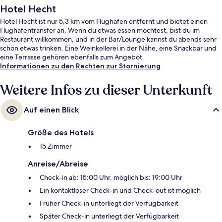
Hotel Hecht
Hotel Hecht ist nur 5,3 km vom Flughafen entfernt und bietet einen
Flughafentransfer an. Wenn du etwas essen möchtest, bist du im
Restaurant willkommen, und in der Bar/Lounge kannst du abends sehr
schön etwas trinken. Eine Weinkellerei in der Nähe, eine Snackbar und
eine Terrasse gehören ebenfalls zum Angebot.
Informationen zu den Rechten zur Stornierung
Weitere Infos zu dieser Unterkunft
Auf einen Blick
Größe des Hotels
15 Zimmer
Anreise/Abreise
Check-in ab: 15:00 Uhr, möglich bis: 19:00 Uhr
Ein kontaktloser Check-in und Check-out ist möglich
Früher Check-in unterliegt der Verfügbarkeit
Später Check-in unterliegt der Verfügbarkeit