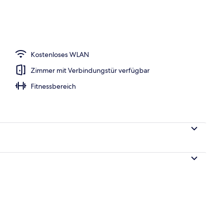
Kostenloses WLAN
Zimmer mit Verbindungstür verfügbar
Fitnessbereich