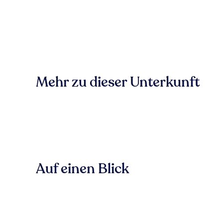
Mehr zu dieser Unterkunft
Auf einen Blick