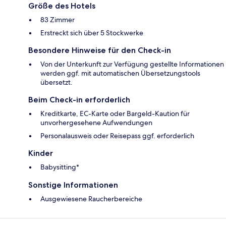
Größe des Hotels
83 Zimmer
Erstreckt sich über 5 Stockwerke
Besondere Hinweise für den Check-in
Von der Unterkunft zur Verfügung gestellte Informationen
werden ggf. mit automatischen Übersetzungstools
übersetzt.
Beim Check-in erforderlich
Kreditkarte, EC-Karte oder Bargeld-Kaution für
unvorhergesehene Aufwendungen
Personalausweis oder Reisepass ggf. erforderlich
Kinder
Babysitting*
Sonstige Informationen
Ausgewiesene Raucherbereiche