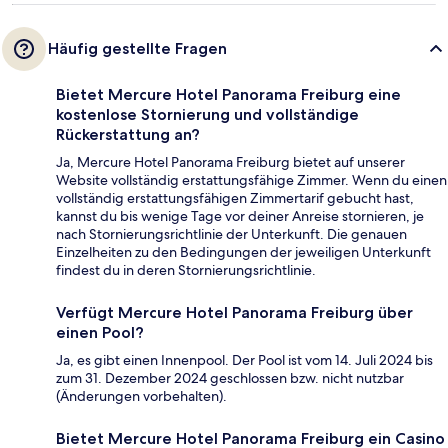
Häufig gestellte Fragen
Bietet Mercure Hotel Panorama Freiburg eine
kostenlose Stornierung und vollständige
Rückerstattung an?
Ja, Mercure Hotel Panorama Freiburg bietet auf unserer
Website vollständig erstattungsfähige Zimmer. Wenn du einen
vollständig erstattungsfähigen Zimmertarif gebucht hast,
kannst du bis wenige Tage vor deiner Anreise stornieren, je
nach Stornierungsrichtlinie der Unterkunft. Die genauen
Einzelheiten zu den Bedingungen der jeweiligen Unterkunft
findest du in deren Stornierungsrichtlinie.
Verfügt Mercure Hotel Panorama Freiburg über
einen Pool?
Ja, es gibt einen Innenpool. Der Pool ist vom 14. Juli 2024 bis
zum 31. Dezember 2024 geschlossen bzw. nicht nutzbar
(Änderungen vorbehalten).
Bietet Mercure Hotel Panorama Freiburg ein Casino