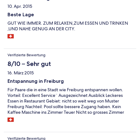
10. Apr. 2015
Beste Lage
GUT WIE IMMER. ZUM RELAXEN,ZUM ESSEN UND TRINKEN
,UND NAHE GENUG AN DER CITY.
Verifizierte Bewertung
8/10 – Sehr gut
16. März 2015
Entspannung in Freiburg
Für Paare die in eine Stadt wie Freiburg entspannen wollen.
Vorteil: Excellent Service¨ Ausgezeichnet Ausblick Leckeres
Essen in Restaurant Gebiet: nicht so weit weg von Muster
Freiburg Nachteil: Pool sollte bessere Zugang haben. Kein
Kaffee Maschine ins Zimmer Teuer Nicht so grosses Zimmer
Verifizierte Bewertung