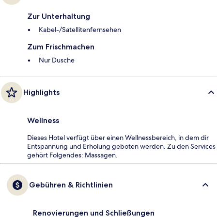
Zur Unterhaltung
Kabel-/Satellitenfernsehen
Zum Frischmachen
Nur Dusche
Highlights
Wellness
Dieses Hotel verfügt über einen Wellnessbereich, in dem dir
Entspannung und Erholung geboten werden. Zu den Services
gehört Folgendes: Massagen.
Gebühren & Richtlinien
Renovierungen und Schließungen