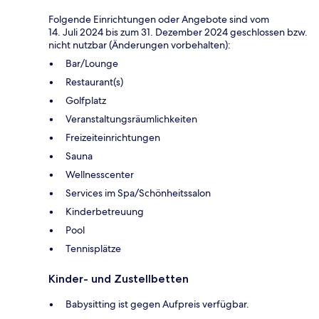
Folgende Einrichtungen oder Angebote sind vom
14. Juli 2024 bis zum 31. Dezember 2024 geschlossen bzw.
nicht nutzbar (Änderungen vorbehalten):
Bar/Lounge
Restaurant(s)
Golfplatz
Veranstaltungsräumlichkeiten
Freizeiteinrichtungen
Sauna
Wellnesscenter
Services im Spa/Schönheitssalon
Kinderbetreuung
Pool
Tennisplätze
Kinder- und Zustellbetten
Babysitting ist gegen Aufpreis verfügbar.