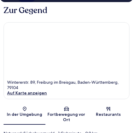
Zur Gegend
Wintererstr. 89, Freiburg im Breisgau, Baden-Württemberg,
79104
Auf Karte anzeigen
Karte
In der Umgebung
Fortbewegung vor
Restaurants
Ort