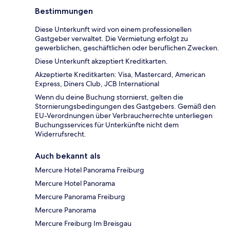
Bestimmungen
Diese Unterkunft wird von einem professionellen
Gastgeber verwaltet. Die Vermietung erfolgt zu
gewerblichen, geschäftlichen oder beruflichen Zwecken.
Diese Unterkunft akzeptiert Kreditkarten.
Akzeptierte Kreditkarten: Visa, Mastercard, American
Express, Diners Club, JCB International
Wenn du deine Buchung stornierst, gelten die
Stornierungsbedingungen des Gastgebers. Gemäß den
EU-Verordnungen über Verbraucherrechte unterliegen
Buchungsservices für Unterkünfte nicht dem
Widerrufsrecht.
Auch bekannt als
Mercure Hotel Panorama Freiburg
Mercure Hotel Panorama
Mercure Panorama Freiburg
Mercure Panorama
Mercure Freiburg Im Breisgau