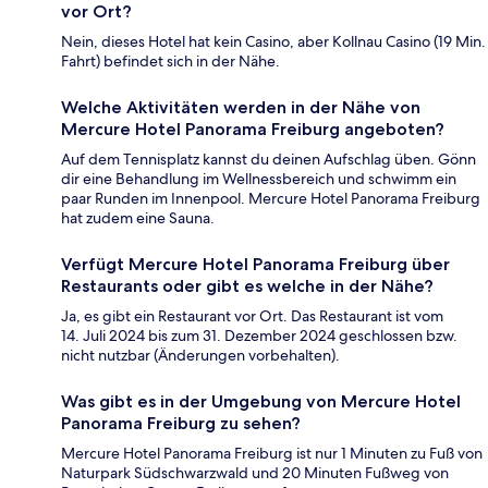
vor Ort?
Nein, dieses Hotel hat kein Casino, aber Kollnau Casino (19 Min.
Fahrt) befindet sich in der Nähe.
Welche Aktivitäten werden in der Nähe von
Mercure Hotel Panorama Freiburg angeboten?
Auf dem Tennisplatz kannst du deinen Aufschlag üben. Gönn
dir eine Behandlung im Wellnessbereich und schwimm ein
paar Runden im Innenpool. Mercure Hotel Panorama Freiburg
hat zudem eine Sauna.
Verfügt Mercure Hotel Panorama Freiburg über
Restaurants oder gibt es welche in der Nähe?
Ja, es gibt ein Restaurant vor Ort. Das Restaurant ist vom
14. Juli 2024 bis zum 31. Dezember 2024 geschlossen bzw.
nicht nutzbar (Änderungen vorbehalten).
Was gibt es in der Umgebung von Mercure Hotel
Panorama Freiburg zu sehen?
Mercure Hotel Panorama Freiburg ist nur 1 Minuten zu Fuß von
Naturpark Südschwarzwald und 20 Minuten Fußweg von