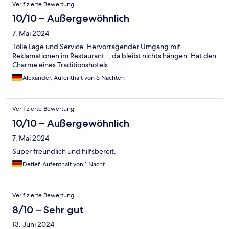
Verifizierte Bewertung
10/10 – Außergewöhnlich
7. Mai 2024
Tolle Lage und Service. Hervorragender Umgang mit
Reklamationen im Restaurant.., da bleibt nichts hängen. Hat den
Charme eines Traditionshotels.
Alexander, Aufenthalt von 6 Nächten
Verifizierte Bewertung
10/10 – Außergewöhnlich
7. Mai 2024
Super freundlich und hilfsbereit.
Detlef, Aufenthalt von 1 Nacht
Verifizierte Bewertung
8/10 – Sehr gut
13. Juni 2024