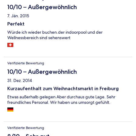
10/10 – Außergewöhnlich
7. Jän. 2015
Perfekt
Würde ich wieder buchen.der indoorpool und der
Wellnessbereich sind sehenswert
Verifizierte Bewertung
10/10 – Außergewöhnlich
31. Dez. 2014
Kurzaufenthalt zum Weihnachtsmarkt in Freiburg
Etwas außerhalb gelegen Aber durchaus gute Lage. Sehr
freundliches Personal. Wir haben uns umsorgt gefühlt.
Verifizierte Bewertung