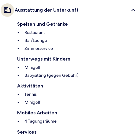
Ausstattung der Unterkunft
Speisen und Getränke
Restaurant
Bar/Lounge
Zimmerservice
Unterwegs mit Kindern
Minigolf
Babysitting (gegen Gebühr)
Aktivitäten
Tennis
Minigolf
Mobiles Arbeiten
4 Tagungsräume
Services