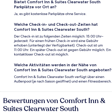
Bietet Comfort Inn & Suites Clearwater South
Parkplätze vor Ort an?
Ja, es gibt kostenlose Parkplätze ohne Service.
Welche Check-in- und Check-out-Zeiten hat
Comfort Inn & Suites Clearwater South?
Der Check-in ist zu folgenden Zeiten möglich: 15:00 Uhr–
jederzeit. Für einen frühen Check-in wird eine Gebühr
erhoben (unterliegt der Verfügbarkeit). Check-out ist um
11:00 Uhr. Ein später Check-out ist gegen Gebühr möglich. Ein
kontaktloser Check-out ist möglich.
Welche Aktivitäten werden in der Nähe von
Comfort Inn & Suites Clearwater South angeboten?
Comfort Inn & Suites Clearwater South verfügt über einen
Außenpool (je nach Saison geöffnet) und einen Fitnessbereich.
Bewertungen von Comfort Inn &
Bewertungen
Suites Clearwater South