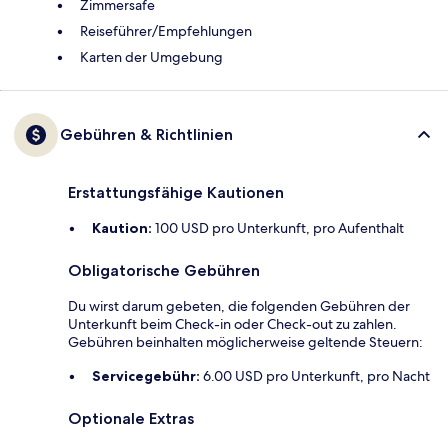
Zimmersafe
Reiseführer/Empfehlungen
Karten der Umgebung
Gebühren & Richtlinien
Erstattungsfähige Kautionen
Kaution:
100 USD pro Unterkunft, pro Aufenthalt
Obligatorische Gebühren
Du wirst darum gebeten, die folgenden Gebühren der
Unterkunft beim Check-in oder Check-out zu zahlen.
Gebühren beinhalten möglicherweise geltende Steuern:
Servicegebühr:
6.00 USD pro Unterkunft, pro Nacht
Optionale Extras