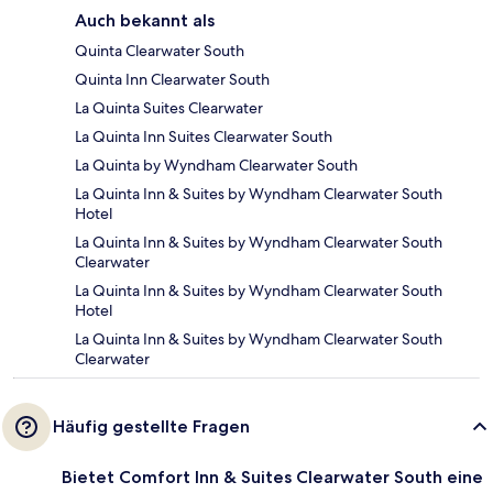
Auch bekannt als
Quinta Clearwater South
Quinta Inn Clearwater South
La Quinta Suites Clearwater
La Quinta Inn Suites Clearwater South
La Quinta by Wyndham Clearwater South
La Quinta Inn & Suites by Wyndham Clearwater South
Hotel
La Quinta Inn & Suites by Wyndham Clearwater South
Clearwater
La Quinta Inn & Suites by Wyndham Clearwater South
Hotel
La Quinta Inn & Suites by Wyndham Clearwater South
Clearwater
Häufig gestellte Fragen
Bietet Comfort Inn & Suites Clearwater South eine