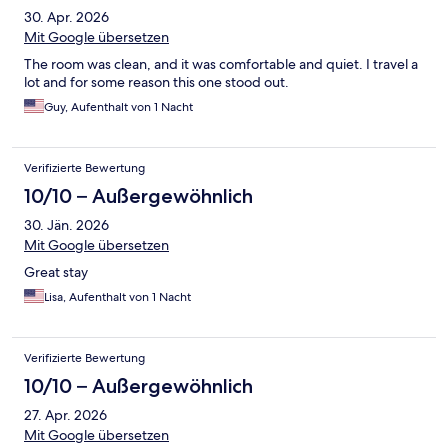
30. Apr. 2026
Mit Google übersetzen
The room was clean, and it was comfortable and quiet. I travel a
lot and for some reason this one stood out.
Guy, Aufenthalt von 1 Nacht
Verifizierte Bewertung
10/10 – Außergewöhnlich
30. Jän. 2026
Mit Google übersetzen
Great stay
Lisa, Aufenthalt von 1 Nacht
Verifizierte Bewertung
10/10 – Außergewöhnlich
27. Apr. 2026
Mit Google übersetzen