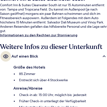
Comfort Inn & Suites Clearwater South ist nur 15 Autominuten entfernt
von: Tampa und Tropicana Field. Du kannst im Außenpool (je nach
Saison geöffnet) morgens ein paar Bahnen schwimmen und dich im
Fitnessbereich auspowern. Außerdem ist Folgendes mit dem Auto
höchstens 15 Minuten entfernt: Salvador Dali Museum und Vinoy Park.
Anderen Reisenden gefallen das hilfsbereite Personal und die Lage sehr
gut.
Informationen zu den Rechten zur Stornierung
Weitere Infos zu dieser Unterkunft
Auf einen Blick
Größe des Hotels
85 Zimmer
Erstreckt sich über 4 Stockwerke
Anreise/Abreise
Check-in ab: 15:00 Uhr, möglich bis: jederzeit
Früher Check-in unterliegt der Verfügbarkeit