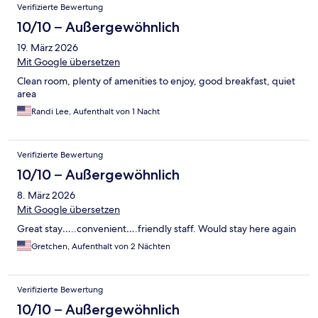
Verifizierte Bewertung
10/10 – Außergewöhnlich
19. März 2026
Mit Google übersetzen
Clean room, plenty of amenities to enjoy, good breakfast, quiet
area
Randi Lee, Aufenthalt von 1 Nacht
Verifizierte Bewertung
10/10 – Außergewöhnlich
8. März 2026
Mit Google übersetzen
Great stay…..convenient….friendly staff. Would stay here again
Gretchen, Aufenthalt von 2 Nächten
Verifizierte Bewertung
10/10 – Außergewöhnlich