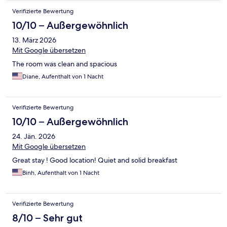
Verifizierte Bewertung
10/10 – Außergewöhnlich
13. März 2026
Mit Google übersetzen
The room was clean and spacious
Diane, Aufenthalt von 1 Nacht
Verifizierte Bewertung
10/10 – Außergewöhnlich
24. Jän. 2026
Mit Google übersetzen
Great stay ! Good location! Quiet and solid breakfast
Binh, Aufenthalt von 1 Nacht
Verifizierte Bewertung
8/10 – Sehr gut