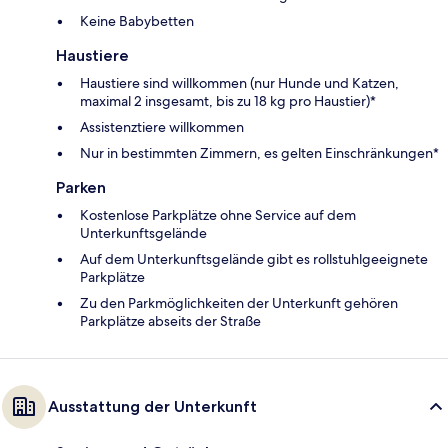
Keine Babybetten
Haustiere
Haustiere sind willkommen (nur Hunde und Katzen,
maximal 2 insgesamt, bis zu 18 kg pro Haustier)*
Assistenztiere willkommen
Nur in bestimmten Zimmern, es gelten Einschränkungen*
Parken
Kostenlose Parkplätze ohne Service auf dem
Unterkunftsgelände
Auf dem Unterkunftsgelände gibt es rollstuhlgeeignete
Parkplätze
Zu den Parkmöglichkeiten der Unterkunft gehören
Parkplätze abseits der Straße
Ausstattung der Unterkunft