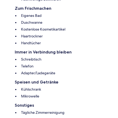
Zum Frischmachen
Eigenes Bad
Duschwanne
Kostenlose Kosmetikartikel
Haartrockner
Handtücher
Immer in Verbindung bleiben
Schreibtisch
Telefon
Adapter/Ladegeräte
Speisen und Getränke
Kühlschrank
Mikrowelle
Sonstiges
Tägliche Zimmerreinigung