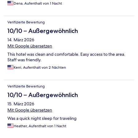
Dena, Aufenthalt von 1 Nacht
Verifizierte Bewertung
10/10 – Außergewöhnlich
14. März 2026
Mit Google übersetzen
This hotel was clean and comfortable. Easy access to the area.
Staff was friendly.
Kerri, Aufenthalt von 2 Nächten
Verifizierte Bewertung
10/10 – Außergewöhnlich
15. März 2026
Mit Google übersetzen
Was a quick night sleep for traveling
Heather, Aufenthalt von 1 Nacht