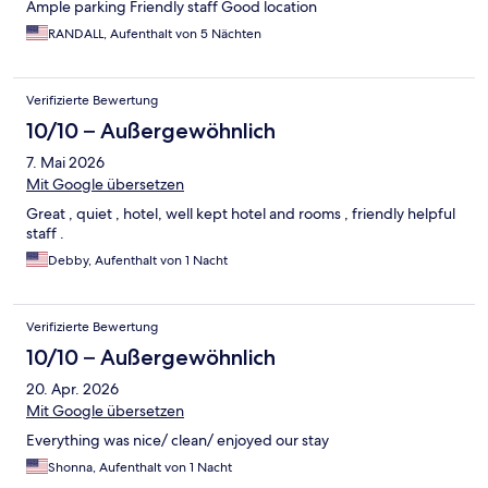
Ample parking Friendly staff Good location
RANDALL, Aufenthalt von 5 Nächten
Verifizierte Bewertung
10/10 – Außergewöhnlich
7. Mai 2026
Mit Google übersetzen
Great , quiet , hotel, well kept hotel and rooms , friendly helpful
staff .
Debby, Aufenthalt von 1 Nacht
Verifizierte Bewertung
10/10 – Außergewöhnlich
20. Apr. 2026
Mit Google übersetzen
Everything was nice/ clean/ enjoyed our stay
Shonna, Aufenthalt von 1 Nacht