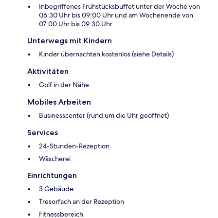
Inbegriffenes Frühstücksbuffet unter der Woche von
06:30 Uhr bis 09:00 Uhr und am Wochenende von
07:00 Uhr bis 09:30 Uhr
Unterwegs mit Kindern
Kinder übernachten kostenlos (siehe Details)
Aktivitäten
Golf in der Nähe
Mobiles Arbeiten
Businesscenter (rund um die Uhr geöffnet)
Services
24-Stunden-Rezeption
Wäscherei
Einrichtungen
3 Gebäude
Tresorfach an der Rezeption
Fitnessbereich