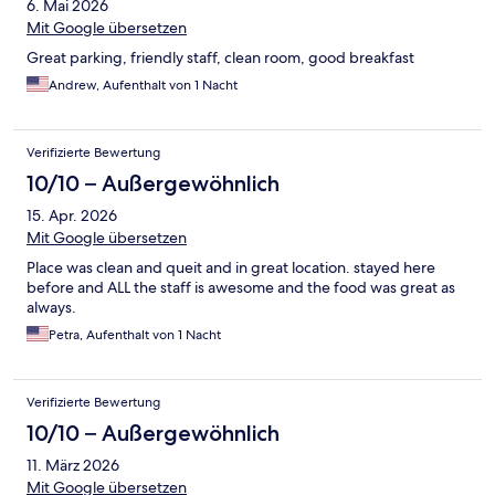
6. Mai 2026
Mit Google übersetzen
Great parking, friendly staff, clean room, good breakfast
Andrew, Aufenthalt von 1 Nacht
Verifizierte Bewertung
10/10 – Außergewöhnlich
15. Apr. 2026
Mit Google übersetzen
Place was clean and queit and in great location. stayed here
before and ALL the staff is awesome and the food was great as
always.
Petra, Aufenthalt von 1 Nacht
Verifizierte Bewertung
10/10 – Außergewöhnlich
11. März 2026
Mit Google übersetzen