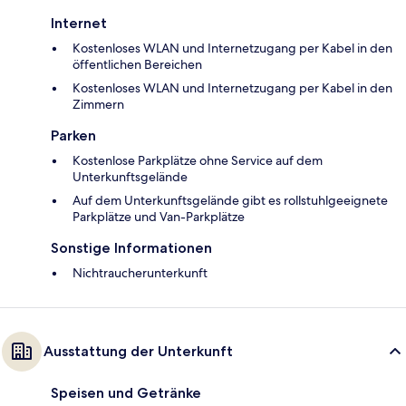
Internet
Kostenloses WLAN und Internetzugang per Kabel in den
öffentlichen Bereichen
Kostenloses WLAN und Internetzugang per Kabel in den
Zimmern
Parken
Kostenlose Parkplätze ohne Service auf dem
Unterkunftsgelände
Auf dem Unterkunftsgelände gibt es rollstuhlgeeignete
Parkplätze und Van-Parkplätze
Sonstige Informationen
Nichtraucherunterkunft
Ausstattung der Unterkunft
Speisen und Getränke