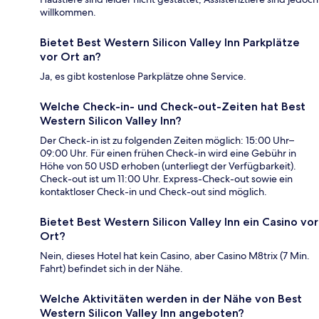
willkommen.
Bietet Best Western Silicon Valley Inn Parkplätze
vor Ort an?
Ja, es gibt kostenlose Parkplätze ohne Service.
Welche Check-in- und Check-out-Zeiten hat Best
Western Silicon Valley Inn?
Der Check-in ist zu folgenden Zeiten möglich: 15:00 Uhr–
09:00 Uhr. Für einen frühen Check-in wird eine Gebühr in
Höhe von 50 USD erhoben (unterliegt der Verfügbarkeit).
Check-out ist um 11:00 Uhr. Express-Check-out sowie ein
kontaktloser Check-in und Check-out sind möglich.
Bietet Best Western Silicon Valley Inn ein Casino vor
Ort?
Nein, dieses Hotel hat kein Casino, aber Casino M8trix (7 Min.
Fahrt) befindet sich in der Nähe.
Welche Aktivitäten werden in der Nähe von Best
Western Silicon Valley Inn angeboten?