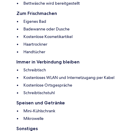
Bettwäsche wird bereitgestellt
Zum Frischmachen
Eigenes Bad
Badewanne oder Dusche
Kostenlose Kosmetikartikel
Haartrockner
Handtücher
Immer in Verbindung bleiben
Schreibtisch
Kostenloses WLAN und Internetzugang per Kabel
Kostenlose Ortsgespräche
Schreibtischstuhl
Speisen und Getränke
Mini-Kühlschrank
Mikrowelle
Sonstiges