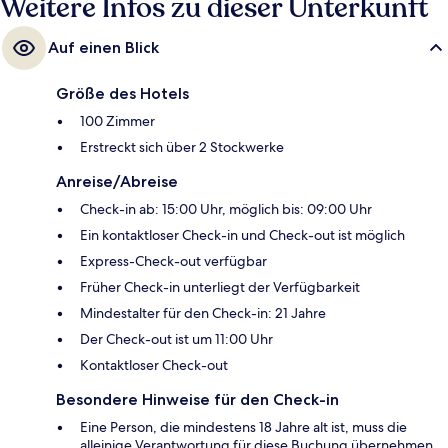
Weitere Infos zu dieser Unterkunft
Auf einen Blick
Größe des Hotels
100 Zimmer
Erstreckt sich über 2 Stockwerke
Anreise/Abreise
Check-in ab: 15:00 Uhr, möglich bis: 09:00 Uhr
Ein kontaktloser Check-in und Check-out ist möglich
Express-Check-out verfügbar
Früher Check-in unterliegt der Verfügbarkeit
Mindestalter für den Check-in: 21 Jahre
Der Check-out ist um 11:00 Uhr
Kontaktloser Check-out
Besondere Hinweise für den Check-in
Eine Person, die mindestens 18 Jahre alt ist, muss die
alleinige Verantwortung für diese Buchung übernehmen