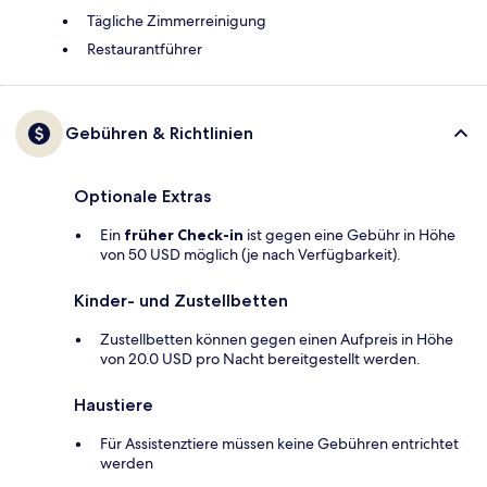
Tägliche Zimmerreinigung
Restaurantführer
Gebühren & Richtlinien
Optionale Extras
Ein
früher Check-in
ist gegen eine Gebühr in Höhe
von 50 USD möglich (je nach Verfügbarkeit).
Kinder- und Zustellbetten
Zustellbetten können gegen einen Aufpreis in Höhe
von 20.0 USD pro Nacht bereitgestellt werden.
Haustiere
Für Assistenztiere müssen keine Gebühren entrichtet
werden