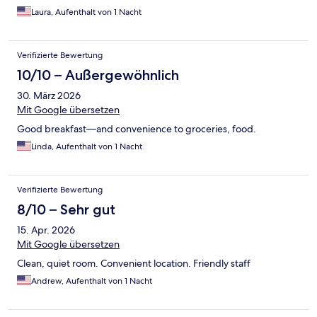
Laura, Aufenthalt von 1 Nacht
Verifizierte Bewertung
10/10 – Außergewöhnlich
30. März 2026
Mit Google übersetzen
Good breakfast—and convenience to groceries, food.
Linda, Aufenthalt von 1 Nacht
Verifizierte Bewertung
8/10 – Sehr gut
15. Apr. 2026
Mit Google übersetzen
Clean, quiet room. Convenient location. Friendly staff
Andrew, Aufenthalt von 1 Nacht