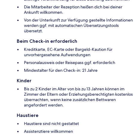
Die Mitarbeiter der Rezeption heißen dich bei deiner
Ankunft willkommen.
Von der Unterkunft zur Verfügung gestellte Informationen
werden ggf. mit automatischen Übersetzungstools
übersetzt.
Beim Check-in erforderlich
Kreditkarte, EC-Karte oder Bargeld-Kaution für
unvorhergesehene Aufwendungen
Personalausweis oder Reisepass ggf. erforderlich
Mindestalter für den Check-in: 21 Jahre
Kinder
Bis zu 2 Kinder im Alter von bis zu 13 Jahren können im
Zimmer der Eltern oder Erziehungsberechtigten kostenlos
übernachten, wenn keine zusätzlichen Bettwaren
angefordert werden.
Haustiere
Haustiere sind nicht gestattet
Assistenztiere willkommen