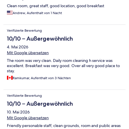
Clean room, great staff, good location, good breakfast
Andrew, Aufenthalt von 1 Nacht
Verifizierte Bewertung
10/10 – Außergewöhnlich
4. Mai 2026
Mit Google übersetzen
The room was very clean. Daily room cleaning h service was
excellent. Breakfast was very good. Over all very good place to
stay.
Ramkumar, Aufenthalt von 3 Nächten
Verifizierte Bewertung
10/10 – Außergewöhnlich
10. Mai 2026
Mit Google übersetzen
Friendly personable staff, clean grounds, room and public areas