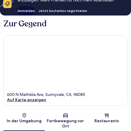
Anmelden
Jetzt kostenlos registrieren
Zur Gegend
600 N Mathilda Ave, Sunnyvale, CA, 94085
Auf Karte anzeigen
Karte
In der Umgebung
Fortbewegung vor
Restaurants
Ort