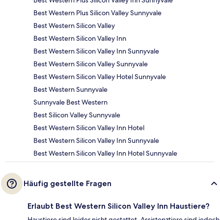
Best Western Plus Silicon Valley Inn Sunnyvale
Best Western Plus Silicon Valley Sunnyvale
Best Western Silicon Valley
Best Western Silicon Valley Inn
Best Western Silicon Valley Inn Sunnyvale
Best Western Silicon Valley Sunnyvale
Best Western Silicon Valley Hotel Sunnyvale
Best Western Sunnyvale
Sunnyvale Best Western
Best Silicon Valley Sunnyvale
Best Western Silicon Valley Inn Hotel
Best Western Silicon Valley Inn Sunnyvale
Best Western Silicon Valley Inn Hotel Sunnyvale
Häufig gestellte Fragen
Erlaubt Best Western Silicon Valley Inn Haustiere?
Haustiere sind leider nicht gestattet, Assistenztiere sind jedoch