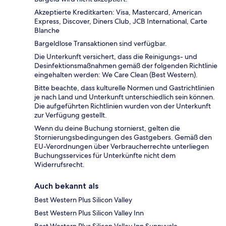
Akzeptierte Kreditkarten: Visa, Mastercard, American
Express, Discover, Diners Club, JCB International, Carte
Blanche
Bargeldlose Transaktionen sind verfügbar.
Die Unterkunft versichert, dass die Reinigungs- und
Desinfektionsmaßnahmen gemäß der folgenden Richtlinie
eingehalten werden: We Care Clean (Best Western).
Bitte beachte, dass kulturelle Normen und Gastrichtlinien
je nach Land und Unterkunft unterschiedlich sein können.
Die aufgeführten Richtlinien wurden von der Unterkunft
zur Verfügung gestellt.
Wenn du deine Buchung stornierst, gelten die
Stornierungsbedingungen des Gastgebers. Gemäß den
EU-Verordnungen über Verbraucherrechte unterliegen
Buchungsservices für Unterkünfte nicht dem
Widerrufsrecht.
Auch bekannt als
Best Western Plus Silicon Valley
Best Western Plus Silicon Valley Inn