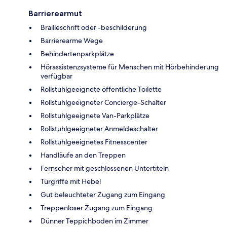
Barrierearmut
Brailleschrift oder -beschilderung
Barrierearme Wege
Behindertenparkplätze
Hörassistenzsysteme für Menschen mit Hörbehinderung
verfügbar
Rollstuhlgeeignete öffentliche Toilette
Rollstuhlgeeigneter Concierge-Schalter
Rollstuhlgeeignete Van-Parkplätze
Rollstuhlgeeigneter Anmeldeschalter
Rollstuhlgeeignetes Fitnesscenter
Handläufe an den Treppen
Fernseher mit geschlossenen Untertiteln
Türgriffe mit Hebel
Gut beleuchteter Zugang zum Eingang
Treppenloser Zugang zum Eingang
Dünner Teppichboden im Zimmer