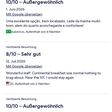
10/10 – Außergewöhnlich
1. Juni 2026
Mit Google übersetzen
Uma excelente opção, bem localizado, cade da manha muito
bom, alem do quarto aconchegante e confortavel
Aubericio, Aufenthalt von 6 Nächten
Verifizierte Bewertung
8/10 – Sehr gut
12. Juli 2026
Mit Google übersetzen
Wonderful staff. Continental breakfast was normal nothing to
brag about. Near the 101. I would stay again
Si, Aufenthalt von 2 Nächten
Verifizierte Bewertung
10/10 – Außergewöhnlich