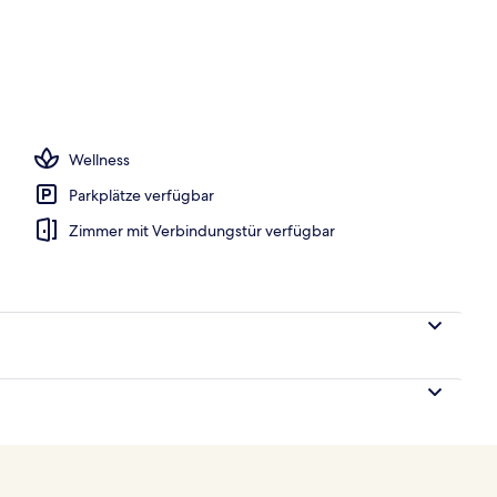
h
Wellness
Parkplätze verfügbar
Zimmer mit Verbindungstür verfügbar