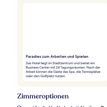
Paradies zum Arbeiten und Spielen
Das Hotel liegt im Stadtzentrum und bietet ein
Business Center mit 24 Tagungsräumen. Nach der
Arbeit können die Gäste das Spa, die Tennisplätze
oder den Golfplatz nutzen.
Zimmeroptionen